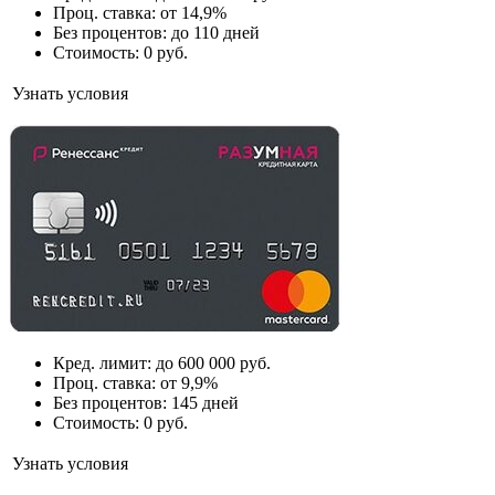
Проц. ставка: от 14,9%
Без процентов: до 110 дней
Стоимость: 0 руб.
Узнать условия
Кред. лимит: до 600 000 руб.
Проц. ставка: от 9,9%
Без процентов: 145 дней
Стоимость: 0 руб.
Узнать условия