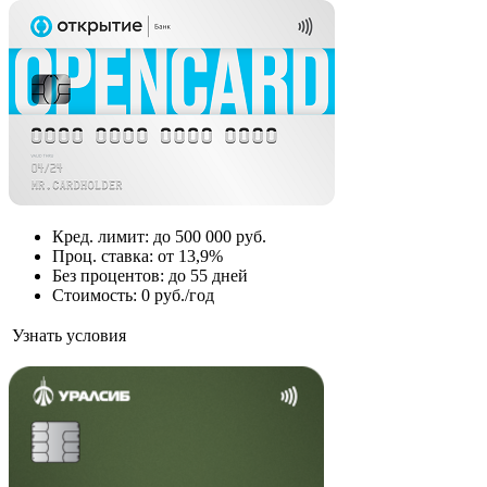
Кред. лимит: до 500 000 руб.
Проц. ставка: от 13,9%
Без процентов: до 55 дней
Стоимость: 0 руб./год
Узнать условия