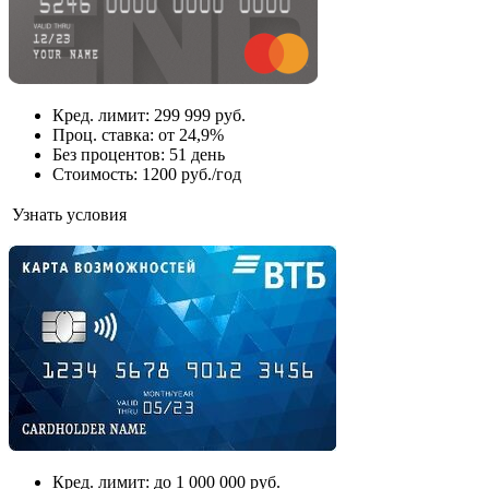
Кред. лимит: 299 999 руб.
Проц. ставка: от 24,9%
Без процентов: 51 день
Стоимость: 1200 руб./год
Узнать условия
Кред. лимит: до 1 000 000 руб.