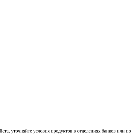
ста, уточняйте условия продуктов в отделениях банков или по