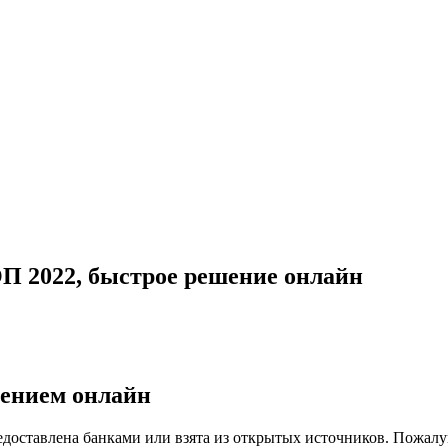
 2022, быстрое решение онлайн
ением онлайн
доставлена банками или взята из открытых источников. Пожалуй