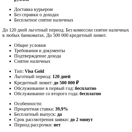
Доставка курьером
Без справки о доходах
Бесплатное снятие наличных
До 120 дней льготный период. Без комиссии снятие наличных
в любых банкоматах. До 500 000 кредитный лимит.
Общие условия
Требования и документы
Подтверждение дохода
Снятие наличных
Тип:
Visa Gold
Льготный период:
120 дней
Кредитный лимит:
до
500 000
₽
Обслуживание в первый год:
бесплатно
Обслуживание со второго года:
бесплатно
Особенности:
Процентная ставка:
39,9%
Бесплатный выпуск:
да
Срок рассмотрения заявки:
до 2 минут
Период рассрочки:
нет