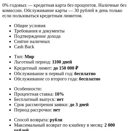
0% годовых — кредитная карта без процентов. Наличные без
комиссии. Обслуживание карты — 30 рублей в день только
если пользоваться кредитным лимитом.
Общие условия
Требования и документы
Подтверждение дохода
Снятие наличных
Cash Back
Тип:
Мир
Льготный период:
1100 дней
Кредитный лимит:
до
150 000
₽
Обслуживание в первый год:
бесплатно
Обслуживание со второго года:
бесплатно
Особенности:
Процентная ставка:
10%
Бесплатный выпуск:
нет
Срок рассмотрения заявки:
до 3 дней
Период рассрочки:
нет
Способ возврата:
рубли
Максимальный возврат по кэшбеку в месяц:
2 000
рублей