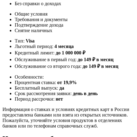
Без справки о доходах
Общие условия
Требования и документы
Подтверждение дохода
Снятие наличных
Тип:
Visa
Льготный период:
4 месяца
Кредитный лимит:
до
1 000 000
₽
Обслуживание в первый год:
до 149 ₽ в месяц
Обслуживание со второго года:
до 149 ₽ в месяц
Особенности:
Процентная ставка:
от 19,9%
Бесплатный выпуск:
да
Срок рассмотрения заявки:
день в день
Период рассрочки:
нет
Информация о ставках и условиях кредитных карт в России
предоставлена банками или взята из открытых источников.
Пожалуйста, уточняйте условия продуктов в отделениях
банков или по телефонам справочных служб.