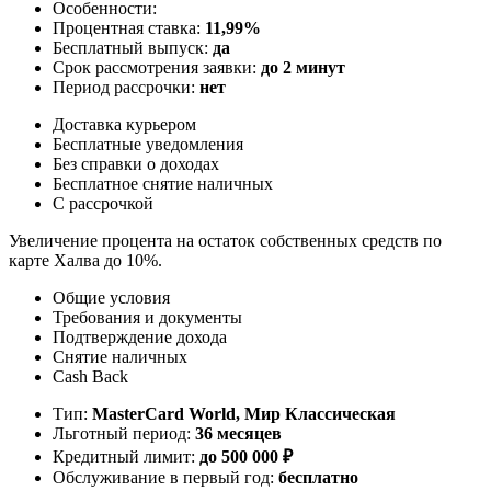
Особенности:
Процентная ставка:
11,99%
Бесплатный выпуск:
да
Срок рассмотрения заявки:
до 2 минут
Период рассрочки:
нет
Доставка курьером
Бесплатные уведомления
Без справки о доходах
Бесплатное снятие наличных
С рассрочкой
Увеличение процента на остаток собственных средств по
карте Халва до 10%.
Общие условия
Требования и документы
Подтверждение дохода
Снятие наличных
Cash Back
Тип:
MasterСard World, Мир Классическая
Льготный период:
36 месяцев
Кредитный лимит:
до
500 000
₽
Обслуживание в первый год:
бесплатно