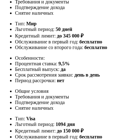
Требования и документы
Подтверждение дохода
Снятие наличных
Тип:
Мир
Льготный период:
50 дней
Кредитный лимит:
до
345 000
₽
Обслуживание в первый год:
бесплатно
Обслуживание со второго года:
бесплатно
Особенности:
Процентная ставка:
9,5%
Бесплатный выпуск:
да
Срок рассмотрения заявки:
день в день
Период рассрочки:
нет
Общие условия
Требования и документы
Подтверждение дохода
Снятие наличных
Тип:
Visa
Льготный период:
1094 дня
Кредитный лимит:
до
150 000
₽
Обслуживание в первый год:
бесплатно