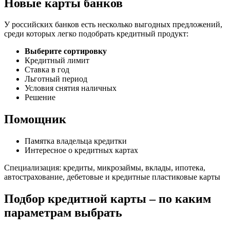
Новые карты банков
У российских банков есть несколько выгодных предложений,
среди которых легко подобрать кредитный продукт:
Выберите сортировку
Кредитный лимит
Ставка в год
Льготный период
Условия снятия наличных
Решение
Помощник
Памятка владельца кредитки
Интересное о кредитных картах
Специализация: кредиты, микрозаймы, вклады, ипотека,
автострахование, дебетовые и кредитные пластиковые карты
Подбор кредитной карты – по каким
параметрам выбрать