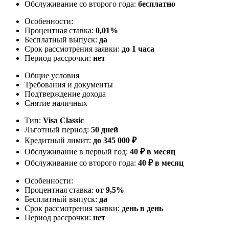
Обслуживание со второго года:
бесплатно
Особенности:
Процентная ставка:
0,01%
Бесплатный выпуск:
да
Срок рассмотрения заявки:
до 1 часа
Период рассрочки:
нет
Общие условия
Требования и документы
Подтверждение дохода
Снятие наличных
Тип:
Visa Classic
Льготный период:
50 дней
Кредитный лимит:
до
345 000
₽
Обслуживание в первый год:
40 ₽ в месяц
Обслуживание со второго года:
40 ₽ в месяц
Особенности:
Процентная ставка:
от 9,5%
Бесплатный выпуск:
да
Срок рассмотрения заявки:
день в день
Период рассрочки:
нет