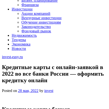
Бизнес планирование
Франшиза
Инвестиции
Акции компаний
Венчурные инвестиции
Обучение инвестициям
Законодательство
Фондовый рынок
Недвижимость
Тендеры
Экономика
Новости
invest-easy.ru
Кредитные карты с онлайн-заявкой в
2022 во все банки России — оформить
кредитку онлайн
Posted on
28 мая, 2022
by
invest