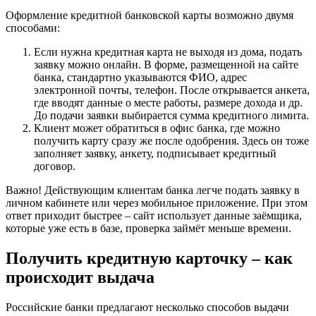
Оформление кредитной банковской карты возможно двумя
способами:
Если нужна кредитная карта не выходя из дома, подать
заявку можно онлайн. В форме, размещенной на сайте
банка, стандартно указываются ФИО, адрес
электронной почты, телефон. После открывается анкета,
где вводят данные о месте работы, размере дохода и др.
До подачи заявки выбирается сумма кредитного лимита.
Клиент может обратиться в офис банка, где можно
получить карту сразу же после одобрения. Здесь он тоже
заполняет заявку, анкету, подписывает кредитный
договор.
Важно! Действующим клиентам банка легче подать заявку в
личном кабинете или через мобильное приложение. При этом
ответ приходит быстрее – сайт использует данные заёмщика,
которые уже есть в базе, проверка займёт меньше времени.
Получить кредитную карточку – как
происходит выдача
Российские банки предлагают несколько способов выдачи