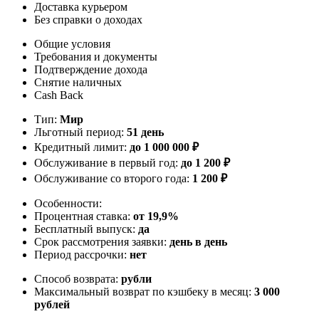
Доставка курьером
Без справки о доходах
Общие условия
Требования и документы
Подтверждение дохода
Снятие наличных
Cash Back
Тип:
Мир
Льготный период:
51 день
Кредитный лимит:
до
1 000 000
₽
Обслуживание в первый год:
до 1 200 ₽
Обслуживание со второго года:
1 200 ₽
Особенности:
Процентная ставка:
от 19,9%
Бесплатный выпуск:
да
Срок рассмотрения заявки:
день в день
Период рассрочки:
нет
Способ возврата:
рубли
Максимальный возврат по кэшбеку в месяц:
3 000
рублей