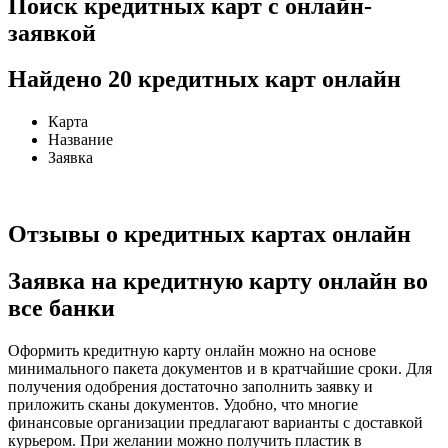
Поиск кредитных карт с онлайн-
заявкой
Найдено 20 кредитных карт онлайн
Карта
Название
Заявка
Отзывы о кредитных картах онлайн
Заявка на кредитную карту онлайн во
все банки
Оформить кредитную карту онлайн можно на основе
минимального пакета документов и в кратчайшие сроки. Для
получения одобрения достаточно заполнить заявку и
приложить сканы документов. Удобно, что многие
финансовые организации предлагают варианты с доставкой
курьером. При желании можно получить пластик в