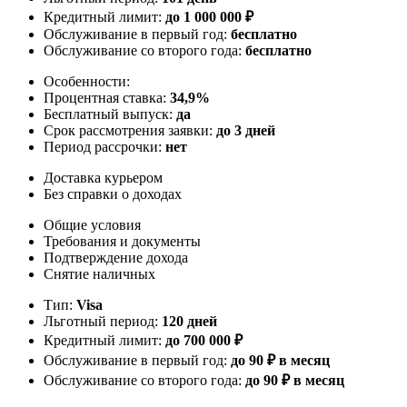
Кредитный лимит:
до
1 000 000
₽
Обслуживание в первый год:
бесплатно
Обслуживание со второго года:
бесплатно
Особенности:
Процентная ставка:
34,9%
Бесплатный выпуск:
да
Срок рассмотрения заявки:
до 3 дней
Период рассрочки:
нет
Доставка курьером
Без справки о доходах
Общие условия
Требования и документы
Подтверждение дохода
Снятие наличных
Тип:
Visa
Льготный период:
120 дней
Кредитный лимит:
до
700 000
₽
Обслуживание в первый год:
до 90 ₽ в месяц
Обслуживание со второго года:
до 90 ₽ в месяц