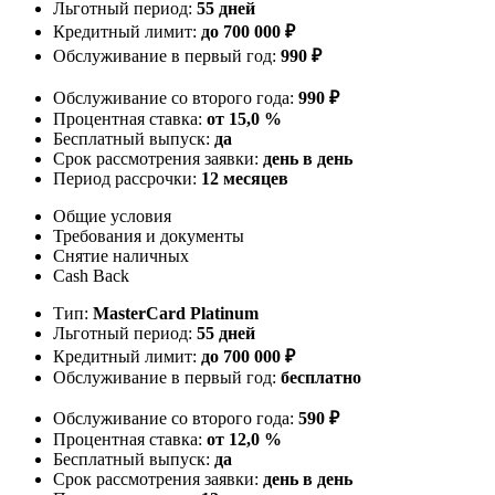
Льготный период:
55 дней
Кредитный лимит:
до 700 000 ₽
Обслуживание в первый год:
990 ₽
Обслуживание со второго года:
990 ₽
Процентная ставка:
от 15,0 %
Бесплатный выпуск:
да
Срок рассмотрения заявки:
день в день
Период рассрочки:
12 месяцев
Общие условия
Требования и документы
Снятие наличных
Cash Back
Тип:
MasterСard Platinum
Льготный период:
55 дней
Кредитный лимит:
до 700 000 ₽
Обслуживание в первый год:
бесплатно
Обслуживание со второго года:
590 ₽
Процентная ставка:
от 12,0 %
Бесплатный выпуск:
да
Срок рассмотрения заявки:
день в день