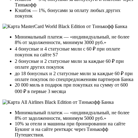
Тинькофф
Кэшбэк — 1%, бонусами за оплату любых других
покупок
Минимальный платеж — «индивидуальный, не более
8% от задолженности, минимум 3000 руб.»
4 бонусные и 4 статусные мили с 60 ₽ при оплате
покупок на сайте S7
2 бонусные и 2 статусные мили за каждые 60 ₽ при
оплате других покупок
до 18 бонусных и 2 статусные мили за каждые 60 ₽ при
оплате покупок по спецпредложениям партнеров Банка
20 000 миль в подарок при покупках на сумму от 600
000 ₽ в первые 3 месяца
Минимальный платеж — «индивидуальный, не более
8% от задолженности, минимум 5000 руб.»
10% за отели и машины при бронировании на сайте
Букинг и на сайте ренткарс через Тинькофф
Путешествия.