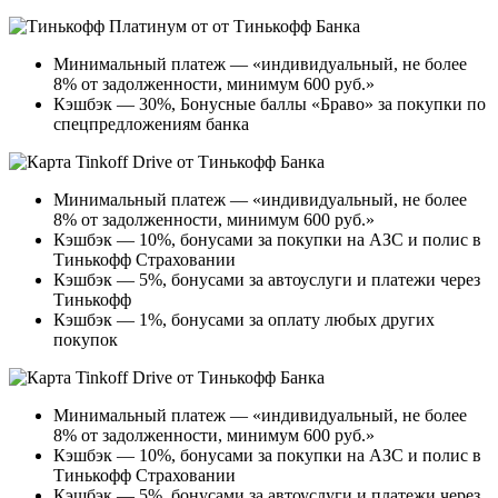
Минимальный платеж — «индивидуальный, не более
8% от задолженности, минимум 600 руб.»
Кэшбэк — 30%, Бонусные баллы «Браво» за покупки по
спецпредложениям банка
Минимальный платеж — «индивидуальный, не более
8% от задолженности, минимум 600 руб.»
Кэшбэк — 10%, бонусами за покупки на АЗС и полис в
Тинькофф Страховании
Кэшбэк — 5%, бонусами за автоуслуги и платежи через
Тинькофф
Кэшбэк — 1%, бонусами за оплату любых других
покупок
Минимальный платеж — «индивидуальный, не более
8% от задолженности, минимум 600 руб.»
Кэшбэк — 10%, бонусами за покупки на АЗС и полис в
Тинькофф Страховании
Кэшбэк — 5%, бонусами за автоуслуги и платежи через