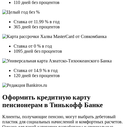
110 дней без процентов
Ставка от 11.99 % в год
365 дней без процентов
Ставка от 0 % в год
1095 дней без процентов
Ставка от 14.9 % в год
120 дней без процентов
Оформить кредитную карту
пенсионерам в Тинькофф Банке
Клиенты, получающие пенсию, могут выбрать дебетовый
пластик для социальных начислений и комфортных расчетов.
Однако для такой категории разработаны и специальные