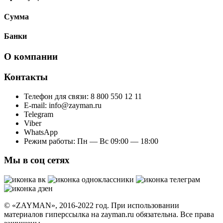
Сумма
Банки
О компании
Контакты
Телефон для связи: 8 800 550 12 11
E-mail: info@zayman.ru
Telegram
Viber
WhatsApp
Режим работы: Пн — Вс 09:00 — 18:00
Мы в соц сетях
© «ZAYMAN», 2016-2022 год. При использовании
материалов гиперссылка на zayman.ru обязательна. Все права