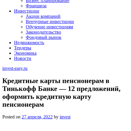
Бизнес планирование
Франшиза
Инвестиции
Акции компаний
Венчурные инвестиции
Обучение инвестициям
Законодательство
Фондовый рынок
Недвижимость
Тендеры
Экономика
Новости
invest-easy.ru
Кредитные карты пенсионерам в
Тинькофф Банке — 12 предложений,
оформить кредитную карту
пенсионерам
Posted on
27 апреля, 2022
by
invest