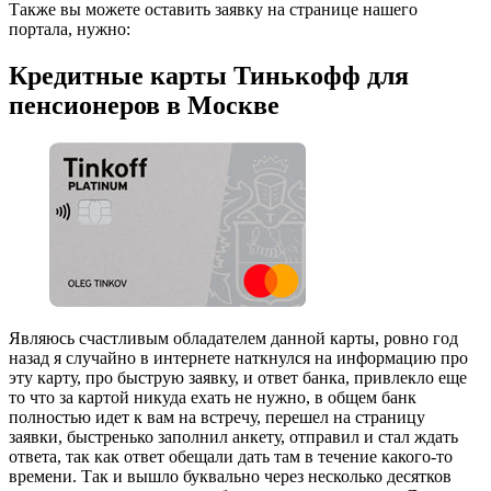
Также вы можете оставить заявку на странице нашего
портала, нужно:
Кредитные карты Тинькофф для
пенсионеров в Москве
Являюсь счастливым обладателем данной карты, ровно год
назад я случайно в интернете наткнулся на информацию про
эту карту, про быструю заявку, и ответ банка, привлекло еще
то что за картой никуда ехать не нужно, в общем банк
полностью идет к вам на встречу, перешел на страницу
заявки, быстренько заполнил анкету, отправил и стал ждать
ответа, так как ответ обещали дать там в течение какого-то
времени. Так и вышло буквально через несколько десятков