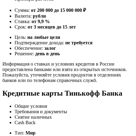
Сумма:
от 200 000 до 15 000 000 ₽
Валюта:
рубли
Ставка:
от 9,9 %
Срок:
от 3 месяцев до 15 лет
Цель:
на любые цели
Подтверждение дохода:
не требуется
Обеспечение:
залог
Решение:
день в день
Информация о ставках и условиях кредитов в России
предоставлена банками или взята из открытых источников.
Пожалуйста, уточняйте условия продуктов в отделениях
банков или по телефонам справочных служб.
Кредитные карты Тинькофф Банка
Общие условия
Требования и документы
Снятие наличных
Cash Back
Тип:
Мир