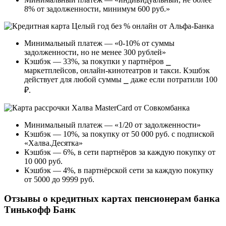
8% от задолженности, минимум 600 руб.»
Минимальный платеж — «0-10% от суммы
задолженности, но не менее 300 рублей»
Кэшбэк — 33%, за покупки у партнёров ⎯
маркетплейсов, онлайн-кинотеатров и такси. Кэшбэк
действует для любой суммы ⎯ даже если потратили 100
₽.
Минимальный платеж — «1/20 от задолженности»
Кэшбэк — 10%, за покупку от 50 000 руб. с подпиской
«Халва.Десятка»
Кэшбэк — 6%, в сети партнёров за каждую покупку от
10 000 руб.
Кэшбэк — 4%, в партнёрской сети за каждую покупку
от 5000 до 9999 руб.
Отзывы о кредитных картах пенсионерам банка
Тинькофф Банк