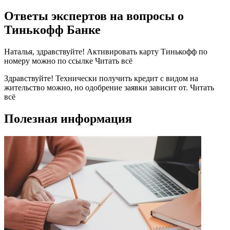
Ответы экспертов на вопросы о
Тинькофф Банке
Наталья, здравствуйте! Активировать карту Тинькофф по
номеру можно по ссылке Читать всё
Здравствуйте! Технически получить кредит с видом на
жительство можно, но одобрение заявки зависит от. Читать
всё
Полезная информация