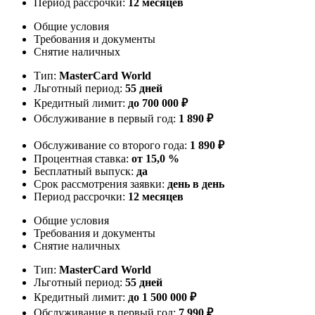
Период рассрочки:
12 месяцев
Общие условия
Требования и документы
Снятие наличных
Тип:
MasterСard World
Льготный период:
55 дней
Кредитный лимит:
до 700 000 ₽
Обслуживание в первый год:
1 890 ₽
Обслуживание со второго года:
1 890 ₽
Процентная ставка:
от 15,0 %
Бесплатный выпуск:
да
Срок рассмотрения заявки:
день в день
Период рассрочки:
12 месяцев
Общие условия
Требования и документы
Снятие наличных
Тип:
MasterСard World
Льготный период:
55 дней
Кредитный лимит:
до 1 500 000 ₽
Обслуживание в первый год:
7 990 ₽