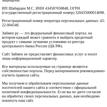
защищены.
ИП Шабардин М.С. ИНН 434587658848, ОГРН
(государственный регистрационный номер) 320435000014698.
Регистрационный номер оператора персональных данных: 43-
22-004548.
Займен ру — это федеральный финансовый портал, на
котором каждый может сравнить и выбрать кредитный
продукт с самыми лучшими условиями из реестра
центрального банка России (ЦБ РФ).
Сайт Займен не предоставляет финансовых услуг и носит
лишь информационный характер.
Все материалы используемые на странице являются
собственностью портала. Перед копированием рекомендовано
изучить правила сайта.
Мы получаем и обрабатываем персональные данные
посетителей нашего сайта в соответствии с официальной
политикой конфиденциальности. Если вы не даете согласия
на обработку своих персональных данных, вам необходимо
покинуть наш сайт.