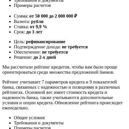
Требования и документы
Примеры расчетов
Сумма:
от 50 000 до 2 000 000 ₽
Валюта:
рубли
Ставка:
от 9,9 %
Срок:
до 3 лет
Цель:
рефинансирование
Подтверждение дохода:
не требуется
Обеспечение:
не требуется
Решение:
до 2-х дней
Мы рассчитали рейтинг кредитов, чтобы вам было проще
ориентироваться среди множества предложений банков.
Рейтинг учитывает 7 параметров кредита и 9 показателей
банка, связанных с надежностью и позициями в различных
рейтингах. Основной вес имеет стоимость кредита и
надежность банка, также учитываются дополнительные
условия и опции кредита. Обновление рейтинга происходит
еженедельно.
Общие условия
Требования и документы
Примеры расчетов