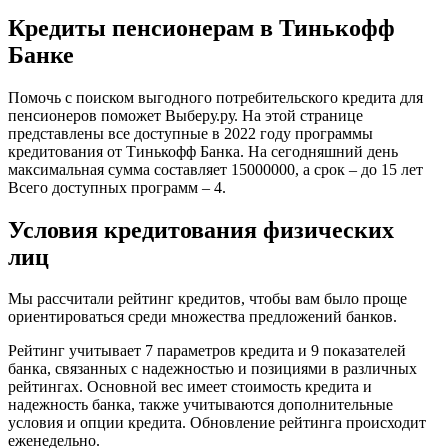
Кредиты пенсионерам в Тинькофф
Банке
Помочь с поиском выгодного потребительского кредита для
пенсионеров поможет Выберу.ру. На этой странице
представлены все доступные в 2022 году программы
кредитования от Тинькофф Банка. На сегодняшний день
максимальная сумма составляет 15000000, а срок – до 15 лет
Всего доступных программ – 4.
Условия кредитования физических
лиц
Мы рассчитали рейтинг кредитов, чтобы вам было проще
ориентироваться среди множества предложений банков.
Рейтинг учитывает 7 параметров кредита и 9 показателей
банка, связанных с надежностью и позициями в различных
рейтингах. Основной вес имеет стоимость кредита и
надежность банка, также учитываются дополнительные
условия и опции кредита. Обновление рейтинга происходит
еженедельно.