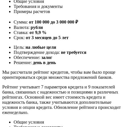
Общие условия
Требования и документы
Примеры расчетов
Сумма:
от 100 000 до 3 000 000 ₽
Валюта:
рубли
Ставка:
от 9,9 %
Срок:
от 3 месяцев до 5 лет
Цель:
на любые цели
Подтверждение дохода:
не требуется
Обеспечение:
залог
Решение:
день в день
Мы рассчитали рейтинг кредитов, чтобы вам было проще
ориентироваться среди множества предложений банков.
Рейтинг учитывает 7 параметров кредита и 9 показателей
банка, связанных с надежностью и позициями в различных
рейтингах. Основной вес имеет стоимость кредита и
надежность банка, также учитываются дополнительные
условия и опции кредита. Обновление рейтинга происходит
еженедельно.
Общие условия