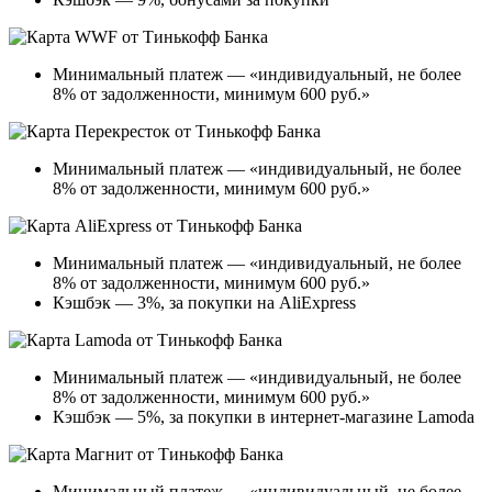
Минимальный платеж — «индивидуальный, не более
8% от задолженности, минимум 600 руб.»
Минимальный платеж — «индивидуальный, не более
8% от задолженности, минимум 600 руб.»
Минимальный платеж — «индивидуальный, не более
8% от задолженности, минимум 600 руб.»
Кэшбэк — 3%, за покупки на AliExpress
Минимальный платеж — «индивидуальный, не более
8% от задолженности, минимум 600 руб.»
Кэшбэк — 5%, за покупки в интернет-магазине Lamoda
Минимальный платеж — «индивидуальный, не более