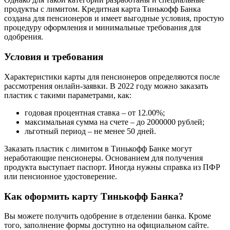
продукты с лимитом. Кредитная карта Тинькофф Банка
создана для пенсионеров и имеет выгодные условия, простую
процедуру оформления и минимальные требования для
одобрения.
Условия и требования
Характеристики карты для пенсионеров определяются после
рассмотрения онлайн-заявки. В 2022 году можно заказать
пластик с такими параметрами, как:
годовая процентная ставка – от 12.00%;
максимальная сумма на счете – до 2000000 рублей;
льготный период – не менее 50 дней.
Заказать пластик с лимитом в Тинькофф Банке могут
неработающие пенсионеры. Основанием для получения
продукта выступает паспорт. Иногда нужны справка из ПФР
или пенсионное удостоверение.
Как оформить карту Тинькофф Банка?
Вы можете получить одобрение в отделении банка. Кроме
того, заполнение формы доступно на официальном сайте.