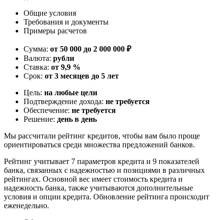
Общие условия
Требования и документы
Примеры расчетов
Сумма:
от 50 000 до 2 000 000 ₽
Валюта:
рубли
Ставка:
от 9,9 %
Срок:
от 3 месяцев до 5 лет
Цель:
на любые цели
Подтверждение дохода:
не требуется
Обеспечение:
не требуется
Решение:
день в день
Мы рассчитали рейтинг кредитов, чтобы вам было проще
ориентироваться среди множества предложений банков.
Рейтинг учитывает 7 параметров кредита и 9 показателей
банка, связанных с надежностью и позициями в различных
рейтингах. Основной вес имеет стоимость кредита и
надежность банка, также учитываются дополнительные
условия и опции кредита. Обновление рейтинга происходит
еженедельно.