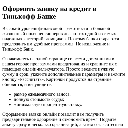
Оформить заявку на кредит в
Тинькофф Банке
Высокий уровень финансовой грамотности и большой
жизненный опыт пенсионеров делают их одной из самых
надежных категорий заемщиков. Поэтому банки стараются
предложить им удобные программы. Не исключение и
Тинькофф Банк.
Ознакомьтесь на одной странице со всеми доступными в
вашем городе программами кредитования и сравните их с
помощью онлайн-калькулятора. Просто введите нужную
сумму и срок, укажите дополнительные параметры и нажмите
кнопку «Рассчитать». Карточки продуктов на странице
обновятся, и вы увидите:
размер ежемесячного взноса;
полную стоимость ссуды;
минимальную процентную ставку.
Оформление заявки онлайн позволит вам получить
предварительное одобрение и сэкономить время. Подайте
анкету сразу в несколько организаций, а затем согласитесь на