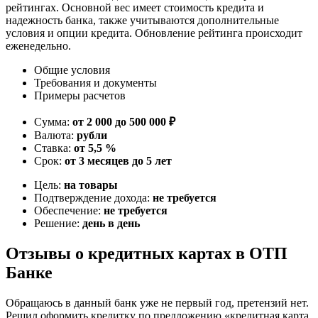
рейтингах. Основной вес имеет стоимость кредита и
надежность банка, также учитываются дополнительные
условия и опции кредита. Обновление рейтинга происходит
еженедельно.
Общие условия
Требования и документы
Примеры расчетов
Сумма:
от 2 000 до 500 000 ₽
Валюта:
рубли
Ставка:
от 5,5 %
Срок:
от 3 месяцев до 5 лет
Цель:
на товары
Подтверждение дохода:
не требуется
Обеспечение:
не требуется
Решение:
день в день
Отзывы о кредитных картах в ОТП
Банке
Обращаюсь в данный банк уже не первый год, претензий нет.
Решил оформить кредитку по предложению «кредитная карта