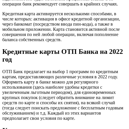
операции банк рекомендует совершать в крайних случаях.
Кредитная карта активируется несколькими способами, в
числе которых: активация в офисе кредитной организации,
через банкомат (посредством ввода пин-кода), а также в
мобильном приложении. Карта становится активной после
совершения по ней любой операции, включая пополнение
баланса собственных средств.
Кредитные карты ОТП Банка на 2022
год
ОТП Банк предлагает на выбор 1 программ по кредитным
картам, предоставляющих различные условия в 2022 году.
Оформить карту в банке можно для регулярного
использования (здесь наиболее удобны кредитки с
увеличенным льготным периодом), для единовременных
крупных покупок (следует обратить внимание на лимит
средств по карте и способы их снятия), на всякий случай
(тогда следует поискать предложение с бесплатным годовым
обслуживанием) и т.д. Каждый из этих вариантов
предполагает свои условия по карте.