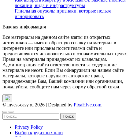
локации, вида и инфраструктуры
Глиальная опухоль: признаки, которые нельзя
игнорировать
Важная информация
Все материалы на данном сайте взяты из открытых
источников — имеют обратную ссылку на материал в
интернете или присланы посетителями сайта и
предоставляются исключительно в ознакомительных целях.
Права на материалы принадлежат их владельцам.
Администрация сайта ответственности за содержание
материала не несет. Если Вы обнаружили на нашем сайте
материалы, которые нарушают авторские права,
принадлежащие Вам, Вашей компании или организации,
пожалуйста, сообщите нам через форму обратной связи.
© invest-easy.ru 2026
|
Designed by
PixaHive.com
.
Найти:
Privacy Policy
Выбор кредитных карт