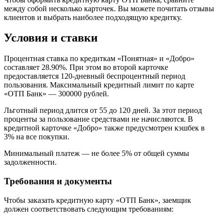
между собой несколько карточек. Вы можете почитать отзывы
клиентов и выбрать наиболее подходящую кредитку.
Условия и ставки
Процентная ставка по кредиткам «Понятная» и «Добро»
составляет 28.90%. При этом во второй карточке
предоставляется 120-дневный беспроцентный период
пользования. Максимальный кредитный лимит по карте
«ОТП Банк» — 300000 рублей.
Льготный период длится от 55 до 120 дней. За этот период
проценты за пользование средствами не начисляются. В
кредитной карточке «Добро» также предусмотрен кэшбек в
3% на все покупки.
Минимальный платеж — не более 5% от общей суммы
задолженности.
Требования и документы
Чтобы заказать кредитную карту «ОТП Банк», заемщик
должен соответствовать следующим требованиям: