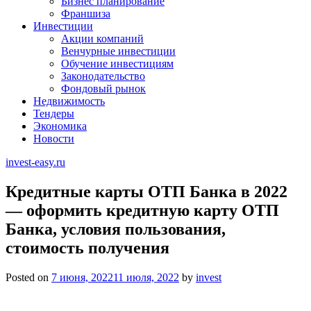
Бизнес планирование
Франшиза
Инвестиции
Акции компаний
Венчурные инвестиции
Обучение инвестициям
Законодательство
Фондовый рынок
Недвижимость
Тендеры
Экономика
Новости
invest-easy.ru
Кредитные карты ОТП Банка в 2022
— оформить кредитную карту ОТП
Банка, условия пользования,
стоимость получения
Posted on
7 июня, 2022
11 июля, 2022
by
invest