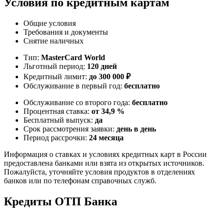
Условия по кредитным картам
Общие условия
Требования и документы
Снятие наличных
Тип:
MasterСard World
Льготный период:
120 дней
Кредитный лимит:
до 300 000 ₽
Обслуживание в первый год:
бесплатно
Обслуживание со второго года:
бесплатно
Процентная ставка:
от 34,9 %
Бесплатный выпуск:
да
Срок рассмотрения заявки:
день в день
Период рассрочки:
24 месяца
Информация о ставках и условиях кредитных карт в России
предоставлена банками или взята из открытых источников.
Пожалуйста, уточняйте условия продуктов в отделениях
банков или по телефонам справочных служб.
Кредиты ОТП Банка