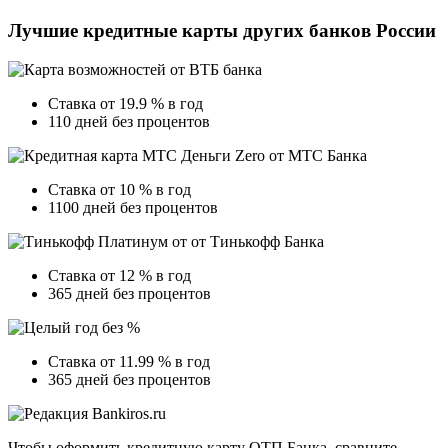
Лучшие кредитные карты других банков России
Ставка от 19.9 % в год
110 дней без процентов
Ставка от 10 % в год
1100 дней без процентов
Ставка от 12 % в год
365 дней без процентов
Ставка от 11.99 % в год
365 дней без процентов
Чтобы оформить кредитную карту ОТП Банка, сравните