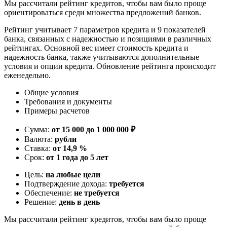
Мы рассчитали рейтинг кредитов, чтобы вам было проще
ориентироваться среди множества предложений банков.
Рейтинг учитывает 7 параметров кредита и 9 показателей
банка, связанных с надежностью и позициями в различных
рейтингах. Основной вес имеет стоимость кредита и
надежность банка, также учитываются дополнительные
условия и опции кредита. Обновление рейтинга происходит
еженедельно.
Общие условия
Требования и документы
Примеры расчетов
Сумма:
от 15 000 до 1 000 000 ₽
Валюта:
рубли
Ставка:
от 14,9 %
Срок:
от 1 года до 5 лет
Цель:
на любые цели
Подтверждение дохода:
требуется
Обеспечение:
не требуется
Решение:
день в день
Мы рассчитали рейтинг кредитов, чтобы вам было проще