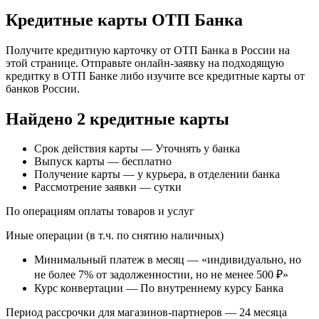
Кредитные карты ОТП Банка
Получите кредитную карточку от ОТП Банка в России на
этой странице. Отправьте онлайн-заявку на подходящую
кредитку в ОТП Банке либо изучите все кредитные карты от
банков России.
Найдено 2 кредитные карты
Срок действия карты — Уточнять у банка
Выпуск карты — бесплатно
Получение карты — у курьера, в отделении банка
Рассмотрение заявки — сутки
По операциям оплаты товаров и услуг
Иные операции (в т.ч. по снятию наличных)
Минимальный платеж в месяц — «индивидуально, но
не более 7% от задолженностии, но не менее 500 ₽»
Курс конвертации — По внутреннему курсу Банка
Период рассрочки для магазинов-партнеров — 24 месяца