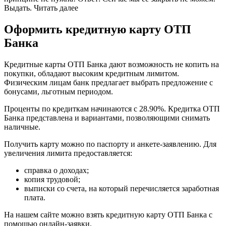
Выдать. Читать далее
Оформить кредитную карту ОТП
Банка
Кредитные карты ОТП Банка дают возможность не копить на
покупки, обладают высоким кредитным лимитом.
Физическим лицам банк предлагает выбрать предложение с
бонусами, льготным периодом.
Проценты по кредиткам начинаются с 28.90%. Кредитка ОТП
Банка представлена и вариантами, позволяющими снимать
наличные.
Получить карту можно по паспорту и анкете-заявлению. Для
увеличения лимита предоставляется:
справка о доходах;
копия трудовой;
выписки со счета, на который перечисляется заработная
плата.
На нашем сайте можно взять кредитную карту ОТП Банка с
помощью онлайн-заявки.