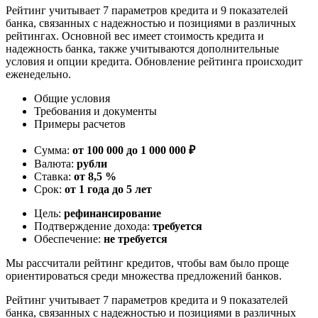
Рейтинг учитывает 7 параметров кредита и 9 показателей
банка, связанных с надежностью и позициями в различных
рейтингах. Основной вес имеет стоимость кредита и
надежность банка, также учитываются дополнительные
условия и опции кредита. Обновление рейтинга происходит
еженедельно.
Общие условия
Требования и документы
Примеры расчетов
Сумма:
от 100 000 до 1 000 000 ₽
Валюта:
рубли
Ставка:
от 8,5 %
Срок:
от 1 года до 5 лет
Цель:
рефинансирование
Подтверждение дохода:
требуется
Обеспечение:
не требуется
Мы рассчитали рейтинг кредитов, чтобы вам было проще
ориентироваться среди множества предложений банков.
Рейтинг учитывает 7 параметров кредита и 9 показателей
банка, связанных с надежностью и позициями в различных