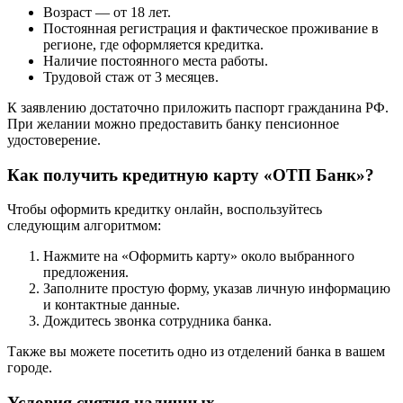
Возраст — от 18 лет.
Постоянная регистрация и фактическое проживание в
регионе, где оформляется кредитка.
Наличие постоянного места работы.
Трудовой стаж от 3 месяцев.
К заявлению достаточно приложить паспорт гражданина РФ.
При желании можно предоставить банку пенсионное
удостоверение.
Как получить кредитную карту «ОТП Банк»?
Чтобы оформить кредитку онлайн, воспользуйтесь
следующим алгоритмом:
Нажмите на «Оформить карту» около выбранного
предложения.
Заполните простую форму, указав личную информацию
и контактные данные.
Дождитесь звонка сотрудника банка.
Также вы можете посетить одно из отделений банка в вашем
городе.
Условия снятия наличных