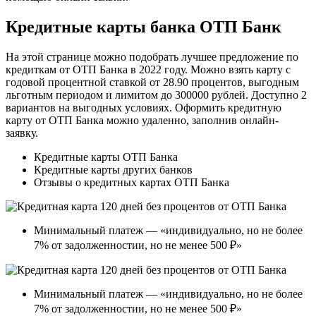
Кредитные карты банка ОТП Банк
На этой странице можно подобрать лучшее предложение по
кредиткам от ОТП Банка в 2022 году. Можно взять карту с
годовой процентной ставкой от 28.90 процентов, выгодным
льготным периодом и лимитом до 300000 рублей. Доступно 2
вариантов на выгодных условиях. Оформить кредитную
карту от ОТП Банка можно удаленно, заполнив онлайн-
заявку.
Кредитные карты ОТП Банка
Кредитные карты других банков
Отзывы о кредитных картах ОТП Банка
Минимальный платеж — «индивидуально, но не более
7% от задолженностии, но не менее 500 ₽»
Минимальный платеж — «индивидуально, но не более
7% от задолженностии, но не менее 500 ₽»