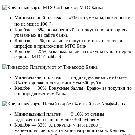
Минимальный платеж — «5% от суммы задолженности,
но не менее 100 ₽»
Кэшбэк — 5%, повышенный, за покупки в категориях,
указанных на сайте банка
Кэшбэк — 1%, остальные покупки и оплата услуг и
штрафов в приложении МТС Банк
Кэшбэк — 25%, максимальный, за покупки у партнеров
сервиса МТС Cashback
Минимальный платеж — «индивидуальный, не более
8% от задолженности, минимум 600 руб.»
Кэшбэк — 30%, Бонусные баллы «Браво» за покупки по
спецпредложениям банка
Минимальный платеж — «0-10% от суммы
задолженности, но не менее 300 рублей»
Кэшбэк — 33%, за покупки у партнёров ⎯
маркетплейсов, онлайн-кинотеатров и такси. Кэшбэк