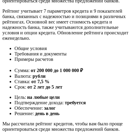
ориентироваться среди множества предложений банков.
Рейтинг учитывает 7 параметров кредита и 9 показателей
банка, связанных с надежностью и позициями в различных
рейтингах. Основной вес имеет стоимость кредита и
надежность банка, также учитываются дополнительные
условия и опции кредита. Обновление рейтинга происходит
еженедельно.
Общие условия
Требования и документы
Примеры расчетов
Сумма:
от 200 000 до 1 000 000 ₽
Валюта:
рубли
Ставка:
от 7,5 %
Срок:
от 2 лет до 5 лет
Цель:
на любые цели
Подтверждение дохода:
требуется
Обеспечение:
залог
Решение:
день в день
Мы рассчитали рейтинг кредитов, чтобы вам было проще
ориентироваться среди множества предложений банков.