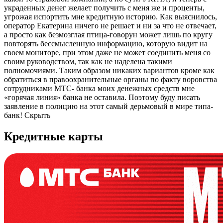
украденных денег желает получить с меня же и проценты,
угрожая испортить мне кредитную историю. Как выяснилось,
оператор Екатерина ничего не решает и ни за что не отвечает,
а просто как безмозглая птица-говорун может лишь по кругу
повторять бессмысленную информацию, которую видит на
своем мониторе, при этом даже не может соединить меня со
своим руководством, так как не наделена такими
полномочиями. Таким образом никаких вариантов кроме как
обратиться в правоохранительные органы по факту воровства
сотрудниками МТС- банка моих денежных средств мне
«горячая линия» банка не оставила. Поэтому буду писать
заявление в полицию на этот самый дерьмовый в мире типа-
банк! Скрыть
Кредитные карты