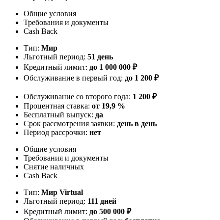
Общие условия
Требования и документы
Cash Back
Тип:
Мир
Льготный период:
51 день
Кредитный лимит:
до 1 000 000 ₽
Обслуживание в первый год:
до 1 200 ₽
Обслуживание со второго года:
1 200 ₽
Процентная ставка:
от 19,9 %
Бесплатный выпуск:
да
Срок рассмотрения заявки:
день в день
Период рассрочки:
нет
Общие условия
Требования и документы
Снятие наличных
Cash Back
Тип:
Мир Virtual
Льготный период:
111 дней
Кредитный лимит:
до 500 000 ₽