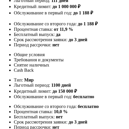
Льготный период:
111 дней
Кредитный лимит:
до 1 000 000 ₽
Обслуживание в первый год:
до 1 188 ₽
Обслуживание со второго года:
до 1 188 ₽
Процентная ставка:
от 11,9 %
Бесплатный выпуск:
да
Срок рассмотрения заявки:
до 3 дней
Период рассрочки:
нет
Общие условия
Требования и документы
Снятие наличных
Cash Back
Тип:
Мир
Льготный период:
1100 дней
Кредитный лимит:
до 150 000 ₽
Обслуживание в первый год:
бесплатно
Обслуживание со второго года:
бесплатно
Процентная ставка:
10,0 %
Бесплатный выпуск:
нет
Срок рассмотрения заявки:
до 3 дней
Период рассрочки:
нет