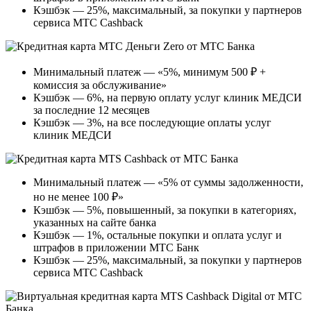
Кэшбэк — 25%, максимальный, за покупки у партнеров
сервиса МТС Cashback
Минимальный платеж — «5%, минимум 500 ₽ +
комиссия за обслуживание»
Кэшбэк — 6%, на первую оплату услуг клиник МЕДСИ
за последние 12 месяцев
Кэшбэк — 3%, на все последующие оплаты услуг
клиник МЕДСИ
Минимальный платеж — «5% от суммы задолженности,
но не менее 100 ₽»
Кэшбэк — 5%, повышенный, за покупки в категориях,
указанных на сайте банка
Кэшбэк — 1%, остальные покупки и оплата услуг и
штрафов в приложении МТС Банк
Кэшбэк — 25%, максимальный, за покупки у партнеров
сервиса МТС Cashback