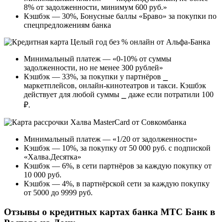
8% от задолженности, минимум 600 руб.»
Кэшбэк — 30%, Бонусные баллы «Браво» за покупки по
спецпредложениям банка
Минимальный платеж — «0-10% от суммы
задолженности, но не менее 300 рублей»
Кэшбэк — 33%, за покупки у партнёров ⎯
маркетплейсов, онлайн-кинотеатров и такси. Кэшбэк
действует для любой суммы ⎯ даже если потратили 100
₽.
Минимальный платеж — «1/20 от задолженности»
Кэшбэк — 10%, за покупку от 50 000 руб. с подпиской
«Халва.Десятка»
Кэшбэк — 6%, в сети партнёров за каждую покупку от
10 000 руб.
Кэшбэк — 4%, в партнёрской сети за каждую покупку
от 5000 до 9999 руб.
Отзывы о кредитных картах банка МТС Банк в