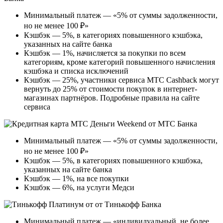
Минимальный платеж — «5% от суммы задолженности,
но не менее 100 ₽»
Кэшбэк — 5%, в категориях повышенного кэшбэка,
указанных на сайте банка
Кэшбэк — 1%, начисляется за покупки по всем
категориям, кроме категорий повышенного начисления
кэшбэка и списка исключений
Кэшбэк — 25%, участники сервиса МТС Cashback могут
вернуть до 25% от стоимости покупок в интернет-
магазинах партнёров. Подробные правила на сайте
сервиса
Минимальный платеж — «5% от суммы задолженности,
но не менее 100 ₽»
Кэшбэк — 5%, в категориях повышенного кэшбэка,
указанных на сайте банка
Кэшбэк — 1%, на все покупки
Кэшбэк — 6%, на услуги Медси
Минимальный платеж — «индивидуальный, не более