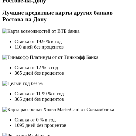
Ростове-на-Дону
Лучшие кредитные карты других банков
Ростова-на-Дону
Ставка от 19.9 % в год
110 дней без процентов
Ставка от 12 % в год
365 дней без процентов
Ставка от 11.99 % в год
365 дней без процентов
Ставка от 0 % в год
1095 дней без процентов