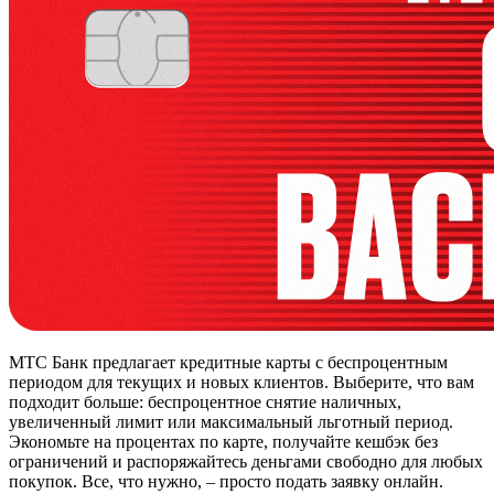
МТС Банк предлагает кредитные карты с беспроцентным
периодом для текущих и новых клиентов. Выберите, что вам
подходит больше: беспроцентное снятие наличных,
увеличенный лимит или максимальный льготный период.
Экономьте на процентах по карте, получайте кешбэк без
ограничений и распоряжайтесь деньгами свободно для любых
покупок. Все, что нужно, – просто подать заявку онлайн.