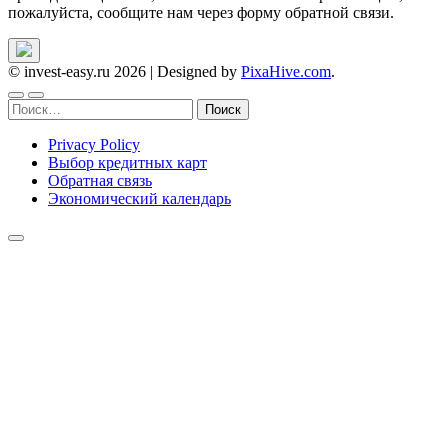
пожалуйста, сообщите нам через форму обратной связи.
© invest-easy.ru 2026
|
Designed by
PixaHive.com
.
Найти:
Privacy Policy
Выбор кредитных карт
Обратная связь
Экономический календарь