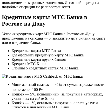
пополнение электронных кошельков. Льготный период на
подобные операции не распространяется.
Кредитные карты МТС Банка в
Ростове-на-Дону
Условия кредитных карт МТС Банка в Ростове-на-Дону
предложений на сегодня — 5, закажите карту онлайн на сайте
или в отделении банка.
Кредитные карты МТС Банка
Где оформить кредитную карту МТС Банка
Кредитные карты других банков
Кредиты МТС Банка
Отзывы о кредитных картах МТС Банка
Минимальный платеж — «5% от суммы задолженности,
но не менее 100 ₽»
Кэшбэк — 5%, повышенный, за покупки в категориях,
указанных на сайте банка
Кэшбэк — 1%, остальные покупки и оплата услуг и
штрафов в приложении МТС Банк