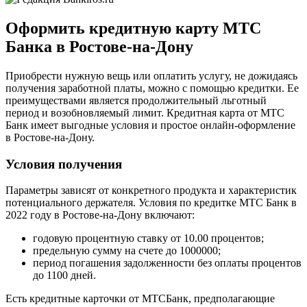
Оформить кредитную карту МТС
Банка в Ростове-на-Дону
Приобрести нужную вещь или оплатить услугу, не дожидаясь
получения заработной платы, можно с помощью кредитки. Ее
преимуществами является продолжительный льготный
период и возобновляемый лимит. Кредитная карта от МТС
Банк имеет выгодные условия и простое онлайн-оформление
в Ростове-на-Дону.
Условия получения
Параметры зависят от конкретного продукта и характеристик
потенциального держателя. Условия по кредитке МТС Банк в
2022 году в Ростове-на-Дону включают:
годовую процентную ставку от 10.00 процентов;
предельную сумму на счете до 1000000;
период погашения задолженности без оплаты процентов
до 1100 дней.
Есть кредитные карточки от МТСБанк, предполагающие