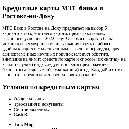
Кредитные карты МТС банка в
Ростове-на-Дону
МТС-Банк в Ростове-на-Дону предлагает на выбор 5
вариантов по кредитным картам, предоставляющих
различные условия в 2022 году. Оформить карту в банке
можно для регулярного использования (здесь наиболее
удобны кредитки с увеличенным льготным периодом), для
единовременных крупных покупок (следует обратить
внимание на лимит средств по карте и способы их снятия), на
всякий случай (тогда следует поискать предложение с
бесплатным годовым обслуживанием) и т.д. Каждый из этих
вариантов предполагает свои условия по карте.
Условия по кредитным картам
Общие условия
Требования и документы
Снятие наличных
Cash Back
Тип:
Мир