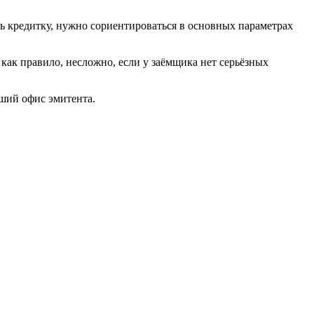
ь кредитку, нужно сориентироваться в основных параметрах
 как правило, несложно, если у заёмщика нет серьёзных
йший офис эмитента.