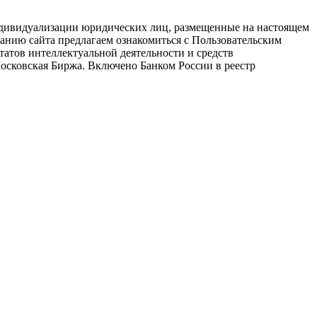
 индивидуализации юридических лиц, размещенные на настоящем
анию сайта предлагаем ознакомиться с Пользовательским
атов интеллектуальной деятельности и средств
осковская Биржа. Включено Банком России в реестр