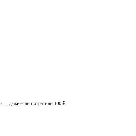
ы ⎯ даже если потратили 100 ₽.