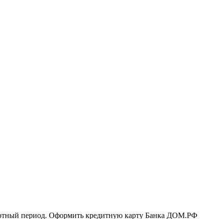
ьготный период. Оформить кредитную карту Банка ДОМ.РФ