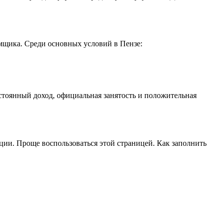
мщика. Среди основных условий в Пензе:
стоянный доход, официальная занятость и положительная
ии. Проще воспользоваться этой страницей. Как заполнить