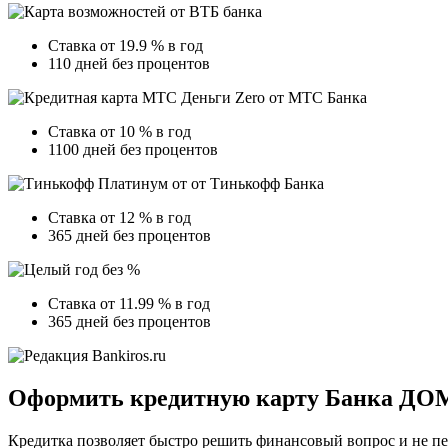
Ставка от 19.9 % в год
110 дней без процентов
Ставка от 10 % в год
1100 дней без процентов
Ставка от 12 % в год
365 дней без процентов
Ставка от 11.99 % в год
365 дней без процентов
Оформить кредитную карту Банка ДОМ
Кредитка позволяет быстро решить финансовый вопрос и не 