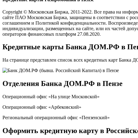
Copyright © Московская Биржа, 2011-2022. Все права на инфо
сайте ПАО Московская Биржа, защищены в соответствии с росс
соглашением и Политикой конфиденциальности. Воспроизведени
индивидуализации, размещенных на сайте, или их частей допу
операторов финансовых платформ 27.08.2020.
Кредитные карты Банка ДОМ.РФ в Пе
На странице представлен список всех кредитных карт Банка Д
Отделения Банка ДОМ.РФ в Пензе
Операционный офис «На улице Московской»
Операционный офис «Арбековский»
Региональный операционный офис «Пензенский»
Оформить кредитную карту в Российск