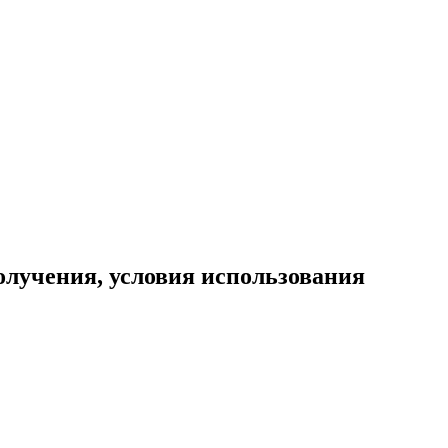
олучения, условия использования