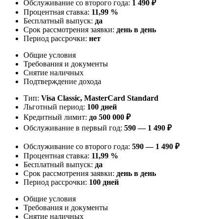
Обслуживание со второго года:
1 490 ₽
Процентная ставка:
11,99 %
Бесплатный выпуск:
да
Срок рассмотрения заявки:
день в день
Период рассрочки:
нет
Общие условия
Требования и документы
Снятие наличных
Подтверждение дохода
Тип:
Visa Classic, MasterСard Standard
Льготный период:
100 дней
Кредитный лимит:
до 500 000 ₽
Обслуживание в первый год:
590 — 1 490 ₽
Обслуживание со второго года:
590 — 1 490 ₽
Процентная ставка:
11,99 %
Бесплатный выпуск:
да
Срок рассмотрения заявки:
день в день
Период рассрочки:
100 дней
Общие условия
Требования и документы
Снятие наличных