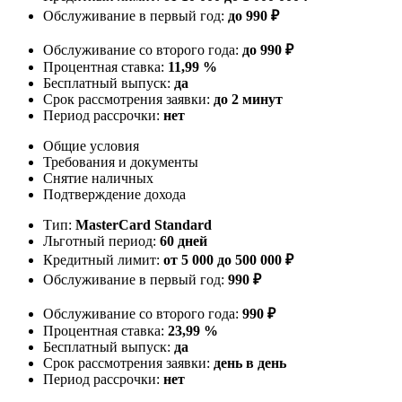
Обслуживание в первый год:
до 990 ₽
Обслуживание со второго года:
до 990 ₽
Процентная ставка:
11,99 %
Бесплатный выпуск:
да
Срок рассмотрения заявки:
до 2 минут
Период рассрочки:
нет
Общие условия
Требования и документы
Снятие наличных
Подтверждение дохода
Тип:
MasterСard Standard
Льготный период:
60 дней
Кредитный лимит:
от 5 000 до 500 000 ₽
Обслуживание в первый год:
990 ₽
Обслуживание со второго года:
990 ₽
Процентная ставка:
23,99 %
Бесплатный выпуск:
да
Срок рассмотрения заявки:
день в день
Период рассрочки:
нет