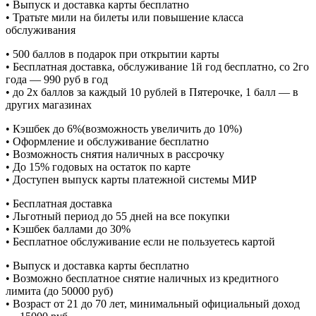
• Выпуск и доставка карты бесплатно
• Тратьте мили на билеты или повышение класса
обслуживания
• 500 баллов в подарок при открытии карты
• Бесплатная доставка, обслуживание 1й год бесплатно, со 2го
года — 990 руб в год
• до 2х баллов за каждый 10 рублей в Пятерочке, 1 балл — в
других магазинах
• Кэшбек до 6%(возможность увеличить до 10%)
• Оформление и обслуживание бесплатно
• Возможность снятия наличных в рассрочку
• До 15% годовых на остаток по карте
• Доступен выпуск карты платежной системы МИР
• Бесплатная доставка
• Льготный период до 55 дней на все покупки
• Кэшбек баллами до 30%
• Бесплатное обслуживание если не пользуетесь картой
• Выпуск и доставка карты бесплатно
• Возможно бесплатное снятие наличных из кредитного
лимита (до 50000 руб)
• Возраст от 21 до 70 лет, минимальный официальный доход