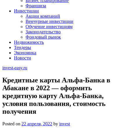
Бизнес планирование
Франшиза
Инвестиции
Акции компаний
Венчурные инвестиции
Обучение инвестициям
Законодательство
Фондовый рынок
Недвижимость
Тендеры
Экономика
Новости
invest-easy.ru
Кредитные карты Альфа-Банка в
Абакане в 2022 — оформить
кредитную карту Альфа-Банка,
условия пользования, стоимость
получения
Posted on
22 апреля, 2022
by
invest