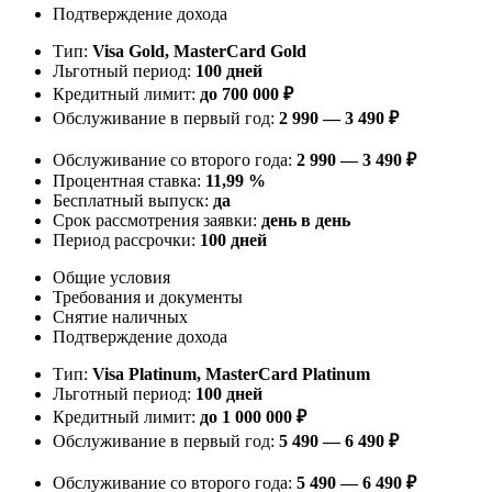
Подтверждение дохода
Тип:
Visa Gold, MasterСard Gold
Льготный период:
100 дней
Кредитный лимит:
до 700 000 ₽
Обслуживание в первый год:
2 990 — 3 490 ₽
Обслуживание со второго года:
2 990 — 3 490 ₽
Процентная ставка:
11,99 %
Бесплатный выпуск:
да
Срок рассмотрения заявки:
день в день
Период рассрочки:
100 дней
Общие условия
Требования и документы
Снятие наличных
Подтверждение дохода
Тип:
Visa Platinum, MasterСard Platinum
Льготный период:
100 дней
Кредитный лимит:
до 1 000 000 ₽
Обслуживание в первый год:
5 490 — 6 490 ₽
Обслуживание со второго года:
5 490 — 6 490 ₽