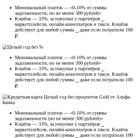
Минимальный платеж — «0-10% от суммы
задолженности, но не менее 300 рублей»
Кэшбэк — 33%, за покупки у партнёров ⎯
маркетплейсов, онлайн-кинотеатров и такси. Кэшбэк
действует для любой суммы ⎯ даже если потратили 100
₽.
Минимальный платеж — «0-10% от суммы
задолженности, но не менее 300 рублей»
Кэшбэк — 33%, за покупки у партнёров ⎯
маркетплейсов, онлайн-кинотеатров и такси. Кэшбэк
действует для любой суммы ⎯ даже если потратили 100
₽.
Минимальный платеж — «0-10% от суммы
задолженности (но не менее 300 рублей)»
Кэшбэк — 33%, за покупки у партнёров ⎯
маркетплейсов, онлайн-кинотеатров и такси. Кэшбэк
действует для любой суммы ⎯ даже если потратили 100