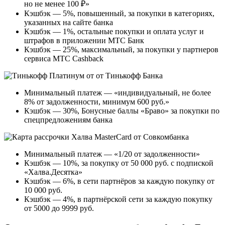
но не менее 100 ₽»
Кэшбэк — 5%, повышенный, за покупки в категориях,
указанных на сайте банка
Кэшбэк — 1%, остальные покупки и оплата услуг и
штрафов в приложении МТС Банк
Кэшбэк — 25%, максимальный, за покупки у партнеров
сервиса МТС Cashback
Минимальный платеж — «индивидуальный, не более
8% от задолженности, минимум 600 руб.»
Кэшбэк — 30%, Бонусные баллы «Браво» за покупки по
спецпредложениям банка
Минимальный платеж — «1/20 от задолженности»
Кэшбэк — 10%, за покупку от 50 000 руб. с подпиской
«Халва.Десятка»
Кэшбэк — 6%, в сети партнёров за каждую покупку от
10 000 руб.
Кэшбэк — 4%, в партнёрской сети за каждую покупку
от 5000 до 9999 руб.