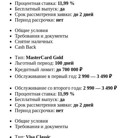
Процентная ставка:
11,99 %
Бесплатный выпуск:
да
Срок рассмотрения заявки:
до 2 дней
Период рассрочки:
нет
Общие условия
Требования и документы
Снятие наличных
Cash Back
Тип:
MasterСard Gold
Льготный период:
100 дней
Кредитный лимит:
до 700 000 ₽
Обслуживание в первый год:
2 990 — 3 490 ₽
Обслуживание со второго года:
2 990 — 3 490 ₽
Процентная ставка:
11,99 %
Бесплатный выпуск:
да
Срок рассмотрения заявки:
до 2 дней
Период рассрочки:
нет
Общие условия
Требования и документы
Тип:
Visa Classic