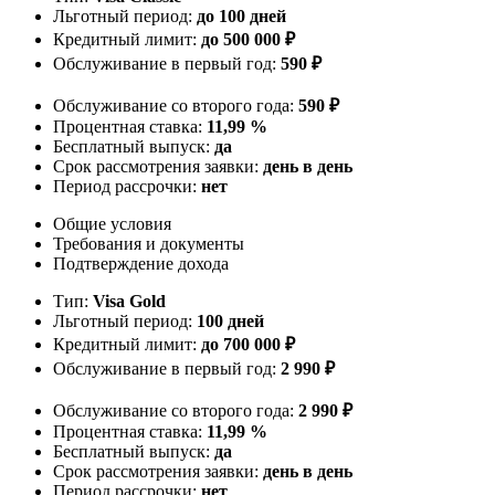
Льготный период:
до 100 дней
Кредитный лимит:
до 500 000 ₽
Обслуживание в первый год:
590 ₽
Обслуживание со второго года:
590 ₽
Процентная ставка:
11,99 %
Бесплатный выпуск:
да
Срок рассмотрения заявки:
день в день
Период рассрочки:
нет
Общие условия
Требования и документы
Подтверждение дохода
Тип:
Visa Gold
Льготный период:
100 дней
Кредитный лимит:
до 700 000 ₽
Обслуживание в первый год:
2 990 ₽
Обслуживание со второго года:
2 990 ₽
Процентная ставка:
11,99 %
Бесплатный выпуск:
да
Срок рассмотрения заявки:
день в день
Период рассрочки:
нет