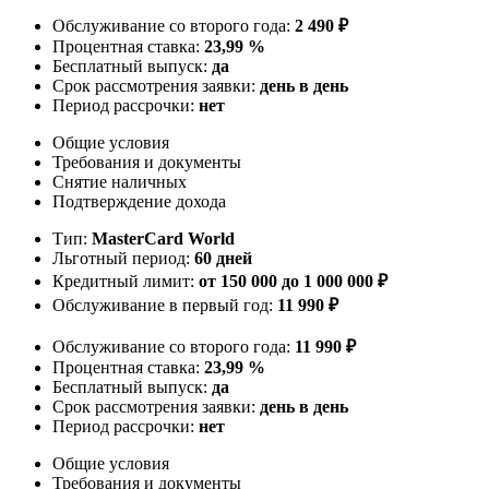
Обслуживание со второго года:
2 490 ₽
Процентная ставка:
23,99 %
Бесплатный выпуск:
да
Срок рассмотрения заявки:
день в день
Период рассрочки:
нет
Общие условия
Требования и документы
Снятие наличных
Подтверждение дохода
Тип:
MasterСard World
Льготный период:
60 дней
Кредитный лимит:
от 150 000 до 1 000 000 ₽
Обслуживание в первый год:
11 990 ₽
Обслуживание со второго года:
11 990 ₽
Процентная ставка:
23,99 %
Бесплатный выпуск:
да
Срок рассмотрения заявки:
день в день
Период рассрочки:
нет
Общие условия
Требования и документы