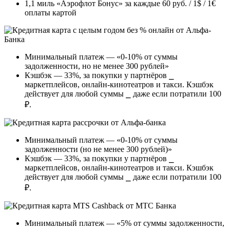
1,1 миль «Аэрофлот Бонус» за каждые 60 руб. / 1$ / 1€
оплаты картой
Минимальный платеж — «0-10% от суммы
задолженности, но не менее 300 рублей»
Кэшбэк — 33%, за покупки у партнёров ⎯
маркетплейсов, онлайн-кинотеатров и такси. Кэшбэк
действует для любой суммы ⎯ даже если потратили 100
₽.
Минимальный платеж — «0-10% от суммы
задолженности (но не менее 300 рублей)»
Кэшбэк — 33%, за покупки у партнёров ⎯
маркетплейсов, онлайн-кинотеатров и такси. Кэшбэк
действует для любой суммы ⎯ даже если потратили 100
₽.
Минимальный платеж — «5% от суммы задолженности,