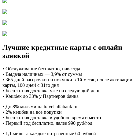
Лучшие кредитные карты с онлайн
заявкой
• Обслуживание бесплатно, навсегда
• Выдача наличных — 3,9% от суммы
• 365 дней рассрочки на покупки в 1й месяц после активации
карты, 100 дней с 31го дня
• Бесплатная доставка уже на следующий день
• Кэшбек до 33% у Партнеров банка
• До 8% милями на travel.alfabank.ru
• 2% кэшбек на все покупки
• Бесплатная доставка в удобное время и место
• Первый год бесплатно, далее 990 руб/год
• 1,1 миль за каждые потраченные 60 рублей