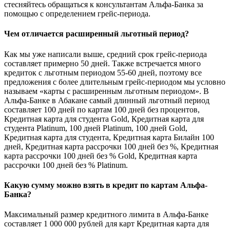
стесняйтесь обращаться к консультантам Альфа-Банка за
помощью с определением грейс-периода.
Чем отличается расширенный льготный период?
Как мы уже написали выше, средний срок грейс-периода
составляет примерно 50 дней. Также встречается много
кредиток с льготным периодом 55-60 дней, поэтому все
предложения с более длительным грейс-периодом мы условно
называем «карты с расширенным льготным периодом». В
Альфа-Банке в Абакане самый длинный льготный период
составляет 100 дней по картам 100 дней без процентов,
Кредитная карта для студента Gold, Кредитная карта для
студента Platinum, 100 дней Platinum, 100 дней Gold,
Кредитная карта для студента, Кредитная карта Билайн 100
дней, Кредитная карта рассрочки 100 дней без %, Кредитная
карта рассрочки 100 дней без % Gold, Кредитная карта
рассрочки 100 дней без % Platinum.
Какую сумму можно взять в кредит по картам Альфа-
Банка?
Максимальный размер кредитного лимита в Альфа-Банке
составляет 1 000 000 рублей для карт Кредитная карта для