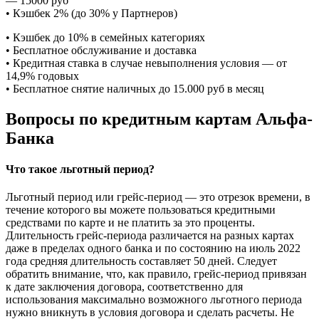
— 15000 руб
• Кэшбек 2% (до 30% у Партнеров)
• Кэшбек до 10% в семейных категориях
• Бесплатное обслуживание и доставка
• Кредитная ставка в случае невыполнения условия — от
14,9% годовых
• Бесплатное снятие наличных до 15.000 руб в месяц
Вопросы по кредитным картам Альфа-
Банка
Что такое льготный период?
Льготный период или грейс-период — это отрезок времени, в
течение которого вы можете пользоваться кредитными
средствами по карте и не платить за это проценты.
Длительность грейс-периода различается на разных картах
даже в пределах одного банка и по состоянию на июль 2022
года средняя длительность составляет 50 дней. Следует
обратить внимание, что, как правило, грейс-период привязан
к дате заключения договора, соответственно для
использования максимально возможного льготного периода
нужно вникнуть в условия договора и сделать расчеты. Не