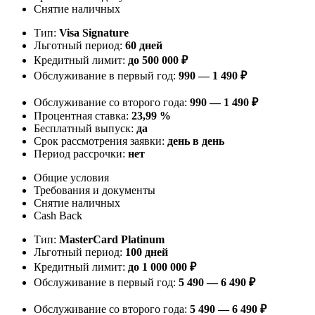
Снятие наличных
Тип:
Visa Signature
Льготный период:
60 дней
Кредитный лимит:
до 500 000 ₽
Обслуживание в первый год:
990 — 1 490 ₽
Обслуживание со второго года:
990 — 1 490 ₽
Процентная ставка:
23,99 %
Бесплатный выпуск:
да
Срок рассмотрения заявки:
день в день
Период рассрочки:
нет
Общие условия
Требования и документы
Снятие наличных
Cash Back
Тип:
MasterСard Platinum
Льготный период:
100 дней
Кредитный лимит:
до 1 000 000 ₽
Обслуживание в первый год:
5 490 — 6 490 ₽
Обслуживание со второго года:
5 490 — 6 490 ₽