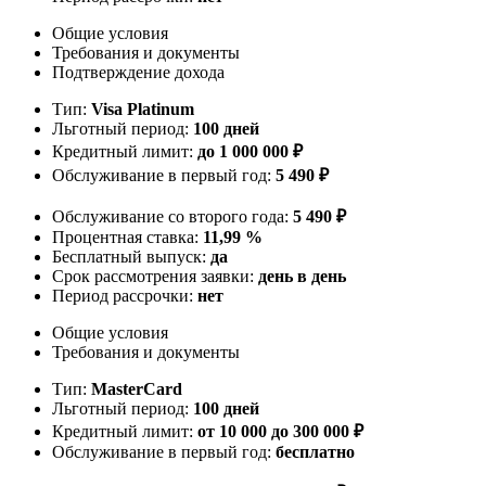
Общие условия
Требования и документы
Подтверждение дохода
Тип:
Visa Platinum
Льготный период:
100 дней
Кредитный лимит:
до 1 000 000 ₽
Обслуживание в первый год:
5 490 ₽
Обслуживание со второго года:
5 490 ₽
Процентная ставка:
11,99 %
Бесплатный выпуск:
да
Срок рассмотрения заявки:
день в день
Период рассрочки:
нет
Общие условия
Требования и документы
Тип:
MasterСard
Льготный период:
100 дней
Кредитный лимит:
от 10 000 до 300 000 ₽
Обслуживание в первый год:
бесплатно