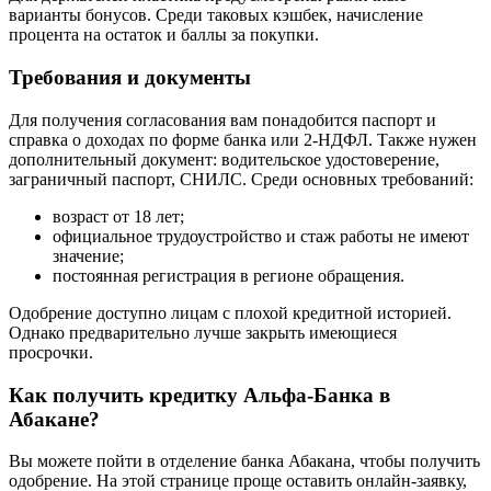
варианты бонусов. Среди таковых кэшбек, начисление
процента на остаток и баллы за покупки.
Требования и документы
Для получения согласования вам понадобится паспорт и
справка о доходах по форме банка или 2-НДФЛ. Также нужен
дополнительный документ: водительское удостоверение,
заграничный паспорт, СНИЛС. Среди основных требований:
возраст от 18 лет;
официальное трудоустройство и стаж работы не имеют
значение;
постоянная регистрация в регионе обращения.
Одобрение доступно лицам с плохой кредитной историей.
Однако предварительно лучше закрыть имеющиеся
просрочки.
Как получить кредитку Альфа-Банка в
Абакане?
Вы можете пойти в отделение банка Абакана, чтобы получить
одобрение. На этой странице проще оставить онлайн-заявку,