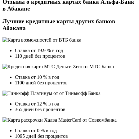
Отзывы о кредитных картах банка Альфа-Банк
в Абакане
Лучшие кредитные карты других банков
Абакана
Ставка от 19.9 % в год
110 дней без процентов
Ставка от 10 % в год
1100 дней без процентов
Ставка от 12 % в год
365 дней без процентов
Ставка от 0 % в год
1095 дней без процентов