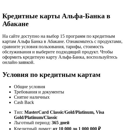
Кредитные карты Альфа-Банка в
Абакане
На сайте доступно на выбор 15 программ по кредитным
картам Альфа Банка в Абакане. Ознакомьтесь с продуктами,
сравните условия пользования, тарифы, стоимость
обслуживания и выберите подходящий продукт. Чтобы
оформить кредитную карту Альфа-Банка, воспользуйтесь
онлайн-заявкой.
Условия по кредитным картам
Общие условия
Требования и документы
Снятие наличных
Cash Back
Тип:
MasterСard Classic/Gold/Platinum, Visa
Gold/Platinum/Classic
Льготный период:
365 дней
Кредитный лимит:
от 10 000 до 1 000 000 ₽