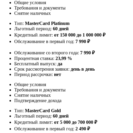
Общие условия
Требования и документы
Снятие наличных
Тип:
MasterСard Platinum
Льготный период:
60 дней
Кредитный лимит:
от 150 000 до 1 000 000 ₽
Обслуживание в первый год:
7 990 ₽
Обслуживание со второго года:
7 990 ₽
Процентная ставка:
23,99 %
Бесплатный выпуск:
да
Срок рассмотрения заявки:
день в день
Период рассрочки:
нет
Общие условия
Требования и документы
Снятие наличных
Подтверждение дохода
Тип:
MasterСard Gold
Льготный период:
60 дней
Кредитный лимит:
от 5 000 до 700 000 ₽
Обслуживание в первый год:
2 490 ₽