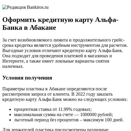
Оформить кредитную карту Альфа-
Банка в Абакане
За счет возобновляемого лимита и продолжительного грейс-
срока кредитка является удобным инструментом для расчетов.
Выгодные условия отличают кредитную карту Альфа-Банк.
Она подходит для проведения платежей в магазинах и
Интернете, а также имеет лояльные варианты снятия
наличных.
Условия получения
Параметры пластика в Абакане определяются после
рассмотрения запроса от клиента. В 2022 году заказать
кредитную карту Альфа-Банк можно на следующих условиях:
процентная ставка от 11.99% годовых;
максимальная сумма на счете — 1000000 рублей;
льготный период без процентов – максимум 100 дней.
Для держателей пластика предусмотрены различные