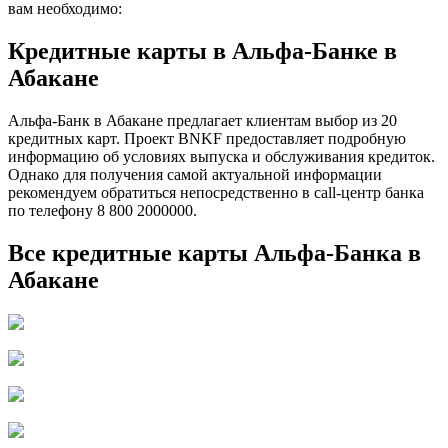
вам необходимо:
Кредитные карты в Альфа-Банке в
Абакане
Альфа-Банк в Абакане предлагает клиентам выбор из 20
кредитных карт. Проект BNKF предоставляет подробную
информацию об условиях выпуска и обслуживания кредиток.
Однако для получения самой актуальной информации
рекомендуем обратиться непосредственно в call-центр банка
по телефону 8 800 2000000.
Все кредитные карты Альфа-Банка в
Абакане