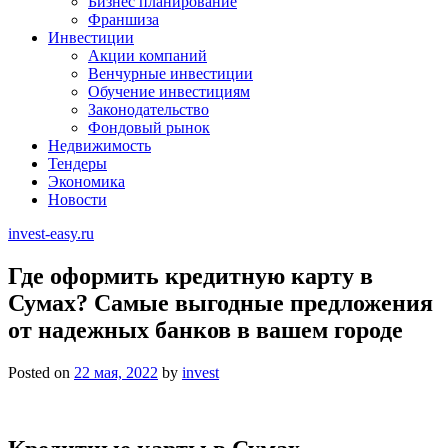
Бизнес планирование
Франшиза
Инвестиции
Акции компаний
Венчурные инвестиции
Обучение инвестициям
Законодательство
Фондовый рынок
Недвижимость
Тендеры
Экономика
Новости
invest-easy.ru
Где оформить кредитную карту в
Сумах? Самые выгодные предложения
от надежных банков в вашем городе
Posted on
22 мая, 2022
by
invest