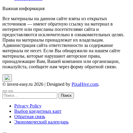
Важная информация
Все материалы на данном сайте взяты из открытых
источников — имеют обратную ссылку на материал в
интернете или присланы посетителями сайта и
предоставляются исключительно в ознакомительных целях.
Права на материалы принадлежат их владельцам.
Администрация сайта ответственности за содержание
материала не несет. Если Вы обнаружили на нашем сайте
материалы, которые нарушают авторские права,
принадлежащие Вам, Вашей компании или организации,
пожалуйста, сообщите нам через форму обратной связи.
© invest-easy.ru 2026
|
Designed by
PixaHive.com
.
Найти:
Privacy Policy
Выбор кредитных карт
Обратная связь
Экономический календарь