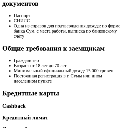
документов
Паспорт
СНИЛС
Одна из справок для подтверждения дохода: по форме
банка Сум, с места работы, выписка по банковскому
счёту
Общие требования к заемщикам
Гражданство
Возраст от 18 лет до 70 лет
Минимальный официальный доход: 15 000 гривен
Постоянная регистрация в г. Сумы или ином
населенном пункте
Кредитные карты
Cashback
Кредитный лимит