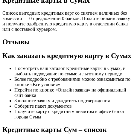
Кредитные карты в Сумах
Список выгодных кредитных карт со снятием наличных без
комиссии — 0 предложений 0 банков. Подайте онлайн-заявку
и получите одобренную кредитную карту в отделении банка
или с доставкой курьером.
Отзывы
Как заказать кредитную карту в Сумах
Посмотреть наш каталог Кредитные карты в Сумах, и
выбрать подходящие по сумме и льготному периоду.
Более подробно с требованиями можно ознакомиться по
кнопке «Все условия»
Перейти по кнопке «Онлайн заявка» на официальный
сайт банка
Заполните заявку и дождитесь подтверждения
Соберите пакет документов
Получите карту с кредитным лимитом в офисе банка
города Сумы
Кредитные карты Сум – список