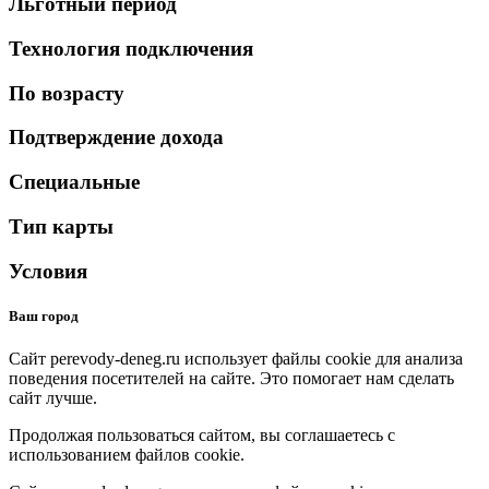
Льготный период
Технология подключения
По возрасту
Подтверждение дохода
Специальные
Тип карты
Условия
Ваш город
Сайт perevody-deneg.ru использует файлы cookie для анализа
поведения посетителей на сайте. Это помогает нам сделать
сайт лучше.
Продолжая пользоваться сайтом, вы соглашаетесь с
использованием файлов cookie.