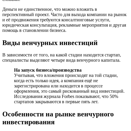
Деньги не единственное, что можно вложить в
перспективный проект. Часто для выхода компании на рынок
и её продвижения требуются консалтинговые услуги,
юридическая консультация, рекламные мероприятия и другая
помощь в становлении бизнеса.
Виды венчурных инвестиций
В зависимости от того, на какой стадии находится стартап,
специалисты выделяют четыре вида венчурного капитала.
На запуск бизнеса/производства
Учитывая, что вложения происходят на той стадии,
когда есть только идея, а компания ещё не
зарегистрирована или находится в процессе
оформления, это самый рискованный вид инвестиций.
Исследования журнала Forbes показывают, что 50%
стартапов закрываются в первые пять лет.
Особенности на рынке венчурного
инвестирования