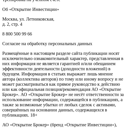
Об «Открытие Инвестиции»
Москва, ул. Летниковская,
д. 2, стр. 4
8 800 500 99 66
Согласие на обработку персональных данных
Размещённые в настоящем разделе сайта публикации носят
исключительно ознакомительный характер, представленная в
них информация не является гарантией и/или обещанием
эффективности деятельности (доходности вложений) в
будущем. Информация в статьях выражает лишь мнение
автора (коллектива авторов) по тому или иному вопросу и не
может рассматриваться как прямое руководство к действию
или как официальная позиция/рекомендация АО «Открытие
Брокер». АО «Открытие Брокер» не несёт ответственности за
использование информации, содержащейся в публикациях, а
также за возможные убытки от любых сделок с активами,
совершённых на основании данных, содержащихся в
публикациях. 18+
АО «Открытие Брокер» (бренд «Открытие Инвестиции»),