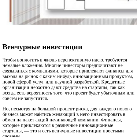
Венчурные инвестиции
Чтобы воплотить в жизнь перспективную идею, требуются
немалые вложения. Многие инвесторы предпочитают не
связываться с компаниями, которые привлекают финансы для
выхода на рынок с каким-нибудь инновационным продуктом,
новой сферой услуг или научной разработкой. Кредитные
организации неохотно дают средства на стартапы, так как
всегда есть вероятность того, что проект будет убыточным или
совсем не запустится.
Но, несмотря на большой процент риска, для каждого нового
бизнеса может найтись желающий в него инвестировать в
обмен на пакет акций начинающей компании. Финансы,
которые привлекаются в различные инновационные
стартапы, — это и есть венчурные инвестиции простыми
словами.