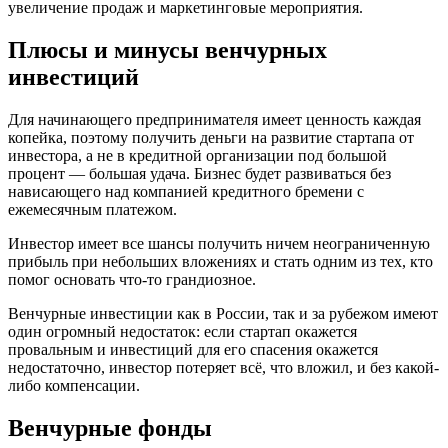
увеличение продаж и маркетинговые мероприятия.
Плюсы и минусы венчурных
инвестиций
Для начинающего предпринимателя имеет ценность каждая
копейка, поэтому получить деньги на развитие стартапа от
инвестора, а не в кредитной организации под большой
процент — большая удача. Бизнес будет развиваться без
нависающего над компанией кредитного бремени с
ежемесячным платежом.
Инвестор имеет все шансы получить ничем неограниченную
прибыль при небольших вложениях и стать одним из тех, кто
помог основать что-то грандиозное.
Венчурные инвестиции как в России, так и за рубежом имеют
один огромный недостаток: если стартап окажется
провальным и инвестиций для его спасения окажется
недостаточно, инвестор потеряет всё, что вложил, и без какой-
либо компенсации.
Венчурные фонды