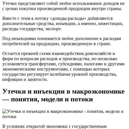
Утечки представляют собой любое использование доходов не
с целью покупки произведенной продукции внутри страны.
Вместе с этим к потоку «доходы-расходы» добавляются
дополнительные средства, инъекции, а именно, инвестиции,
расходы государства, экспорт.
Под инъекциями понимается любое дополнение к расходам
потребителей на продукцию, произведенную в стране.
Остается прежней схема взаимодействия домохозяйств и
фирм по вопросам расходов и производства, но несколько
усложняется трансфертами, субсидиями, налогами и другими
экономическими инструментами, с помощью которых
государство регулирует колебания уровней производства,
инфляции и занятости.
Утечки и инъекции в макроэкономике
— понятия, модели и потоки
В условиях открытой экономики с государственным