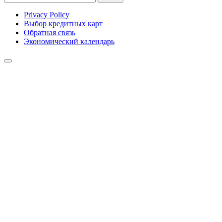
Privacy Policy
Выбор кредитных карт
Обратная связь
Экономический календарь