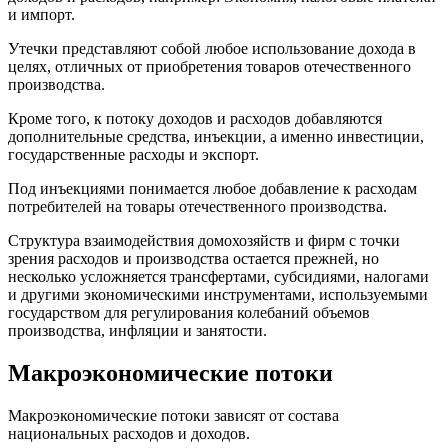
и импорт.
Утечки представляют собой любое использование дохода в
целях, отличных от приобретения товаров отечественного
производства.
Кроме того, к потоку доходов и расходов добавляются
дополнительные средства, инъекции, а именно инвестиции,
государственные расходы и экспорт.
Под инъекциями понимается любое добавление к расходам
потребителей на товары отечественного производства.
Структура взаимодействия домохозяйств и фирм с точки
зрения расходов и производства остается прежней, но
несколько усложняется трансфертами, субсидиями, налогами
и другими экономическими инструментами, используемыми
государством для регулирования колебаний объемов
производства, инфляции и занятости.
Макроэкономические потоки
Макроэкономические потоки зависят от состава
национальных расходов и доходов.