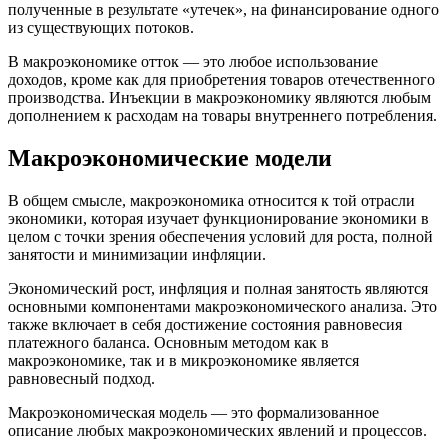
полученные в результате «утечек», на финансирование одного
из существующих потоков.
В макроэкономике отток — это любое использование
доходов, кроме как для приобретения товаров отечественного
производства. Инъекции в макроэкономику являются любым
дополнением к расходам на товары внутреннего потребления.
Макроэкономические модели
В общем смысле, макроэкономика относится к той отрасли
экономики, которая изучает функционирование экономики в
целом с точки зрения обеспечения условий для роста, полной
занятости и минимизации инфляции.
Экономический рост, инфляция и полная занятость являются
основными компонентами макроэкономического анализа. Это
также включает в себя достижение состояния равновесия
платежного баланса. Основным методом как в
макроэкономике, так и в микроэкономике является
равновесный подход.
Макроэкономическая модель — это формализованное
описание любых макроэкономических явлений и процессов.