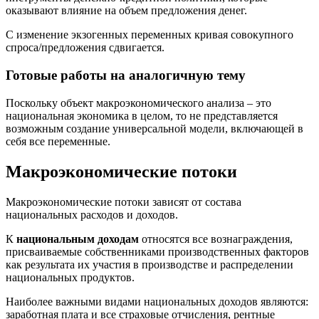
оказывают влияние на объем предложения денег.
С изменение экзогенных переменных кривая совокупного
спроса/предложения сдвигается.
Готовые работы на аналогичную тему
Поскольку объект макроэкономического анализа – это
национальная экономика в целом, то не представляется
возможным создание универсальной модели, включающей в
себя все переменные.
Макроэкономические потоки
Макроэкономические потоки зависят от состава
национальных расходов и доходов.
К
национальным доходам
относятся все вознаграждения,
присваиваемые собственниками производственных факторов
как результата их участия в производстве и распределении
национальных продуктов.
Наиболее важными видами национальных доходов являются:
заработная плата и все страховые отчисления, рентные