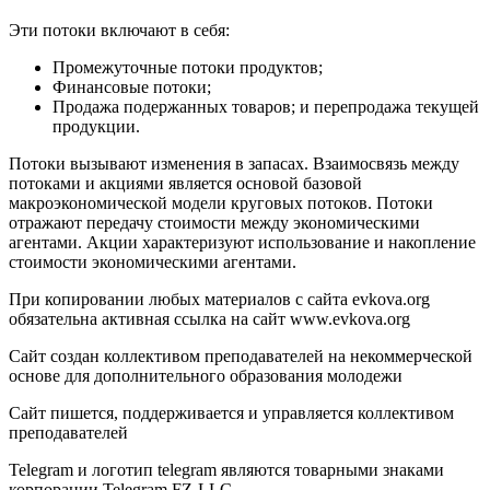
Эти потоки включают в себя:
Промежуточные потоки продуктов;
Финансовые потоки;
Продажа подержанных товаров; и перепродажа текущей
продукции.
Потоки вызывают изменения в запасах. Взаимосвязь между
потоками и акциями является основой базовой
макроэкономической модели круговых потоков. Потоки
отражают передачу стоимости между экономическими
агентами. Акции характеризуют использование и накопление
стоимости экономическими агентами.
При копировании любых материалов с сайта evkova.org
обязательна активная ссылка на сайт www.evkova.org
Сайт создан коллективом преподавателей на некоммерческой
основе для дополнительного образования молодежи
Сайт пишется, поддерживается и управляется коллективом
преподавателей
Telegram и логотип telegram являются товарными знаками
корпорации Telegram FZ-LLC.