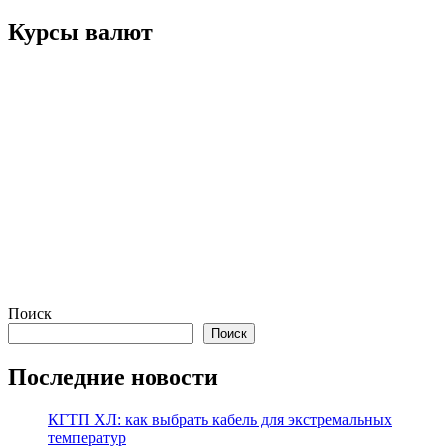
записям
Курсы валют
Поиск
Поиск
Последние новости
КГТП ХЛ: как выбрать кабель для экстремальных
температур