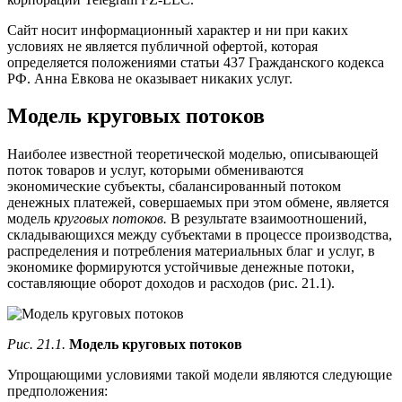
Cайт носит информационный характер и ни при каких
условиях не является публичной офертой, которая
определяется положениями статьи 437 Гражданского кодекса
РФ. Анна Евкова не оказывает никаких услуг.
Модель круговых потоков
Наиболее известной теоретической моделью, описывающей
поток товаров и услуг, которыми обмениваются
экономические субъекты, сбалансированный потоком
денежных платежей, совершаемых при этом обмене, является
модель
круговых потоков.
В результате взаимоотношений,
складывающихся между субъектами в процессе производства,
распределения и потребления материальных благ и услуг, в
экономике формируются устойчивые денежные потоки,
составляющие оборот доходов и расходов (рис. 21.1).
Рис. 21.1.
Модель круговых потоков
Упрощающими условиями такой модели являются следующие
предположения: