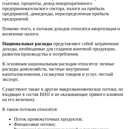
платежи, проценты, доход некорпоративного
предпринимательского сектора, налоги на прибыль
предприятий, дивиденды, нераспределенная прибыль
предприятий.
Помимо этого, к потокам доходов относятся амортизация и
косвенные налоги.
Национальные расходы
представляют собой затраченные
доходы, необходимые для создания конечной продукции,
развития производства и потребления.
К основным национальным расходам относятся: личные
расходы домохозяйств, частные внутренние
капиталовложения, госзакупки товаров и услуг, чистый
экспорт.
Существуют также и другие макроэкономические потоки, не
входящие в состав ВНП и не оказывающие прямого влияния
на его величину.
К таким потокам относятся:
Поток промежуточных продуктов;
Финансовые потоки;