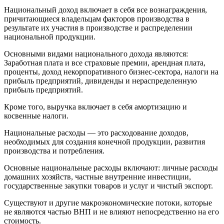
Национальный доход включает в себя все вознаграждения,
причитающиеся владельцам факторов производства в
результате их участия в производстве и распределении
национальной продукции.
Основными видами национального дохода являются:
Заработная плата и все страховые премии, арендная плата,
проценты, доход некорпоративного бизнес-сектора, налоги на
прибыль предприятий, дивиденды и нераспределенную
прибыль предприятий.
Кроме того, выручка включает в себя амортизацию и
косвенные налоги.
Национальные расходы — это расходование доходов,
необходимых для создания конечной продукции, развития
производства и потребления.
Основные национальные расходы включают: личные расходы
домашних хозяйств, частные внутренние инвестиции,
государственные закупки товаров и услуг и чистый экспорт.
Существуют и другие макроэкономические потоки, которые
не являются частью ВНП и не влияют непосредственно на его
стоимость.