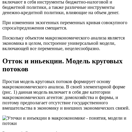
включают в себя инструменты бюджетно-налоговой и
бюджетной политики, а также различные инструменты
денежно-кредитной политики, влияющие на объем денег.
При изменении экзогенных переменных кривая совокупного
спроса/предложения смещается.
Поскольку объектом макроэкономического анализа является
экономика в целом, построение универсальной модели,
включающей все переменные, нецелесообразно.
Отток и иньекции. Модель круговых
потоков
Простая модель круговых потоков формирует основу
макроэкономического анализа. В своей элементарной форме
(рис. 1) данная модель включает в себя две категории
макроэкономических агентов: домохозяйства и фирмы, и
поэтому предполагает отсутствие государственного
вмешательства в экономику и внешних экономических связей.