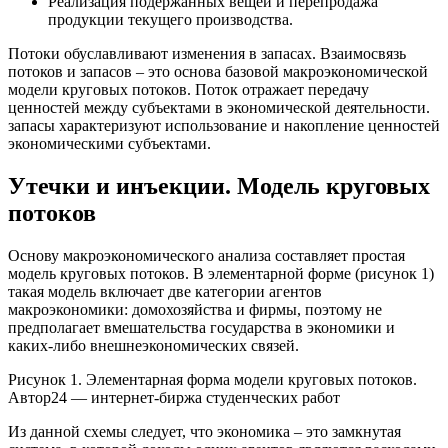
Реализация подержанных вещей и перепродажа
продукции текущего производства.
Потоки обуславливают изменения в запасах. Взаимосвязь
потоков и запасов – это основа базовой макроэкономической
модели круговых потоков. Поток отражает передачу
ценностей между субъектами в экономической деятельности.
запасы характеризуют использование и накопление ценностей
экономическими субъектами.
Утечки и инъекции. Модель круговых
потоков
Основу макроэкономического анализа составляет простая
модель круговых потоков. В элементарной форме (рисунок 1)
такая модель включает две категории агентов
макроэкономики: домохозяйства и фирмы, поэтому не
предполагает вмешательства государства в экономики и
каких-либо внешнеэкономических связей.
Рисунок 1. Элементарная форма модели круговых потоков.
Автор24 — интернет-биржа студенческих работ
Из данной схемы следует, что экономика – это замкнутая