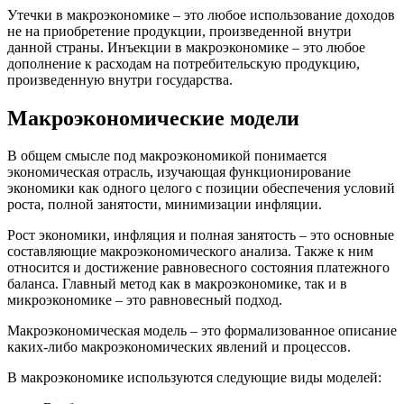
Утечки в макроэкономике – это любое использование доходов
не на приобретение продукции, произведенной внутри
данной страны. Инъекции в макроэкономике – это любое
дополнение к расходам на потребительскую продукцию,
произведенную внутри государства.
Макроэкономические модели
В общем смысле под макроэкономикой понимается
экономическая отрасль, изучающая функционирование
экономики как одного целого с позиции обеспечения условий
роста, полной занятости, минимизации инфляции.
Рост экономики, инфляция и полная занятость – это основные
составляющие макроэкономического анализа. Также к ним
относится и достижение равновесного состояния платежного
баланса. Главный метод как в макроэкономике, так и в
микроэкономике – это равновесный подход.
Макроэкономическая модель – это формализованное описание
каких-либо макроэкономических явлений и процессов.
В макроэкономике используются следующие виды моделей: