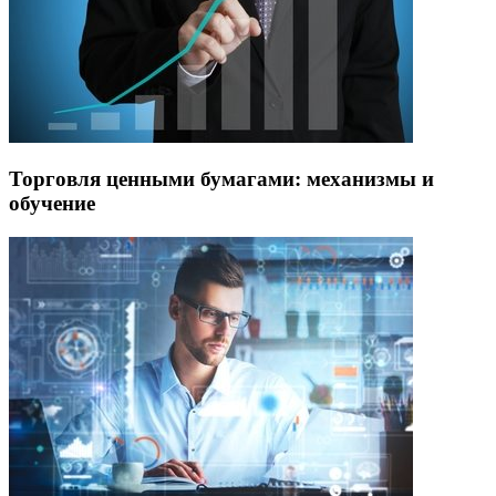
Торговля ценными бумагами: механизмы и
обучение