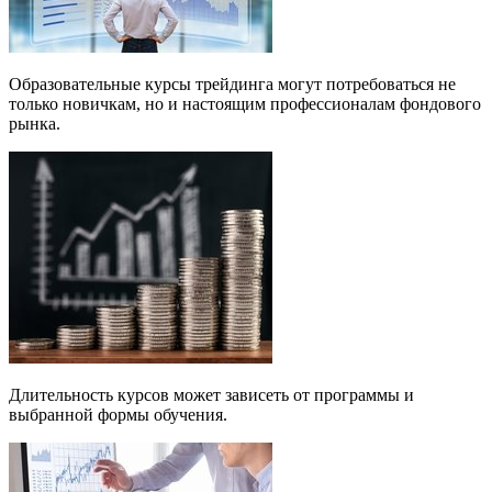
Образовательные курсы трейдинга могут потребоваться не
только новичкам, но и настоящим профессионалам фондового
рынка.
Длительность курсов может зависеть от программы и
выбранной формы обучения.