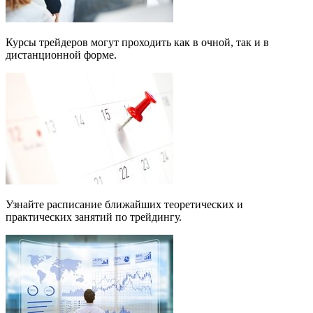
Курсы трейдеров могут проходить как в очной, так и в
дистанционной форме.
Узнайте расписание ближайших теоретических и
практических занятий по трейдингу.