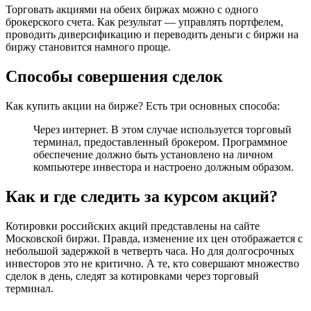
Торговать акциями на обеих биржах можно с одного
брокерского счета. Как результат — управлять портфелем,
проводить диверсификацию и переводить деньги с биржи на
биржу становится намного проще.
Способы совершения сделок
Как купить акции на бирже? Есть три основных способа:
Через интернет. В этом случае используется торговый
терминал, предоставленный брокером. Программное
обеспечение должно быть установлено на личном
компьютере инвестора и настроено должным образом.
Как и где следить за курсом акций?
Котировки российских акций представлены на сайте
Московской биржи. Правда, изменение их цен отображается с
небольшой задержкой в четверть часа. Но для долгосрочных
инвесторов это не критично. А те, кто совершают множество
сделок в день, следят за котировками через торговый
терминал.