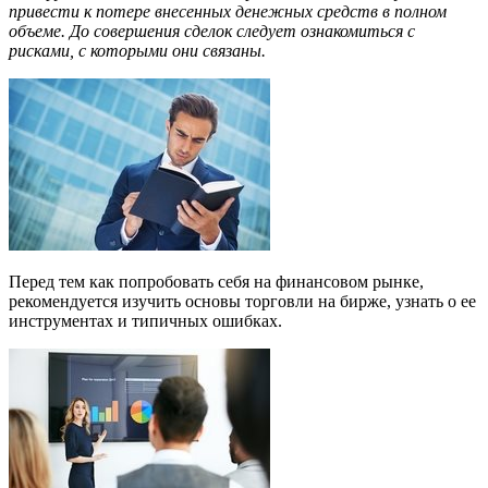
привести к потере внесенных денежных средств в полном
объеме. До совершения сделок следует ознакомиться с
рисками, с которыми они связаны.
Перед тем как попробовать себя на финансовом рынке,
рекомендуется изучить основы торговли на бирже, узнать о ее
инструментах и типичных ошибках.