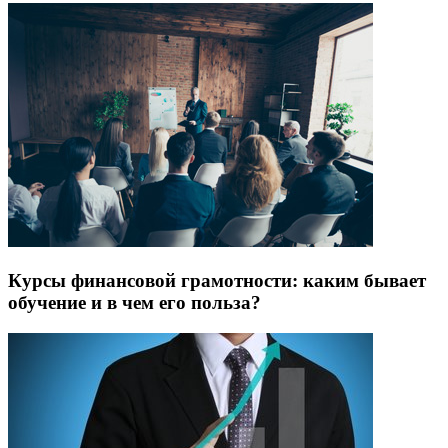
Курсы финансовой грамотности: каким бывает
обучение и в чем его польза?