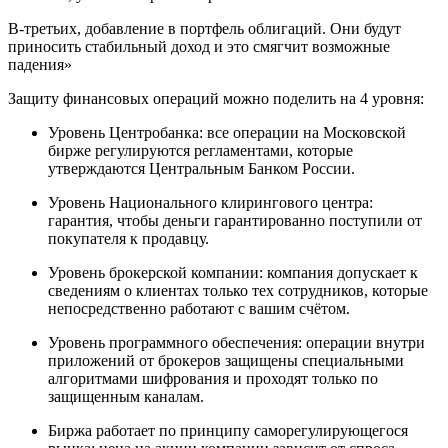
В-третьих, добавление в портфель облигаций. Они будут
приносить стабильный доход и это смягчит возможные
падения»
Защиту финансовых операций можно поделить на 4 уровня:
Уровень Центробанка: все операции на Московской
бирже регулируются регламентами, которые
утверждаются Центральным Банком России.
Уровень Национального клирингового центра:
гарантия, чтобы деньги гарантированно поступили от
покупателя к продавцу.
Уровень брокерской компании: компания допускает к
сведениям о клиентах только тех сотрудников, которые
непосредственно работают с вашим счётом.
Уровень программного обеспечения: операции внутри
приложений от брокеров защищены специальными
алгоритмами шифрования и проходят только по
защищенным каналам.
Биржа работает по принципу саморегулирующегося