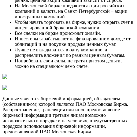
рынка: цена на акции компании зависит от спроса.
На Московской бирже продаются акции российских
компаний и валюта, на Санкт-Петербургской – акции
иностранных компаний.
Чтобы начать торговать на бирже, нужно открыть счёт в
лицензированной брокерской компании.
Все сделки на бирже происходят онлайн.
Инвесторы зарабатывают на фиксированном доходе от
облигаций и на покупке-продаже ценных бумаг.
Лучше не вкладываться в одну компанию, а
распределить вложения по разным ценным бумагам.
Попробовать свои силы, не тратя при этом деньги,
можно на специальном демо-счете.
Данные являются биржевой информацией, обладателем
(собственником) которой является ПАО Московская Биржа.
Распространение, трансляция или иное предоставление
биржевой информации третьим лицам возможно
исключительно в порядке и на условиях, предусмотренных
порядком использования биржевой информации,
предоставляемой ПАО Московская Биржа.