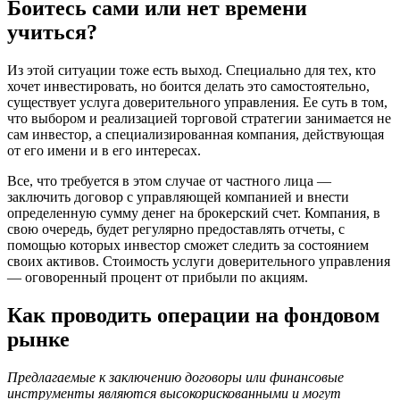
Боитесь сами или нет времени
учиться?
Из этой ситуации тоже есть выход. Специально для тех, кто
хочет инвестировать, но боится делать это самостоятельно,
существует услуга доверительного управления. Ее суть в том,
что выбором и реализацией торговой стратегии занимается не
сам инвестор, а специализированная компания, действующая
от его имени и в его интересах.
Все, что требуется в этом случае от частного лица —
заключить договор с управляющей компанией и внести
определенную сумму денег на брокерский счет. Компания, в
свою очередь, будет регулярно предоставлять отчеты, с
помощью которых инвестор сможет следить за состоянием
своих активов. Стоимость услуги доверительного управления
— оговоренный процент от прибыли по акциям.
Как проводить операции на фондовом
рынке
Предлагаемые к заключению договоры или финансовые
инструменты являются высокорискованными и могут