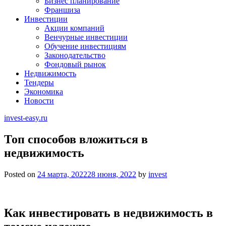
Бизнес планирование
Франшиза
Инвестиции
Акции компаний
Венчурные инвестиции
Обучение инвестициям
Законодательство
Фондовый рынок
Недвижимость
Тендеры
Экономика
Новости
invest-easy.ru
Топ способов вложиться в
недвижимость
Posted on
24 марта, 2022
28 июня, 2022
by
invest
Как инвестировать в недвижимость в