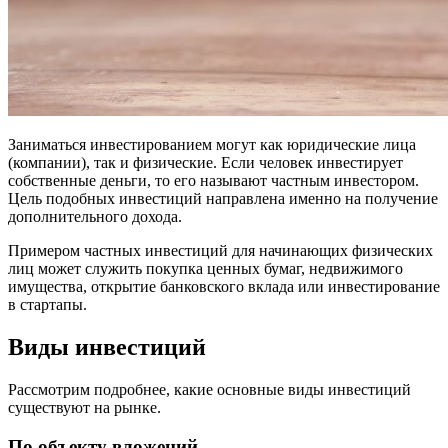
Заниматься инвестированием могут как юридические лица
(компании), так и физические. Если человек инвестирует
собственные деньги, то его называют частным инвестором.
Цель подобных инвестиций направлена именно на получение
дополнительного дохода.
Примером частных инвестиций для начинающих физических
лиц может служить покупка ценных бумаг, недвижимого
имущества, открытие банковского вклада или инвестирование
в стартапы.
Виды инвестиций
Рассмотрим подробнее, какие основные виды инвестиций
существуют на рынке.
По объекту вложений