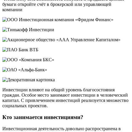
бумаги откройте счёт в брокерской или управляющей
компании
Инвестиции влияют на общий уровень благосостояния
граждан. Особое место занимают инвестиции в человеческий
капитал. С привлечением инвестиций реализуется множество
социальных проектов.
Кто занимается инвестициями?
Инвестиционная деятельность довольно распространена в