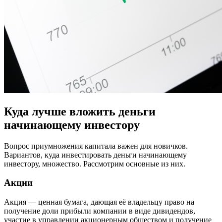
Куда лучше вложить деньги
начинающему инвестору
Вопрос приумножения капитала важен для новичков.
Вариантов, куда инвестировать деньги начинающему
инвестору, множество. Рассмотрим основные из них.
Акции
Акция — ценная бумага, дающая её владельцу право на
получение доли прибыли компании в виде дивидендов,
участие в управлении акционерным обществом и получение