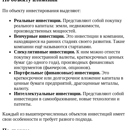
По объекту инвестирования выделяют:
Реальные инвестиции.
Представляют собой покупку
реального капитала: земли, недвижимости,
производственных мощностей.
Венчурные инвестиции.
Это инвестиции в компании,
находящиеся на ранних стадиях своего развития. Такие
компании ещё называются стартапами.
Спекулятивные инвестиции.
К ним можно отнести
покупку иностранной валюты, краткосрочных ценных
бумаг (до одного года), производных финансовых
инструментов (фьючерсов, опционов).
Портфельные (финансовые) инвестиции.
Это
краткосрочное или долгосрочное вложение капитала в
ценные бумаги предприятий, драгоценные металлы,
валюту.
Интеллектуальные инвестиции.
Представляют собой
инвестиции в самообразование, новые технологии и
патенты.
Каждый из вышеперечисленных объектов инвестиций имеет
свои особенности и требует разного подхода.