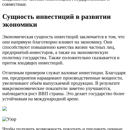
совместные.
Сущность инвестиций в развитии
экономики
Экономическая сущность инвестиций заключается в том, что
они напрямую благотворно влияют на экономику. Они
способствуют повышению качества жизни частных лиц,
предприятий-инвесторов, а также на экономическую
политику государства. Также положительно сказывается и
приток входящих инвестиций.
Отличным примером служат валовые инвестиции. Благодаря
им, предприятия наращивают производственные мощности,
увеличивают объём выпускаемой продукции. В результате
макроэкономические показатели заметно улучшаются,
наблюдается рост ВВП страны. Это делает государство более
устойчивым на международной арене.
Чтобы получить возможность покупать и продавать ценные