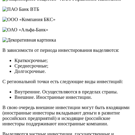
В зависимости от периода инвестирования выделяются:
Краткосрочные;
Среднесрочные;
Долгосрочные.
С региональной точки есть следующие виды инвестиций:
Внутренние. Осуществляются в пределах страны.
Внешние. Иностранные инвестиции.
В свою очередь внешние инвестиции могут быть входящими
(иностранные инвесторы вкладывают деньги в развитие
российских предприятий) и исходящие (российские
инвесторы поддерживают иностранные компании.
Выделяются частные инвестиции, государственные и