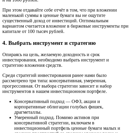
При этом отдавайте себе отчёт в том, что при вложении
маленькой суммы в ценные бумаги вы не ощутите
существенный доход от инвестиций. Оптимальным
вариантом считается вложение в биржевые инструменты при
капитале от 100 тысяч рублей.
4. Выбрать инструмент и стратегию
Опираясь на цель, желаемую доходность и срок
инвестирования, необходимо выбрать инструмент и
стратегию вложения средств.
Среди стратегий инвестирования ранее нами было
рассмотрено три типа: консервативная, умеренная,
прогрессивная. От выбора стратегии зависит и набор
инструментов в нашем инвестиционном портфеле.
Консервативный подход — ОФЗ, акции и
корпоративные облигации голубых фишек,
драгметаллы.
Умеренный подход. Помимо активов при
консервативной стратегии, включаем в
инвестиционный портфель ценные бумаги малых и