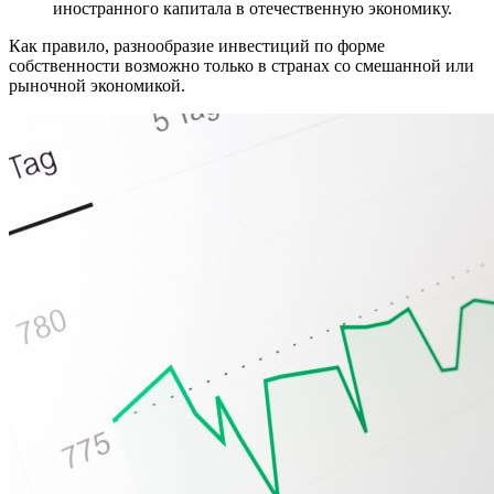
иностранного капитала в отечественную экономику.
Как правило, разнообразие инвестиций по форме
собственности возможно только в странах со смешанной или
рыночной экономикой.