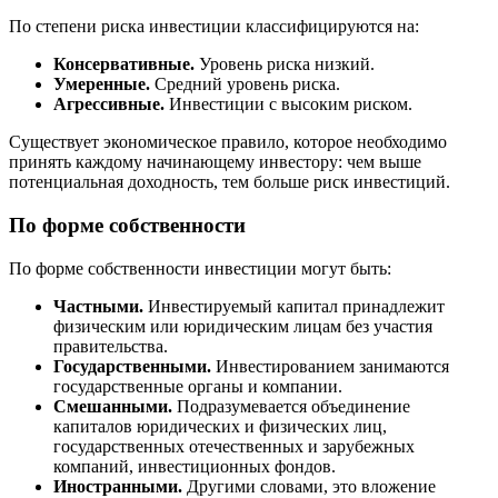
По степени риска инвестиции классифицируются на:
Консервативные.
Уровень риска низкий.
Умеренные.
Средний уровень риска.
Агрессивные.
Инвестиции с высоким риском.
Существует экономическое правило, которое необходимо
принять каждому начинающему инвестору: чем выше
потенциальная доходность, тем больше риск инвестиций.
По форме собственности
По форме собственности инвестиции могут быть:
Частными.
Инвестируемый капитал принадлежит
физическим или юридическим лицам без участия
правительства.
Государственными.
Инвестированием занимаются
государственные органы и компании.
Смешанными.
Подразумевается объединение
капиталов юридических и физических лиц,
государственных отечественных и зарубежных
компаний, инвестиционных фондов.
Иностранными.
Другими словами, это вложение