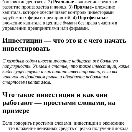
банковские депозиты. 2)
Реальные –
вложение средств в
развитие производства и жилья. 3)
Прямые
– вложение
капитала, которое обеспечивает контроль инвесторами
зарубежных фирм и предприятий. 4)
Портфельные
–
вложение капитала в ценные бумаги без права участия в
управлении предприятиями или фирмами.
Инвестиции — что это и с чего начать
инвестировать
С каждым годом инвестирование набирает всё большую
популярность. Узнаем в статье, что такое инвестиции, какие
виды существуют и как начать инвестировать, если вы
новичок на фондовом рынке и обладаете небольшим
стартовым капиталом.
Что такое инвестиции и как они
работают — простыми словами, на
примере
Если говорить простыми словами, инвестиции в экономике
— это вложение денежных средств с целью получения дохода