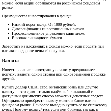
можно, если акции обращаются на российском фондовом
рынке.
Преимущества инвестирования в фонды:
Низкий порог входа. От 1000 рублей.
Диверсификация инвестиционных рисков.
Профессиональное управление капиталом.
Высокая ликвидность бумаги.
Заработать на вложениях в фонды можно, если продать пай
или акцию дороже цены её покупки.
Валюта
Инвестирование в иностранную валюту предполагает
покупку валюты одной страны при одновременной продаже
другой.
Купить доллар США, евро, китайский юань или другую
валюту — это сравнительно надёжный, ликвидный и
доступный для многих способ вложения денежных средств.
Официально приобрести валюту можно в банке или на
фондовом рынке. Наиболее выгодно купить её по биржевому
курсу. Поэтому пользуйтесь услугами брокера, так как в