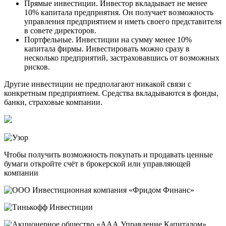
Прямые инвестиции. Инвестор вкладывает не менее
10% капитала предприятия. Он получает возможность
управления предприятием и иметь своего представителя
в совете директоров.
Портфельные. Инвестиции на сумму менее 10%
капитала фирмы. Инвестировать можно сразу в
несколько предприятий, застраховавшись от возможных
рисков.
Другие инвестиции не предполагают никакой связи с
конкретным предприятием. Средства вкладываются в фонды,
банки, страховые компании.
Чтобы получить возможность покупать и продавать ценные
бумаги откройте счёт в брокерской или управляющей
компании