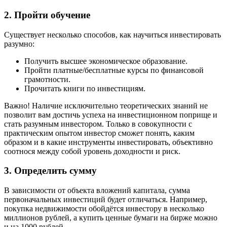
2. Пройти обучение
Существует несколько способов, как научиться инвестировать
разумно:
Получить высшее экономическое образование.
Пройти платные/бесплатные курсы по финансовой
грамотности.
Прочитать книги по инвестициям.
Важно! Наличие исключительно теоретических знаний не
позволит вам достичь успеха на инвестиционном поприще и
стать разумным инвестором. Только в совокупности с
практическим опытом инвестор сможет понять, каким
образом и в какие инструменты инвестировать, объективно
соотнося между собой уровень доходности и риск.
3. Определить сумму
В зависимости от объекта вложений капитала, сумма
первоначальных инвестиций будет отличаться. Например,
покупка недвижимости обойдётся инвестору в несколько
миллионов рублей, а купить ценные бумаги на бирже можно
и на 1000 рублей.