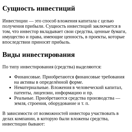
Сущность инвестиций
Инвестиции — это способ вложения капитала с целью
получения прибыли. Сущность инвестиций заключается в
том, что инвестор вкладывает свои средства, ценные бумаги,
имущество и права, имеющие ценность, в проекты, которые
впоследствии приносят прибыль.
Виды инвестирования
По типу инвестирования (средства) выделяются:
Финансовые. Приобретаются финансовые требования
на активы в определённой форме.
Нематериальные. Вложения в человеческий капитал,
патенты, лицензии, информацию и пр.
Реальные. Приобретаются средства производства —
земля, строения, оборудование и т. п.
В зависимости от возможностей инвестора участвовать в
делах компании, в которую были вложены средства,
инвестиции бывают: