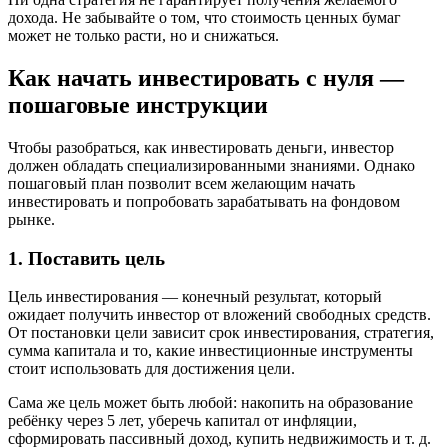
дохода. Не забывайте о том, что стоимость ценных бумаг
может не только расти, но и снижаться.
Как начать инвестировать с нуля —
пошаговые инструкции
Чтобы разобраться, как инвестировать деньги, инвестор
должен обладать специализированными знаниями. Однако
пошаговый план позволит всем желающим начать
инвестировать и попробовать зарабатывать на фондовом
рынке.
1. Поставить цель
Цель инвестирования — конечный результат, который
ожидает получить инвестор от вложений свободных средств.
От постановки цели зависит срок инвестирования, стратегия,
сумма капитала и то, какие инвестиционные инструменты
стоит использовать для достижения цели.
Сама же цель может быть любой: накопить на образование
ребёнку через 5 лет, уберечь капитал от инфляции,
сформировать пассивный доход, купить недвижимость и т. д.