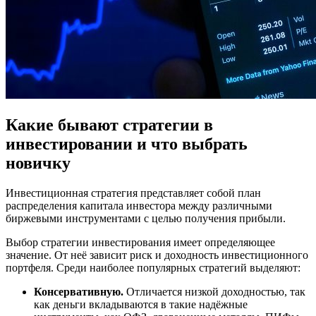
Какие бывают стратегии в
инвестировании и что выбрать
новичку
Инвестиционная стратегия представляет собой план
распределения капитала инвестора между различными
биржевыми инструментами с целью получения прибыли.
Выбор стратегии инвестирования имеет определяющее
значение. От неё зависит риск и доходность инвестиционного
портфеля. Среди наиболее популярных стратегий выделяют:
Консервативную.
Отличается низкой доходностью, так
как деньги вкладываются в такие надёжные