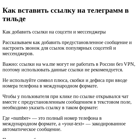
Как вставить ссылку на телеграмм в
тильде
Как добавить ссылки на соцсети и мессенджеры
Рассказываем как добавить предустановленное сообщение и
настроить звонок для ссылок популярных соцсетей и
мессенджеров.
Важно: ссылки на wa.me могут не работать в России без VPN,
поэтому использовать данные ссылки не рекомендуется.
Не используйте символ плюса, скобки и дефиса при вводе
номера телефона в международном формате.
Чтобы у пользователя при клике по ссылке открывался чат
вместе с предустановленным сообщением в текстовом поле,
необходимо указать ссылку в таком формате:
Где «number» — это полный номер телефона в
международном формате, а «your-text» — закодированное
автоматическое сообщение.