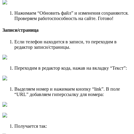
Нажимаем “Обновить файл” и изменения сохраняются.
Проверяем работоспособность на сайте. Готово!
Записи/страница
Если телефон находится в записи, то переходим в
редактор записи/страницы.
Переходим в редактор кода, нажав на вкладку “Текст”:
Выделяем номер и нажимаем кнопку “link”. В поле
“URL” добавляем гиперссылку для номера:
Получается так: