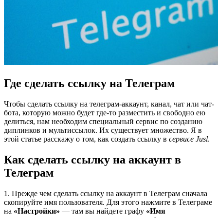
Где сделать ссылку на Телеграм
Чтобы сделать ссылку на телеграм-аккаунт, канал, чат или чат-
бота, которую можно будет где-то разместить и свободно ею
делиться, нам необходим специальный сервис по созданию
диплинков и мультиссылок. Их существует множество. Я в
этой статье расскажу о том, как создать ссылку в
сервисе Jusl
.
Как сделать ссылку на аккаунт в
Телеграм
1. Прежде чем сделать ссылку на аккаунт в Телеграм сначала
скопируйте имя пользователя. Для этого нажмите в Телеграме
на
«Настройки»
— там вы найдете графу
«Имя