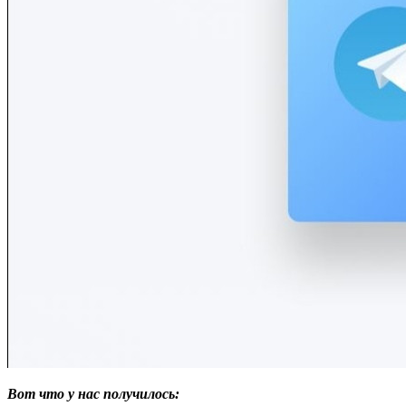
Вот что у нас получилось: