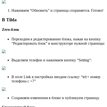
Нажимаем “Обновить” и страница сохраняется. Готово!
В Tilda
Zero-блок
Переходим к редактированию блока, нажав на кнопку
“Редактировать блок” в конструкторе нужной страницы:
Выделяем телефон и нажимаем кнопку “Setting”:
В поле Link в настройках вводим ссылку: “tel:+ номер
телефона с +7”
Сохраняем изменения в блоке и публикуем страницу.