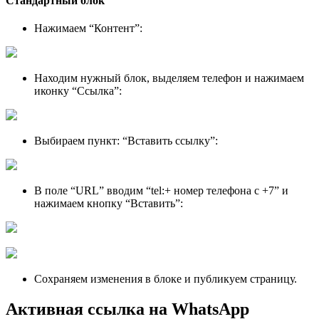
Стандартный блок
Нажимаем “Контент”:
Находим нужный блок, выделяем телефон и нажимаем
иконку “Ссылка”:
Выбираем пункт: “Вставить ссылку”:
В поле “URL” вводим “tel:+ номер телефона с +7” и
нажимаем кнопку “Вставить”:
Сохраняем изменения в блоке и публикуем страницу.
Активная ссылка на WhatsApp