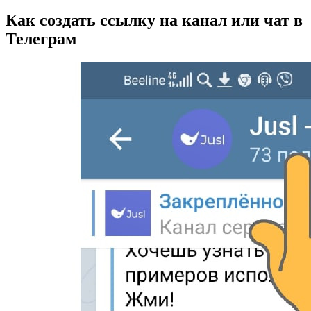
Как создать ссылку на канал или чат в
Телеграм