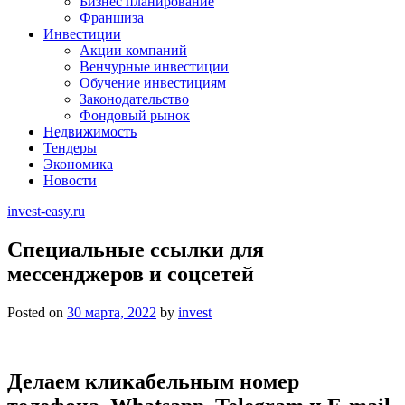
Бизнес планирование
Франшиза
Инвестиции
Акции компаний
Венчурные инвестиции
Обучение инвестициям
Законодательство
Фондовый рынок
Недвижимость
Тендеры
Экономика
Новости
invest-easy.ru
Специальные ссылки для
мессенджеров и соцсетей
Posted on
30 марта, 2022
by
invest
Делаем кликабельным номер