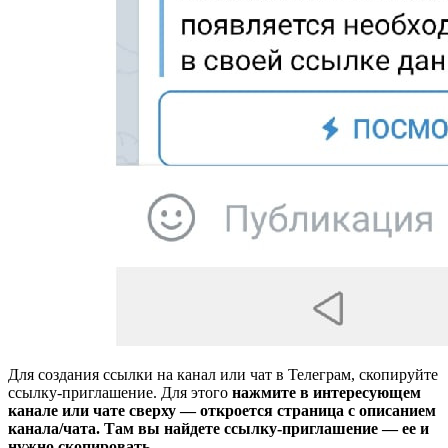
Для создания ссылки на канал или чат в Телеграм, скопируйте
ссылку-приглашение. Для этого
нажмите в интересующем
канале или чате сверху — откроется страница с описанием
канала/чата. Там вы найдете ссылку-приглашение — ее и
нужно скопировать.