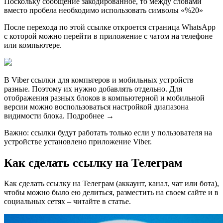
Поскольку сообщение закодированное, то между словами
вместо пробела необходимо использовать символы «%20»
После перехода по этой ссылке откроется страница WhatsApp
с которой можно перейти в приложение с чатом на телефоне
или компьютере.
В Viber ссылки для компьтеров и мобильных устройств
разные. Поэтому их нужно добавлять отдельно. Для
отображения разных блоков в компьютерной и мобильной
версии можно воспользоваться настройкой диапазона
видимости блока. Подробнее →
Важно: ссылки будут работать только если у пользователя на
устройстве установлено приложение Viber.
Как сделать ссылку на Телеграм
Как сделать ссылку на Телеграм (аккаунт, канал, чат или бота),
чтобы можно было ею делиться, разместить на своем сайте и в
социальных сетях – читайте в статье.