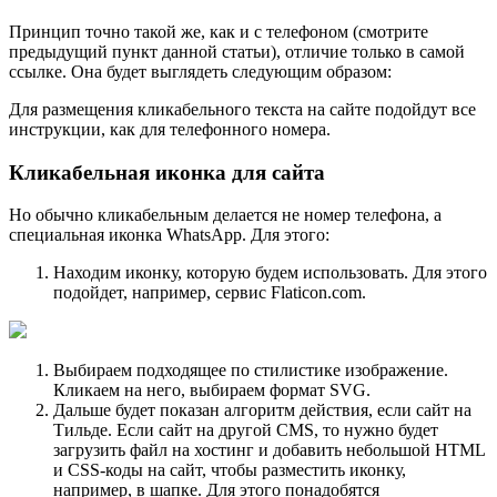
Принцип точно такой же, как и с телефоном (смотрите
предыдущий пункт данной статьи), отличие только в самой
ссылке. Она будет выглядеть следующим образом:
Для размещения кликабельного текста на сайте подойдут все
инструкции, как для телефонного номера.
Кликабельная иконка для сайта
Но обычно кликабельным делается не номер телефона, а
специальная иконка WhatsApp. Для этого:
Находим иконку, которую будем использовать. Для этого
подойдет, например, сервис Flaticon.com.
Выбираем подходящее по стилистике изображение.
Кликаем на него, выбираем формат SVG.
Дальше будет показан алгоритм действия, если сайт на
Тильде. Если сайт на другой CMS, то нужно будет
загрузить файл на хостинг и добавить небольшой HTML
и CSS-коды на сайт, чтобы разместить иконку,
например, в шапке. Для этого понадобятся