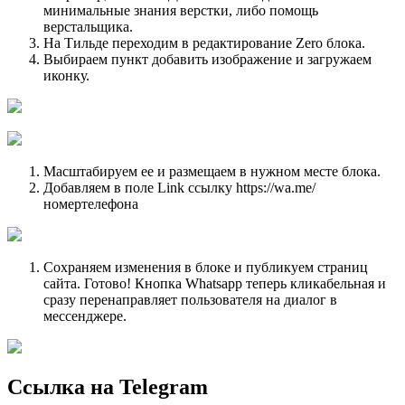
минимальные знания верстки, либо помощь
верстальщика.
На Тильде переходим в редактирование Zero блока.
Выбираем пункт добавить изображение и загружаем
иконку.
Масштабируем ее и размещаем в нужном месте блока.
Добавляем в поле Link ссылку https://wa.me/
номертелефона
Сохраняем изменения в блоке и публикуем страниц
сайта. Готово! Кнопка Whatsapp теперь кликабельная и
сразу перенаправляет пользователя на диалог в
мессенджере.
Ссылка на Telegram