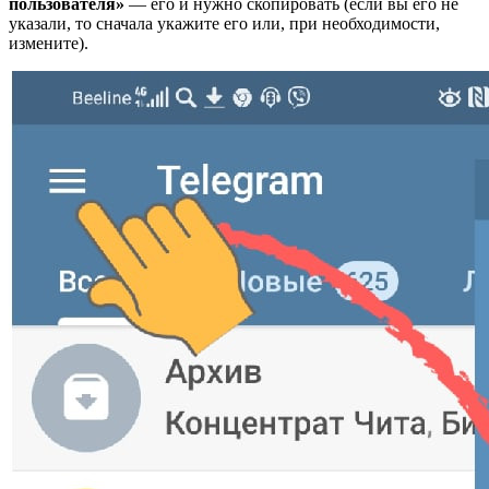
пользователя»
— его и нужно скопировать (если вы его не
указали, то сначала укажите его или, при необходимости,
измените).