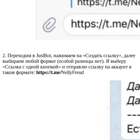
2. Переходим в JuslBot, нажимаем на «Создать ссылку», далее
выбираем любой формат (особой разницы нет). Я выберу
«Ссылка с одной кнопкой» и отправлю ссылку на аккаунт в
таком формате:
https://t.me/
NellyFreud