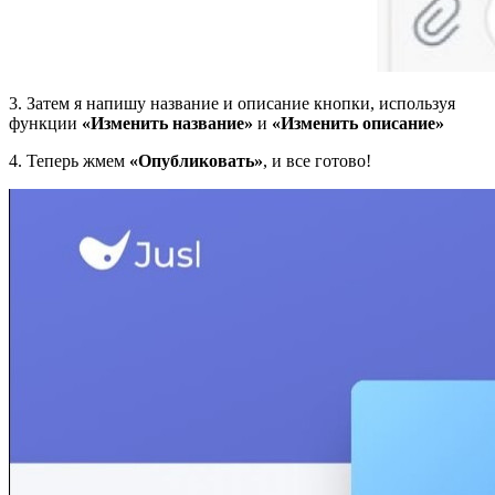
3. Затем я напишу название и описание кнопки, используя
функции
«Изменить название»
и
«Изменить описание»
4. Теперь жмем
«Опубликовать»
, и все готово!