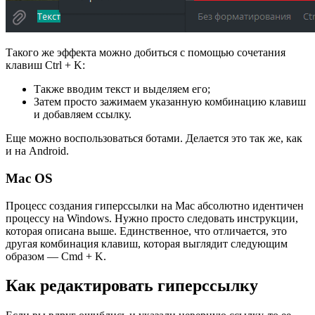
Такого же эффекта можно добиться с помощью сочетания
клавиш Ctrl + K:
Также вводим текст и выделяем его;
Затем просто зажимаем указанную комбинацию клавиш
и добавляем ссылку.
Еще можно воспользоваться ботами. Делается это так же, как
и на Android.
Mac OS
Процесс создания гиперссылки на Mac абсолютно идентичен
процессу на Windows. Нужно просто следовать инструкции,
которая описана выше. Единственное, что отличается, это
другая комбинация клавиш, которая выглядит следующим
образом — Cmd + K.
Как редактировать гиперссылку