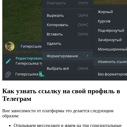
Как узнать ссылку на свой профиль в
Телеграм
Вне зависимости от платформы это делается следующим
образом:
Открываем мессенджер и жмем на три горизонтальные