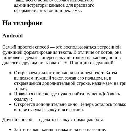
администраторы каналов для красивого
оформления постов или рекламы.
На телефоне
Android
Самый простой способ — это воспользоваться встроенной
функцией форматирования текста. В отличие от ботов, она
позволяет сделать гиперссылку не только на канале, но и в
диалоге с другим пользователем. Принцип следующий:
Открываем диалог или канал и пишем текст. Затем
выделяем нужный текст, зажав его пальцем, и, в
открывшейся дополнительной строке, нажимаем на три
точки;
Появится список, где нужно найти пункт «Добавить
ссылку»;
Откроется дополнительно окно. Теперь осталось только
вставить туда ссылку и все готово.
Другой способ — сделать ссылку с помощью бота:
Зайти на ваш канал и нажать на его название;