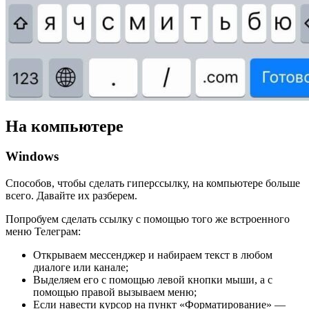
На компьютере
Windows
Способов, чтобы сделать гиперссылку, на компьютере больше
всего. Давайте их разберем.
Попробуем сделать ссылку с помощью того же встроенного
меню Телеграм:
Открываем мессенджер и набираем текст в любом
диалоге или канале;
Выделяем его с помощью левой кнопки мыши, а с
помощью правой вызываем меню;
Если навести курсор на пункт «Форматирование» —