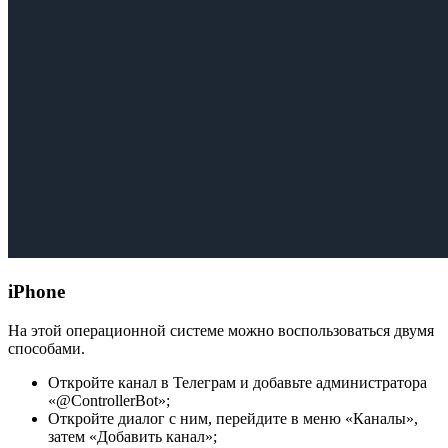
iPhone
На этой операционной системе можно воспользоваться двумя
способами.
Откройте канал в Телеграм и добавьте администратора
«@ControllerBot»;
Откройте диалог с ним, перейдите в меню «Каналы»,
затем «Добавить канал»;