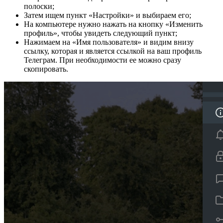
полоски;
Затем ищем пункт «Настройки» и выбираем его;
На компьютере нужно нажать на кнопку «Изменить
профиль», чтобы увидеть следующий пункт;
Нажимаем на «Имя пользователя» и видим внизу
ссылку, которая и является ссылкой на ваш профиль
Телеграм. При необходимости ее можно сразу
скопировать.