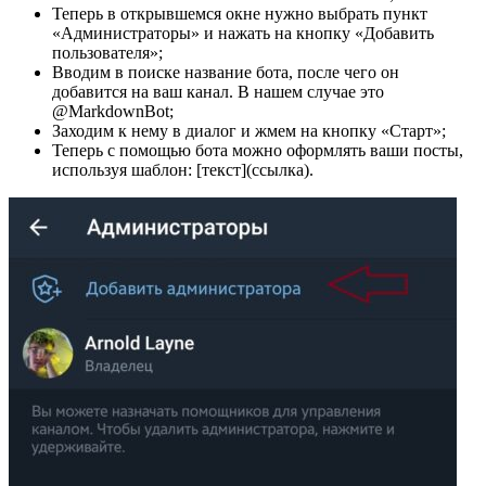
Теперь в открывшемся окне нужно выбрать пункт
«Администраторы» и нажать на кнопку «Добавить
пользователя»;
Вводим в поиске название бота, после чего он
добавится на ваш канал. В нашем случае это
@MarkdownBot;
Заходим к нему в диалог и жмем на кнопку «Старт»;
Теперь с помощью бота можно оформлять ваши посты,
используя шаблон: [текст](ссылка).