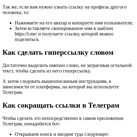
Так же, если вам нужно узнать ссылку на профиль другого
человека, то:
Нажимаете на его аватар и копируете имя пользователя;
Затем вставляете скопированное имя в шаблон
https://t.me/ и получаете ссылку, которой можно
поделиться.
Как сделать гиперссылку словом
Достаточно выделить именно слово, не затрагивая остальной
текст, чтобы сделать из него гиперссылку.
А затем следовать вышеописанным инструкциям, в
зависимости от платформы, на которой вы используете
Телеграм.
Как сокращать ссылки в Телеграм
Чтобы сделать это непосредственно в самом приложении
Телеграм, понадобится бот:
Открываем поиск и вводим туда следующее: