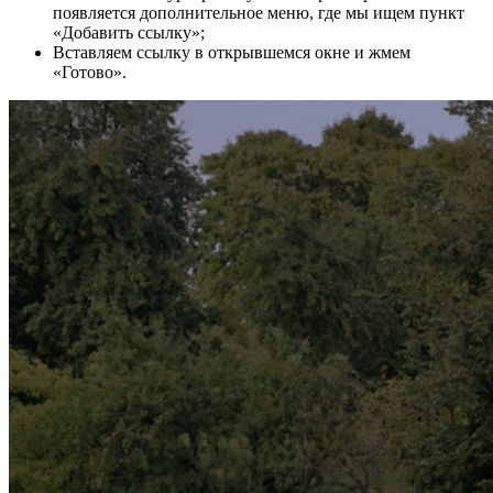
появляется дополнительное меню, где мы ищем пункт
«Добавить ссылку»;
Вставляем ссылку в открывшемся окне и жмем
«Готово».