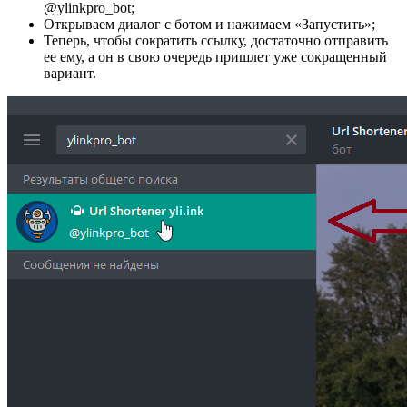
@ylinkpro_bot;
Открываем диалог с ботом и нажимаем «Запустить»;
Теперь, чтобы сократить ссылку, достаточно отправить
ее ему, а он в свою очередь пришлет уже сокращенный
вариант.