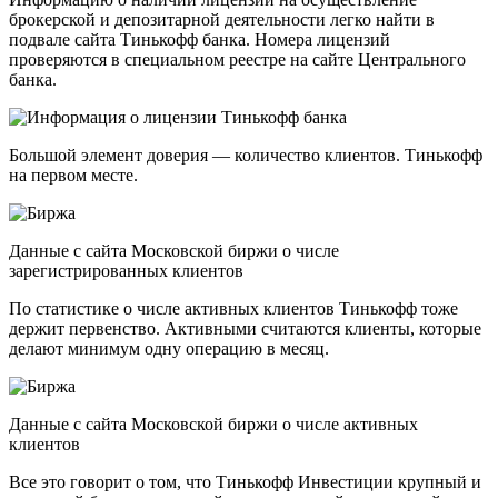
брокерской и депозитарной деятельности легко найти в
подвале сайта Тинькофф банка. Номера лицензий
проверяются в специальном реестре на сайте Центрального
банка.
Большой элемент доверия — количество клиентов. Тинькофф
на первом месте.
Данные с сайта Московской биржи о числе
зарегистрированных клиентов
По статистике о числе активных клиентов Тинькофф тоже
держит первенство. Активными считаются клиенты, которые
делают минимум одну операцию в месяц.
Данные с сайта Московской биржи о числе активных
клиентов
Все это говорит о том, что Тинькофф Инвестиции крупный и