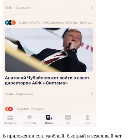
В приложении есть удобный, быстрый и вежливый чат.