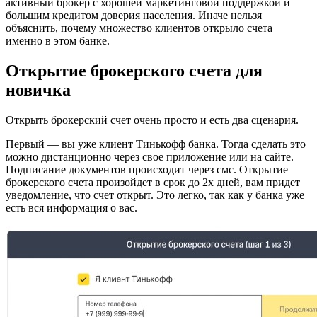
активный брокер с хорошей маркетинговой поддержкой и
большим кредитом доверия населения. Иначе нельзя
объяснить, почему множество клиентов открыло счета
именно в этом банке.
Открытие брокерского счета для
новичка
Открыть брокерский счет очень просто и есть два сценария.
Первый — вы уже клиент Тинькофф банка. Тогда сделать это
можно дистанционно через свое приложение или на сайте.
Подписание документов происходит через смс. Открытие
брокерского счета произойдет в срок до 2х дней, вам придет
уведомление, что счет открыт. Это легко, так как у банка уже
есть вся информация о вас.