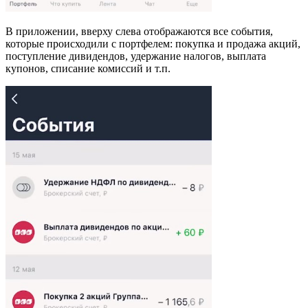
В приложении, вверху слева отображаются все события,
которые происходили с портфелем: покупка и продажа акций,
поступление дивидендов, удержание налогов, выплата
купонов, списание комиссий и т.п.