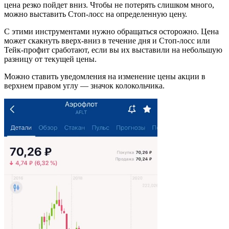
цена резко пойдет вниз. Чтобы не потерять слишком много,
можно выставить Стоп-лосс на определенную цену.
С этими инструментами нужно обращаться осторожно. Цена
может скакнуть вверх-вниз в течение дня и Стоп-лосс или
Тейк-профит сработают, если вы их выставили на небольшую
разницу от текущей цены.
Можно ставить уведомления на изменение цены акции в
верхнем правом углу — значок колокольчика.