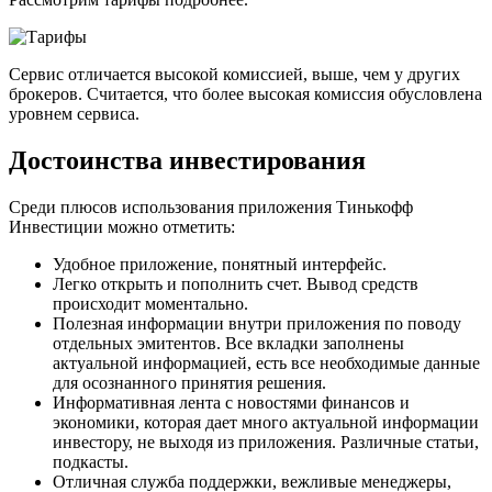
Сервис отличается высокой комиссией, выше, чем у других
брокеров. Считается, что более высокая комиссия обусловлена
уровнем сервиса.
Достоинства инвестирования
Среди плюсов использования приложения Тинькофф
Инвестиции можно отметить:
Удобное приложение, понятный интерфейс.
Легко открыть и пополнить счет. Вывод средств
происходит моментально.
Полезная информации внутри приложения по поводу
отдельных эмитентов. Все вкладки заполнены
актуальной информацией, есть все необходимые данные
для осознанного принятия решения.
Информативная лента с новостями финансов и
экономики, которая дает много актуальной информации
инвестору, не выходя из приложения. Различные статьи,
подкасты.
Отличная служба поддержки, вежливые менеджеры,