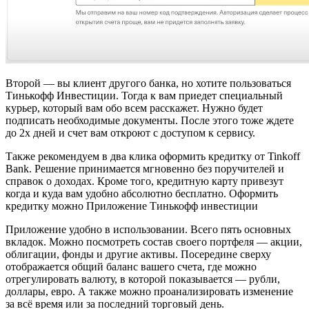
Второй — вы клиент другого банка, но хотите пользоваться
Тинькофф Инвестиции. Тогда к вам приедет специальный
курьер, который вам обо всем расскажет. Нужно будет
подписать необходимые документы. После этого тоже ждете
до 2х дней и счет вам откроют с доступом к сервису.
Также рекомендуем в два клика оформить кредитку от Tinkoff
Bank. Решение принимается мгновенно без поручителей и
справок о доходах. Кроме того, кредитную карту привезут
когда и куда вам удобно абсолютно бесплатно. Оформить
кредитку можно Приложение Тинькофф инвестиции
Приложение удобно в использовании. Всего пять основных
вкладок. Можно посмотреть состав своего портфеля — акции,
облигации, фонды и другие активы. Посередине сверху
отображается общий баланс вашего счета, где можно
отрегулировать валюту, в которой показывается — рубли,
доллары, евро. А также можно проанализировать изменение
за всё время или за последний торговый день.