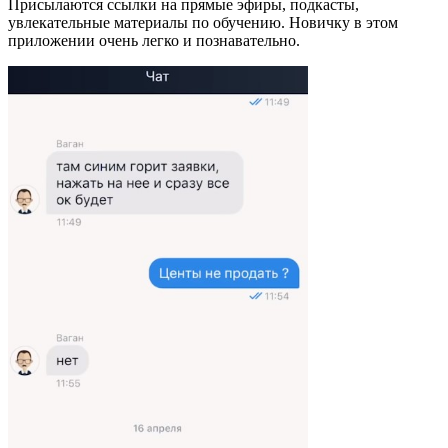
Присылаются ссылки на прямые эфиры, подкасты,
увлекательные материалы по обучению. Новичку в этом
приложении очень легко и познавательно.