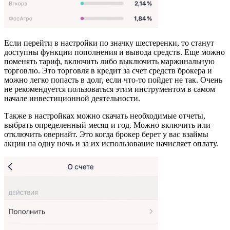
Если перейти в настройки по значку шестеренки, то станут
доступны функции пополнения и вывода средств. Еще можно
поменять тариф, включить либо выключить маржинальную
торговлю. Это торговля в кредит за счет средств брокера и
можно легко попасть в долг, если что-то пойдет не так. Очень
не рекомендуется пользоваться этим инструментом в самом
начале инвестиционной деятельности.
Также в настройках можно скачать необходимые отчеты,
выбрать определенный месяц и год. Можно включить или
отключить овернайт. Это когда брокер берет у вас взаймы
акции на одну ночь и за их использование начисляет оплату.