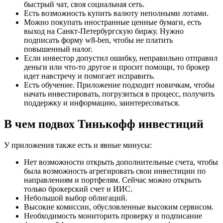
быстрый чат, своя социальная сеть.
Есть возможность купить валюту неполными лотами.
Можно покупать иностранные ценные бумаги, есть
выход на Санкт-Петербургскую биржу. Нужно
подписать форму w8-ben, чтобы не платить
повышенный налог.
Если инвестор допустил ошибку, неправильно отправил
деньги или что-то другое и просит помощи, то брокер
идет навстречу и помогает исправить.
Есть обучение. Приложение подходит новичкам, чтобы
начать инвестировать, погрузиться в процесс, получить
поддержку и информацию, заинтересоваться.
В чем подвох Тинькофф инвестиций
У приложения также есть и явные минусы:
Нет возможности открыть дополнительные счета, чтобы
была возможность агрегировать свои инвестиции по
направлениям и портфелям. Сейчас можно открыть
только брокерский счет и ИИС.
Небольшой выбор облигаций.
Высокие комиссии, обусловленные высоким сервисом.
Необходимость мониторить проверку и подписание