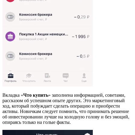
Вкладка «
Что купить
» заполнена информацией, советами,
рассказом об успешном опыте других. Это маркетинговый
ход, который побуждает сделать операцию и приобрести
активы. Новичкам следует помнить, что принимать решение
об инвестировании лучше на холодную голову и без эмоций,
опираясь только на голые факты.