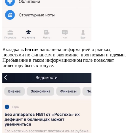
Вкладка «
Лента
» наполнена информацией о рынках,
новостями по финансам и экономике, прогнозами и идеями.
Пребывание в таком информационном поле позволяет
инвестору быть в тонусе.