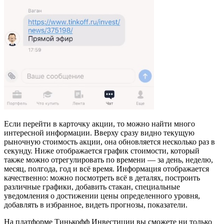
Если перейти в карточку акции, то можно найти много
интересной информации. Вверху сразу видно текущую
рыночную стоимость акции, она обновляется несколько раз в
секунду. Ниже отображается график стоимости, который
также можно отрегулировать по времени — за день, неделю,
месяц, полгода, год и всё время. Информация отображается
качественно: можно посмотреть всё в деталях, построить
различные графики, добавить стакан, специальные
уведомления о достижении цены определенного уровня,
добавлять в избранное, видеть прогнозы, показатели.
На платформе Тинькофф Инвестиции вы сможете ни только