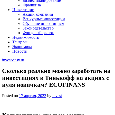
Бизнес планирование
Франшиза
Инвестиции
Акции компаний
Венчурные инвестиции
Обучение инвестициям
Законодательство
Фондовый рынок
Недвижимость
Тендеры
Экономика
Новости
invest-easy.ru
Сколько реально можно заработать на
инвестициях в Тинькофф на акциях с
нуля новичкам? ECOFINANS
Posted on
17 апреля, 2022
by
invest