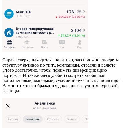
Справа сверху находится аналитика, здесь можно смотреть
структуру активов по типу, компаниям, отрасли и валюте.
Этого достаточно, чтобы понимать диверсификацию
портфеля. И также здесь удобно смотреть за общими
пополнениями, выводами, суммой полученных дивидендов.
Важно то, что отображается доходность с учетом курсовой
разницы.