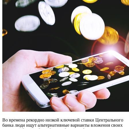
Во времена рекордно низкой ключевой ставки Центрального
банка люди ищут альтернативные варианты вложения своих