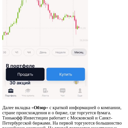
Далее вкладка «
Обзор
» с краткой информацией о компании,
стране происхождения и о бирже, где торгуется бумага.
Тинькофф Инвестиции работает с Московской и Санкт-
Петербургской биржами. На первой торгуются большинство