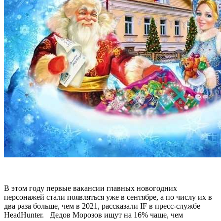
В этом году первые вакансии главных новогодних
персонажей стали появляться уже в сентябре, а по числу их в
два раза больше, чем в 2021, рассказали IF в пресс-службе
HeadHunter. Дедов Морозов ищут на 16% чаще, чем