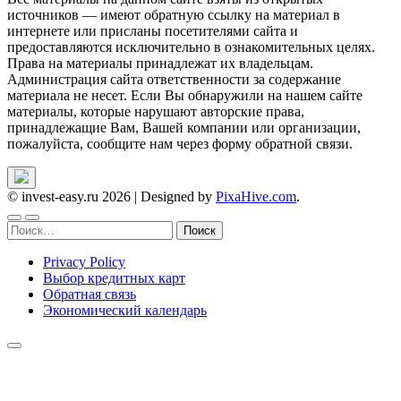
источников — имеют обратную ссылку на материал в
интернете или присланы посетителями сайта и
предоставляются исключительно в ознакомительных целях.
Права на материалы принадлежат их владельцам.
Администрация сайта ответственности за содержание
материала не несет. Если Вы обнаружили на нашем сайте
материалы, которые нарушают авторские права,
принадлежащие Вам, Вашей компании или организации,
пожалуйста, сообщите нам через форму обратной связи.
© invest-easy.ru 2026
|
Designed by
PixaHive.com
.
Найти:
Privacy Policy
Выбор кредитных карт
Обратная связь
Экономический календарь