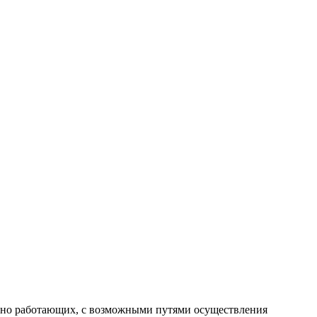
шно работающих, с возможными путями осуществления