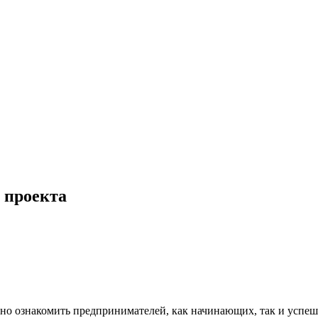
 проекта
но ознакомить предпринимателей, как начинающих, так и успе