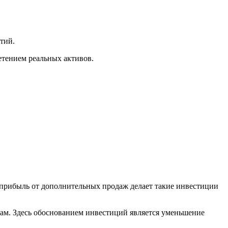
тий.
етением реальных активов.
 прибыль от дополнительных продаж делает такие инвестиции
ам. Здесь обоснованием инвестиций является уменьшение