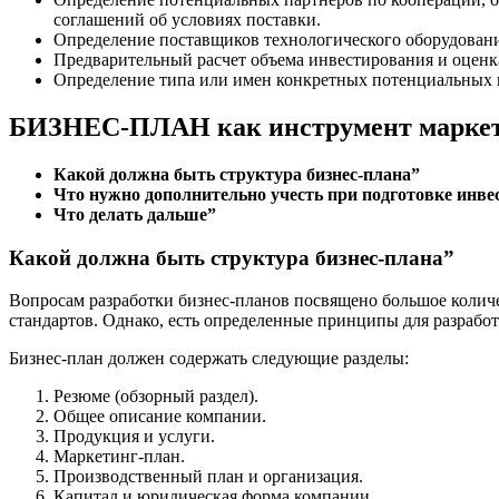
соглашений об условиях поставки.
Определение поставщиков технологического оборудовани
Предварительный расчет объема инвестирования и оценка
Определение типа или имен конкретных потенциальных 
БИЗНЕС-ПЛАН как инструмент маркети
Какой должна быть структура бизнес-плана”
Что нужно дополнительно учесть при подготовке инве
Что делать дальше”
Какой должна быть структура бизнес-плана”
Вопросам разработки бизнес-планов посвящено большое количес
стандартов. Однако, есть определенные принципы для разработ
Бизнес-план должен содержать следующие разделы:
Резюме (обзорный раздел).
Общее описание компании.
Продукция и услуги.
Маркетинг-план.
Производственный план и организация.
Капитал и юридическая форма компании.