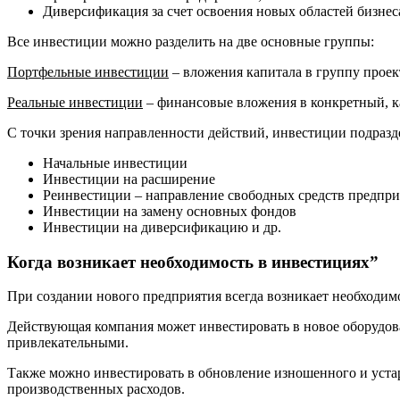
Диверсификация за счет освоения новых областей бизнес
Все инвестиции можно разделить на две основные группы:
Портфельные инвестиции
– вложения капитала в группу проек
Реальные инвестиции
– финансовые вложения в конкретный, к
С точки зрения направленности действий, инвестиции подразд
Начальные инвестиции
Инвестиции на расширение
Реинвестиции – направление свободных средств предпри
Инвестиции на замену основных фондов
Инвестиции на диверсификацию и др.
Когда возникает необходимость в инвестициях”
При создании нового предприятия всегда возникает необходим
Действующая компания может инвестировать в новое оборудов
привлекательными.
Также можно инвестировать в обновление изношенного и уста
производственных расходов.