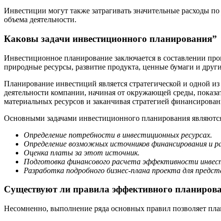
Инвестиции могут также затрагивать значительные расходы по
объема деятельности.
Каковы задачи инвестиционного планирования”
Инвестиционное планирование заключается в составлении прог
природные ресурсы, развитие продукта, ценные бумаги и други
Планирование инвестиций является стратегической и одной из
деятельности компании, начиная от окружающей среды, показа
материальных ресурсов и заканчивая стратегией финансирован
Основными задачами инвестиционного планирования являютс
Определение потребности в инвестиционных ресурсах.
Определение возможных источников финансирования и ра
Оценка платы за этот источник.
Подготовка финансового расчета эффективности инвест
Разработка подробного бизнес-плана проекта для предст
Существуют ли правила эффективного планирова
Несомненно, выполнение ряда основных правил позволяет пла