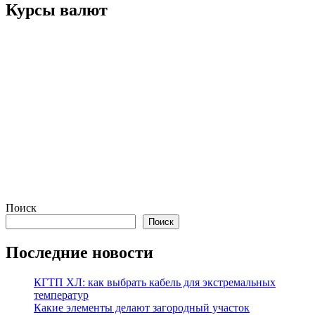
Курсы валют
Поиск
Поиск
Последние новости
КГТП ХЛ: как выбрать кабель для экстремальных
температур
Какие элементы делают загородный участок