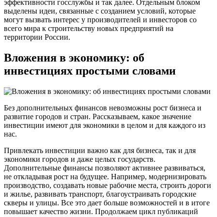
эффективности госслужбы и так далее. Отдельным блоком
выделены идеи, связанные с созданием условий, которые
могут вызвать интерес у производителей и инвесторов со
всего мира к строительству новых предприятий на
территории России.
Вложения в экономику: об
инвестициях простыми словами
Без дополнительных финансов невозможны рост бизнеса и
развитие городов и стран. Рассказываем, какое значение
инвестиции имеют для экономики в целом и для каждого из
нас.
Привлекать инвестиции важно как для бизнеса, так и для
экономики городов и даже целых государств.
Дополнительные финансы позволяют активнее развиваться,
не откладывая рост на будущее. Например, модернизировать
производство, создавать новые рабочие места, строить дороги
и жилье, развивать транспорт, благоустраивать городские
скверы и улицы. Все это дает больше возможностей и в итоге
повышает качество жизни. Продолжаем цикл публикаций