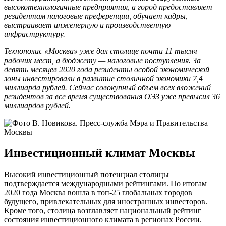
высокотехнологичные предприятия, а город предоставляет
резидентам налоговые преференции, обучает кадры,
выстраивает инженерную и производственную
инфраструктуру.
Технополис «Москва» уже дал столице почти 11 тысяч
рабочих мест, а бюджету — налоговые поступления. За
девять месяцев 2020 года резиденты особой экономической
зоны инвестировали в развитие столичной экономики 7,4
миллиарда рублей. Сейчас совокупный объем всех вложений
резидентов за все время существования ОЭЗ уже превысил 36
миллиардов рублей.
Инвестиционный климат Москвы
Высокий инвестиционный потенциал столицы
подтверждается международными рейтингами. По итогам
2020 года Москва вошла в топ-25 глобальных городов
будущего, привлекательных для иностранных инвесторов.
Кроме того, столица возглавляет национальный рейтинг
состояния инвестиционного климата в регионах России.