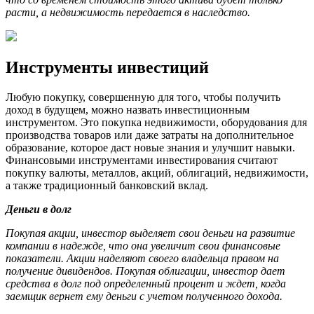
расти, а недвижимость передается в наследство.
Инструменты инвестиций
Любую покупку, совершенную для того, чтобы получить
доход в будущем, можно назвать инвестиционным
инструментом. Это покупка недвижимости, оборудования для
производства товаров или даже затраты на дополнительное
образование, которое даст новые знания и улучшит навыки.
Финансовыми инструментами инвестирования считают
покупку валюты, металлов, акций, облигаций, недвижимости,
а также традиционный банковский вклад.
Деньги в долг
Покупая акции, инвестор выделяет свои деньги на развитие
компании в надежде, что она увеличит свои финансовые
показатели. Акции наделяют своего владельца правом на
получение дивидендов. Покупая облигации, инвестор дает
средства в долг под определенный процент и ждет, когда
заемщик вернет ему деньги с учетом полученного дохода.