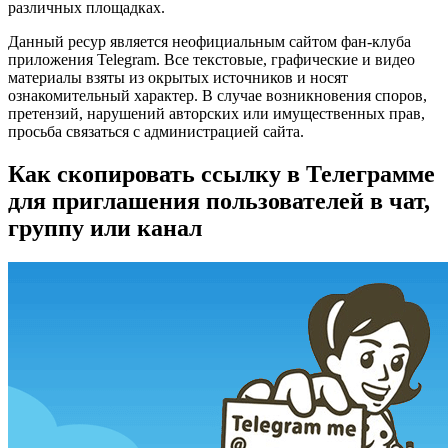
различных площадках.
Данный ресур является неофициальным сайтом фан-клуба
приложения Telegram. Все текстовые, графические и видео
материалы взяты из окрытых источников и носят
ознакомительный характер. В случае возникновения споров,
претензий, нарушений авторских или имущественных прав,
просьба связаться с администрацией сайта.
Как скопировать ссылку в Телеграмме
для приглашения пользователей в чат,
группу или канал