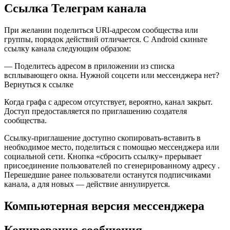
Ссылка Телеграм канала
При желании поделиться URl-адресом сообщества или
группы, порядок действий отличается. С Android скиньте
ссылку канала следующим образом:
— Поделитесь адресом в приложении из списка
всплывающего окна. Нужной соцсети или мессенджера нет?
Вернуться к ссылке
Когда графа с адресом отсутствует, вероятно, канал закрыт.
Доступ предоставляется по приглашению создателя
сообщества.
Ссылку-приглашение доступно скопировать-вставить в
необходимое место, поделиться с помощью мессенджера или
социальной сети. Кнопка «сбросить ссылку» прерывает
присоединение пользователей по сгенерированному адресу .
Перешедшие ранее пользователи останутся подписчиками
канала, а для новых — действие аннулируется.
Компьютерная версия мессенджера