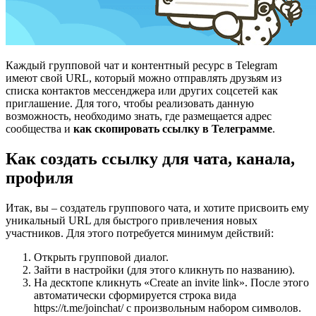
Каждый групповой чат и контентный ресурс в Telegram
имеют свой URL, который можно отправлять друзьям из
списка контактов мессенджера или других соцсетей как
приглашение. Для того, чтобы реализовать данную
возможность, необходимо знать, где размещается адрес
сообщества и
как скопировать ссылку в Телеграмме
.
Как создать ссылку для чата, канала,
профиля
Итак, вы – создатель группового чата, и хотите присвоить ему
уникальный URL для быстрого привлечения новых
участников. Для этого потребуется минимум действий:
Открыть групповой диалог.
Зайти в настройки (для этого кликнуть по названию).
На десктопе кликнуть «Create an invite link». После этого
автоматически сформируется строка вида
https://t.me/joinchat/ с произвольным набором символов.