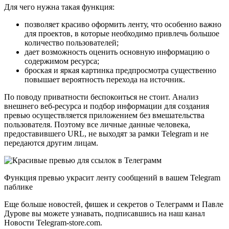
Для чего нужна такая функция:
позволяет красиво оформить ленту, что особенно важно
для проектов, в которые необходимо привлечь большое
количество пользователей;
дает возможность оценить основную информацию о
содержимом ресурса;
броская и яркая картинка предпросмотра существенно
повышает вероятность перехода на источник.
По поводу приватности беспокоиться не стоит. Анализ
внешнего веб-ресурса и подбор информации для создания
превью осуществляется приложением без вмешательства
пользователя. Поэтому все личные данные человека,
предоставившего URL, не выходят за рамки Telegram и не
передаются другим лицам.
Функция превью украсит ленту сообщений в вашем Telegram
паблике
Еще больше новостей, фишек и секретов о Телеграмм и Павле
Дурове вы можете узнавать, подписавшись на наш канал
Новости Telegram-store.com.