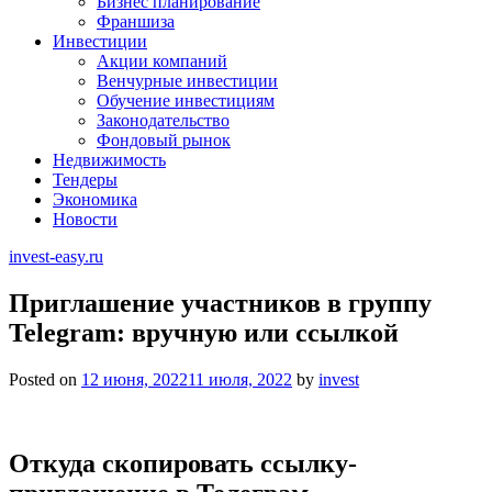
Бизнес планирование
Франшиза
Инвестиции
Акции компаний
Венчурные инвестиции
Обучение инвестициям
Законодательство
Фондовый рынок
Недвижимость
Тендеры
Экономика
Новости
invest-easy.ru
Приглашение участников в группу
Telegram: вручную или ссылкой
Posted on
12 июня, 2022
11 июля, 2022
by
invest
Откуда скопировать ссылку-