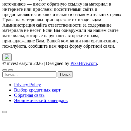
источников — имеют обратную ссылку на материал в
интернете или присланы посетителями сайта и
предоставляются исключительно в ознакомительных целях.
Права на материалы принадлежат их владельцам.
Администрация сайта ответственности за содержание
материала не несет. Если Вы обнаружили на нашем сайте
материалы, которые нарушают авторские права,
принадлежащие Вам, Вашей компании или организации,
пожалуйста, сообщите нам через форму обратной связи.
© invest-easy.ru 2026
|
Designed by
PixaHive.com
.
Найти:
Privacy Policy
Выбор кредитных карт
Обратная связь
Экономический календарь