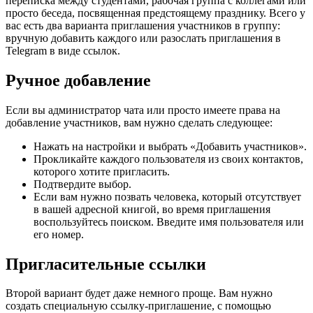
переписка между студентами, рабочая группа с коллегами или
просто беседа, посвященная предстоящему празднику. Всего у
вас есть два варианта приглашения участников в группу:
вручную добавить каждого или разослать приглашения в
Telegram в виде ссылок.
Ручное добавление
Если вы администратор чата или просто имеете права на
добавление участников, вам нужно сделать следующее:
Нажать на настройки и выбрать «Добавить участников».
Прокликайте каждого пользователя из своих контактов,
которого хотите пригласить.
Подтвердите выбор.
Если вам нужно позвать человека, который отсутствует
в вашей адресной книгой, во время приглашения
воспользуйтесь поиском. Введите имя пользователя или
его номер.
Пригласительные ссылки
Второй вариант будет даже немного проще. Вам нужно
создать специальную ссылку-приглашение, с помощью