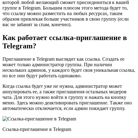
которой любой желающий сможет присоединиться к вашей
группе в Telegram. Большим плюсом этого метода будет то,
что ссылку можно разместить на любых ресурсах, таким
образом привлекая больше участников в свою группу (если
вас не забанят за спам, конечно).
Как работает ссылка-приглашение в
Telegram?
Приглашение в Telegram выглядит как ссылка. Создать ее
может только администратор группы. При наличии
нескольких админов, у каждого будет своя уникальная ссылка,
но все они будут работать одинаково.
Когда ссылка будет уже не нужна, администратор может
аннулировать ее, а также приглашения остальных модеров
чата. Для этого нужно войти в группу и нажать на кнопку
меню. Здесь можно деактивировать приглашение. Также оно
автоматически отключается, если админ покидает группу.
Ссылка-приглашение в Telegram