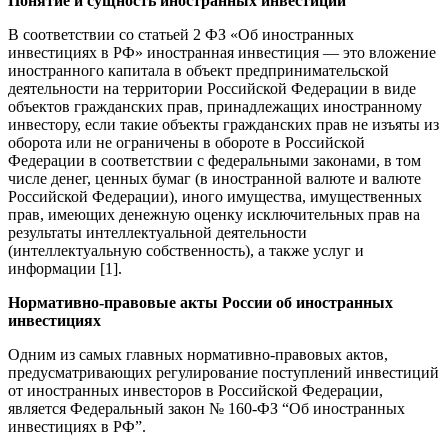
Понятие и сущность иностранных инвестиций
В соответствии со статьей 2 ФЗ «Об иностранных
инвестициях в РФ» иностранная инвестиция — это вложение
иностранного капитала в объект предпринимательской
деятельности на территории Российской Федерации в виде
объектов гражданских прав, принадлежащих иностранному
инвестору, если такие объекты гражданских прав не изъяты из
оборота или не ограничены в обороте в Российской
Федерации в соответствии с федеральными законами, в том
числе денег, ценных бумаг (в иностранной валюте и валюте
Российской Федерации), иного имущества, имущественных
прав, имеющих денежную оценку исключительных прав на
результаты интеллектуальной деятельности
(интеллектуальную собственность), а также услуг и
информации [1].
Нормативно-правовые акты России об иностранных
инвестициях
Одним из самых главных нормативно-правовых актов,
предусматривающих регулирование поступлений инвестиций
от иностранных инвесторов в Российской Федерации,
является Федеральный закон № 160-ФЗ “Об иностранных
инвестициях в РФ”.