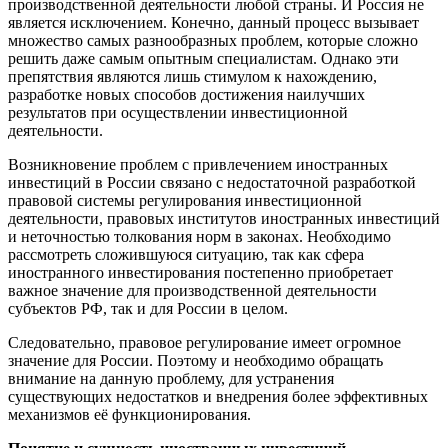
производственной деятельности любой страны. И Россия не
является исключением. Конечно, данный процесс вызывает
множество самых разнообразных проблем, которые сложно
решить даже самым опытным специалистам. Однако эти
препятствия являются лишь стимулом к нахождению,
разработке новых способов достижения наилучших
результатов при осуществлении инвестиционной
деятельности.
Возникновение проблем с привлечением иностранных
инвестиций в России связано с недостаточной разработкой
правовой системы регулирования инвестиционной
деятельности, правовых институтов иностранных инвестиций
и неточностью толкования норм в законах. Необходимо
рассмотреть сложившуюся ситуацию, так как сфера
иностранного инвестирования постепенно приобретает
важное значение для производственной деятельности
субъектов РФ, так и для России в целом.
Следовательно, правовое регулирование имеет огромное
значение для России. Поэтому и необходимо обращать
внимание на данную проблему, для устранения
существующих недостатков и внедрения более эффективных
механизмов её функционирования.