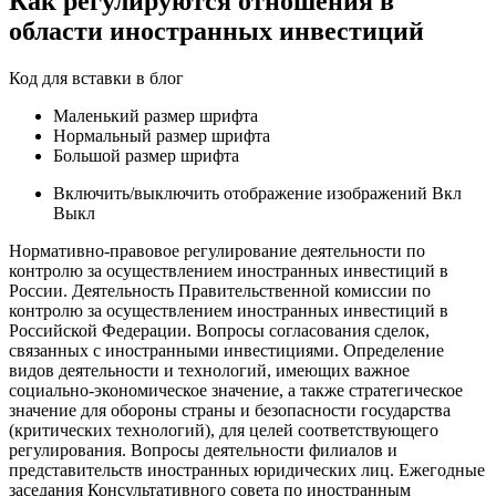
Как регулируются отношения в
области иностранных инвестиций
Код для вставки в блог
Маленький размер шрифта
Нормальный размер шрифта
Большой размер шрифта
Включить/выключить отображение изображений Вкл
Выкл
Нормативно-правовое регулирование деятельности по
контролю за осуществлением иностранных инвестиций в
России. Деятельность Правительственной комиссии по
контролю за осуществлением иностранных инвестиций в
Российской Федерации. Вопросы согласования сделок,
связанных с иностранными инвестициями. Определение
видов деятельности и технологий, имеющих важное
социально-экономическое значение, а также стратегическое
значение для обороны страны и безопасности государства
(критических технологий), для целей соответствующего
регулирования. Вопросы деятельности филиалов и
представительств иностранных юридических лиц. Ежегодные
заседания Консультативного совета по иностранным