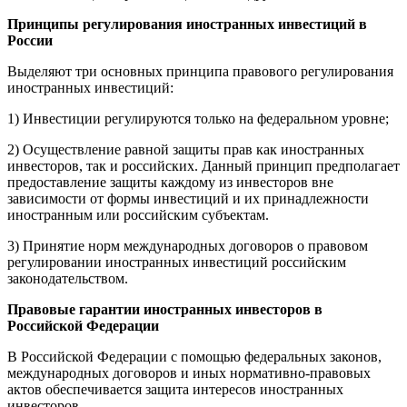
Принципы регулирования иностранных инвестиций в
России
Выделяют три основных принципа правового регулирования
иностранных инвестиций:
1) Инвестиции регулируются только на федеральном уровне;
2) Осуществление равной защиты прав как иностранных
инвесторов, так и российских. Данный принцип предполагает
предоставление защиты каждому из инвесторов вне
зависимости от формы инвестиций и их принадлежности
иностранным или российским субъектам.
3) Принятие норм международных договоров о правовом
регулировании иностранных инвестиций российским
законодательством.
Правовые гарантии иностранных инвесторов в
Российской Федерации
В Российской Федерации с помощью федеральных законов,
международных договоров и иных нормативно-правовых
актов обеспечивается защита интересов иностранных
инвесторов.