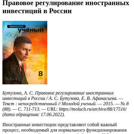
Правовое регулирование иностранных
инвестиций в России
Бутузова, А. С. Правовое регулирование иностранных
инвестиций в России / А. С. Бутузова, Е. В. Афанасьева. —
Текст : непосредственный // Молодой ученый. — 2015. — № 8
(88). — С. 711-713. — URL: https://moluch.ru/archive/88/17516/
(дата обращения: 17.06.2022).
Иностранные инвестиции представляют собой важный
процесс, необходимый для нормального функционирования