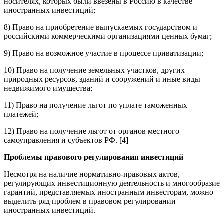
носителях, которых были ввезены в Россию в качестве
иностранных инвестиций;
8) Право на приобретение выпускаемых государством и
российскими коммерческими организациями ценных бумаг;
9) Право на возможное участие в процессе приватизации;
10) Право на получение земельных участков, других
природных ресурсов, зданий и сооружений и иные виды
недвижимого имущества;
11) Право на получение льгот по уплате таможенных
платежей;
12) Право на получение льгот от органов местного
самоуправления и субъектов РФ. [4]
Проблемы правового регулирования инвестиций
Несмотря на наличие нормативно-правовых актов,
регулирующих инвестиционную деятельность и многообразие
гарантий, представляемых иностранным инвесторам, можно
выделить ряд проблем в правовом регулировании
иностранных инвестиций.