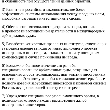
и обязанность при осуществлении данных гарантий.
3) Развитие в российском законодательстве более
эффективной системы использования международных норм,
способных разрешать инвестиционные споры.
4) Обеспечение возможности разрешать споры, возникающие
в процессе инвестиционной деятельности в международных
арбитражных судах.
5) Разработка конкретных правовых институтов, отвечающих
за предоставление выгоды от инвестиционного проекта
иностранным инвестором, а также за выплату последним
компенсаций в случае причинения им вреда.
6) Возможно, большое значение сыграли бы
специализированные арбитражные суды, созданные для
разрешения споров, возникающих при участии иностранных
инвесторов. Это послужило бы к созданию атмосферы более
полного доверия зарубежных инвесторов к правовой системе
России, осуществляющей защиту их интересов.
7) Учреждение специального уполномоченного органа, в
полномочия которого входит рассмотрение жалоб
иностранных инвесторов.