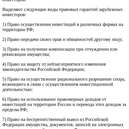
Выделяют следующие виды правовых гарантий зарубежных
инвесторов:
1) Право осуществления инвестиций в различных формах на
территории РФ;
2) Право передачи своих прав и обязанностей другому лицу;
3) Право на получение компенсации при отчуждении или
реквизиции имущества;
4) Право на защиту от неблагоприятного изменения
законодательства Российской Федерации;
5) Право на осуществление рационального разрешение спора,
возникшего в связи с осуществлением инвестиционной
деятельностью;
6) Право на использование правомерных доходов от
инвестиций на территории России и перевода этих доходов за
пределы РФ;
7) Право на беспрепятственный вывоз из Российской
Федерации имущества, документов, записей на электронных