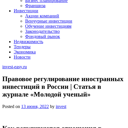
Бизнес планирование
Франшиза
Инвестиции
Акции компаний
Венчурные инвестиции
Обучение инвестициям
Законодательство
Фондовый рынок
Недвижимость
Тендеры
Экономика
Новости
invest-easy.ru
Правовое регулирование иностранных
инвестиций в России | Статья в
журнале «Молодой ученый»
Posted on
13 июня, 2022
by
invest