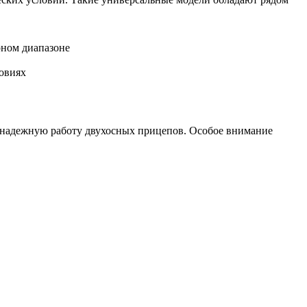
ном диапазоне
овиях
 надежную работу двухосных прицепов. Особое внимание