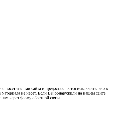
ны посетителями сайта и предоставляются исключительно в
 материала не несет. Если Вы обнаружили на нашем сайте
нам через форму обратной связи.