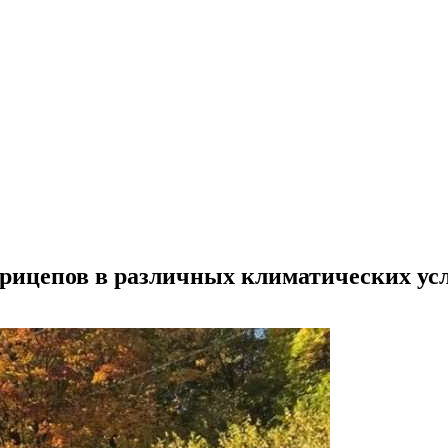
прицепов в различных климатических ус