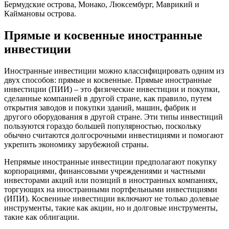
Бермудские острова, Монако, Люксембург, Маврикий и
Каймановы острова.
Прямые и косвенные иностранные
инвестиции
Иностранные инвестиции можно классифицировать одним из
двух способов: прямые и косвенные. Прямые иностранные
инвестиции (ПИИ) – это физические инвестиции и покупки,
сделанные компанией в другой стране, как правило, путем
открытия заводов и покупки зданий, машин, фабрик и
другого оборудования в другой стране. Эти типы инвестиций
пользуются гораздо большей популярностью, поскольку
обычно считаются долгосрочными инвестициями и помогают
укрепить экономику зарубежной страны.
Непрямые иностранные инвестиции предполагают покупку
корпорациями, финансовыми учреждениями и частными
инвесторами акций или позиций в иностранных компаниях,
торгующих на иностранными портфельными инвестициями
(ИПИ). Косвенные инвестиции включают не только долевые
инструменты, такие как акции, но и долговые инструменты,
такие как облигации.