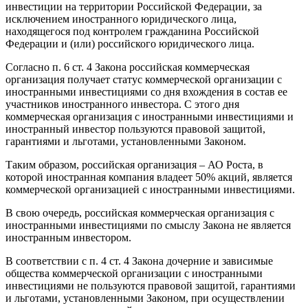
инвестиции на территории Российской Федерации, за
исключением иностранного юридического лица,
находящегося под контролем гражданина Российской
Федерации и (или) российского юридического лица.
Согласно п. 6 ст. 4 Закона российская коммерческая
организация получает статус коммерческой организации с
иностранными инвестициями со дня вхождения в состав ее
участников иностранного инвестора. С этого дня
коммерческая организация с иностранными инвестициями и
иностранный инвестор пользуются правовой защитой,
гарантиями и льготами, установленными Законом.
Таким образом, российская организация – АО Роста, в
которой иностранная компания владеет 50% акций, является
коммерческой организацией с иностранными инвестициями.
В свою очередь, российская коммерческая организация с
иностранными инвестициями по смыслу Закона не является
иностранным инвестором.
В соответствии с п. 4 ст. 4 Закона дочерние и зависимые
общества коммерческой организации с иностранными
инвестициями не пользуются правовой защитой, гарантиями
и льготами, установленными Законом, при осуществлении