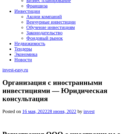
Бизнес планирование
Франшиза
Инвестиции
Акции компаний
Венчурные инвестиции
Обучение инвестициям
Законодательство
Фондовый рынок
Недвижимость
Тендеры
Экономика
Новости
invest-easy.ru
Организация с иностранными
инвестициями — Юридическая
консультация
Posted on
16 мая, 2022
28 июня, 2022
by
invest