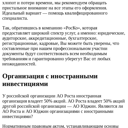
хлопот и потери времени, мы рекомендуем обращать
пристальное внимание на все этапы его оформления.
Идеальный вариант — помощь квалифицированного
специалиста.
Так, обратившись в компанию «РосКо», которая
предоставляет широкий спектр услуг, а именно: юридические,
аудиторские, аккредитационные, бухгалтерские,
регистрационные, кадровые, Вы можете быть уверены, что
составленные при нашем профессиональном участии
документы будут соответствовать всем необходимым
требованиям и гарантированно уберегут Вас от любых
неожиданностей.
Организация с иностранными
инвестициями
У российской организации АО Роста иностранная
организация владеет 50% акций. АО Роста владеет 50% акций
другой российской организации — АО Юджин. Являются ли
АО Роста и АО Юджин организациями с иностранными
инвестициями?
Нормативным правовым актом, устанавливающим основы