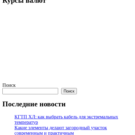
Курсы валют
Поиск
Поиск
Последние новости
КГТП ХЛ: как выбрать кабель для экстремальных
температур
Какие элементы делают загородный участок
современным и практичным