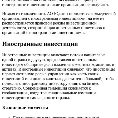
иностранные инвестиции такие организации не получают.
Исходя из изложенного, АО Юджин не является коммерческой
организацией с иностранными инвестициями, на нее не
распространяется правовой режим инвестиционной
деятельности, созданный для иностранных инвесторов и
организаций с иностранными инвестициями.
Иностранные инвестиции
Иностранные инвестиции включают потоки капитала из
одной страны в другую, предоставляя иностранным
инвесторам обширные доли владения в местных компаниях и
активах. Иностранные инвестиции означают, что иностранцы
играют активную роль в управлении как часть своих
инвестиций или доли в капитале, достаточно большой, чтобы
позволить иностранному инвестору влиять на бизнес-
стратегию. Современная тенденция склоняется к
глобализации , когда транснациональные компании
инвестируют в самые разные страны.
Ключевые моменты
Под иностранными инвестициями понимаются