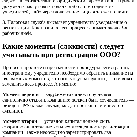
службы в соответствии с юридическим адресом ООО. Причем
документы могут быть поданы либо лично одним из
учредителей, либо через доверенное лицо, а также по почте.
3. Налоговая служба высылает учредителям уведомление о
регистрации. Как правило весь процесс занимает около 3-х
рабочих дней.
Какие моменты (сложности) следует
учитывать при регистрации ООО?
При всей простоте и прозрачности процедуры регистрации,
иностранному учредителю необходимо обратить внимание на
ряд важных моментов, которые могут затруднить, а то и вовсе
замедлить весь процесс. А именно:
Момент первый
— зарубежному инвестору нельзя
единолично открыть компанию: должен быть соучредитель —
резидент РФ (кроме случая, когда иностранный инвестор —
физлицо).
Момент второй
— уставной капитал должен быть
сформирован в течение четырех месяцев после регистрации
компании. Также необходимо зарегистрировать два