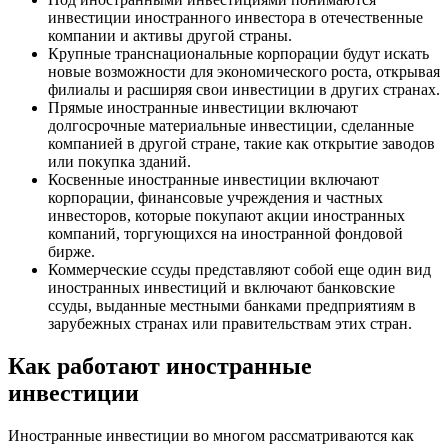
инвестиции иностранного инвестора в отечественные
компании и активы другой страны.
Крупные транснациональные корпорации будут искать
новые возможности для экономического роста, открывая
филиалы и расширяя свои инвестиции в других странах.
Прямые иностранные инвестиции включают
долгосрочные материальные инвестиции, сделанные
компанией в другой стране, такие как открытие заводов
или покупка зданий.
Косвенные иностранные инвестиции включают
корпорации, финансовые учреждения и частных
инвесторов, которые покупают акции иностранных
компаний, торгующихся на иностранной фондовой
бирже.
Коммерческие ссуды представляют собой еще один вид
иностранных инвестиций и включают банковские
ссуды, выданные местными банками предприятиям в
зарубежных странах или правительствам этих стран.
Как работают иностранные
инвестиции
Иностранные инвестиции во многом рассматриваются как