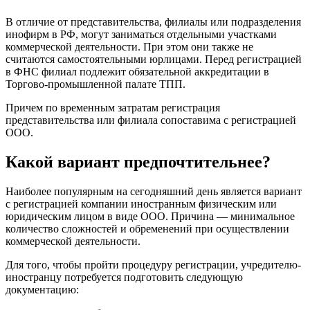
В отличие от представительства, филиалы или подразделения
инофирм в РФ, могут заниматься отдельными участками
коммерческой деятельности. При этом они также не
считаются самостоятельными юрлицами. Перед регистрацией
в ФНС филиал подлежит обязательной аккредитации в
Торгово-промышленной палате ТПП.
Причем по временным затратам регистрация
представительства или филиала сопоставима с регистрацией
ООО.
Какой вариант предпочтительнее?
Наиболее популярным на сегодняшний день является вариант
с регистрацией компании иностранным физическим или
юридическим лицом в виде ООО. Причина — минимальное
количество сложностей и обременений при осуществлении
коммерческой деятельности.
Для того, чтобы пройти процедуру регистрации, учредителю-
иностранцу потребуется подготовить следующую
документацию: