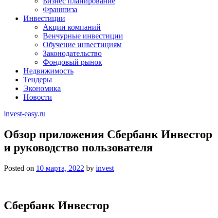
Бизнес планирование
Франшиза
Инвестиции
Акции компаний
Венчурные инвестиции
Обучение инвестициям
Законодательство
Фондовый рынок
Недвижимость
Тендеры
Экономика
Новости
invest-easy.ru
Обзор приложения Сбербанк Инвестор
и руководство пользователя
Posted on
10 марта, 2022
by
invest
Сбербанк Инвестор