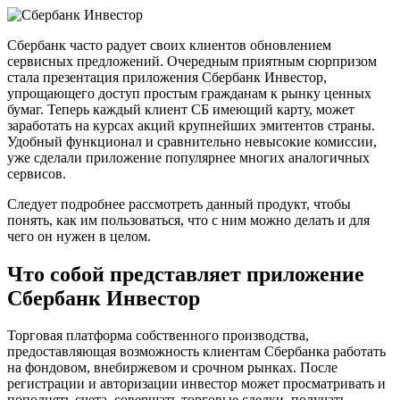
Сбербанк часто радует своих клиентов обновлением
сервисных предложений. Очередным приятным сюрпризом
стала презентация приложения Сбербанк Инвестор,
упрощающего доступ простым гражданам к рынку ценных
бумаг. Теперь каждый клиент СБ имеющий карту, может
заработать на курсах акций крупнейших эмитентов страны.
Удобный функционал и сравнительно невысокие комиссии,
уже сделали приложение популярнее многих аналогичных
сервисов.
Следует подробнее рассмотреть данный продукт, чтобы
понять, как им пользоваться, что с ним можно делать и для
чего он нужен в целом.
Что собой представляет приложение
Сбербанк Инвестор
Торговая платформа собственного производства,
предоставляющая возможность клиентам Сбербанка работать
на фондовом, внебиржевом и срочном рынках. После
регистрации и авторизации инвестор может просматривать и
пополнять счета, совершать торговые сделки, получать