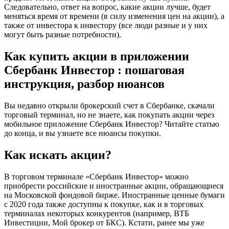
Следовательно, ответ на вопрос, какие акции лучше, будет
меняться время от времени (в силу изменения цен на акции), а
также от инвестора к инвестору (все люди разные и у них
могут быть разные потребности).
Как купить акции в приложении
Сбербанк Инвестор : пошаговая
инструкция, разбор нюансов
Вы недавно открыли брокерский счет в Сбербанке, скачали
торговый терминал, но не знаете, как покупать акции через
мобильное приложение Сбербанк Инвестор? Читайте статью
до конца, и вы узнаете все нюансы покупки.
Как искать акции?
В торговом терминале «Сбербанк Инвестор» можно
приобрести российские и иностранные акции, обращающиеся
на Московской фондовой бирже. Иностранные ценные бумаги
с 2020 года также доступны к покупке, как и в торговых
терминалах некоторых конкурентов (например, ВТБ
Инвестиции, Мой брокер от БКС). Кстати, ранее мы уже