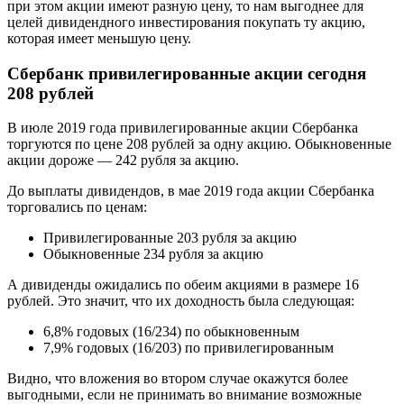
при этом акции имеют разную цену, то нам выгоднее для
целей дивидендного инвестирования покупать ту акцию,
которая имеет меньшую цену.
Сбербанк привилегированные акции сегодня
208 рублей
В июле 2019 года привилегированные акции Сбербанка
торгуются по цене 208 рублей за одну акцию. Обыкновенные
акции дороже — 242 рубля за акцию.
До выплаты дивидендов, в мае 2019 года акции Сбербанка
торговались по ценам:
Привилегированные 203 рубля за акцию
Обыкновенные 234 рубля за акцию
А дивиденды ожидались по обеим акциями в размере 16
рублей. Это значит, что их доходность была следующая:
6,8% годовых (16/234) по обыкновенным
7,9% годовых (16/203) по привилегированным
Видно, что вложения во втором случае окажутся более
выгодными, если не принимать во внимание возможные