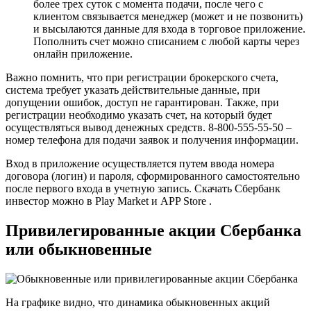
более трех суток с момента подачи, после чего с
клиентом связывается менеджер (может и не позвонить)
и высылаются данные для входа в торговое приложение.
Пополнить счет можно списанием с любой карты через
онлайн приложение.
Важно помнить, что при регистрации брокерского счета,
система требует указать действительные данные, при
допущении ошибок, доступ не гарантирован. Также, при
регистрации необходимо указать счет, на который будет
осуществляться вывод денежных средств. 8-800-555-55-50 –
номер телефона для подачи заявок и получения информации.
Вход в приложение осуществляется путем ввода номера
договора (логин) и пароля, сформированного самостоятельно
после первого входа в учетную запись. Скачать Сбербанк
инвестор можно в Play Market и APP Store .
Привилегированные акции Сбербанка
или обыкновенные
На графике видно, что динамика обыкновенных акций