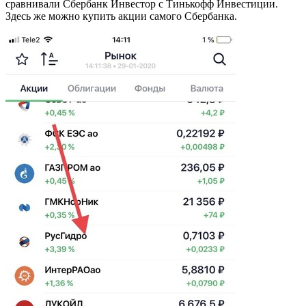
сравнивали Сбербанк Инвестор с Тинькофф Инвестиции.
Здесь же можно купить акции самого Сбербанка.