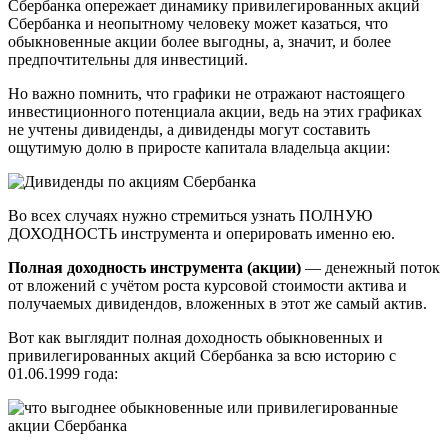
Сбербанка опережает динамику привилегированных акций
Сбербанка и неопытному человеку может казаться, что
обыкновенные акции более выгодны, а, значит, и более
предпочтительны для инвестиций.
Но важно помнить, что графики не отражают настоящего
инвестиционного потенциала акции, ведь на этих графиках
не учтены дивиденды, а дивиденды могут составить
ощутимую долю в приросте капитала владельца акции:
Во всех случаях нужно стремиться узнать ПОЛНУЮ
ДОХОДНОСТЬ инструмента и оперировать именно ею.
Полная доходность инструмента (акции)
— денежный поток
от вложений с учётом роста курсовой стоимости актива и
получаемых дивидендов, вложенных в этот же самый актив.
Вот как выглядит полная доходность обыкновенных и
привилегированных акций Сбербанка за всю историю с
01.06.1999 года: