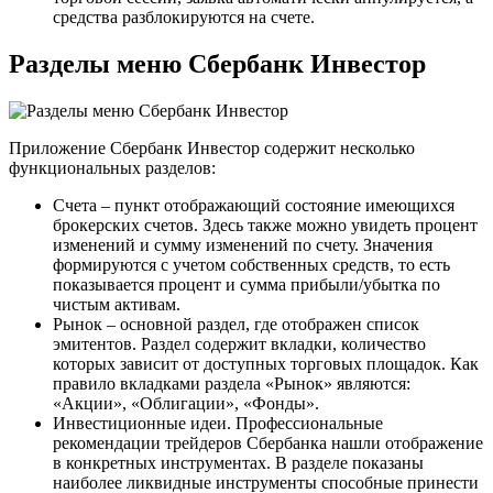
средства разблокируются на счете.
Разделы меню Сбербанк Инвестор
Приложение Сбербанк Инвестор содержит несколько
функциональных разделов:
Счета – пункт отображающий состояние имеющихся
брокерских счетов. Здесь также можно увидеть процент
изменений и сумму изменений по счету. Значения
формируются с учетом собственных средств, то есть
показывается процент и сумма прибыли/убытка по
чистым активам.
Рынок – основной раздел, где отображен список
эмитентов. Раздел содержит вкладки, количество
которых зависит от доступных торговых площадок. Как
правило вкладками раздела «Рынок» являются:
«Акции», «Облигации», «Фонды».
Инвестиционные идеи. Профессиональные
рекомендации трейдеров Сбербанка нашли отображение
в конкретных инструментах. В разделе показаны
наиболее ликвидные инструменты способные принести