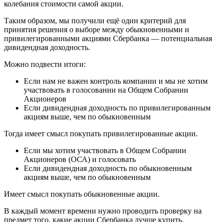
колебания стоимости самой акции.
Таким образом, мы получили ещё один критерий для
принятия решения о выборе между обыкновенными и
привилегированными акциями Сбербанка — потенциальная
дивидендная доходность.
Можно подвести итоги:
Если нам не важен контроль компании и мы не хотим
участвовать в голосовании на Общем Собрании
Акционеров
Если дивидендная доходность по привилегированным
акциям выше, чем по обыкновенным
Тогда имеет смысл покупать привилегированные акции.
Если мы хотим участвовать в Общем Собрании
Акционеров (ОСА) и голосовать
Если дивидендная доходность по обыкновенным
акциям выше, чем по обыкновенным
Имеет смысл покупать обыкновенные акции.
В каждый момент времени нужно проводить проверку на
предмет того, какие акции Сбербанка лучше купить.