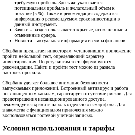
требуемую прибыль. Здесь же указывается
потенциальная прибыль и желательный объем к
покупке (в %). Также в рекомендация содержится
информация о рекомендуемом сроке инвестиции в
данный инструмент.
Заявки – раздел показывает открытые, исполненные и
отмененные ордера.
Новости – актуальная информация из мира финансов.
Сбербанк предлагает инвесторам, установившим приложение,
пройти небольшой тест, определяющий характер
инвестирования. По результатам теста формируются
рекомендации. Найти и пройти тест можно из раздела
настроек профиля.
Сбербанк уделяет большое внимание безопасности
выпускаемых приложений. Встроенный антивирус и работа
по защищенным каналам, гарантирует отсутствие рисков. Для
предотвращения несанкционированного доступа,
рекомендуется хранить пароль отдельно от смартфона. Для
знакомства с функционалом приложения можно
воспользоваться гостевой учетной записью.
Условия использования и тарифы