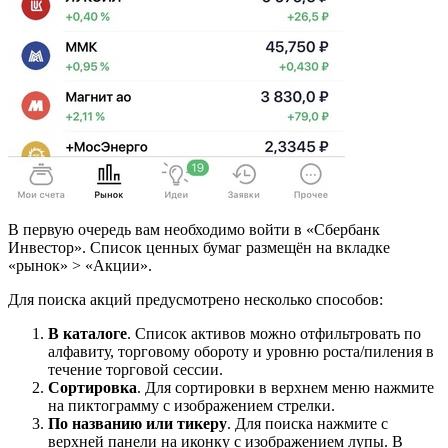
В первую очередь вам необходимо войти в «Сбербанк
Инвестор». Список ценных бумаг размещён на вкладке
«рынок» > «Акции».
Для поиска акций предусмотрено несколько способов:
В каталоге
. Список активов можно отфильтровать по
алфавиту, торговому обороту и уровню роста/пиления в
течение торговой сессии.
Сортировка
. Для сортировки в верхнем меню нажмите
на пиктограмму с изображением стрелки.
По названию или тикеру
. Для поиска нажмите с
верхней панели на иконку с изображением лупы. В