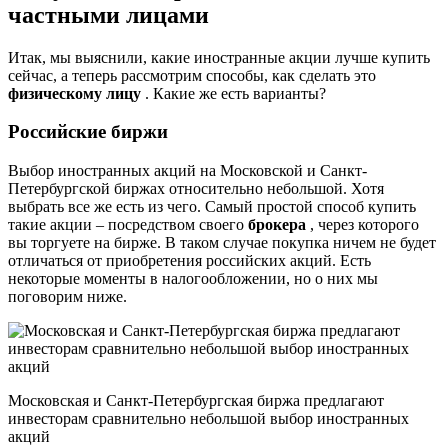
частными лицами
Итак, мы выяснили, какие иностранные акции лучше купить
сейчас, а теперь рассмотрим способы, как сделать это
физическому лицу
. Какие же есть варианты?
Российские биржи
Выбор иностранных акций на Московской и Санкт-
Петербургской биржах относительно небольшой. Хотя
выбрать все же есть из чего. Самый простой способ купить
такие акции – посредством своего
брокера
, через которого
вы торгуете на бирже. В таком случае покупка ничем не будет
отличаться от приобретения российских акций. Есть
некоторые моменты в налогообложении, но о них мы
поговорим ниже.
Московская и Санкт-Петербургская биржа предлагают
инвесторам сравнительно небольшой выбор иностранных
акций