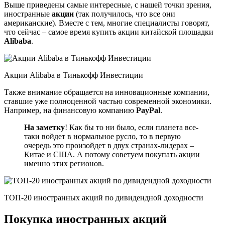
Выше приведены самые интересные, с нашей точки зрения,
иностранные
акции
(так получилось, что все они
американские). Вместе с тем, многие специалисты говорят,
что сейчас – самое время купить акции китайской площадки
Alibaba
.
Акции Alibaba в Тинькофф Инвестиции
Также внимание обращается на инновационные компании,
ставшие уже полноценной частью современной экономики.
Например, на финансовую компанию
PayPal
.
На заметку
! Как бы то ни было, если планета все-
таки войдет в нормальное русло, то в первую
очередь это произойдет в двух странах-лидерах –
Китае и США. А потому советуем покупать акции
именно этих регионов.
ТОП-20 иностранных акций по дивидендной доходности
Покупка иностранных акций