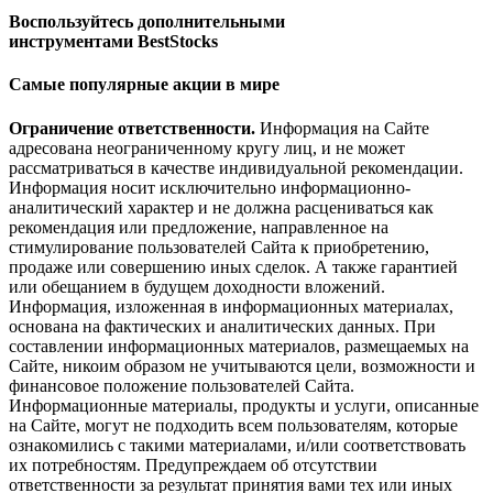
Воспользуйтесь дополнительными
инструментами BestStocks
Самые популярные акции в мире
Ограничение ответственности.
Информация на Сайте
адресована неограниченному кругу лиц, и не может
рассматриваться в качестве индивидуальной рекомендации.
Информация носит исключительно информационно-
аналитический характер и не должна расцениваться как
рекомендация или предложение, направленное на
стимулирование пользователей Сайта к приобретению,
продаже или совершению иных сделок. А также гарантией
или обещанием в будущем доходности вложений.
Информация, изложенная в информационных материалах,
основана на фактических и аналитических данных. При
составлении информационных материалов, размещаемых на
Сайте, никоим образом не учитываются цели, возможности и
финансовое положение пользователей Сайта.
Информационные материалы, продукты и услуги, описанные
на Сайте, могут не подходить всем пользователям, которые
ознакомились с такими материалами, и/или соответствовать
их потребностям. Предупреждаем об отсутствии
ответственности за результат принятия вами тех или иных