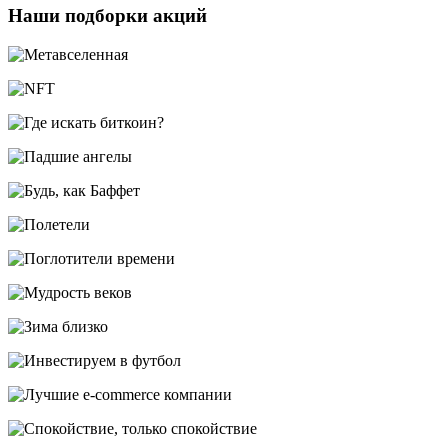
Наши подборки акций