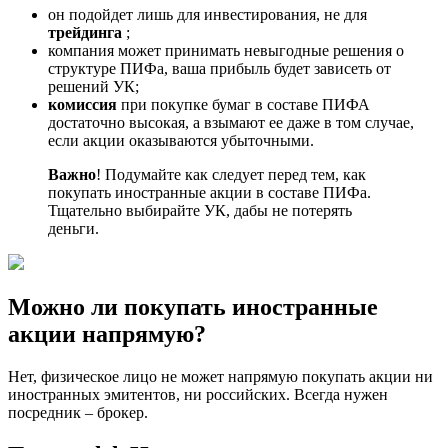
он подойдет лишь для инвестирования, не для
трейдинга
;
компания может принимать невыгодные решения о
структуре ПИФа, ваша прибыль будет зависеть от
решений УК;
комиссия
при покупке бумаг в составе ПИФА
достаточно высокая, а взымают ее даже в том случае,
если акции оказываются убыточными.
Важно
! Подумайте как следует перед тем, как
покупать иностранные акции в составе ПИФа.
Тщательно выбирайте УК, дабы не потерять
деньги.
Можно ли покупать иностранные
акции напрямую?
Нет, физическое лицо не может напрямую покупать акции ни
иностранных эмитентов, ни российских. Всегда нужен
посредник – брокер.