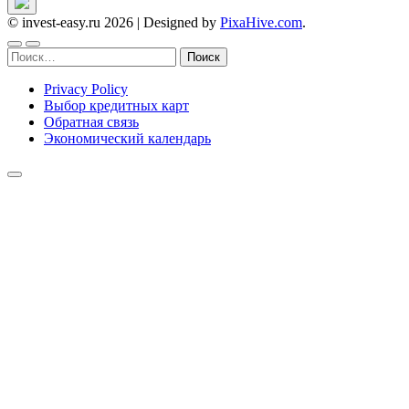
© invest-easy.ru 2026
|
Designed by
PixaHive.com
.
Найти:
Privacy Policy
Выбор кредитных карт
Обратная связь
Экономический календарь