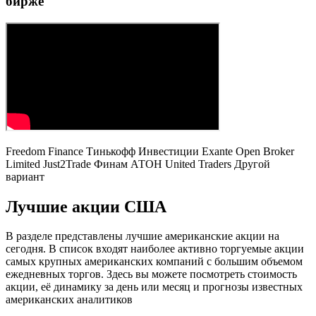
бирже
Freedom Finance Тинькофф Инвестиции Exante Open Broker
Limited Just2Trade Финам АТОН United Traders Другой
вариант
Лучшие акции США
В разделе представлены лучшие американские акции на
сегодня. В список входят наиболее активно торгуемые акции
самых крупных американских компаний с большим объемом
ежедневных торгов. Здесь вы можете посмотреть стоимость
акции, её динамику за день или месяц и прогнозы известных
американских аналитиков