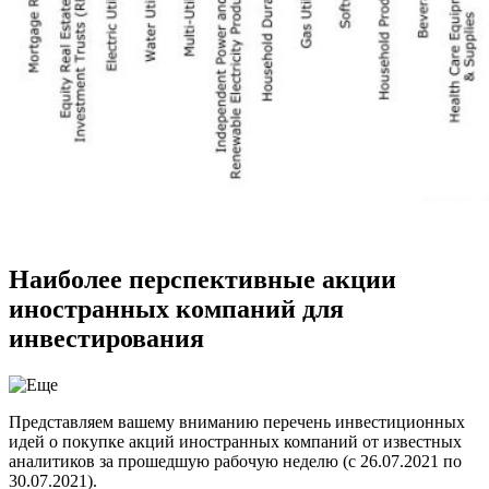
Наиболее перспективные акции
иностранных компаний для
инвестирования
Представляем вашему вниманию перечень инвестиционных
идей о покупке акций иностранных компаний от известных
аналитиков за прошедшую рабочую неделю (с 26.07.2021 по
30.07.2021).