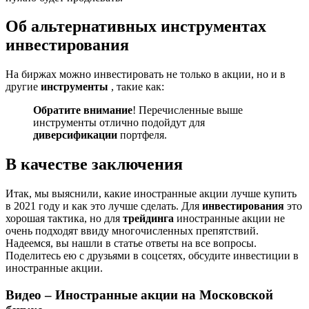
Об альтернативных инструментах
инвестирования
На биржах можно инвестировать не только в акции, но и в
другие
инструменты
, такие как:
Обратите внимание
! Перечисленные выше
инструменты отлично подойдут для
диверсификации
портфеля.
В качестве заключения
Итак, мы выяснили, какие иностранные акции лучше купить
в 2021 году и как это лучше сделать. Для
инвестирования
это
хорошая тактика, но для
трейдинга
иностранные акции не
очень подходят ввиду многочисленных препятствий.
Надеемся, вы нашли в статье ответы на все вопросы.
Поделитесь ею с друзьями в соцсетях, обсудите инвестиции в
иностранные акции.
Видео – Иностранные акции на Московской