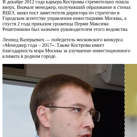
В декабре 2012 года карьера Костромы стремительно пошла
вверх. Вначале менеджер, получивший образование в стенах
ВШЭ, занял пост заместителя директора по стратегии в
Городском агентстве управления инвестициями Москвы, а
спустя 2 года приказом уроженца Перми Максима
Решетникова был назначен руководителем этого ведомства.
Леонид Валерьевич — победитель московского конкурса
«Менеджер года – 2017». Также Кострома имеет
благодарность мэра Москвы за улучшение инвестиционного
климата в родном городе.