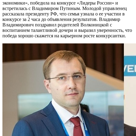
экономики», победила на конкурсе «Лидеры России» и
встретилась с Владимиром Путиным. Молодой управленец
рассказала президенту РФ, что семья узнала о ее участии в
конкурсе за 2 часа до объявления результатов. Владимир
Владимирович поздравил родителей Волконицкой с
воспитанием талантливой дочери и выразил уверенность, что
победа хорошо скажется на карьерном росте конкурсантки.