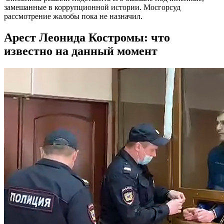
замешанные в коррупционной истории. Мосгорсуд
рассмотрение жалобы пока не назначил.
Арест Леонида Костромы: что
известно на данный момент