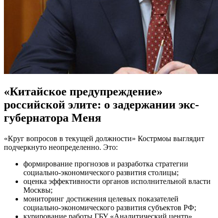
«Китайское предупреждение»
российской элите: о задержании экс-
губернатора Меня
«Круг вопросов в текущей должности» Кострмоы выглядит
подчеркнуто неопределенно. Это:
формирование прогнозов и разработка стратегии
социально-экономического развития столицы;
оценка эффективности органов исполнительной власти
Москвы;
мониторинг достижения целевых показателей
социально-экономического развития субъектов РФ;
курирование работы ГБУ «Аналитический центр».