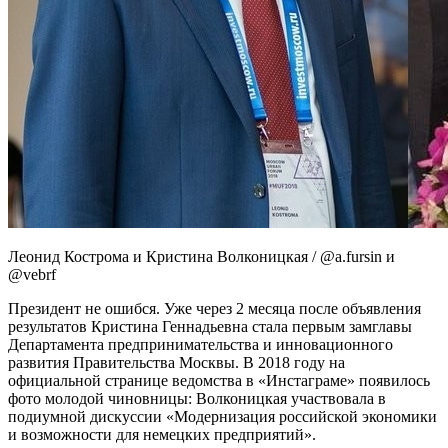
Леонид Кострома и Кристина Волконицкая / @a.fursin и
@vebrf
Президент не ошибся. Уже через 2 месяца после объявления
результатов Кристина Геннадьевна стала первым замглавы
Департамента предпринимательства и инновационного
развития Правительства Москвы. В 2018 году на
официальной странице ведомства в «Инстаграме» появилось
фото молодой чиновницы: Волконицкая участвовала в
подиумной дискуссии «Модернизация российской экономики
и возможности для немецких предприятий».