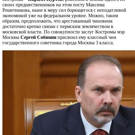
своих предшественников на этом посту Максима
Решетникова, ныне в меру сил борющегося с неподатливой
экономикой уже на федеральном уровне. Можно, таким
образом, предположить, что арестованный чиновник
достаточно крепко связан с пермским землячеством в
московской власти. По совокупности заслуг Костромы мэр
Москвы
Сергей Собянин
присвоил ему классный чин
государственного советника города Москвы 3 класса.