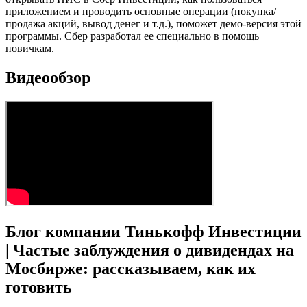
приложением и проводить основные операции (покупка/
продажа акций, вывод денег и т.д.), поможет демо-версия этой
программы. Сбер разработал ее специально в помощь
новичкам.
Видеообзор
Блог компании Тинькофф Инвестиции
| Частые заблуждения о дивидендах на
Мосбирже: рассказываем, как их
готовить