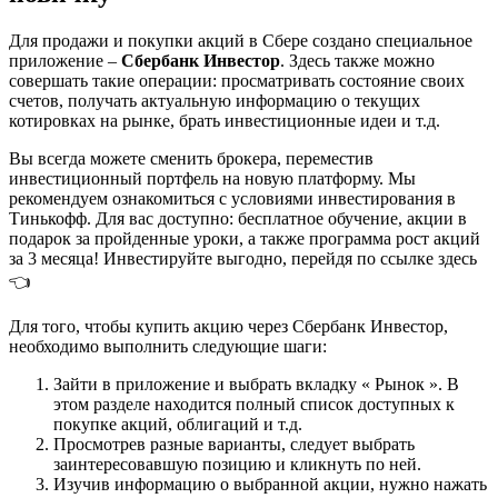
Для продажи и покупки акций в Сбере создано специальное
приложение –
Сбербанк Инвестор
. Здесь также можно
совершать такие операции: просматривать состояние своих
счетов, получать актуальную информацию о текущих
котировках на рынке, брать инвестиционные идеи и т.д.
Вы всегда можете сменить брокера, переместив
инвестиционный портфель на новую платформу. Мы
рекомендуем ознакомиться с условиями инвестирования в
Тинькофф. Для вас доступно: бесплатное обучение, акции в
подарок за пройденные уроки, а также программа рост акций
за 3 месяца! Инвестируйте выгодно, перейдя по ссылке здесь
👈
Для того, чтобы купить акцию через Сбербанк Инвестор,
необходимо выполнить следующие шаги:
Зайти в приложение и выбрать вкладку « Рынок ». В
этом разделе находится полный список доступных к
покупке акций, облигаций и т.д.
Просмотрев разные варианты, следует выбрать
заинтересовавшую позицию и кликнуть по ней.
Изучив информацию о выбранной акции, нужно нажать