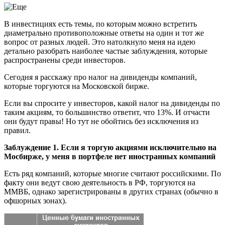
В инвестициях есть темы, по которым можно встретить
диаметрально противоположные ответы на один и тот же
вопрос от разных людей. Это натолкнуло меня на идею
детально разобрать наиболее частые заблуждения, которые
распространены среди инвесторов.
Сегодня я расскажу про налог на дивиденды компаний,
которые торгуются на Московской бирже.
Если вы спросите у инвесторов, какой налог на дивиденды по
таким акциям, то большинство ответит, что 13%. И отчасти
они будут правы! Но тут не обойтись без исключения из
правил.
Заблуждение 1. Если я торгую акциями исключительно на
Мосбирже, у меня в портфеле нет иностранных компаний
Есть ряд компаний, которые многие считают российскими. По
факту они ведут свою деятельность в РФ, торгуются на
ММВБ, однако зарегистрированы в других странах (обычно в
офшорных зонах).