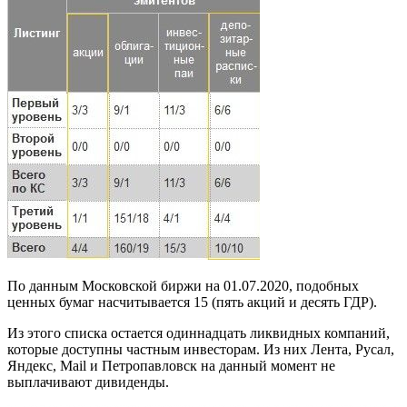
По данным Московской биржи на 01.07.2020, подобных
ценных бумаг насчитывается 15 (пять акций и десять ГДР).
Из этого списка остается одиннадцать ликвидных компаний,
которые доступны частным инвесторам. Из них Лента, Русал,
Яндекс, Mail и Петропавловск на данный момент не
выплачивают дивиденды.