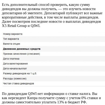
Есть дополнительный способ проверить, какую сумму
дивидендов вы должны получить, — это изучить новости
депозитария об эмитенте. Депозитарий публикует все важные
корпоративные действия, в том числе выплаты дивидендов.
Далее посмотрим последние новости о выплатах дивидендов
X5 Retail Group и QIWI.
По дивидендам QIWI нет информации о ставке налога. Вы
как нерезидент Кипра получаете сумму с учетом 0% ставки и
должны самостоятельно уплатить 13% в бюджет РФ.