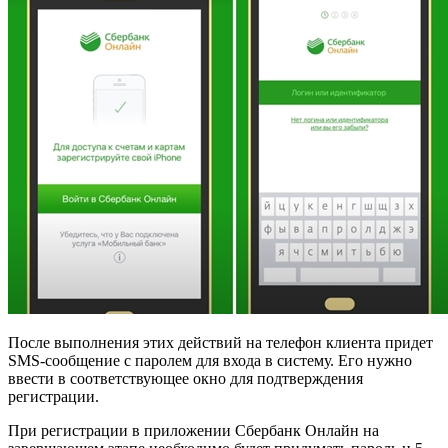
После выполнения этих действий на телефон клиента придет
SMS-сообщение с паролем для входа в систему. Его нужно
ввести в соответствующее окно для подтверждения
регистрации.
При регистрации в приложении Сбербанк Онлайн на