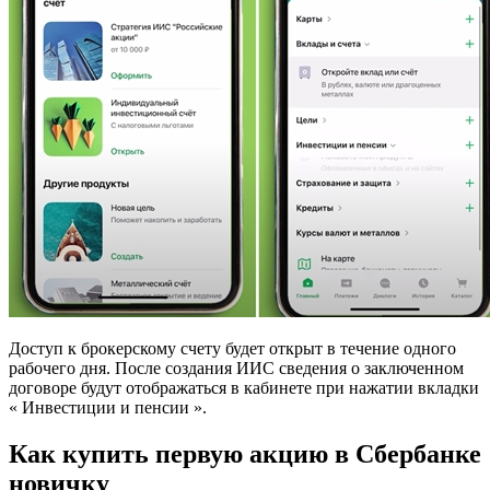
Доступ к брокерскому счету будет открыт в течение одного
рабочего дня. После создания ИИС сведения о заключенном
договоре будут отображаться в кабинете при нажатии вкладки
« Инвестиции и пенсии ».
Как купить первую акцию в Сбербанке
новичку