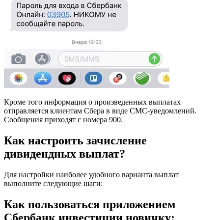
Кроме того информация о произведенных выплатах
отправляется клиентам Сбера в виде СМС-уведомлений.
Сообщения приходят с номера 900.
Как настроить зачисление
дивидендных выплат?
Для настройки наиболее удобного варианта выплат
выполните следующие шаги:
Как пользоваться приложением
Сбербанк инвестиции новичку: