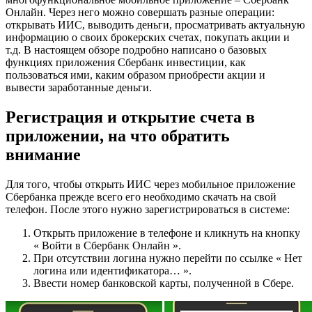
Онлайн. Через него можно совершать разные операции:
открывать ИИС, выводить деньги, просматривать актуальную
информацию о своих брокерских счетах, покупать акции и
т.д. В настоящем обзоре подробно написано о базовых
функциях приложения Сбербанк инвестиции, как
пользоваться ими, каким образом приобрести акции и
вывести заработанные деньги.
Регистрация и открытие счета в
приложении, на что обратить
внимание
Для того, чтобы открыть ИИС через мобильное приложение
Сбербанка прежде всего его необходимо скачать на свой
телефон. После этого нужно зарегистрироваться в системе:
Открыть приложение в телефоне и кликнуть на кнопку
« Войти в Сбербанк Онлайн ».
При отсутствии логина нужно перейти по ссылке « Нет
логина или идентификатора… ».
Ввести номер банковской карты, полученной в Сбере.