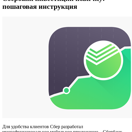
пошаговая инструкция
Для удобства клиентов Сбер разработал
многофункциональное мобильное приложение – Сбербанк