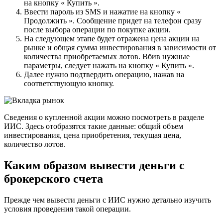
на кнопку « Купить ».
Ввести пароль из SMS и нажатие на кнопку «
Продолжить ». Сообщение придет на телефон сразу
после выбора операции по покупке акции.
На следующем этапе будет отражена цена акции на
рынке и общая сумма инвестирования в зависимости от
количества приобретаемых лотов. Вбив нужные
параметры, следует нажать на кнопку « Купить ».
Далее нужно подтвердить операцию, нажав на
соответствующую кнопку.
Сведения о купленной акции можно посмотреть в разделе
ИИС. Здесь отобразятся такие данные: общий объем
инвестирования, цена приобретения, текущая цена,
количество лотов.
Каким образом вывести деньги с
брокерского счета
Прежде чем вывести деньги с ИИС нужно детально изучить
условия проведения такой операции.