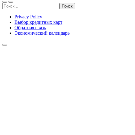
Найти:
Privacy Policy
Выбор кредитных карт
Обратная связь
Экономический календарь