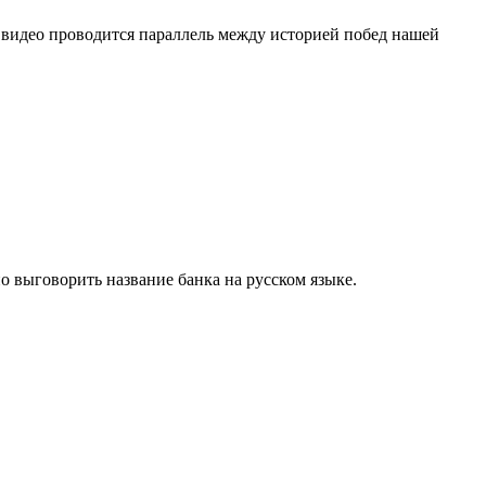
видео проводится параллель между историей побед нашей
 выговорить название банка на русском языке.