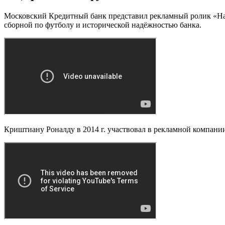
Московский Кредитный банк представил рекламный ролик «Над
сборной по футболу и исторической надёжностью банка.
Криштиану Роналду в 2014 г. участвовал в рекламной компани