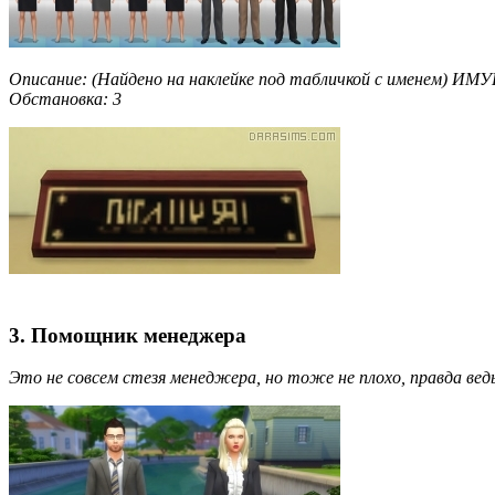
Описание: (Найдено на наклейке под табличкой с име
Обстановка: 3
3. Помощник менеджера
Это не совсем стезя менеджера, но тоже не плохо, правда в