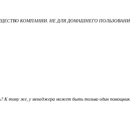
нем) ИМУЩЕСТВО КОМПАНИИ. НЕ ДЛЯ ДОМАШНЕГО ПОЛЬЗОВАНИ
едь? К тому же, у менеджера может быть только один помощник