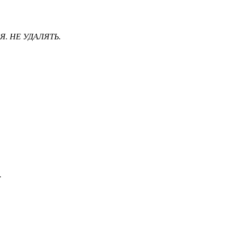
Я. НЕ УДАЛЯТЬ.
.