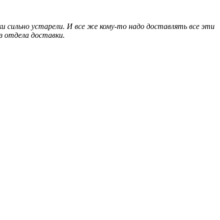
ки сильно устарели. И все же кому-то надо доставлять все эти
з отдела доставки.