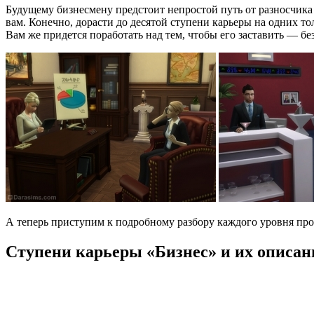
Будущему бизнесмену предстоит непростой путь от разносчика
вам. Конечно, дорасти до десятой ступени карьеры на одних т
Вам же придется поработать над тем, чтобы его заставить — бе
А теперь приступим к подробному разбору каждого уровня про
Ступени карьеры «Бизнес» и их описан