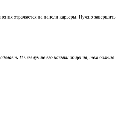
нения отражается на панели карьеры. Нужно завершить
делает. И чем лучше его навыки общения, тем больше