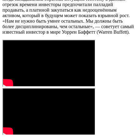
отрезок времени инвесторы предпочитали палладий
продавать, а платиной закупаться как недооценённым
активом, который в будущем может показать взрывной рост.
«Нам не нужно быть умнее остальных. Мы должны быть
более дисциплинированы, чем остальные», — советует самый
известный инвестор в мире Уоррен Баффетт (Warren Buffett).