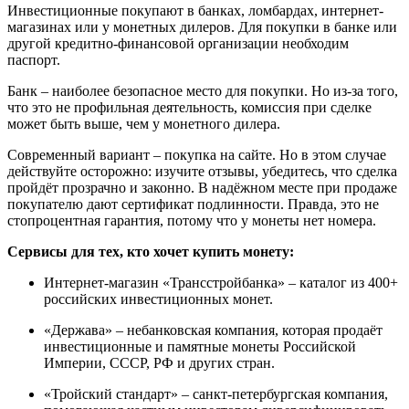
Инвестиционные покупают в банках, ломбардах, интернет-
магазинах или у монетных дилеров. Для покупки в банке или
другой кредитно-финансовой организации необходим
паспорт.
Банк – наиболее безопасное место для покупки. Но из-за того,
что это не профильная деятельность, комиссия при сделке
может быть выше, чем у монетного дилера.
Современный вариант – покупка на сайте. Но в этом случае
действуйте осторожно: изучите отзывы, убедитесь, что сделка
пройдёт прозрачно и законно. В надёжном месте при продаже
покупателю дают сертификат подлинности. Правда, это не
стопроцентная гарантия, потому что у монеты нет номера.
Сервисы для тех, кто хочет купить монету:
Интернет-магазин «Трансстройбанка» – каталог из 400+
российских инвестиционных монет.
«Держава» – небанковская компания, которая продаёт
инвестиционные и памятные монеты Российской
Империи, СССР, РФ и других стран.
«Тройский стандарт» – санкт-петербургская компания,