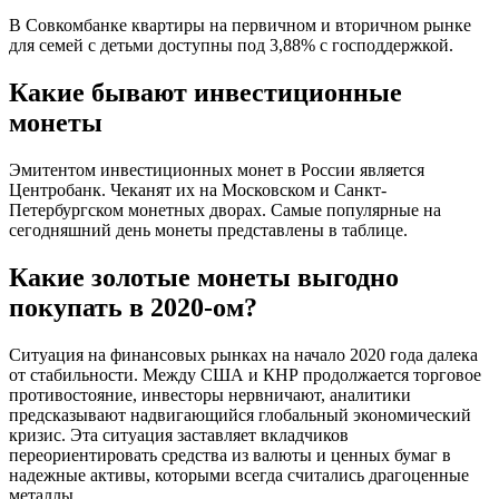
В Совкомбанке квартиры на первичном и вторичном рынке
для семей с детьми доступны под 3,88% с господдержкой.
Какие бывают инвестиционные
монеты
Эмитентом инвестиционных монет в России является
Центробанк. Чеканят их на Московском и Санкт-
Петербургском монетных дворах. Самые популярные на
сегодняшний день монеты представлены в таблице.
Какие золотые монеты выгодно
покупать в 2020-ом?
Ситуация на финансовых рынках на начало 2020 года далека
от стабильности. Между США и КНР продолжается торговое
противостояние, инвесторы нервничают, аналитики
предсказывают надвигающийся глобальный экономический
кризис. Эта ситуация заставляет вкладчиков
переориентировать средства из валюты и ценных бумаг в
надежные активы, которыми всегда считались драгоценные
металлы.