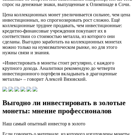
спрос на денежные знаки, выпущенные к Олимпиаде в Сочи.
Цена коллекционных монет увеличивается сильнее, чем цена
инвестиционных, но спрогнозировать рост сложно. Ещё
коллекционные труднее продавать, чем инвестиционные:
кредитно-финансовые учреждения покупают их в
соответствии со стоимостью металла, из которого они
сделаны. Выгодно заработать на коллекционных монетах
можно только на нумизматическом рынке, но для этого
нужны связи и знания.
«Инвестировать в монеты стоит регулярно, с каждого
крупного дохода. Аналитики рекомендую до четверти
инвестиционного портфеля вкладывать в драгоценные
металлы» – говорит Алексей Вязовский.
Выгодно ли инвестировать в золотые
монеты: мнение профессионалов
Наш самый опытный инвестор в золото
Если говорить о материале, из которого изготовлены монеты,