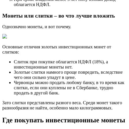
облагается НДФЛ.
Монеты или слитки – во что лучше вложить
Однозначно монеты, и вот почему.
Основные отличия золотых инвестиционных монет от
слитков:
Слиток при покупке облагается НДФЛ (18%), а
инвестиционные монеты нет.
Золотые слитки намного проще повредить, вследствие
чего они сильно упадут в цене.
Червонцы можно продать любому банку, в то время как
слитки, если они куплены не в Сбербанке, трудно
продать в другой банк.
Зато слитки представлены разного веса. Среди монет такого
разнообразия не найти, особенно мало килограммовых.
Где покупать инвестиционные монеты