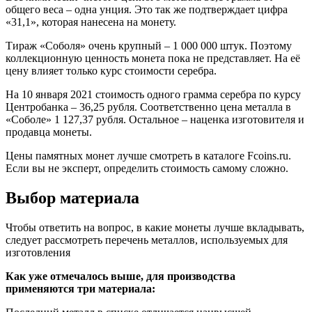
общего веса – одна унция. Это так же подтверждает цифра
«31,1», которая нанесена на монету.
Тираж «Соболя» очень крупный – 1 000 000 штук. Поэтому
коллекционную ценность монета пока не представляет. На её
цену влияет только курс стоимости серебра.
На 10 января 2021 стоимость одного грамма серебра по курсу
Центробанка – 36,25 рубля. Соответственно цена металла в
«Соболе» 1 127,37 рубля. Остальное – наценка изготовителя и
продавца монеты.
Цены памятных монет лучше смотреть в каталоге Fcoins.ru.
Если вы не эксперт, определить стоимость самому сложно.
Выбор материала
Чтобы ответить на вопрос, в какие монеты лучше вкладывать,
следует рассмотреть перечень металлов, используемых для
изготовления
Как уже отмечалось выше, для производства
применяются три материала: