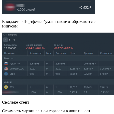
В виджете «Портфель» бумаги также отображаются с
минусом:
Сколько стоит
Стоимость маржинальной торговли в лонг и шорт