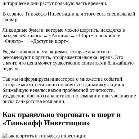
исторически они растут большую часть времени.
В сервисе Тинькофф Инвестиции для этого есть специальный
фильтр.
Ликвидные бумаги, которые можно шортить, находятся в
разделе «Каталог» → «Акции» → «Шорт» и по кнопке
«Фильтр» → «Доступен шорт»:
Рядом с ликвидными акциями, которые аналитики
рекомендуют шортить, отображается иконка черепа. Это
значит, что цена может существенно снизиться в ближайшую
неделю.
Так мы информируем инвесторов о множестве событий,
которые могут негативно повлиять на динамику акции в
ближайшую неделю: выход проблемной отчетности,
ухудшение прогноза аналитиков по компании или увеличение
риска банкротства компании.
Как правильно торговать в шорт в
«Тинькофф Инвестиции»