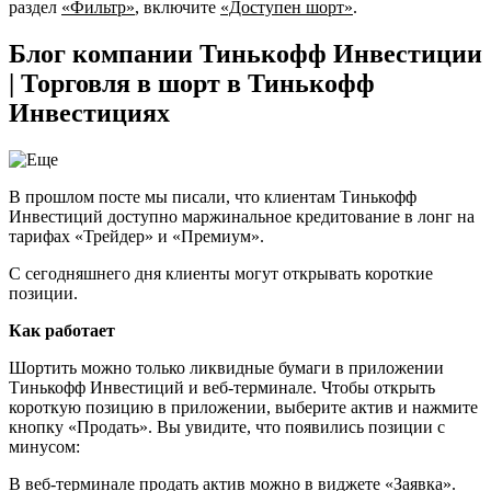
раздел
«Фильтр»
, включите
«Доступен шорт»
.
Блог компании Тинькофф Инвестиции
| Торговля в шорт в Тинькофф
Инвестициях
В прошлом посте мы писали, что клиентам Тинькофф
Инвестиций доступно маржинальное кредитование в лонг на
тарифах «Трейдер» и «Премиум».
С сегодняшнего дня клиенты могут открывать короткие
позиции.
Как работает
Шортить можно только ликвидные бумаги в приложении
Тинькофф Инвестиций и веб-терминале. Чтобы открыть
короткую позицию в приложении, выберите актив и нажмите
кнопку «Продать». Вы увидите, что появились позиции с
минусом:
В веб-терминале продать актив можно в виджете «Заявка».