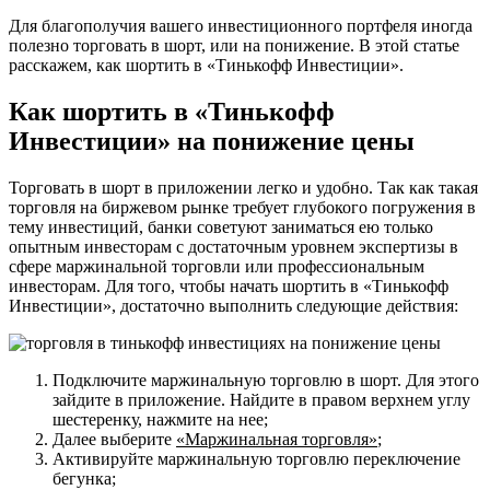
Для благополучия вашего инвестиционного портфеля иногда
полезно торговать в шорт, или на понижение. В этой статье
расскажем, как шортить в «Тинькофф Инвестиции».
Как шортить в «Тинькофф
Инвестиции» на понижение цены
Торговать в шорт в приложении легко и удобно. Так как такая
торговля на биржевом рынке требует глубокого погружения в
тему инвестиций, банки советуют заниматься ею только
опытным инвесторам с достаточным уровнем экспертизы в
сфере маржинальной торговли или профессиональным
инвесторам. Для того, чтобы начать шортить в «Тинькофф
Инвестиции», достаточно выполнить следующие действия:
Подключите маржинальную торговлю в шорт. Для этого
зайдите в приложение. Найдите в правом верхнем углу
шестеренку, нажмите на нее;
Далее выберите
«Маржинальная торговля»
;
Активируйте маржинальную торговлю переключение
бегунка;