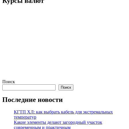
Курсы валют
Поиск
Поиск
Последние новости
КГТП ХЛ: как выбрать кабель для экстремальных
температур
Какие элементы делают загородный участок
современным и практичным