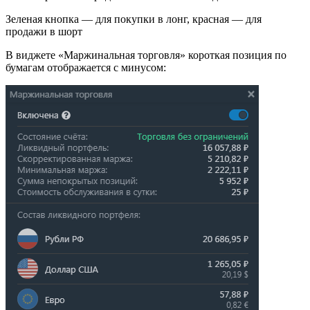
Зеленая кнопка — для покупки в лонг, красная — для
продажи в шорт
В виджете «Маржинальная торговля» короткая позиция по
бумагам отображается с минусом: