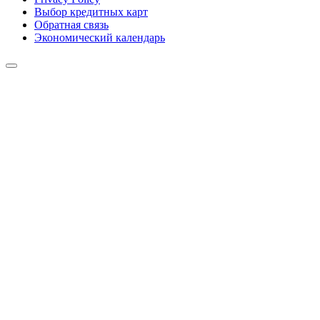
Выбор кредитных карт
Обратная связь
Экономический календарь