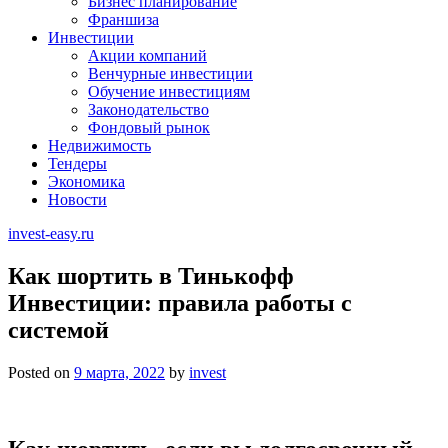
Бизнес планирование
Франшиза
Инвестиции
Акции компаний
Венчурные инвестиции
Обучение инвестициям
Законодательство
Фондовый рынок
Недвижимость
Тендеры
Экономика
Новости
invest-easy.ru
Как шортить в Тинькофф
Инвестиции: правила работы с
системой
Posted on
9 марта, 2022
by
invest