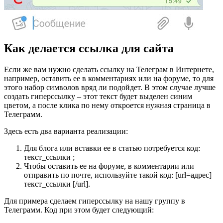
Как делается ссылка для сайта
Если же вам нужно сделать ссылку на Телеграм в Интернете,
например, оставить ее в комментариях или на форуме, то для
этого набор символов вряд ли подойдет. В этом случае лучше
создать гиперссылку – этот текст будет выделен синим
цветом, а после клика по нему откроется нужная страница в
Телеграмм.
Здесь есть два варианта реализации:
Для блога или вставки ее в статью потребуется код:
текст_ссылки ;
Чтобы оставить ее на форуме, в комментарии или
отправить по почте, используйте такой код: [url=адрес]
текст_ссылки [/url].
Для примера сделаем гиперссылку на нашу группу в
Телеграмм. Код при этом будет следующий: