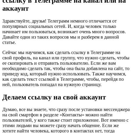
ссылку в Телеграмме на канал или на
аккаунт
Здравствуйте, друзья! Телеграмм немного отличается от
популярных социальных сетей. И, когда человек только
начинает им пользоваться, возникает очень много вопросов.
Давайте один из таких вопросов мы и разберем в данной
статье.
Сейчас мы научимся, как сделать ссылку в Телеграмме на
свой профиль, на канал или группу, что нужно сделать, чтобы
ее скопировать и отправить пользователю. Если же вам
необходимо сделать так, чтобы она была добавлена на сайт, то
приведу код, который нужно использовать. Также научимся,
как сделать текст ссылкой в Телеграмме, чтобы, перейдя по
ней, пользователь попадал на нужную страницу.
Делаем ссылку на свой аккаунт
Думаю, все вы знаете, что сразу после установки мессенджера
на свой смартфон в разделе «Контакты» можно найти
пользователей, у кого также стоит приложение. Вот именно с
этими людьми вы можете сразу начать общение. Если же
хотите найти человека, которого в контактах нет, тогда