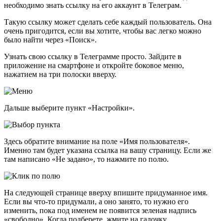
необходимо знать ссылку на его аккаунт в Телеграм.
Такую ссылку может сделать себе каждый пользователь. Она
очень пригодится, если вы хотите, чтобы вас легко можно
было найти через «Поиск».
Узнать свою ссылку в Телеграмме просто. Зайдите в
приложение на смартфоне и откройте боковое меню,
нажатием на три полоски вверху.
Дальше выберите пункт «Настройки».
Здесь обратите внимание на поле «Имя пользователя».
Именно там будет указана ссылка на вашу страницу. Если же
там написано «Не задано», то нажмите по полю.
На следующей странице вверху впишите придуманное имя.
Если вы что-то придумали, а оно занято, то нужно его
изменить, пока под именем не появится зеленая надпись
«свободно». Когда подберете, жмите на галочку.