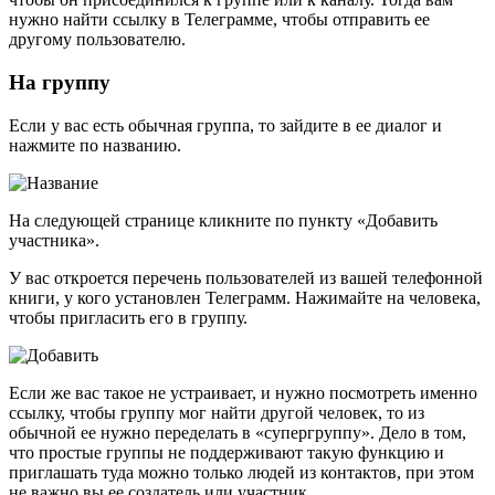
нужно найти ссылку в Телеграмме, чтобы отправить ее
другому пользователю.
На группу
Если у вас есть обычная группа, то зайдите в ее диалог и
нажмите по названию.
На следующей странице кликните по пункту «Добавить
участника».
У вас откроется перечень пользователей из вашей телефонной
книги, у кого установлен Телеграмм. Нажимайте на человека,
чтобы пригласить его в группу.
Если же вас такое не устраивает, и нужно посмотреть именно
ссылку, чтобы группу мог найти другой человек, то из
обычной ее нужно переделать в «супергруппу». Дело в том,
что простые группы не поддерживают такую функцию и
приглашать туда можно только людей из контактов, при этом
не важно вы ее создатель или участник.