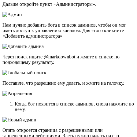
Дальше откройте пункт «Администраторы».
Нам нужно добавить бота в список админов, чтобы он мог
иметь доступ к управлению каналом. Для этого кликните
«Добавить администратора».
Через поиск ищите @markdownbot и жмите в списке по
подходящему результату.
Поставьте, что разрешено ему делать, и жмите на галочку.
Когда бот появится в списке админов, снова нажмите по
нему.
Опять откроется страница с разрешенными или
запрещенными действиями. Здесь нужно нажать на его