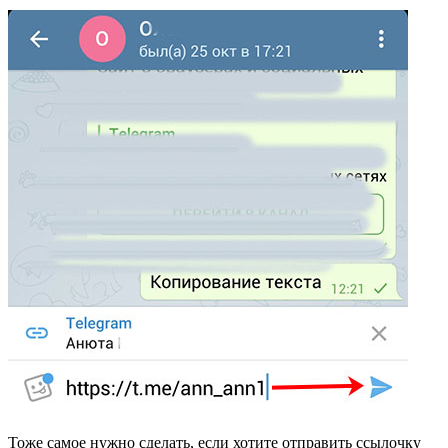
Тоже самое нужно сделать, если хотите отправить ссылочку