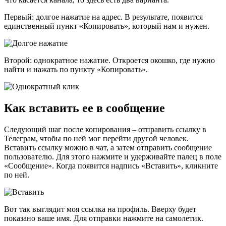
Первый: долгое нажатие на адрес. В результате, появится
единственный пункт «Копировать», который нам и нужен.
Второй: однократное нажатие. Откроется окошко, где нужно
найти и нажать по пункту «Копировать».
Как вставить ее в сообщение
Следующий шаг после копирования – отправить ссылку в
Телеграм, чтобы по ней мог перейти другой человек.
Вставить ссылку можно в чат, а затем отправить сообщение
пользователю. Для этого нажмите и удерживайте палец в поле
«Сообщение». Когда появится надпись «Вставить», кликните
по ней.
Вот так выглядит моя ссылка на профиль. Вверху будет
показано ваше имя. Для отправки нажмите на самолетик.