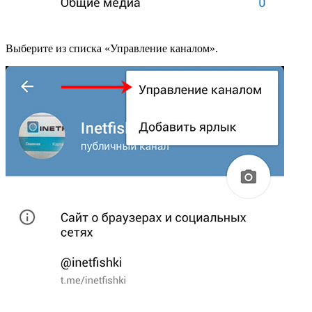
Выберите из списка «Управление каналом».