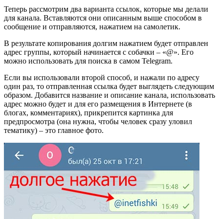
Теперь рассмотрим два варианта ссылок, которые мы делали
для канала. Вставляются они описанным выше способом в
сообщение и отправляются, нажатием на самолетик.
В результате копирования долгим нажатием будет отправлен
адрес группы, который начинается с собачки – «@». Его
можно использовать для поиска в самом Telegram.
Если вы использовали второй способ, и нажали по адресу
один раз, то отправленная ссылка будет выглядеть следующим
образом. Добавится название и описание канала, использовать
адрес можно будет и для его размещения в Интернете (в
блогах, комментариях), прикрепится картинка для
предпросмотра (она нужна, чтобы человек сразу уловил
тематику) – это главное фото.