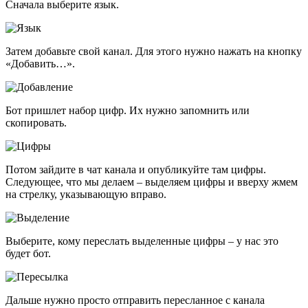
Сначала выберите язык.
Затем добавьте свой канал. Для этого нужно нажать на кнопку
«Добавить…».
Бот пришлет набор цифр. Их нужно запомнить или
скопировать.
Потом зайдите в чат канала и опубликуйте там цифры.
Следующее, что мы делаем – выделяем цифры и вверху жмем
на стрелку, указывающую вправо.
Выберите, кому переслать выделенные цифры – у нас это
будет бот.
Дальше нужно просто отправить пересланное с канала