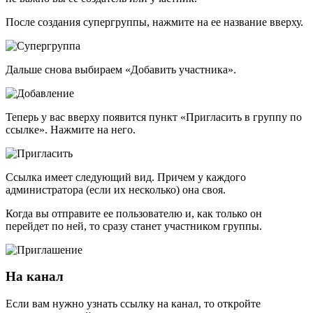
После создания супергруппы, нажмите на ее название вверху.
Дальше снова выбираем «Добавить участника».
Теперь у вас вверху появится пункт «Пригласить в группу по
ссылке». Нажмите на него.
Ссылка имеет следующий вид. Причем у каждого
администратора (если их несколько) она своя.
Когда вы отправите ее пользователю и, как только он
перейдет по ней, то сразу станет участником группы.
На канал
Если вам нужно узнать ссылку на канал, то откройте