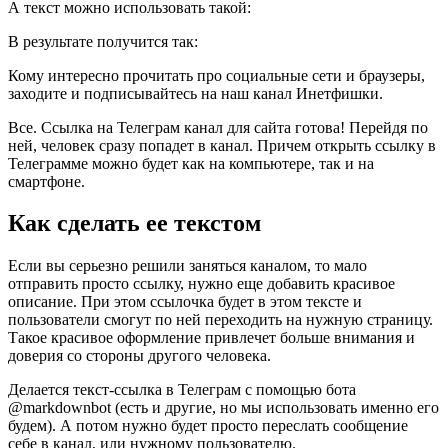
А текст можно использовать такой:
В результате получится так:
Кому интересно прочитать про социальные сети и браузеры,
заходите и подписывайтесь на наш канал Инетфишки.
Все. Ссылка на Телеграм канал для сайта готова! Перейдя по
ней, человек сразу попадет в канал. Причем открыть ссылку в
Телеграмме можно будет как на компьютере, так и на
смартфоне.
Как сделать ее текстом
Если вы серьезно решили заняться каналом, то мало
отправить просто ссылку, нужно еще добавить красивое
описание. При этом ссылочка будет в этом тексте и
пользователи смогут по ней переходить на нужную страницу.
Такое красивое оформление привлечет больше внимания и
доверия со стороны другого человека.
Делается текст-ссылка в Телеграм с помощью бота
@markdownbot (есть и другие, но мы использовать именно его
будем). А потом нужно будет просто переслать сообщение
себе в канал, или нужному пользователю.