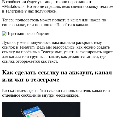
В сообщении будет указано, что оно переслано от
«Markdown». Но это не страшно, ведь сделать ссылку текстом
в Телеграме у нас получилось.
Теперь пользователь может попасть в канал или нажав по
гиперссылке, или по кнопке «Перейти в канал».
Думаю, у меня получилось максимально раскрыть тему
ссылок в Telegram. Ведь мы разобрались, как можно создать
ссылку на профиль в Телеграмме, узнать и скопировать адрес
для канала или группы, а также, как делаются записи, где
ссылка отображается как текст.
Как сделать ссылку на аккаунт, канал
или чат в телеграме
Рассказываем, где найти ссылки на пользователя, канал или
отдельное сообщение внутри мессенджера.