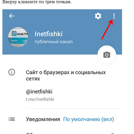
Вверху кликните по трем точкам.