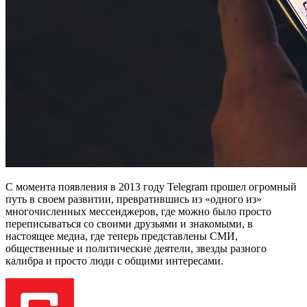
С момента появления в 2013 году Telegram прошел огромный
путь в своем развитии, превратившись из «одного из»
многочисленных мессенджеров, где можно было просто
переписываться со своими друзьями и знакомыми, в
настоящее медиа, где теперь представлены СМИ,
общественные и политические деятели, звезды разного
калибра и просто люди с общими интересами.