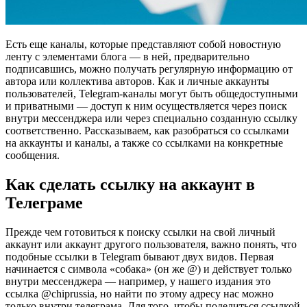
Есть еще каналы, которые представляют собой новостную
ленту с элементами блога — в ней, предварительно
подписавшись, можно получать регулярную информацию от
автора или коллектива авторов. Как и личные аккаунты
пользователей, Telegram-каналы могут быть общедоступными
и приватными — доступ к ним осуществляется через поиск
внутри мессенджера или через специально созданную ссылку
соответственно. Рассказываем, как разобраться со ссылками
на аккаунты и каналы, а также со ссылками на конкретные
сообщения.
Как сделать ссылку на аккаунт в
Телеграме
Прежде чем готовиться к поиску ссылки на свой личный
аккаунт или аккаунт другого пользователя, важно понять, что
подобные ссылки в Telegram бывают двух видов. Первая
начинается с символа «собака» (он же @) и действует только
внутри мессенджера — например, у нашего издания это
ссылка @chiprussia, но найти по этому адресу нас можно
только внутри телеграма. Для того, чтобы поделиться ссылкой