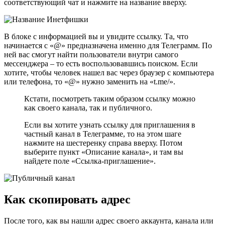
соответствующий чат и нажмите на название вверху.
В блоке с информацией вы и увидите ссылку. Та, что
начинается с «@» предназначена именно для Телеграмм. По
ней вас смогут найти пользователи внутри самого
мессенджера – то есть воспользовавшись поиском. Если
хотите, чтобы человек нашел вас через браузер с компьютера
или телефона, то «@» нужно заменить на «t.me/».
Кстати, посмотреть таким образом ссылку можно
как своего канала, так и публичного.
Если вы хотите узнать ссылку для приглашения в
частный канал в Телеграмме, то на этом шаге
нажмите на шестеренку справа вверху. Потом
выберите пункт «Описание канала», и там вы
найдете поле «Ссылка-приглашение».
Как скопировать адрес
После того, как вы нашли адрес своего аккаунта, канала или