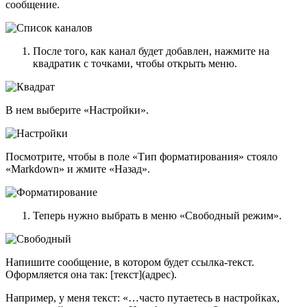
сообщение.
После того, как канал будет добавлен, нажмите на
квадратик с точками, чтобы открыть меню.
В нем выберите «Настройки».
Посмотрите, чтобы в поле «Тип форматирования» стояло
«Markdown» и жмите «Назад».
Теперь нужно выбрать в меню «Свободный режим».
Напишите сообщение, в котором будет ссылка-текст.
Оформляется она так: [текст](адрес).
Например, у меня текст: «…часто путаетесь в настройках,