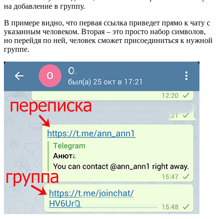
на добавление в группу.
В примере видно, что первая ссылка приведет прямо к чату с
указанным человеком. Вторая – это просто набор символов,
но перейдя по ней, человек сможет присоединиться к нужной
группе.