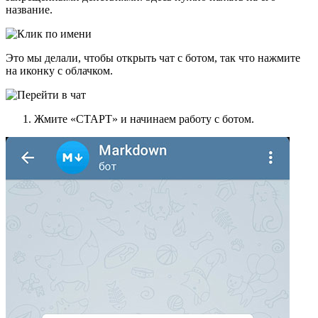
название.
Это мы делали, чтобы открыть чат с ботом, так что нажмите
на иконку с облачком.
Жмите «СТАРТ» и начинаем работу с ботом.