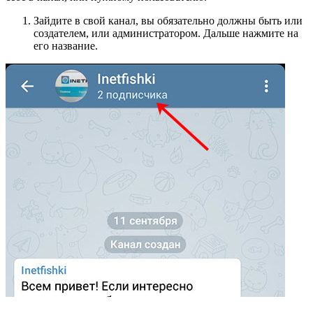
Зайдите в свой канал, вы обязательно должны быть или
создателем, или администратором. Дальше нажмите на
его название.