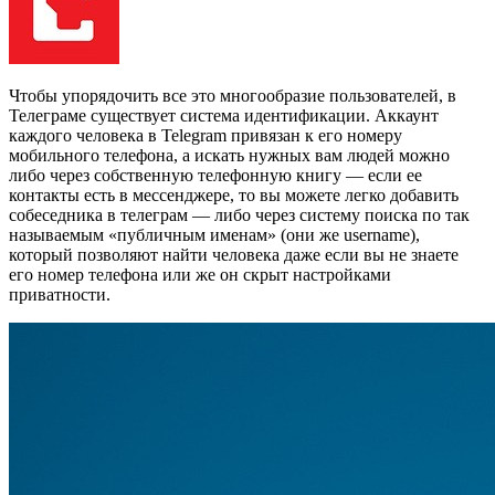
Чтобы упорядочить все это многообразие пользователей, в
Телеграме существует система идентификации. Аккаунт
каждого человека в Telegram привязан к его номеру
мобильного телефона, а искать нужных вам людей можно
либо через собственную телефонную книгу — если ее
контакты есть в мессенджере, то вы можете легко добавить
собеседника в телеграм — либо через систему поиска по так
называемым «публичным именам» (они же username),
который позволяют найти человека даже если вы не знаете
его номер телефона или же он скрыт настройками
приватности.