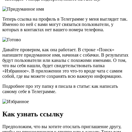
Теперь ссылка на профиль в Телеграмме у меня выглядит так.
Именно по ней с вами могут связаться пользователи, у
которых в контактах нет вашего номера телефона.
Давайте проверим, как она работает. В строке «Поиск»
напишите придуманное имя, начиная с собачки. В результатах
будут пользователи или каналы с похожими именами. О том,
что вы себя нашли, будет свидетельствовать папка
«Избранное». В приложении это что-то вроде чата с самим
собой, где вы можете сохранять всю важную информацию.
Подробнее про эту папку я писала в статье: как написать
самому себе в Телеграмме.
Как узнать ссылку
Предположим, что вы хотите отослать приглашение другу,
чтобы он присоединился к группе или к каналу. Тогда вам