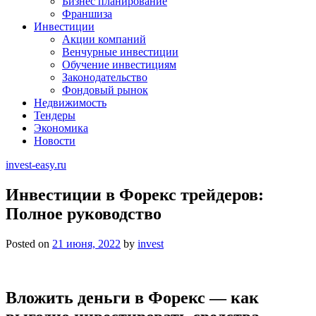
Бизнес планирование
Франшиза
Инвестиции
Акции компаний
Венчурные инвестиции
Обучение инвестициям
Законодательство
Фондовый рынок
Недвижимость
Тендеры
Экономика
Новости
invest-easy.ru
Инвестиции в Форекс трейдеров:
Полное руководство
Posted on
21 июня, 2022
by
invest
Вложить деньги в Форекс — как