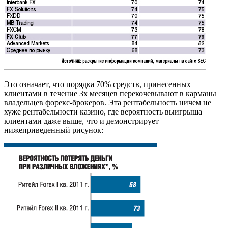
Это означает, что порядка 70% средств, принесенных
клиентами в течение 3х месяцев перекочевывают в карманы
владельцев форекс-брокеров. Эта рентабельность ничем не
хуже рентабельности казино, где вероятность выигрыша
клиентами даже выше, что и демонстрирует
нижеприведенный рисунок: