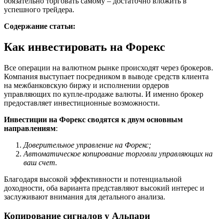
обязательно торговать самому – достаточно вложить в
успешного трейдера.
Содержание статьи:
Как инвестировать на Форекс
Все операции на валютном рынке происходят через брокеров.
Компания выступает посредником в выводе средств клиента
на межбанковскую биржу и исполнении ордеров
управляющих по купле-продаже валюты. И именно брокер
предоставляет инвестиционные возможности.
Инвестиции на Форекс сводятся к двум основным
направлениям
:
Доверительное управление на Форекс;
Автоматическое копирование торговли управляющих на
ваш счет.
Благодаря высокой эффективности и потенциальной
доходности, оба варианта представляют высокий интерес и
заслуживают внимания для детального анализа.
Копирование сигналов у Альпари