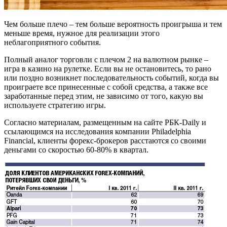
Чем больше плечо – тем больше вероятность проигрыша и тем
меньше время, нужное для реализации этого
неблагоприятного события.
Полный аналог торговли с плечом 2 на валютном рынке –
игра в казино на рулетке. Если вы не остановитесь, то рано
или поздно возникнет последовательность событий, когда вы
проиграете все принесенные с собой средства, а также все
заработанные перед этим, не зависимо от того, какую вы
используете стратегию игры.
Согласно материалам, размещенным на сайте РБК-Daily и
ссылающимся на исследования компании Philadelphia
Financial, клиенты форекс-брокеров расстаются со своими
деньгами со скоростью 60-80% в квартал.