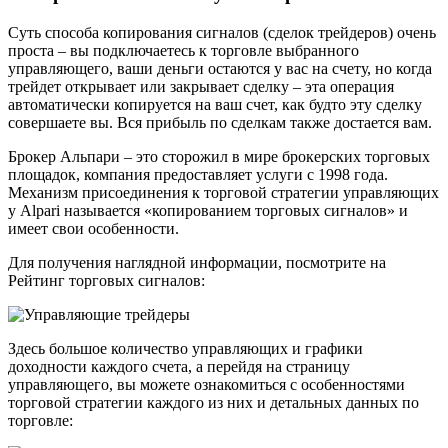
Суть способа копирования сигналов (сделок трейдеров) очень
проста – вы подключаетесь к торговле выбранного
управляющего, ваши деньги остаются у вас на счету, но когда
трейдет открывает или закрывает сделку – эта операция
автоматически копируется на ваш счет, как будто эту сделку
совершаете вы. Вся прибыль по сделкам также достается вам.
Брокер Альпари – это сторожил в мире брокерских торговых
площадок, компания предоставляет услуги с 1998 года.
Механизм присоединения к торговой стратегии управляющих
у Alpari называется «копированием торговых сигналов» и
имеет свои особенности.
Для получения наглядной информации, посмотрите на
Рейтинг торговых сигналов:
Здесь большое количество управляющих и графики
доходности каждого счета, а перейдя на страницу
управляющего, вы можете ознакомиться с особенностями
торговой стратегии каждого из них и детальных данных по
торговле: