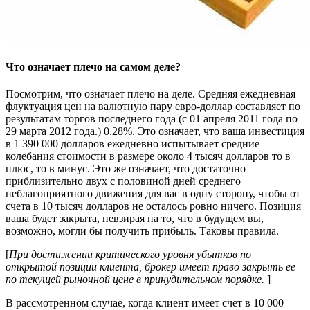
Что означает плечо на самом деле?
Посмотрим, что означает плечо на деле. Средняя ежедневная
флуктуация цен на валютную пару евро-доллар составляет по
результатам торгов последнего года (с 01 апреля 2011 года по
29 марта 2012 года.) 0.28%. Это означает, что ваша инвестиция
в 1 390 000 долларов ежедневно испытывает средние
колебания стоимости в размере около 4 тысяч долларов то в
плюс, то в минус. Это же означает, что достаточно
приблизительно двух с половиной дней среднего
неблагоприятного движения для вас в одну сторону, чтобы от
счета в 10 тысяч долларов не осталось ровно ничего. Позиция
ваша будет закрыта, невзирая на то, что в будущем вы,
возможно, могли бы получить прибыль. Таковы правила.
[
При достижении критического уровня убытков по
открытой позиции клиента, брокер имеет право закрыть ее
по текущей рыночной цене в принудительном порядке.
]
В рассмотренном случае, когда клиент имеет счет в 10 000