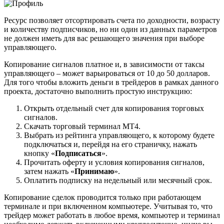
Ресурс позволяет отсортировать счета по доходности, возрасту
и количеству подписчиков, но ни один из данных параметров
не должен иметь для вас решающего значения при выборе
управляющего.
Копирование сигналов платное и, в зависимости от таксы
управляющего – может варьироваться от 10 до 50 долларов.
Для того чтобы вложить деньги в трейдеров в рамках данного
проекта, достаточно выполнить простую инструкцию:
Открыть отдельный счет для копирования торговых
сигналов.
Скачать торговый терминал MT4.
Выбрать из рейтинга управляющего, к которому будете
подключаться и, перейдя на его страничку, нажать
кнопку «
Подписаться
».
Прочитать оферту и условия копирования сигналов,
затем нажать «
Принимаю
».
Оплатить подписку на недельный или месячный срок.
Копирование сделок проводится только при работающем
терминале и при включенном компьютере. Учитывая то, что
трейдер может работать в любое время, компьютер и терминал