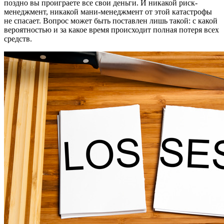
поздно вы проиграете все свои деньги. И никакой риск-
менеджмент, никакой мани-менеджмент от этой катастрофы
не спасает. Вопрос может быть поставлен лишь такой: с какой
вероятностью и за какое время происходит полная потеря всех
средств.