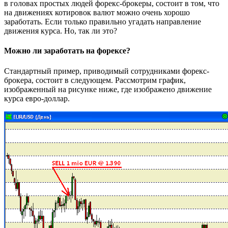
в головах простых людей форекс-брокеры, состоит в том, что
на движениях котировок валют можно очень хорошо
заработать. Если только правильно угадать направление
движения курса. Но, так ли это?
Можно ли заработать на форексе?
Стандартный пример, приводимый сотрудниками форекс-
брокера, состоит в следующем. Рассмотрим график,
изображенный на рисунке ниже, где изображено движение
курса евро-доллар.