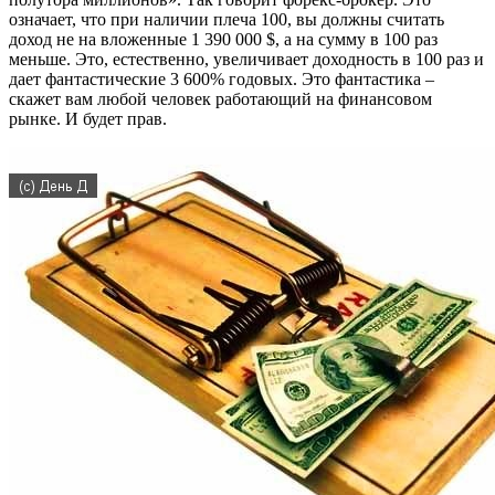
означает, что при наличии плеча 100, вы должны считать
доход не на вложенные 1 390 000 $, а на сумму в 100 раз
меньше. Это, естественно, увеличивает доходность в 100 раз и
дает фантастические 3 600% годовых. Это фантастика –
скажет вам любой человек работающий на финансовом
рынке. И будет прав.