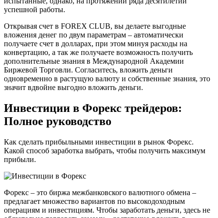
испытанные, однако, на протяжении ряда десятилетий
успешной работы.
Открывая счет в FOREX CLUB, вы делаете выгодные
вложения денег по двум параметрам – автоматически
получаете счет в долларах, при этом минуя расходы на
конвертацию, а так же получаете возможность получить
дополнительные знания в Международной Академии
Биржевой Торговли. Согласитесь, вложить деньги
одновременно в растущую валюту и собственные знания, это
значит вдвойне выгодно вложить деньги.
Инвестиции в Форекс трейдеров:
Полное руководство
Как сделать прибыльными инвестиции в рынок Форекс.
Какой способ заработка выбрать, чтобы получить максимум
прибыли.
Форекс – это биржа межбанковского валютного обмена –
предлагает множество вариантов по высокодоходным
операциям и инвестициям. Чтобы заработать деньги, здесь не