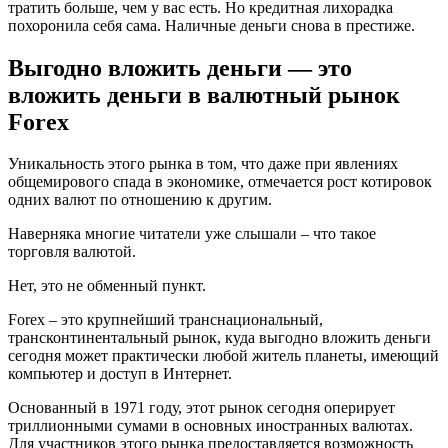
тратить больше, чем у вас есть. Но кредитная лихорадка
похоронила себя сама. Наличные деньги снова в престиже.
Выгодно вложить деньги — это
вложить деньги в валютный рынок
Forex
Уникальность этого рынка в том, что даже при явлениях
общемирового спада в экономике, отмечается рост котировок
одних валют по отношению к другим.
Наверняка многие читатели уже слышали – что такое
торговля валютой.
Нет, это не обменный пункт.
Forex – это крупнейший транснациональный,
трансконтинентальный рынок, куда выгодно вложить деньги
сегодня может практически любой житель планеты, имеющий
компьютер и доступ в Интернет.
Основанный в 1971 году, этот рынок сегодня оперирует
триллионными сумами в основных иностранных валютах.
Для участников этого рынка предоставляется возможность