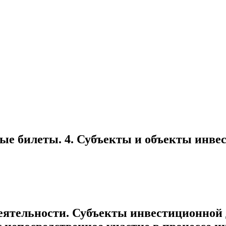
ые билеты. 4. Субъекты и объекты инве
ятельности. Субъекты инвестиционной д