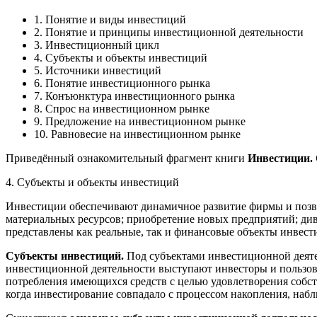
1. Понятие и виды инвестиций
2. Понятие и принципы инвестиционной деятельности
3. Инвестиционный цикл
4. Субъекты и объекты инвестиций
5. Источники инвестиций
6. Понятие инвестиционного рынка
7. Конъюнктура инвестиционного рынка
8. Спрос на инвестиционном рынке
9. Предложение на инвестиционном рынке
10. Равновесие на инвестиционном рынке
Приведённый ознакомительный фрагмент книги
Инвестиции.
4. Субъекты и объекты инвестиций
Инвестиции обеспечивают динамичное развитие фирмы и позво
материальных ресурсов; приобретение новых предприятий; див
представлены как реальные, так и финансовые объекты инвест
Субъекты инвестиций.
Под субъектами инвестиционной деяте
инвестиционной деятельности выступают инвесторы и пользова
потребления имеющихся средств с целью удовлетворения собст
когда инвестирование совпадало с процессом накопления, наб