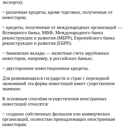
экспорта);
~ различные кредиты, кроме торговых, полученные от
инвесторов;
~ кредиты, полученные от международных организаций —
Всемирного банка, МВФ, Международного банка
реконструкции и развития (МБРР), Европейского банка
реконструкции и развития (ЕБРР);
~ банковские вклады — валютные счета зарубежных
инвесторов, например, в российских банках;
~ двусторонние инвестиционные кредиты.
Для развивающихся государств и стран с переходной
экономикой эта форма инвестиций имеет существенное
значение.
К основным способам осуществления иностранных
инвестиций относятся:
~ создание собственных филиалов или коммерческих
организаций, полностью принадлежащих иностранным
инвесторам;