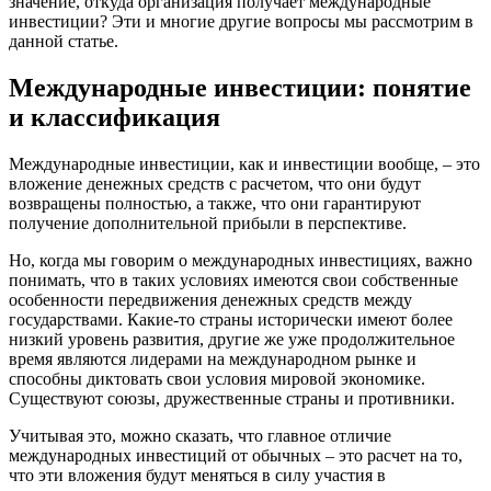
значение, откуда организация получает международные
инвестиции? Эти и многие другие вопросы мы рассмотрим в
данной статье.
Международные инвестиции: понятие
и классификация
Международные инвестиции, как и инвестиции вообще, – это
вложение денежных средств с расчетом, что они будут
возвращены полностью, а также, что они гарантируют
получение дополнительной прибыли в перспективе.
Но, когда мы говорим о международных инвестициях, важно
понимать, что в таких условиях имеются свои собственные
особенности передвижения денежных средств между
государствами. Какие-то страны исторически имеют более
низкий уровень развития, другие же уже продолжительное
время являются лидерами на международном рынке и
способны диктовать свои условия мировой экономике.
Существуют союзы, дружественные страны и противники.
Учитывая это, можно сказать, что главное отличие
международных инвестиций от обычных – это расчет на то,
что эти вложения будут меняться в силу участия в