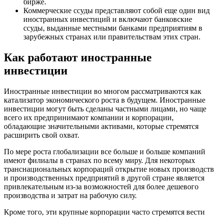
бирже.
Коммерческие ссуды представляют собой еще один вид
иностранных инвестиций и включают банковские
ссуды, выданные местными банками предприятиям в
зарубежных странах или правительствам этих стран.
Как работают иностранные
инвестиции
Иностранные инвестиции во многом рассматриваются как
катализатор экономического роста в будущем. Иностранные
инвестиции могут быть сделаны частными лицами, но чаще
всего их предпринимают компании и корпорации,
обладающие значительными активами, которые стремятся
расширить свой охват.
По мере роста глобализации все больше и больше компаний
имеют филиалы в странах по всему миру. Для некоторых
транснациональных корпораций открытие новых производств
и производственных предприятий в другой стране является
привлекательным из-за возможностей для более дешевого
производства и затрат на рабочую силу.
Кроме того, эти крупные корпорации часто стремятся вести