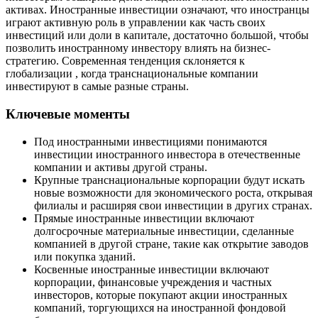
активах. Иностранные инвестиции означают, что иностранцы
играют активную роль в управлении как часть своих
инвестиций или доли в капитале, достаточно большой, чтобы
позволить иностранному инвестору влиять на бизнес-
стратегию. Современная тенденция склоняется к
глобализации , когда транснациональные компании
инвестируют в самые разные страны.
Ключевые моменты
Под иностранными инвестициями понимаются
инвестиции иностранного инвестора в отечественные
компании и активы другой страны.
Крупные транснациональные корпорации будут искать
новые возможности для экономического роста, открывая
филиалы и расширяя свои инвестиции в других странах.
Прямые иностранные инвестиции включают
долгосрочные материальные инвестиции, сделанные
компанией в другой стране, такие как открытие заводов
или покупка зданий.
Косвенные иностранные инвестиции включают
корпорации, финансовые учреждения и частных
инвесторов, которые покупают акции иностранных
компаний, торгующихся на иностранной фондовой