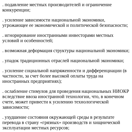
. подавление местных производителей и ограничение
конкуренции;
. усиление зависимости национальной экономики,
угрожающее ее экономической и политической безопасности;
. игнорирование иностранными инвесторами местных
условий и особенностей;
. возможная деформация структуры национальной экономики;
. упадок традиционных отраслей национальной экономики;
. усиление социальной напряженности и дифференциации (в
частности, за счет более высокой оплаты труда на
иностранных предприятиях);
. ослабление стимулов для проведения национальных НИОКР
вследствие ввоза иностранной технологии, что, в конечном
счете, может привести к усилению технологической
зависимости;
. ухудшение состояния окружающей среды в результате
перевода в страну «грязных» производств и хищнической
эксплуатации местных ресурсов;