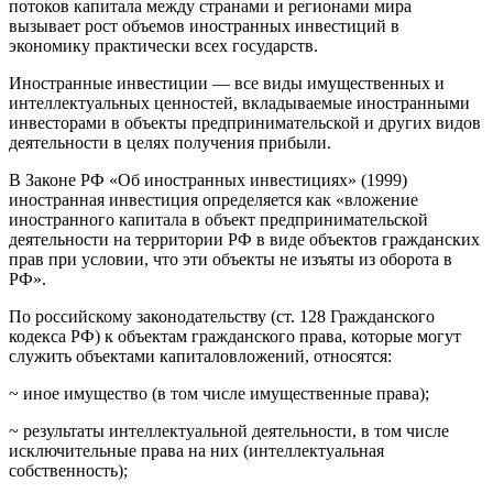
потоков капитала между странами и регионами мира
вызывает рост объемов иностранных инвестиций в
экономику практически всех государств.
Иностранные инвестиции — все виды имущественных и
интеллектуальных ценностей, вкладываемые иностранными
инвесторами в объекты предпринимательской и других видов
деятельности в целях получения прибыли.
В Законе РФ «Об иностранных инвестициях» (1999)
иностранная инвестиция определяется как «вложение
иностранного капитала в объект предпринимательской
деятельности на территории РФ в виде объектов гражданских
прав при условии, что эти объекты не изъяты из оборота в
РФ».
По российскому законодательству (ст. 128 Гражданского
кодекса РФ) к объектам гражданского права, которые могут
служить объектами капиталовложений, относятся:
~ иное имущество (в том числе имущественные права);
~ результаты интеллектуальной деятельности, в том числе
исключительные права на них (интеллектуальная
собственность);