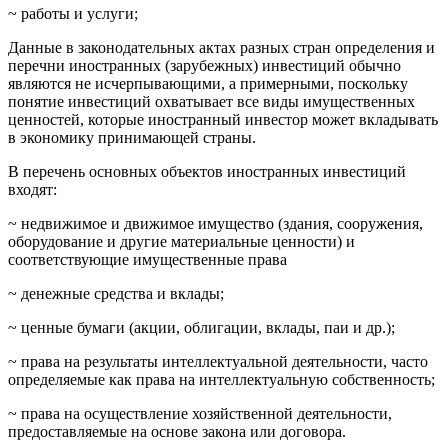
~ работы и услуги;
Данные в законодательных актах разных стран определения и
перечни иностранных (зарубежных) инвестиций обычно
являются не исчерпывающими, а примерными, поскольку
понятие инвестиций охватывает все виды имущественных
ценностей, которые иностранный инвестор может вкладывать
в экономику принимающей страны.
В перечень основных объектов иностранных инвестиций
входят:
~ недвижимое и движимое имущество (здания, сооружения,
оборудование и другие материальные ценности) и
соответствующие имущественные права
~ денежные средства и вклады;
~ ценные бумаги (акции, облигации, вклады, паи и др.);
~ права на результаты интеллектуальной деятельности, часто
определяемые как права на интеллектуальную собственность;
~ права на осуществление хозяйственной деятельности,
предоставляемые на основе закона или договора.