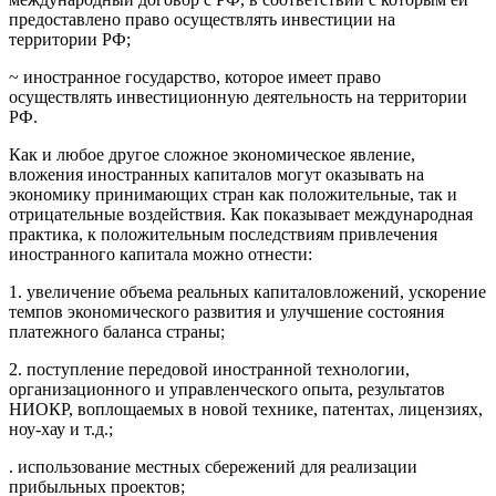
предоставлено право осуществлять инвестиции на
территории РФ;
~ иностранное государство, которое имеет право
осуществлять инвестиционную деятельность на территории
РФ.
Как и любое другое сложное экономическое явление,
вложения иностранных капиталов могут оказывать на
экономику принимающих стран как положительные, так и
отрицательные воздействия. Как показывает международная
практика, к положительным последствиям привлечения
иностранного капитала можно отнести:
1. увеличение объема реальных капиталовложений, ускорение
темпов экономического развития и улучшение состояния
платежного баланса страны;
2. поступление передовой иностранной технологии,
организационного и управленческого опыта, результатов
НИОКР, воплощаемых в новой технике, патентах, лицензиях,
ноу-хау и т.д.;
. использование местных сбережений для реализации
прибыльных проектов;