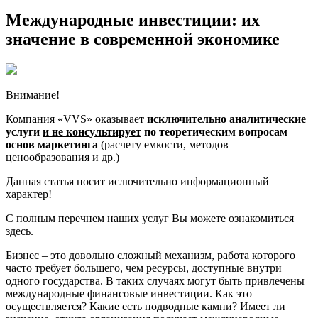
Международные инвестиции: их
значение в современной экономике
Внимание!
Компания «VVS» оказывает
исключительно аналитические
услуги
и не консультирует
по теоретическим вопросам
основ маркетинга
(расчету емкости, методов
ценообразования и др.)
Данная статья носит ислючительно информационный
характер!
С полным перечнем наших услуг Вы можете ознакомиться
здесь.
Бизнес – это довольно сложный механизм, работа которого
часто требует большего, чем ресурсы, доступные внутри
одного государства. В таких случаях могут быть привлечены
международные финансовые инвестиции. Как это
осуществляется? Какие есть подводные камни? Имеет ли