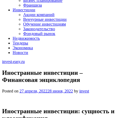
Бизнес планирование
Франшиза
Инвестиции
Акции компаний
Венчурные инвестиции
Обучение инвестициям
Законодательство
Фондовый рынок
Недвижимость
Тендеры
Экономика
Новости
invest-easy.ru
Иностранные инвестиции –
Финансовая энциклопедия
Posted on
27 апреля, 2022
28 июня, 2022
by
invest
Иностранные инвестиции: сущность и