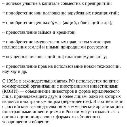
~ долевое участие в капитале совместных предприятий;
~ приобретение или поглощение зарубежных предприятий;
~ приобретение ценных бумаг (акций, облигаций и др.);
~ предоставление займов и кредитов;
~ приобретение имущественных прав, в том числе прав
пользования землей и иными природными ресурсами;
~ осуществление операций по финансовому лизингу;
~ предоставление прав на использование новой технологии,
ноу-хау и др.
С 1995г. в законодательных актах РФ используется понятие
коммерческой организации с иностранными инвестициями
(КОИИ) — объединение инвесторов в форме юридического
лица, принадлежащего двум и более лицам, одно из которых
является иностранным лицом (нерезидентом). В соответствии
с российским законодательством коммерческие организации с
иностранными инвестициями в России могут создаваться в
организационно-правовых формах хозяйственных
товариществ и обществ: