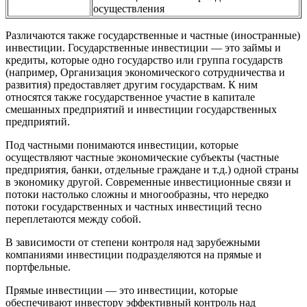
осуществления
Различаются также государственные и частные (иностранные)
инвестиции. Государственные инвестиции — это займы и
кредиты, которые одно государство или группа государств
(например, Организация экономического сотрудничества и
развития) предоставляет другим государствам. К ним
относятся также государственное участие в капитале
смешанных предприятий и инвестиции государственных
предприятий.
Под частными понимаются инвестиции, которые
осуществляют частные экономические субъекты (частные
предприятия, банки, отдельные граждане и т.д.) одной страны
в экономику другой. Современные инвестиционные связи и
потоки настолько сложны и многообразны, что нередко
потоки государственных и частных инвестиций тесно
переплетаются между собой.
В зависимости от степени контроля над зарубежными
компаниями инвестиции подразделяются на прямые и
портфельные.
Прямые инвестиции — это инвестиции, которые
обеспечивают инвестору эффективный контроль над