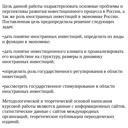
Цель данной работы охарактеризовать основные проблемы и
перспективы развития инвестиционного процесса в России, а
так же роль иностранных инвестиций в экономике России.
Поставленная цель предопределила решение следующих
задач:
•дать понятие иностранных инвестиций, определить их виды
и функции в экономике;
•дать понятие инвестиционного климата и проанализировать
его воздействие на структуру, размеры и динамику
иностранных инвестиций;
•определить роль государственного регулирования в области
инвестиций;
•рассмотреть государственное стимулирование в области
иностранных инвестиций.
Методологической и теоретической основой написания
курсовой работы являются данные с информационных сайтов,
статистические данные с сайтов международных
организаций, теоретические публикации периодических
изданий.