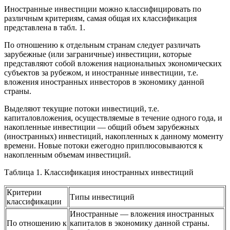
Иностранные инвестиции можно классифицировать по
различным критериям, самая общая их классификация
представлена в табл. 1.
По отношению к отдельным странам следует различать
зарубежные (или заграничные) инвестиции, которые
представляют собой вложения национальных экономических
субъектов за рубежом, и иностранные инвестиции, т.е.
вложения иностранных инвесторов в экономику данной
страны.
Выделяют текущие потоки инвестиций, т.е.
капиталовложения, осуществляемые в течение одного года, и
накопленные инвестиции — общий объем зарубежных
(иностранных) инвестиций, накопленных к данному моменту
времени. Новые потоки ежегодно приплюсовываются к
накопленным объемам инвестиций.
Таблица 1. Классификация иностранных инвестиций
Критерии
Типы инвестиций
классификации
Иностранные — вложения иностранных
По отношению к
капиталов в экономику данной страны.