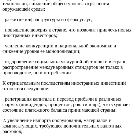
технологии, снижение общего уровня загрязнения
окружающей среды;
. развитие инфраструктуры и сферы услуг;
. повышение доверия к стране, что позволит привлечь новых
иностранных инвесторов;
. усиление конкуренции в национальной экономике и
снижение уровня ее монополизации;
. оздоровление социально-культурной обстановки в стране,
распространение международных стандартов не только в
производстве, но и потреблении.
К отрицательным последствиям иностранных инвестиций
относятся следующие:
. репатриация капитала и перевод прибыли в различных
формах (дивидендов, процентов, роялти и др.), что ухудшает
состояние платежного баланса принимающей страны;
2. увеличение импорта оборудования, материалов и
комплектующих, требующее дополнительных валютных
расходов;