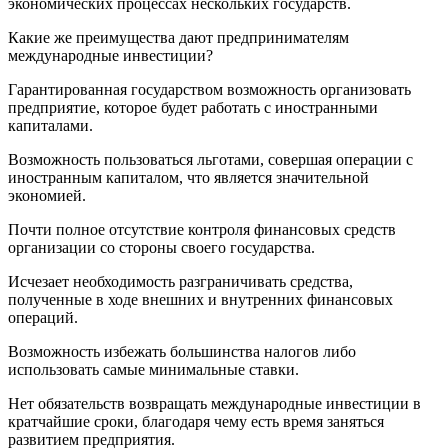
экономических процессах нескольких государств.
Какие же преимущества дают предпринимателям
международные инвестиции?
Гарантированная государством возможность организовать
предприятие, которое будет работать с иностранными
капиталами.
Возможность пользоваться льготами, совершая операции с
иностранным капиталом, что является значительной
экономией.
Почти полное отсутствие контроля финансовых средств
организации со стороны своего государства.
Исчезает необходимость разграничивать средства,
полученные в ходе внешних и внутренних финансовых
операций.
Возможность избежать большинства налогов либо
использовать самые минимальные ставки.
Нет обязательств возвращать международные инвестиции в
кратчайшие сроки, благодаря чему есть время заняться
развитием предприятия.