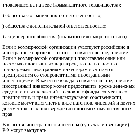
) товарищества на вере (коммандитного товарищества);
) общества с ограниченной ответственностью;
) общества с дополнительной ответственностью;
) акционерного общества (открытого или закрытого типа).
Если в коммерческой организации участвуют российские и
иностранные партнеры, то это — совместное предприятие.
Если в коммерческой организации представлен один или
несколько иностранных партнеров, то она полностью
принадлежит иностранным инвесторам и считается
предприятием со стопроцентными иностранными
инвестициями. В качестве вклада в совместное предприятие
иностранный инвестор может предоставить, кроме денежных
средств и иных вложений в основные фонды совместного
предприятия, и права интеллектуальной собственности,
которые могут выступать в виде патентов, лицензий и других
документальных подтверждений вносимых имущественных
прав.
В качестве иностранного инвестора (субъекта инвестиций) в
РФ могут выступать: