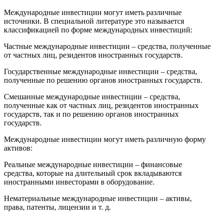
Международные инвестиции могут иметь различные
источники. В специальной литературе это называется
классификацией по форме международных инвестиций:
Частные международные инвестиции – средства, полученные
от частных лиц, резидентов иностранных государств.
Государственные международные инвестиции – средства,
полученные по решению органов иностранных государств.
Смешанные международные инвестиции – средства,
полученные как от частных лиц, резидентов иностранных
государств, так и по решению органов иностранных
государств.
Международные инвестиции могут иметь различную форму
активов:
Реальные международные инвестиции – финансовые
средства, которые на длительный срок вкладываются
иностранными инвесторами в оборудование.
Нематериальные международные инвестиции – активы,
права, патенты, лицензии и т. д.