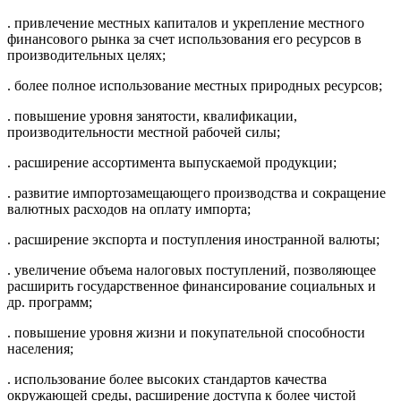
. привлечение местных капиталов и укрепление местного
финансового рынка за счет использования его ресурсов в
производительных целях;
. более полное использование местных природных ресурсов;
. повышение уровня занятости, квалификации,
производительности местной рабочей силы;
. расширение ассортимента выпускаемой продукции;
. развитие импортозамещающего производства и сокращение
валютных расходов на оплату импорта;
. расширение экспорта и поступления иностранной валюты;
. увеличение объема налоговых поступлений, позволяющее
расширить государственное финансирование социальных и
др. программ;
. повышение уровня жизни и покупательной способности
населения;
. использование более высоких стандартов качества
окружающей среды, расширение доступа к более чистой