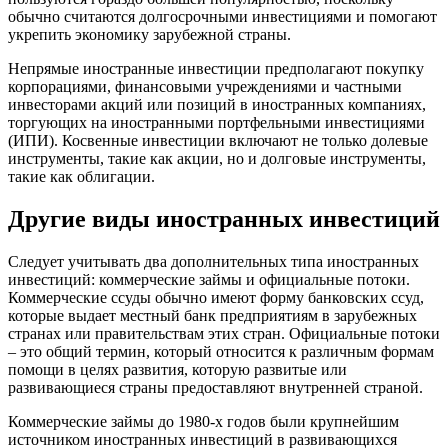
обычно считаются долгосрочными инвестициями и помогают
укрепить экономику зарубежной страны.
Непрямые иностранные инвестиции предполагают покупку
корпорациями, финансовыми учреждениями и частными
инвесторами акций или позиций в иностранных компаниях,
торгующих на иностранными портфельными инвестициями
(ИПИ). Косвенные инвестиции включают не только долевые
инструменты, такие как акции, но и долговые инструменты,
такие как облигации.
Другие виды иностранных инвестиций
Следует учитывать два дополнительных типа иностранных
инвестиций: коммерческие займы и официальные потоки.
Коммерческие ссуды обычно имеют форму банковских ссуд,
которые выдает местный банк предприятиям в зарубежных
странах или правительствам этих стран. Официальные потоки
– это общий термин, который относится к различным формам
помощи в целях развития, которую развитые или
развивающиеся страны предоставляют внутренней страной.
Коммерческие займы до 1980-х годов были крупнейшим
источником иностранных инвестиций в развивающихся