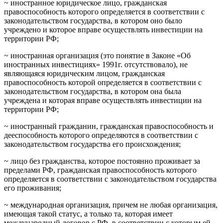
~ иностранное юридическое лицо, гражданская
правоспособность которого определяется в соответствии с
законодательством государства, в котором оно было
учреждено и которое вправе осуществлять инвестиции на
территории РФ;
~ иностранная организация (это понятие в Законе «Об
иностранных инвестициях» 1991г. отсутствовало), не
являющаяся юридическим лицом, гражданская
правоспособность которой определяется в соответствии с
законодательством государства, в котором она была
учреждена и которая вправе осуществлять инвестиции на
территории РФ;
~ иностранный гражданин, гражданская правоспособность и
дееспособность которого определяются в соответствии с
законодательством государства его происхождения;
~ лицо без гражданства, которое постоянно проживает за
пределами РФ, гражданская правоспособность которого
определяется в соответствии с законодательством государства
его проживания;
~ международная организация, причем не любая организация,
имеющая такой статус, а только та, которая имеет
международный договор с РФ, в соответствии с которым ей