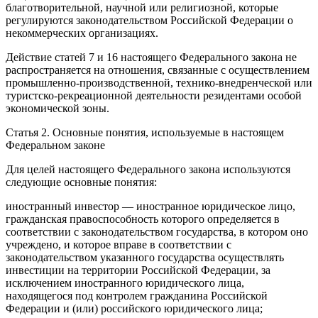
благотворительной, научной или религиозной, которые
регулируются законодательством Российской Федерации о
некоммерческих организациях.
Действие статей 7 и 16 настоящего Федерального закона не
распространяется на отношения, связанные с осуществлением
промышленно-производственной, технико-внедренческой или
туристско-рекреационной деятельности резидентами особой
экономической зоны.
Статья 2. Основные понятия, используемые в настоящем
Федеральном законе
Для целей настоящего Федерального закона используются
следующие основные понятия:
иностранный инвестор — иностранное юридическое лицо,
гражданская правоспособность которого определяется в
соответствии с законодательством государства, в котором оно
учреждено, и которое вправе в соответствии с
законодательством указанного государства осуществлять
инвестиции на территории Российской Федерации, за
исключением иностранного юридического лица,
находящегося под контролем гражданина Российской
Федерации и (или) российского юридического лица;