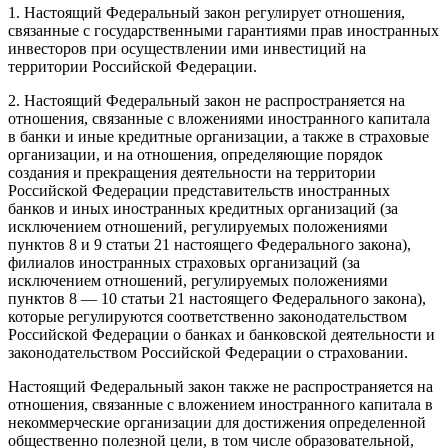
1. Настоящий Федеральный закон регулирует отношения,
связанные с государственными гарантиями прав иностранных
инвесторов при осуществлении ими инвестиций на
территории Российской Федерации.
2. Настоящий Федеральный закон не распространяется на
отношения, связанные с вложениями иностранного капитала
в банки и иные кредитные организации, а также в страховые
организации, и на отношения, определяющие порядок
создания и прекращения деятельности на территории
Российской Федерации представительств иностранных
банков и иных иностранных кредитных организаций (за
исключением отношений, регулируемых положениями
пунктов 8 и 9 статьи 21 настоящего Федерального закона),
филиалов иностранных страховых организаций (за
исключением отношений, регулируемых положениями
пунктов 8 — 10 статьи 21 настоящего Федерального закона),
которые регулируются соответственно законодательством
Российской Федерации о банках и банковской деятельности и
законодательством Российской Федерации о страховании.
Настоящий Федеральный закон также не распространяется на
отношения, связанные с вложением иностранного капитала в
некоммерческие организации для достижения определенной
общественно полезной цели, в том числе образовательной,