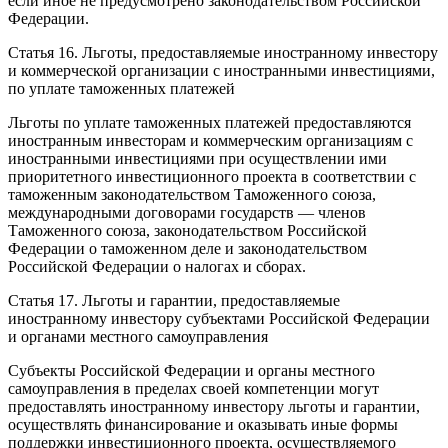
если иное не предусмотрено законодательством Российской
Федерации.
Статья 16. Льготы, предоставляемые иностранному инвестору
и коммерческой организации с иностранными инвестициями,
по уплате таможенных платежей
Льготы по уплате таможенных платежей предоставляются
иностранным инвесторам и коммерческим организациям с
иностранными инвестициями при осуществлении ими
приоритетного инвестиционного проекта в соответствии с
таможенным законодательством Таможенного союза,
международными договорами государств — членов
Таможенного союза, законодательством Российской
Федерации о таможенном деле и законодательством
Российской Федерации о налогах и сборах.
Статья 17. Льготы и гарантии, предоставляемые
иностранному инвестору субъектами Российской Федерации
и органами местного самоуправления
Субъекты Российской Федерации и органы местного
самоуправления в пределах своей компетенции могут
предоставлять иностранному инвестору льготы и гарантии,
осуществлять финансирование и оказывать иные формы
поддержки инвестиционного проекта, осуществляемого