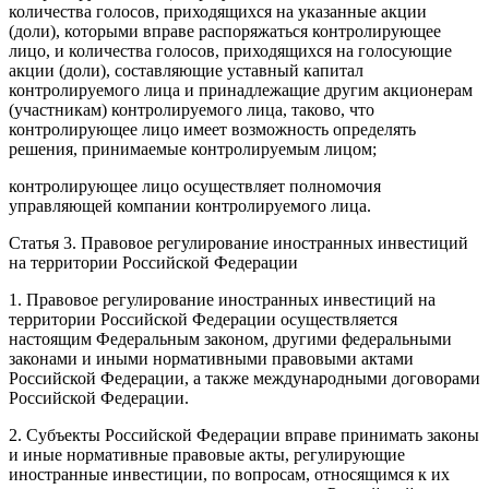
количества голосов, приходящихся на указанные акции
(доли), которыми вправе распоряжаться контролирующее
лицо, и количества голосов, приходящихся на голосующие
акции (доли), составляющие уставный капитал
контролируемого лица и принадлежащие другим акционерам
(участникам) контролируемого лица, таково, что
контролирующее лицо имеет возможность определять
решения, принимаемые контролируемым лицом;
контролирующее лицо осуществляет полномочия
управляющей компании контролируемого лица.
Статья 3. Правовое регулирование иностранных инвестиций
на территории Российской Федерации
1. Правовое регулирование иностранных инвестиций на
территории Российской Федерации осуществляется
настоящим Федеральным законом, другими федеральными
законами и иными нормативными правовыми актами
Российской Федерации, а также международными договорами
Российской Федерации.
2. Субъекты Российской Федерации вправе принимать законы
и иные нормативные правовые акты, регулирующие
иностранные инвестиции, по вопросам, относящимся к их