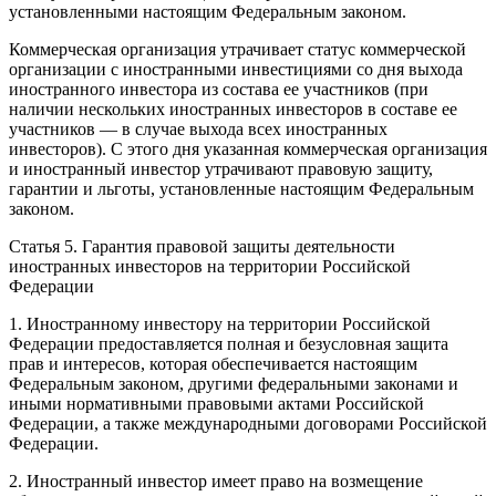
установленными настоящим Федеральным законом.
Коммерческая организация утрачивает статус коммерческой
организации с иностранными инвестициями со дня выхода
иностранного инвестора из состава ее участников (при
наличии нескольких иностранных инвесторов в составе ее
участников — в случае выхода всех иностранных
инвесторов). С этого дня указанная коммерческая организация
и иностранный инвестор утрачивают правовую защиту,
гарантии и льготы, установленные настоящим Федеральным
законом.
Статья 5. Гарантия правовой защиты деятельности
иностранных инвесторов на территории Российской
Федерации
1. Иностранному инвестору на территории Российской
Федерации предоставляется полная и безусловная защита
прав и интересов, которая обеспечивается настоящим
Федеральным законом, другими федеральными законами и
иными нормативными правовыми актами Российской
Федерации, а также международными договорами Российской
Федерации.
2. Иностранный инвестор имеет право на возмещение