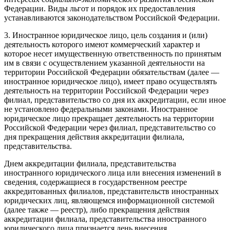
Федерации. Виды льгот и порядок их предоставления
устанавливаются законодательством Российской Федерации.
3. Иностранное юридическое лицо, цель создания и (или)
деятельность которого имеют коммерческий характер и
которое несет имущественную ответственность по принятым
им в связи с осуществлением указанной деятельности на
территории Российской Федерации обязательствам (далее —
иностранное юридическое лицо), имеет право осуществлять
деятельность на территории Российской Федерации через
филиал, представительство со дня их аккредитации, если иное
не установлено федеральными законами. Иностранное
юридическое лицо прекращает деятельность на территории
Российской Федерации через филиал, представительство со
дня прекращения действия аккредитации филиала,
представительства.
Днем аккредитации филиала, представительства
иностранного юридического лица или внесения изменений в
сведения, содержащиеся в государственном реестре
аккредитованных филиалов, представительств иностранных
юридических лиц, являющемся информационной системой
(далее также — реестр), либо прекращения действия
аккредитации филиала, представительства иностранного
юридического лица признается день внесения