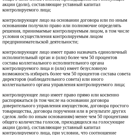
акции (доли), составляющие уставный капитал
контролируемого лица;
контролирующее лицо на основании договора или по иным
основаниям получило право или полномочие определять
решения, принимаемые контролируемым лицом, в том числе
условия осуществления контролируемым лицом
предпринимательской деятельности;
контролирующее лицо имеет право назначать единоличный
исполнительный орган и (или) более чем 50 процентов
состава коллегиального исполнительного органа
контролируемого лица и (или) имеет безусловную
возможность избирать более чем 50 процентов состава совета
директоров (наблюдательного совета) или иного
коллегиального органа управления контролируемого лица;
контролирующее лицо имеет право прямо или косвенно
распоряжаться (в том числе на основании договора
доверительного управления имуществом, договора простого
товарищества, договора поручения или в результате других
сделок либо по иным основаниям) менее чем 50 процентами
общего количества голосов, приходящихся на голосующие
акции (доли), составляющие уставный капитал
контролируемого лица, при условии, что соотношение