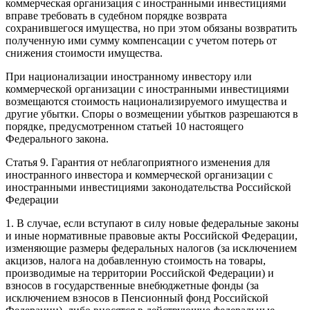
коммерческая организация с иностранными инвестициями
вправе требовать в судебном порядке возврата
сохранившегося имущества, но при этом обязаны возвратить
полученную ими сумму компенсации с учетом потерь от
снижения стоимости имущества.
При национализации иностранному инвестору или
коммерческой организации с иностранными инвестициями
возмещаются стоимость национализируемого имущества и
другие убытки. Споры о возмещении убытков разрешаются в
порядке, предусмотренном статьей 10 настоящего
Федерального закона.
Статья 9. Гарантия от неблагоприятного изменения для
иностранного инвестора и коммерческой организации с
иностранными инвестициями законодательства Российской
Федерации
1. В случае, если вступают в силу новые федеральные законы
и иные нормативные правовые акты Российской Федерации,
изменяющие размеры федеральных налогов (за исключением
акцизов, налога на добавленную стоимость на товары,
производимые на территории Российской Федерации) и
взносов в государственные внебюджетные фонды (за
исключением взносов в Пенсионный фонд Российской