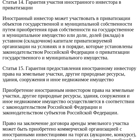
Статья 14. Гарантия участия иностранного инвестора в
приватизации
Иностранный инвестор может участвовать в приватизации
объектов государственной и муниципальной собственности
путем приобретения прав собственности на государственное
и муниципальное имущество или доли, долей (вклада) в
уставном (складочном) капитале приватизируемой
организации на условиях и в порядке, которые установлены
законодательством Российской Федерации о приватизации
государственного и муниципального имущества.
Статья 15. Гарантия предоставления иностранному инвестору
права на земельные участки, другие природные ресурсы,
здания, сооружения и иное недвижимое имущество
Приобретение иностранным инвестором права на земельные
участки, другие природные ресурсы, здания, сооружения и
иное недвижимое имущество осуществляется в соответствии
с законодательством Российской Федерации и
законодательством субъектов Российской Федерации.
Право на заключение договора аренды земельного участка
может быть приобретено коммерческой организацией с
иностранными инвестициями на торгах (аукционе, конкурсе),