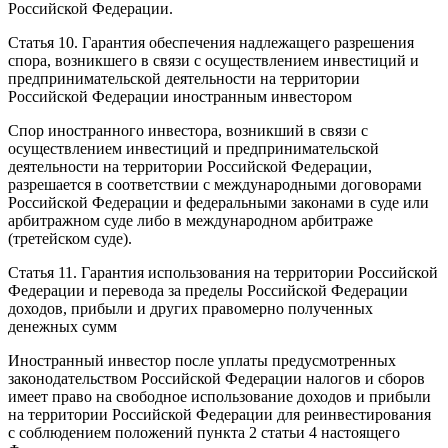
Российской Федерации.
Статья 10. Гарантия обеспечения надлежащего разрешения
спора, возникшего в связи с осуществлением инвестиций и
предпринимательской деятельности на территории
Российской Федерации иностранным инвестором
Спор иностранного инвестора, возникший в связи с
осуществлением инвестиций и предпринимательской
деятельности на территории Российской Федерации,
разрешается в соответствии с международными договорами
Российской Федерации и федеральными законами в суде или
арбитражном суде либо в международном арбитраже
(третейском суде).
Статья 11. Гарантия использования на территории Российской
Федерации и перевода за пределы Российской Федерации
доходов, прибыли и других правомерно полученных
денежных сумм
Иностранный инвестор после уплаты предусмотренных
законодательством Российской Федерации налогов и сборов
имеет право на свободное использование доходов и прибыли
на территории Российской Федерации для реинвестирования
с соблюдением положений пункта 2 статьи 4 настоящего