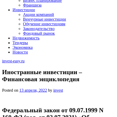
Бизнес планирование
Франшиза
Инвестиции
Акции компаний
Венчурные инвестиции
Обучение инвестициям
Законодательство
Фондовый рынок
Недвижимость
Тендеры
Экономика
Новости
invest-easy.ru
Иностранные инвестиции –
Финансовая энциклопедия
Posted on
13 апреля, 2022
by
invest
Федеральный закон от 09.07.1999 N