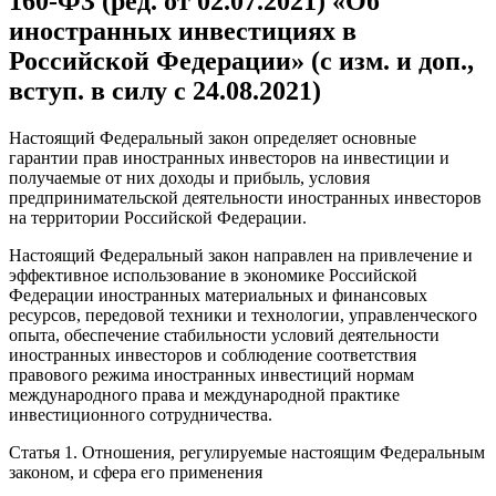
160-ФЗ (ред. от 02.07.2021) «Об
иностранных инвестициях в
Российской Федерации» (с изм. и доп.,
вступ. в силу с 24.08.2021)
Настоящий Федеральный закон определяет основные
гарантии прав иностранных инвесторов на инвестиции и
получаемые от них доходы и прибыль, условия
предпринимательской деятельности иностранных инвесторов
на территории Российской Федерации.
Настоящий Федеральный закон направлен на привлечение и
эффективное использование в экономике Российской
Федерации иностранных материальных и финансовых
ресурсов, передовой техники и технологии, управленческого
опыта, обеспечение стабильности условий деятельности
иностранных инвесторов и соблюдение соответствия
правового режима иностранных инвестиций нормам
международного права и международной практике
инвестиционного сотрудничества.
Статья 1. Отношения, регулируемые настоящим Федеральным
законом, и сфера его применения