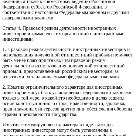
ведению, а также к совместному ведению Российской
Федерации и субъектов Российской Федерации, в
соответствии с настоящим Федеральным законом и другими
федеральными законами.
Статья 4. Правовой режим деятельности иностранных
инвесторов и коммерческих организаций с иностранными
инвестициями
1. Правовой режим деятельности иностранных инвесторов и
использования полученной от инвестиций прибыли не может
быть менее благоприятным, чем правовой режим
деятельности и использования полученной от инвестиций
прибыли, предоставленный российским инвесторам, за
изъятиями, устанавливаемыми федеральными законами.
2. Изъятия ограничительного характера для иностранных
инвесторов могут быть установлены федеральными законами
только в той мере, в какой это необходимо в целях защиты
основ конституционного строя, нравственности, здоровья,
прав и законных интересов других лиц, обеспечения обороны
страны и безопасности государства.
Изъятия стимулирующего характера в виде льгот для
иностранных инвесторов могут быть установлены в
интересах социально-экономического развития Российской