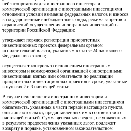
неблагоприятном для иностранного инвестора и
коммерческой организации с иностранными инвестициями
отношении условий взимания федеральных налогов и взносов
в государственные внебюджетные фонды, режима запретов и
ограничений осуществления иностранных инвестиций на
территории Российской Федерации;
утверждает порядок регистрации приоритетных
инвестиционных проектов федеральным органом
исполнительной власти, указанным в статье 24 настоящего
Федерального закона;
осуществляет контроль за исполнением иностранным
инвестором и коммерческой организацией с иностранными
инвестициями взятых ими обязательств по реализации
приоритетных инвестиционных проектов в сроки, указанные
в пунктах 2 и 3 настоящей статьи.
В случае неисполнения иностранным инвестором и
коммерческой организацией с иностранными инвестициями
обязательств, указанных в части первой настоящего пункта,
они лишаются льгот, предоставленных им в соответствии с
настоящей статьей. Сумма денежных средств, не уплаченных
в результате предоставления указанных льгот, подлежит
возврату в порядке, установленном законодательством