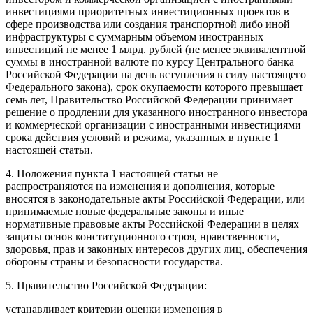
инвестициями приоритетных инвестиционных проектов в
сфере производства или создания транспортной либо иной
инфраструктуры с суммарным объемом иностранных
инвестиций не менее 1 млрд. рублей (не менее эквивалентной
суммы в иностранной валюте по курсу Центрального банка
Российской Федерации на день вступления в силу настоящего
Федерального закона), срок окупаемости которого превышает
семь лет, Правительство Российской Федерации принимает
решение о продлении для указанного иностранного инвестора
и коммерческой организации с иностранными инвестициями
срока действия условий и режима, указанных в пункте 1
настоящей статьи.
4. Положения пункта 1 настоящей статьи не
распространяются на изменения и дополнения, которые
вносятся в законодательные акты Российской Федерации, или
принимаемые новые федеральные законы и иные
нормативные правовые акты Российской Федерации в целях
защиты основ конституционного строя, нравственности,
здоровья, прав и законных интересов других лиц, обеспечения
обороны страны и безопасности государства.
5. Правительство Российской Федерации:
устанавливает критерии оценки изменения в