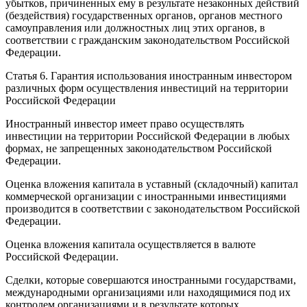
убытков, причиненных ему в результате незаконных действий
(бездействия) государственных органов, органов местного
самоуправления или должностных лиц этих органов, в
соответствии с гражданским законодательством Российской
Федерации.
Статья 6. Гарантия использования иностранным инвестором
различных форм осуществления инвестиций на территории
Российской Федерации
Иностранный инвестор имеет право осуществлять
инвестиции на территории Российской Федерации в любых
формах, не запрещенных законодательством Российской
Федерации.
Оценка вложения капитала в уставный (складочный) капитал
коммерческой организации с иностранными инвестициями
производится в соответствии с законодательством Российской
Федерации.
Оценка вложения капитала осуществляется в валюте
Российской Федерации.
Сделки, которые совершаются иностранными государствами,
международными организациями или находящимися под их
контролем организациями и в результате которых