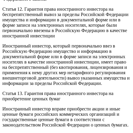
Статья 12. Гарантия права иностранного инвестора на
беспрепятственный вывоз за пределы Российской Федерации
имущества и информации в документальной форме или в
форме записи на электронных носителях, которые были
первоначально ввезены в Российскую Федерацию в качестве
иностранной инвестиции
Иностранный инвестор, который первоначально ввез в
Российскую Федерацию имущество и информацию в
документальной форме или в форме записи на электронных
носителях в качестве иностранной инвестиции, имеет право
на беспрепятственный (без квотирования, лицензирования и
применения к нему других мер нетарифного регулирования
внешнеторговой деятельности) вывоз указанных имущества и
информации за пределы Российской Федерации.
Статья 13. Гарантия права иностранного инвестора на
приобретение ценных бумаг
Иностранный инвестор вправе приобрести акции и иные
ценные бумаги российских коммерческих организаций и
государственные ценные бумаги в соответствии с
законодательством Российской Федерации о ценных бумагах.