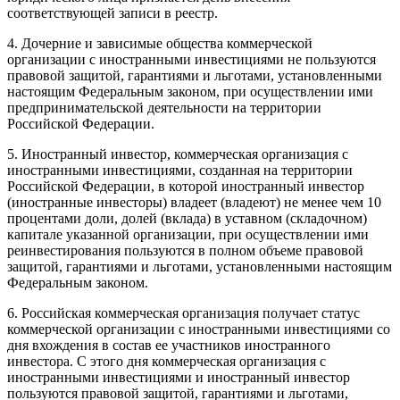
соответствующей записи в реестр.
4. Дочерние и зависимые общества коммерческой
организации с иностранными инвестициями не пользуются
правовой защитой, гарантиями и льготами, установленными
настоящим Федеральным законом, при осуществлении ими
предпринимательской деятельности на территории
Российской Федерации.
5. Иностранный инвестор, коммерческая организация с
иностранными инвестициями, созданная на территории
Российской Федерации, в которой иностранный инвестор
(иностранные инвесторы) владеет (владеют) не менее чем 10
процентами доли, долей (вклада) в уставном (складочном)
капитале указанной организации, при осуществлении ими
реинвестирования пользуются в полном объеме правовой
защитой, гарантиями и льготами, установленными настоящим
Федеральным законом.
6. Российская коммерческая организация получает статус
коммерческой организации с иностранными инвестициями со
дня вхождения в состав ее участников иностранного
инвестора. С этого дня коммерческая организация с
иностранными инвестициями и иностранный инвестор
пользуются правовой защитой, гарантиями и льготами,