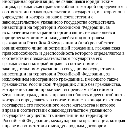
иностранная организация, не являющаяся юридическим
лицом, гражданская правоспособность которой определяется в
соответствии с законодательством государства, в котором она
учреждена, и которая вправе в соответствии с
законодательством указанного государства осуществлять
инвестиции на территории Российской Федерации, за
исключением иностранной организации, не являющейся
юридическим лицом и находящейся под контролем
гражданина Российской Федерации и (или) российского
юридического лица; иностранный гражданин, гражданская
правоспособность и дееспособность которого определяются в
соответствии с законодательством государства его
гражданства и который вправе в соответствии с
законодательством указанного государства осуществлять
инвестиции на территории Российской Федерации, за
исключением иностранного гражданина, имеющего также
гражданство Российской Федерации; лицо без гражданства,
которое постоянно проживает за пределами Российской
Федерации, гражданская правоспособность и дееспособность
которого определяются в соответствии с законодательством
государства его постоянного места жительства и которое
вправе в соответствии с законодательством указанного
государства осуществлять инвестиции на территории
Российской Федерации; международная организация, которая
вправе в соответствии с международным договором