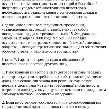
осуществлением иностранных инвестиций в Российской
Федерации уведомляет иностранного инвестора о
необходимости предварительного согласования сделки в
отношении российского хозяйственного общества.
Сделки, совершенные с нарушением требований,
установленных настоящей статьей, влекут за собой
последствия, предусмотренные статьей 15 Федерального
закона от 29 апреля 2008 года N 57-ФЗ «О порядке
осуществления иностранных инвестиций в хозяйственные
общества, имеющие стратегическое значение для обеспечения
обороны страны и безопасности государства».
Статья 7. Гарантия перехода прав и обязанностей
иностранного инвестора другому лицу
1. Иностранный инвестор в силу договора вправе передать
свои права (уступить требования) и обязанности (перевести
долг), а на основании закона или решения суда обязан
передать свои права (уступить требования) и обязанности
(перевести долг) другому лицу в соответствии с гражданским
законодательством Российской Федерации.
2. Если иностранное государство или уполномоченный им
государственный орган производят платеж в пользу