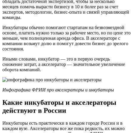
обладать достаточной экспертизой, чтобы за несколько
месяцев помочь вырасти бизнесу в 10 и более раз за счет
экспертов, методологии, бизнес-опыта и связей управляющей
команды.
Инкубаторы обычно помогают стартапам на безвозмездной
основе, платить нужно только за рабочее место, но по цене это
меньше, чем полноценная аренда офиса. В акселераторе с
компании возьмут долю и помогут довести бизнес до зрелого
состояния.
Иными словами, инкубатор — это в первую очередь
снижение затрат, а акселератор — значительное увеличение
оборота компаний.
Инфографика ФРИИ про акселераторы и инкубаторы
Какие инкубаторы и акселераторы
действуют в России
Инкубаторы есть практически в каждом городе России и в
каждом вузе. Акселераторы все же пока редкость, их можно