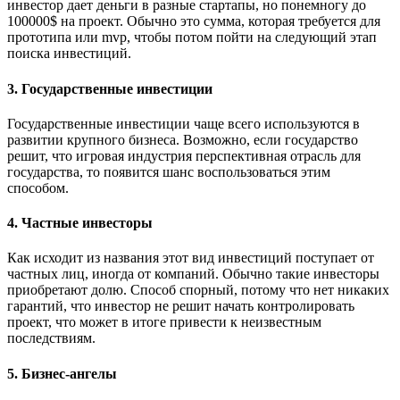
инвестор дает деньги в разные стартапы, но понемногу до
100000$ на проект. Обычно это сумма, которая требуется для
прототипа или mvp, чтобы потом пойти на следующий этап
поиска инвестиций.
3. Государственные инвестиции
Государственные инвестиции чаще всего используются в
развитии крупного бизнеса. Возможно, если государство
решит, что игровая индустрия перспективная отрасль для
государства, то появится шанс воспользоваться этим
способом.
4. Частные инвесторы
Как исходит из названия этот вид инвестиций поступает от
частных лиц, иногда от компаний. Обычно такие инвесторы
приобретают долю. Способ спорный, потому что нет никаких
гарантий, что инвестор не решит начать контролировать
проект, что может в итоге привести к неизвестным
последствиям.
5. Бизнес-ангелы