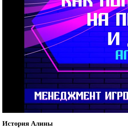
История Алины