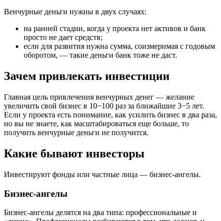
Венчурные деньги нужны в двух случаях:
на ранней стадии, когда у проекта нет активов и банк
просто не дает средств;
если для развития нужна сумма, соизмеримая с годовым
оборотом, — такие деньги банк тоже не даст.
Зачем привлекать инвестиции
Главная цель привлечения венчурных денег — желание
увеличить свой бизнес в 10−100 раз за ближайшие 3−5 лет.
Если у проекта есть понимание, как усилить бизнес в два раза,
но вы не знаете, как масштабироваться еще больше, то
получить венчурные деньги не получится.
Какие бывают инвесторы
Инвестируют фонды или частные лица — бизнес-ангелы.
Бизнес-ангелы
Бизнес-ангелы делятся на два типа: профессиональные и