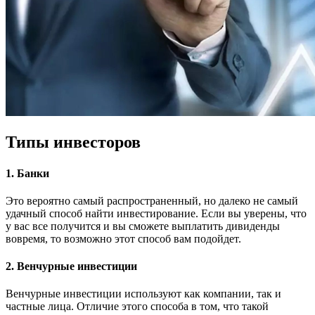
Типы инвесторов
1. Банки
Это вероятно самый распространенный, но далеко не самый
удачный способ найти инвестирование. Если вы уверены, что
у вас все получится и вы сможете выплатить дивиденды
вовремя, то возможно этот способ вам подойдет.
2. Венчурные инвестиции
Венчурные инвестиции используют как компании, так и
частные лица. Отличие этого способа в том, что такой