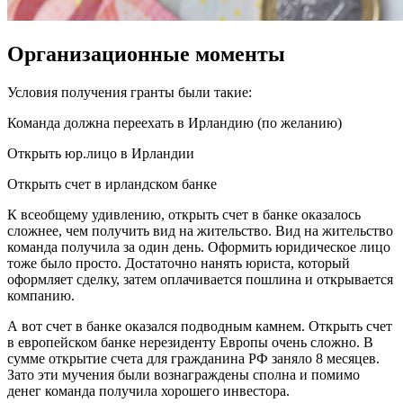
Организационные моменты
Условия получения гранты были такие:
Команда должна переехать в Ирландию (по желанию)
Открыть юр.лицо в Ирландии
Открыть счет в ирландском банке
К всеобщему удивлению, открыть счет в банке оказалось
сложнее, чем получить вид на жительство. Вид на жительство
команда получила за один день. Оформить юридическое лицо
тоже было просто. Достаточно нанять юриста, который
оформляет сделку, затем оплачивается пошлина и открывается
компанию.
А вот счет в банке оказался подводным камнем. Открыть счет
в европейском банке нерезиденту Европы очень сложно. В
сумме открытие счета для гражданина РФ заняло 8 месяцев.
Зато эти мучения были вознаграждены сполна и помимо
денег команда получила хорошего инвестора.