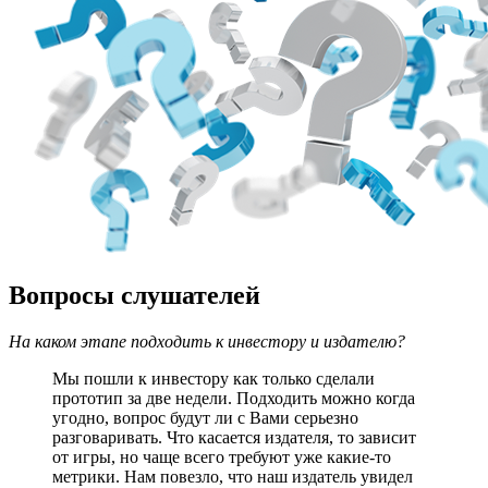
Вопросы слушателей
На каком этапе подходить к инвестору и издателю?
Мы пошли к инвестору как только сделали
прототип за две недели. Подходить можно когда
угодно, вопрос будут ли с Вами серьезно
разговаривать. Что касается издателя, то зависит
от игры, но чаще всего требуют уже какие-то
метрики. Нам повезло, что наш издатель увидел