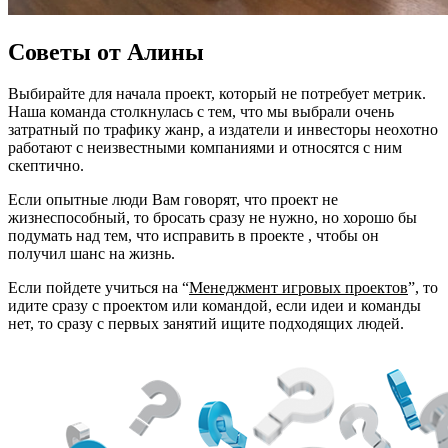
Советы от Алины
Выбирайте для начала проект, который не потребует метрик.
Наша команда столкнулась с тем, что мы выбрали очень
затратный по трафику жанр, а издатели и инвесторы неохотно
работают с неизвестными компаниями и относятся с ним
скептично.
Если опытные люди Вам говорят, что проект не
жизнеспособный, то бросать сразу не нужно, но хорошо бы
подумать над тем, что исправить в проекте , чтобы он
получил шанс на жизнь.
Если пойдете учиться на “
Менеджмент игровых проектов
”, то
идите сразу с проектом или командой, если идеи и команды
нет, то сразу с первых занятий ищите подходящих людей.