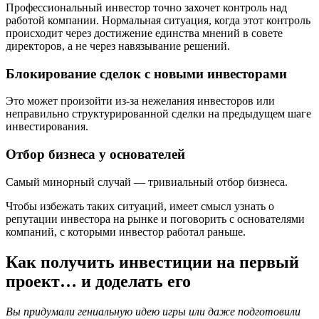
Профессиональный инвестор точно захочет контроль над
работой компании. Нормальная ситуация, когда этот контроль
происходит через достижение единства мнений в совете
директоров, а не через навязывание решений.
Блокирование сделок с новыми инвесторами
Это может произойти из-за нежелания инвесторов или
неправильно структурированной сделки на предыдущем шаге
инвестирования.
Отбор бизнеса у основателей
Самый минорный случай — тривиальный отбор бизнеса.
Чтобы избежать таких ситуаций, имеет смысл узнать о
репутации инвестора на рынке и поговорить с основателями
компаний, с которыми инвестор работал раньше.
Как получить инвестиции на первый
проект… и доделать его
Вы придумали гениальную идею игры или даже подготовили