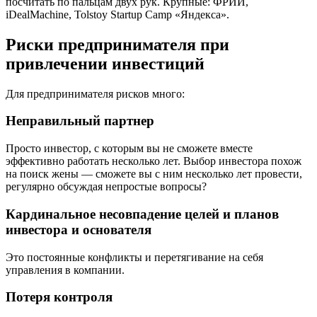
посчитать по пальцам двух рук. Крупные: ФРИИ,
iDealMachine, Tolstoy Startup Camp «Яндекса».
Риски предпринимателя при
привлечении инвестиций
Для предпринимателя рисков много:
Неправильный партнер
Просто инвестор, с которым вы не сможете вместе
эффективно работать несколько лет. Выбор инвестора похож
на поиск жены — сможете вы с ним несколько лет провести,
регулярно обсуждая непростые вопросы?
Кардинальное несовпадение целей и планов
инвестора и основателя
Это постоянные конфликты и перетягивание на себя
управления в компании.
Потеря контроля