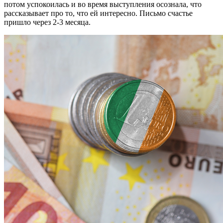
потом успокоилась и во время выступления осознала, что
рассказывает про то, что ей интересно. Письмо счастье
пришло через 2-3 месяца.