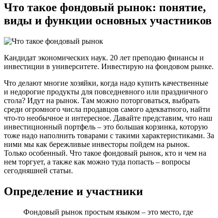
Что такое фондовый рынок: понятие,
виды и функции основных участников
Кандидат экономических наук. 20 лет преподаю финансы и
инвестиции в университете. Инвестирую на фондовом рынке.
Что делают многие хозяйки, когда надо купить качественные
и недорогие продукты для повседневного или праздничного
стола? Идут на рынок. Там можно поторговаться, выбрать
среди огромного числа продавцов самого адекватного, найти
что-то необычное и интересное. Давайте представим, что наш
инвестиционный портфель – это большая корзинка, которую
тоже надо наполнить товарами с такими характеристиками. За
ними мы как бережливые инвесторы пойдем на рынок.
Только особенный. Что такое фондовый рынок, кто и чем на
нем торгует, а также как можно туда попасть – вопросы
сегодняшней статьи.
Определение и участники
Фондовый рынок простым языком – это место, где