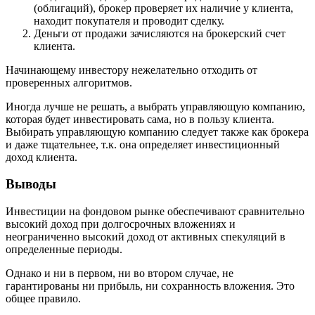
(облигаций), брокер проверяет их наличие у клиента,
находит покупателя и проводит сделку.
Деньги от продажи зачисляются на брокерский счет
клиента.
Начинающему инвестору нежелательно отходить от
проверенных алгоритмов.
Иногда лучше не решать, а выбрать управляющую компанию,
которая будет инвестировать сама, но в пользу клиента.
Выбирать управляющую компанию следует также как брокера
и даже тщательнее, т.к. она определяет инвестиционный
доход клиента.
Выводы
Инвестиции на фондовом рынке обеспечивают сравнительно
высокий доход при долгосрочных вложениях и
неограниченно высокий доход от активных спекуляций в
определенные периоды.
Однако и ни в первом, ни во втором случае, не
гарантированы ни прибыль, ни сохранность вложения. Это
общее правило.