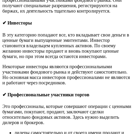
профессиональными участниками фондового рынка. Они
получают специальные разрешения, регистрируются на
биржах, их деятельность тщательно контролируется.
✔ Инвесторы
В эту категорию попадают все, кто вкладывает свои деньги в
ценные бумаги выпущенные эмитентами. Инвестор
становится владельцем купленных активов. По своему
желанию инвесторы продают и вновь покупают ценные
бумаги, но при этом всегда остаются инвесторами.
Некоторые инвесторы являются профессиональными
участниками фондового рынка и действуют самостоятельно.
Но основная масса инвесторов профессионалами не являются
и работают через посредников.
✔ Профессиональные участники торгов
Это профессионалы, которые совершают операции с ценными
бумагами, покупают, продают, заключают сделки
относительно фондовых активов. Здесь нужно выделить
дилеров и брокеров.
дилеры самостоятельно и от своего имени продают и