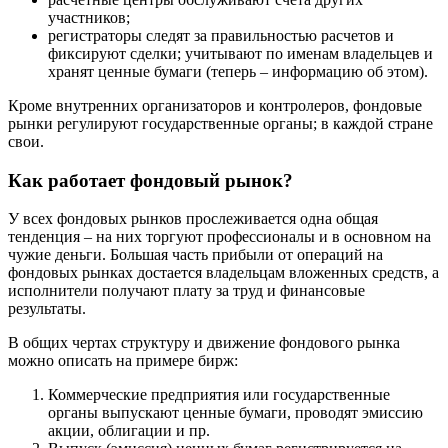
участников;
регистраторы следят за правильностью расчетов и
фиксируют сделки; учитывают по именам владельцев и
хранят ценные бумаги (теперь – информацию об этом).
Кроме внутренних организаторов и контролеров, фондовые
рынки регулируют государственные органы; в каждой стране
свои.
Как работает фондовый рынок?
У всех фондовых рынков прослеживается одна общая
тенденция – на них торгуют профессионалы и в основном на
чужие деньги. Большая часть прибыли от операций на
фондовых рынках достается владельцам вложенных средств, а
исполнители получают плату за труд и финансовые
результаты.
В общих чертах структуру и движение фондового рынка
можно описать на примере бирж:
Коммерческие предприятия или государственные
органы выпускают ценные бумаги, проводят эмиссию
акции, облигации и пр.