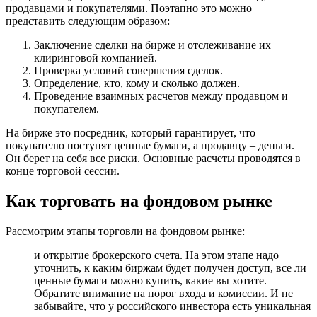
продавцами и покупателями. Поэтапно это можно
представить следующим образом:
Заключение сделки на бирже и отслеживание их
клиринговой компанией.
Проверка условий совершения сделок.
Определение, кто, кому и сколько должен.
Проведение взаимных расчетов между продавцом и
покупателем.
На бирже это посредник, который гарантирует, что
покупателю поступят ценные бумаги, а продавцу – деньги.
Он берет на себя все риски. Основные расчеты проводятся в
конце торговой сессии.
Как торговать на фондовом рынке
Рассмотрим этапы торговли на фондовом рынке:
и открытие брокерского счета. На этом этапе надо
уточнить, к каким биржам будет получен доступ, все ли
ценные бумаги можно купить, какие вы хотите.
Обратите внимание на порог входа и комиссии. И не
забывайте, что у российского инвестора есть уникальная