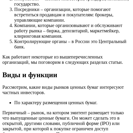
государство.
Посредники – организации, которые помогают
встретиться продавцам и покупателям: брокеры,
управляющие компании.
Компании, которые организовывают и обслуживают
работу рынка – биржа, депозитарий, маркетмейкер,
клиринговая компания.
Контролирующие органы – в России это Центральный
банк.
Как работают некоторые из вышеперечисленных
организаций, мы поговорим в следующих разделах статьи.
Виды и функции
Рассмотрим, какие виды рынков ценных бумаг интересуют
частных инвесторов.
По характеру размещения ценных бумаг.
Первичный – рынок, на котором эмитент размещает только
что выпущенные ценные бумаги. Он может сделать это в
открытой, другими словами, публичной форме (IPO) или
закрытой, при которой к покупке ограничен доступ