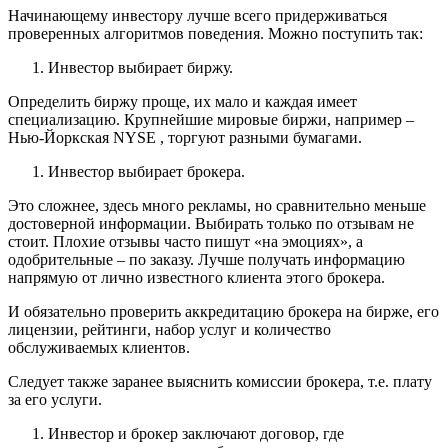
Начинающему инвестору лучше всего придерживаться
проверенных алгоритмов поведения. Можно поступить так:
Инвестор выбирает биржу.
Определить биржу проще, их мало и каждая имеет
специализацию. Крупнейшие мировые биржи, например –
Нью-Йоркская NYSE , торгуют разными бумагами.
Инвестор выбирает брокера.
Это сложнее, здесь много рекламы, но сравнительно меньше
достоверной информации. Выбирать только по отзывам не
стоит. Плохие отзывы часто пишут «на эмоциях», а
одобрительные – по заказу. Лучше получать информацию
напрямую от лично известного клиента этого брокера.
И обязательно проверить аккредитацию брокера на бирже, его
лицензии, рейтинги, набор услуг и количество
обслуживаемых клиентов.
Следует также заранее выяснить комиссии брокера, т.е. плату
за его услуги.
Инвестор и брокер заключают договор, где