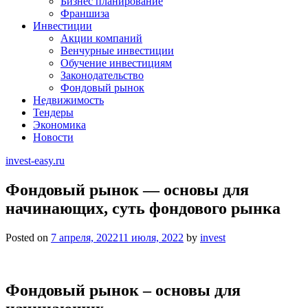
Бизнес планирование
Франшиза
Инвестиции
Акции компаний
Венчурные инвестиции
Обучение инвестициям
Законодательство
Фондовый рынок
Недвижимость
Тендеры
Экономика
Новости
invest-easy.ru
Фондовый рынок — основы для
начинающих, суть фондового рынка
Posted on
7 апреля, 2022
11 июля, 2022
by
invest
Фондовый рынок – основы для