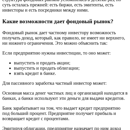
суть осталась прежней: есть биржи, есть эмитенты, есть
инвесторы и есть посредники между ними.
Какие возможности дает фондовый рынок?
Фондовый рынок дает частному инвестору возможность
получать доход, который, как правило, не имеет ни верхнего,
ни нижнего ограничения. Это можно объяснить так:
Если предприятию нужны инвестиции, то оно может:
выпустить и продать акции;
выпустить и продать облигации;
взять кредит в банке.
Для пассивного заработка частный инвестор может:
Основная масса денег частных лиц и организаций находится в
банках, а банки используют эти деньги для выдачи кредитов.
Банк зарабатывает на том, что выдает кредит предприятию
под больший процент. Предприятие получает прибыль и
возвращает кредит с процентами.
Эмитируя облигации, предприятие назначает по ним доход