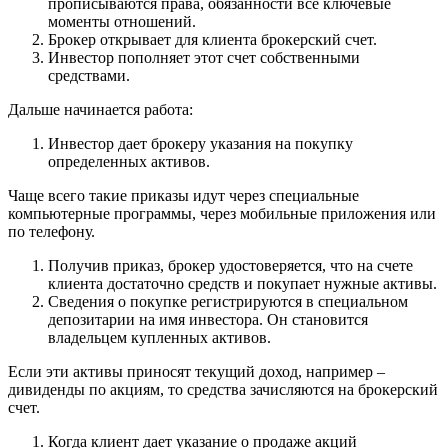
прописываются права, обязанности все ключевые
моменты отношений.
Брокер открывает для клиента брокерский счет.
Инвестор пополняет этот счет собственными
средствами.
Дальше начинается работа:
Инвестор дает брокеру указания на покупку
определенных активов.
Чаще всего такие приказы идут через специальные
компьютерные программы, через мобильные приложения или
по телефону.
Получив приказ, брокер удостоверяется, что на счете
клиента достаточно средств и покупает нужные активы.
Сведения о покупке регистрируются в специальном
депозитарии на имя инвестора. Он становится
владельцем купленных активов.
Если эти активы приносят текущий доход, например –
дивиденды по акциям, то средства зачисляются на брокерский
счет.
Когда клиент дает указание о продаже акций