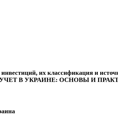
 инвестиций, их классификация и ист
ЧЕТ В УКРАИНЕ: ОСНОВЫ И ПРАКТИ
раина