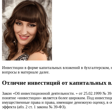
Инвестиции в форме капитальных вложений в бухгалтерском, н
вопросы в материале далее.
Отличие инвестиций от капитальных 
Закон «Об инвестиционной деятельности. » от 25.02.1999 № 3
понятие «инвестиции» является более широким. Под инвестиц
имущественные права и права, имеющие денежную оценку, в о
эффекта (абз. 2 ст. 1 закона № 39-ФЗ).