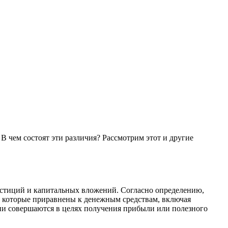
 чем состоят эти различия? Рассмотрим этот и другие
вестиций и капитальных вложений. Согласно определению,
 которые приравнены к денежным средствам, включая
ии совершаются в целях получения прибыли или полезного