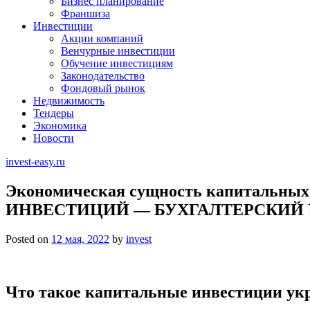
Бизнес планирование
Франшиза
Инвестиции
Акции компаний
Венчурные инвестиции
Обучение инвестициям
Законодательство
Фондовый рынок
Недвижимость
Тендеры
Экономика
Новости
invest-easy.ru
Экономическая сущность капитальных
ИНВЕСТИЦИЙ — БУХГАЛТЕРСКИЙ У
Posted on
12 мая, 2022
by
invest
Что такое капитальные инвестиции ук