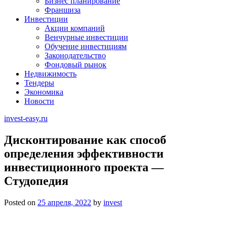
Бизнес планирование
Франшиза
Инвестиции
Акции компаний
Венчурные инвестиции
Обучение инвестициям
Законодательство
Фондовый рынок
Недвижимость
Тендеры
Экономика
Новости
invest-easy.ru
Дисконтирование как способ
определения эффективности
инвестиционного проекта —
Студопедия
Posted on
25 апреля, 2022
by
invest