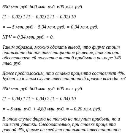
600 млн. руб. 600 млн. руб. 600 млн. руб.
(1 + 0,02) 1 (1 + 0,02) 2 (1 + 0,02) 10
= — 5 млн. руб
.
+ 5,34 млн. руб. = 0,34 млн. руб.
NPV = 0,34 млн. руб. > 0.
Таким образом, можно сделать вывод, что фирме стоит
принимать данное инвестиционное решение, так как оно
обеспечивает ей получение чистой прибыли в размере 340
тыс. руб.
Далее предположим, что ставка процента составляет 4%.
Будет ли в этом случае инвестиционный проект выгодным?
600 млн. руб. 600 млн. руб. 600 млн. руб.
(1 + 0,04) 1 (1 + 0,04) 2 (1 + 0,04) 10
= – 5 млн. руб. + 4,80 млн. руб. = – 0,20 млн. руб.
В этом случае фирма не только не получит прибыли, но и
понесет
убытки
. Следовательно, при ставке процента
равной 4%, фирме не следует принимать инвестиционное