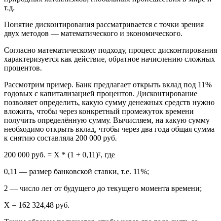
т.д.
Понятие дисконтирования рассматривается с точки зрения
двух методов — математического и экономического.
Согласно математическому подходу, процесс дисконтирования
характеризуется как действие, обратное начислению сложных
процентов.
Рассмотрим пример. Банк предлагает открыть вклад под 11%
годовых с капитализацией процентов. Дисконтирование
позволяет определить, какую сумму денежных средств нужно
вложить, чтобы через конкретный промежуток времени
получить определённую сумму. Вычисляем, на какую сумму
необходимо открыть вклад, чтобы через два года общая сумма
к снятию составляла 200 000 руб.
200 000 руб. = Х * (1 + 0,11)², где
0,11 — размер банковской ставки, т.е. 11%;
2 — число лет от будущего до текущего момента времени;
Х = 162 324,48 руб.