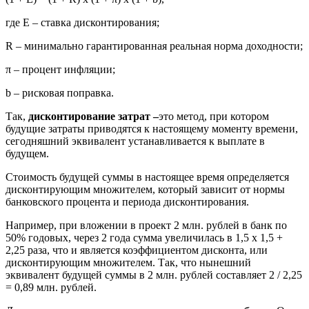
где Е – ставка дисконтирования;
R – минимально гарантированная реальная норма доходности;
π – процент инфляции;
b – рисковая поправка.
Так,
дисконтирование затрат –
это метод, при котором
будущие затраты приводятся к настоящему моменту времени,
сегодняшний эквивалент устанавливается к выплате в
будущем.
Стоимость будущей суммы в настоящее время определяется
дисконтирующим множителем, который зависит от нормы
банковского процента и периода дисконтирования.
Например, при вложении в проект 2 млн. рублей в банк по
50% годовых, через 2 года сумма увеличилась в 1,5 х 1,5 +
2,25 раза, что и является коэффициентом дисконта, или
дисконтирующим множителем. Так, что нынешний
эквивалент будущей суммы в 2 млн. рублей составляет 2 / 2,25
= 0,89 млн. рублей.