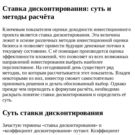
Ставка дисконтирования: суть и
методы расчёта
Ключевым показателем оценки доходности инвестиционного
проекта является ставка дисконтирования. Эта величина
лежит в основе различных методов инвестиционной оценки
бизнеса и позволяет привести будущие денежные потоки к
текущему состоянию. С её помощью производится оценка
эффективности вложений, что позволяет из всех возможных
направлений инвестирования выбрать наиболее
перспективное. На сегодняшний день существует ряд
методик, по которым рассчитывается этот показатель. Владея
некоторыми из них, инвестор сможет самостоятельно
принимать решения и делать обоснованный выбор. Однако
прежде чем переходить к формулам расчёта, необходимо
раскрыть понятие ставки дисконтирования и определить её
суть.
Суть ставки дисконтирования
Зачастую термины «ставка дисконтирования» и
«коэффициент дисконтирования» путают. Коэффициент