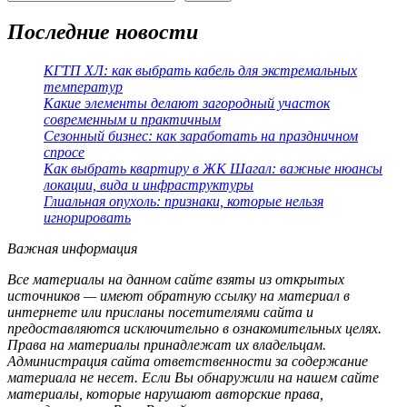
Последние новости
КГТП ХЛ: как выбрать кабель для экстремальных
температур
Какие элементы делают загородный участок
современным и практичным
Сезонный бизнес: как заработать на праздничном
спросе
Как выбрать квартиру в ЖК Шагал: важные нюансы
локации, вида и инфраструктуры
Глиальная опухоль: признаки, которые нельзя
игнорировать
Важная информация
Все материалы на данном сайте взяты из открытых
источников — имеют обратную ссылку на материал в
интернете или присланы посетителями сайта и
предоставляются исключительно в ознакомительных целях.
Права на материалы принадлежат их владельцам.
Администрация сайта ответственности за содержание
материала не несет. Если Вы обнаружили на нашем сайте
материалы, которые нарушают авторские права,