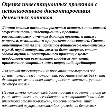
Оценка инвестиционных проектов с
использованием дисконтирования
денежных потоков
Данная статья посвящена расчетам основных показателей
эффективности инвестиционных проектов,
рассчитываемых с учетом фактора времени, а также
вопросам, возникающим при расчете показателей. Статья
ориентирована на специалистов финансово-экономических
служб, перед которыми, может быть впервые, стоит
задача оценки инвестиционного проекта, с целью
предоставления результатов владельцу компании,
привлечения сторонних инвесторов, либо кредиторов.
Для оценки инвестиционных проектов используется две
группы показателей: показатели, рассчитываемые без учета
фактора времени и показатели, рассчитываемые с учетом
фактора времени.
Первая группа показателей более проста в расчете, но она не
учитывает того, что сегодняшние и завтрашние деньги для
инвестора стоят по-разному, то есть расчеты этих
показателей осуществляются без приведения денежных