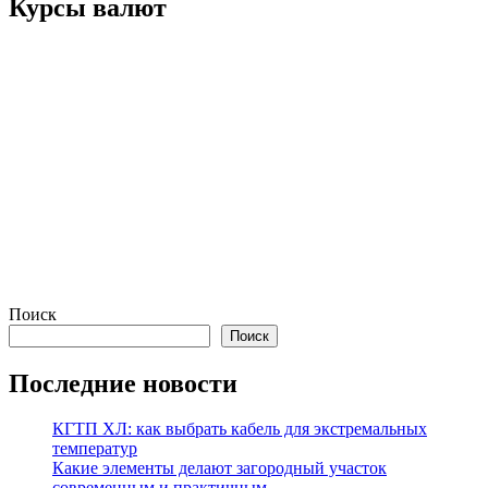
Курсы валют
Поиск
Поиск
Последние новости
КГТП ХЛ: как выбрать кабель для экстремальных
температур
Какие элементы делают загородный участок
современным и практичным