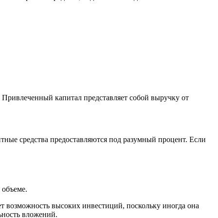
. Привлеченный капитал представляет собой выручку от
итные средства предоставляются под разумный процент. Если
 объеме.
т возможность высоких инвестиций, поскольку иногда она
льность вложений.