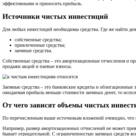
эффективными и приносить прибыль.
Источники чистых инвестиций
Для любых инвестиций необходимы средства. Где же найти ден
собственные средства;
привлеченные средства;
заемные средства.
Собственные средства – это амортизационные отчисления и пр
продажи акций и паевые взносы.
Заемные средства – это банковские кредиты и облигационные 
ожидаемая прибыль меньше стоимости заемных денег, то испол
От чего зависят объемы чистых инвес
По перечисленным выше источникам вложений очевидно, что н
Например, размер амортизационных отчислений не может прев
бывает отрицательной. С ограниченностью заемных средств все