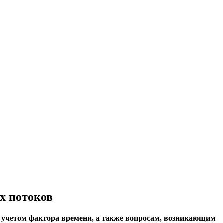
х потоков
 учетом фактора времени, а также вопросам, возникающим