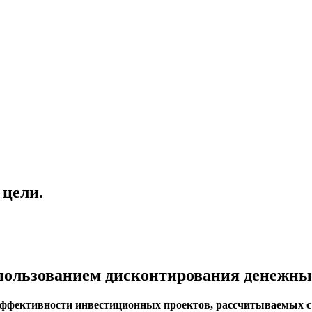
 цели.
пользованием дисконтирования денежны
эффективности инвестиционных проектов, рассчитываемых с