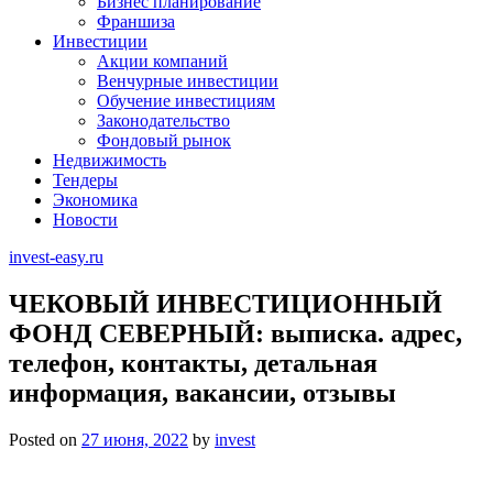
Бизнес планирование
Франшиза
Инвестиции
Акции компаний
Венчурные инвестиции
Обучение инвестициям
Законодательство
Фондовый рынок
Недвижимость
Тендеры
Экономика
Новости
invest-easy.ru
ЧЕКОВЫЙ ИНВЕСТИЦИОННЫЙ
ФОНД СЕВЕРНЫЙ: выписка. адрес,
телефон, контакты, детальная
информация, вакансии, отзывы
Posted on
27 июня, 2022
by
invest