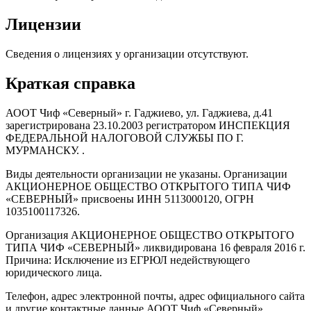
Лицензии
Сведения о лицензиях у организации отсутствуют.
Краткая справка
АООТ Чиф «Северный» г. Гаджиево, ул. Гаджиева, д.41
зарегистрирована 23.10.2003 регистратором ИНСПЕКЦИЯ
ФЕДЕРАЛЬНОЙ НАЛОГОВОЙ СЛУЖБЫ ПО Г.
МУРМАНСКУ. .
Виды деятельности организации не указаны. Организации
АКЦИОНЕРНОЕ ОБЩЕСТВО ОТКРЫТОГО ТИПА ЧИФ
«СЕВЕРНЫЙ» присвоены ИНН 5113000120, ОГРН
1035100117326.
Организация АКЦИОНЕРНОЕ ОБЩЕСТВО ОТКРЫТОГО
ТИПА ЧИФ «СЕВЕРНЫЙ» ликвидирована 16 февраля 2016 г.
Причина: Исключение из ЕГРЮЛ недействующего
юридического лица.
Телефон, адрес электронной почты, адрес официального сайта
и другие контактные данные АООТ Чиф «Северный»