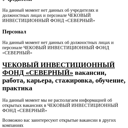
На данный момент нет данных об учредителях и
должностных лицах и персонале ЧЕКОВЫЙ
ИНВЕСТИЦИОННЫЙ ФОНД «СЕВЕРНЫЙ»
Персонал
На данный момент нет данных об должностных лицах и
персонале ЧЕКОВЫЙ ИНВЕСТИЦИОННЫЙ ФОНД
«СЕВЕРНЫЙ»
ЧЕКОВЫЙ ИНВЕСТИЦИОННЫЙ
ФОНД «СЕВЕРНЫЙ»
вакансии,
работа, карьера, стажировка, обучение,
практика
На данный момент мы не располагаем информацией об
открытых вакансиях в ЧЕКОВЫЙ ИНВЕСТИЦИОННЫЙ
ФОНД «СЕВЕРНЫЙ»
Возможно вас заинтересуют открытые вакансии в других
компаниях