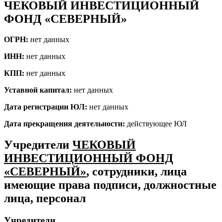
ЧЕКОВЫЙ ИНВЕСТИЦИОННЫЙ
ФОНД «СЕВЕРНЫЙ»
ОГРН:
нет данных
ИНН:
нет данных
КПП:
нет данных
Уставной капитал:
нет данных
Дата регистрации ЮЛ:
нет данных
Дата прекращения деятельности:
действующее ЮЛ
Учредители
ЧЕКОВЫЙ
ИНВЕСТИЦИОННЫЙ ФОНД
«СЕВЕРНЫЙ»
, сотрудники, лица
имеющие права подписи, должностные
лица, персонал
Учредители