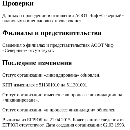
Проверки
Данных о проведении в отношении АООТ Чиф «Северный»
плановых и внеплановых проверок нет.
Филиалы и представительства
Сведения о филиалах и представительствах АООТ Чиф
«Северный» отсутствуют.
Последние изменения
Статус организации «ликвидирована» обновлен.
КПП изменился с 511301010 на 511301001
Статус организации изменен с «в процессе ликвидации» на
«ликвидирована».
Статус организации «в процессе ликвидации» обновлен.
Выписка из ЕГРЮЛ на 21.04.2015. Более ранние сведения из
ЕГРЮЛ отсутствуют. Дата создания организации: 02.03.1993.