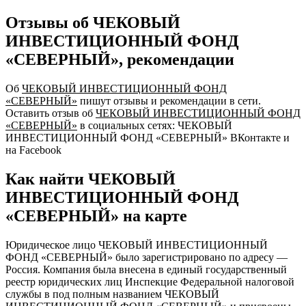
Отзывы об ЧЕКОВЫЙ
ИНВЕСТИЦИОННЫЙ ФОНД
«СЕВЕРНЫЙ», рекомендации
Об
ЧЕКОВЫЙ ИНВЕСТИЦИОННЫЙ ФОНД
«СЕВЕРНЫЙ»
пишут отзывы и рекомендации в сети.
Оставить отзыв об
ЧЕКОВЫЙ ИНВЕСТИЦИОННЫЙ ФОНД
«СЕВЕРНЫЙ»
в социальных сетях: ЧЕКОВЫЙ
ИНВЕСТИЦИОННЫЙ ФОНД «СЕВЕРНЫЙ» ВКонтакте и
на Facebook
Как найти ЧЕКОВЫЙ
ИНВЕСТИЦИОННЫЙ ФОНД
«СЕВЕРНЫЙ» на карте
Юридическое лицо ЧЕКОВЫЙ ИНВЕСТИЦИОННЫЙ
ФОНД «СЕВЕРНЫЙ» было зарегистрировано по адресу —
Россия. Компания была внесена в единый государственный
реестр юридических лиц Инспекцие Федеральной налоговой
службы в под полным названием ЧЕКОВЫЙ