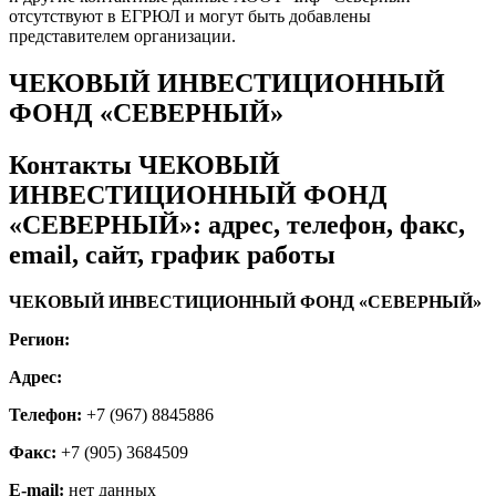
отсутствуют в ЕГРЮЛ и могут быть добавлены
представителем организации.
ЧЕКОВЫЙ ИНВЕСТИЦИОННЫЙ
ФОНД «СЕВЕРНЫЙ»
Контакты ЧЕКОВЫЙ
ИНВЕСТИЦИОННЫЙ ФОНД
«СЕВЕРНЫЙ»: адрес, телефон, факс,
email, сайт, график работы
ЧЕКОВЫЙ ИНВЕСТИЦИОННЫЙ ФОНД «СЕВЕРНЫЙ»
Регион:
Адрес:
Телефон:
+7 (967) 8845886
Факс:
+7 (905) 3684509
E-mail:
нет данных