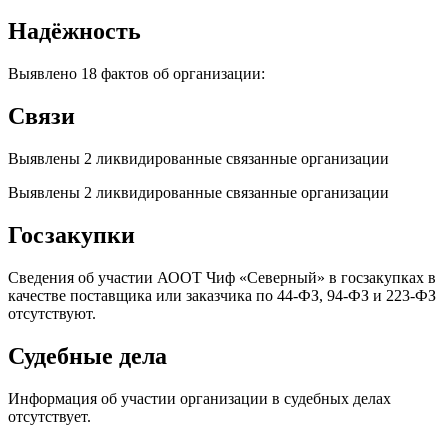
Надёжность
Выявлено 18 фактов об организации:
Связи
Выявлены 2 ликвидированные связанные организации
Выявлены 2 ликвидированные связанные организации
Госзакупки
Сведения об участии АООТ Чиф «Северный» в госзакупках в
качестве поставщика или заказчика по 44-ФЗ, 94-ФЗ и 223-ФЗ
отсутствуют.
Судебные дела
Информация об участии организации в судебных делах
отсутствует.