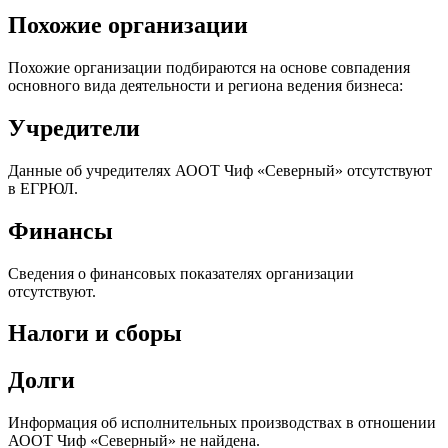
Похожие организации
Похожие организации подбираются на основе совпадения
основного вида деятельности и региона ведения бизнеса:
Учредители
Данные об учредителях АООТ Чиф «Северный» отсутствуют
в ЕГРЮЛ.
Финансы
Сведения о финансовых показателях организации
отсутствуют.
Налоги и сборы
Долги
Информация об исполнительных производствах в отношении
АООТ Чиф «Северный» не найдена.