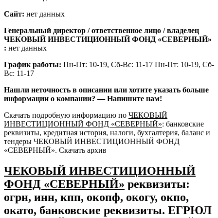
Сайт:
нет данных
Генеральный директор / ответственное лицо / владелец
ЧЕКОВЫЙ ИНВЕСТИЦИОННЫЙ ФОНД «СЕВЕРНЫЙ»
:
нет данных
График работы:
Пн-Пт: 10-19, Сб-Вс: 11-17 Пн-Пт: 10-19, Сб-
Вс: 11-17
Нашли неточность в описании или хотите указать больше
информации о компании? — Напишите нам!
Скачать подробную информацию по
ЧЕКОВЫЙ
ИНВЕСТИЦИОННЫЙ ФОНД «СЕВЕРНЫЙ»
: банковские
реквизиты, кредитная история, налоги, бухгалтерия, баланс и
тендеры ЧЕКОВЫЙ ИНВЕСТИЦИОННЫЙ ФОНД
«СЕВЕРНЫЙ». Скачать архив
ЧЕКОВЫЙ ИНВЕСТИЦИОННЫЙ
ФОНД «СЕВЕРНЫЙ»
реквизиты:
огрн, инн, кпп, окопф, окогу, окпо,
окато, банковские реквизиты. ЕГРЮЛ