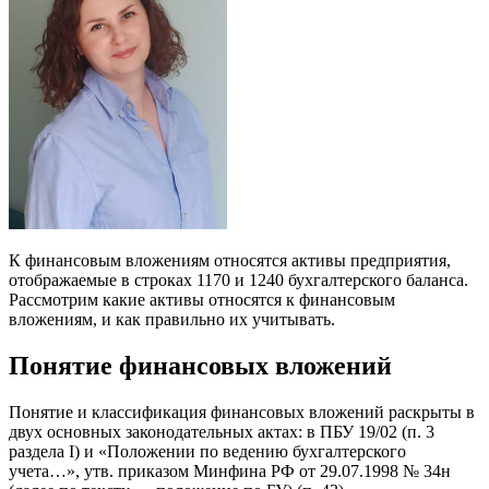
К финансовым вложениям относятся активы предприятия,
отображаемые в строках 1170 и 1240 бухгалтерского баланса.
Рассмотрим какие активы относятся к финансовым
вложениям, и как правильно их учитывать.
Понятие финансовых вложений
Понятие и классификация финансовых вложений раскрыты в
двух основных законодательных актах: в ПБУ 19/02 (п. 3
раздела I) и «Положении по ведению бухгалтерского
учета…», утв. приказом Минфина РФ от 29.07.1998 № 34н