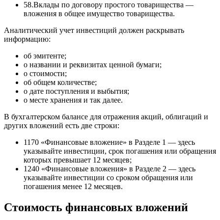
58.Вклады по договору простого товарищества —
вложения в общее имущество товарищества.
Аналитический учет инвестиций должен раскрывать
информацию:
об эмитенте;
о названии и реквизитах ценной бумаги;
о стоимости;
об общем количестве;
о дате поступления и выбытия;
о месте хранения и так далее.
В бухгалтерском балансе для отражения акций, облигаций и
других вложений есть две строки:
1170 «Финансовые вложение» в Разделе 1 — здесь
указывайте инвестиции, срок погашения или обращения
которых превышает 12 месяцев;
1240 «Финансовые вложения» в Разделе 2 — здесь
указывайте инвестиции со сроком обращения или
погашения менее 12 месяцев.
Стоимость финансовых вложений