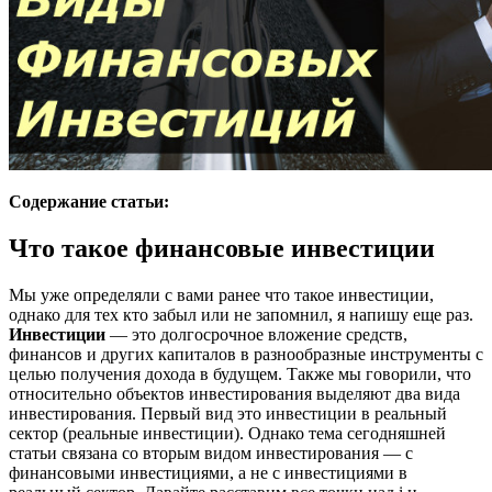
Содержание статьи:
Что такое финансовые инвестиции
Мы уже определяли с вами ранее что такое инвестиции,
однако для тех кто забыл или не запомнил, я напишу еще раз.
Инвестиции
— это долгосрочное вложение средств,
финансов и других капиталов в разнообразные инструменты с
целью получения дохода в будущем. Также мы говорили, что
относительно объектов инвестирования выделяют два вида
инвестирования. Первый вид это инвестиции в реальный
сектор (реальные инвестиции). Однако тема сегодняшней
статьи связана со вторым видом инвестирования — с
финансовыми инвестициями, а не с инвестициями в