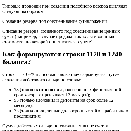
Типовые проводки при создании подобного резерва выглядят
следующим образом:
Создание резерва под обесценивание финвложений
Списание резерва, созданного под обесценивание ценных
бумаг (например, в случае продажи таких активов ниже
стоимости, по которой они числятся в учете)
Как формируются строки 1170 и 1240
баланса?
Строка 1170 «Финансовые вложения» формируется путем
сложения дебетового сальдо по счетам:
58 (только в отношении долгосрочных финвложений,
срок которых превышает 12 месяцев);
55 (только вложения и депозиты на срок более 12
месяцев);
73 (только процентные долгосрочные займы работникам
предприятия).
Сумма дебетовых сальдо по указанным выше счетам