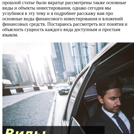
прошлой статье были вкратце рассмотрены также основные
виды и объекты инвестирования, однако сегодня мы
углубимся в эту тему и я подробнее расскажу вам про
основные виды финансового инвестирования и вложений
финансовых средств. Постараюсь рассмотреть все понятия и
объяснить сущность каждого вида доступным и простым
языком.