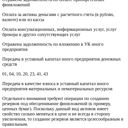
финвложений
Оплата за активы деньгами с расчетного счета (в рублях,
валюте) или из кассы
Оплата консультационных, информационных услуг, услуг
брокера и других сопутствующих услуг
Отражена задолженность по вложению в УК иного
предприятия
Передача в уставный капитал иного предприятия денежных
средств
01, 04, 10, 20, 23, 41, 43
Передача в качестве взноса в уставный капитал иного
предприятия материальных и нематериальных ресурсов
Отдельного внимания требуют операции по созданию
резервов под обесценивание финвложений (к примеру,
ценных бумаг). Поскольку данный вид активов имеет
свойство сильно меняться в цене и не всегда в сторону
увеличения, то создание резервов является целесообразным и
правильным.