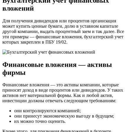
Бухгалтерский учет финансовых
вложений
Для получения дивидендов или процентов организация
может купить ценные бумаги, долю в уставном капитале
другой компании, выдать процентный заем и так далее. Все
эти примеры — финансовые вложения, бухгалтерский учет
которых закреплен в ПБУ 19/02.
Финансовые вложения — активы
фирмы
Финансовые вложения — это активы компании, которые
приносят доход в виде процентов или дивидендов. У таких
активов нет материальной формы. Как и любой актив,
инвестиции должны отвечать следующим требованиям:
они контролируются компанией;
они принесут экономическую выгоду в будущем;
их можно точно оценить.
Кроме этого, для признания финвложений в бухучете,