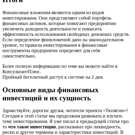
Финансовые вложения являются одним из видов
инвестирования. Они представляют собой портфель
финансовых активов, которые помогают предприятию
увеличить доходность деятельности и повысить
эффективность использования свободных денежных средств.
Если определение финвложений дано на законодательном
уровне, то правила инвестирования в финансовые
инструменты предприятие определяет для себя
самостоятельно.
Более полную информацию по теме вы можете найти в
КонсультантПлюс.
Пробный бесплатный доступ к системе на 2 дня.
Основные виды финансовых
инвестиций и их сущность
Здравствуйте, дорогие друзья, читатели проекта «Тюлягин»!
Сегодня в этой статье мы продолжим развивать и изучать
тему инвестирования. Я уже писал в предыдущей статье про
то
что такое инвестиции
, рассказывал про ликвидность,
риски и другие термины и характеристики инвестиций. В