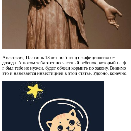
Анастасия, Платишь 18 лет по 5 тыщ с «официального»
дохода. А потом тебя этот несчастный ребенок, который на ф
г был тебе не нужен, будет обязан кормить по закону. Видимо
это и называется инвестицией в этой статье. Удобно, конечно.