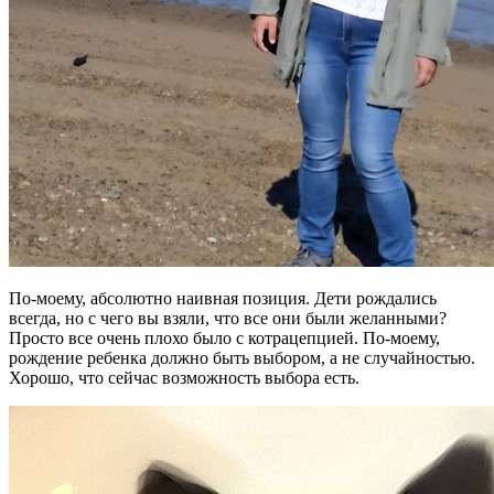
По-моему, абсолютно наивная позиция. Дети рождались
всегда, но с чего вы взяли, что все они были желанными?
Просто все очень плохо было с котрацепцией. По-моему,
рождение ребенка должно быть выбором, а не случайностью.
Хорошо, что сейчас возможность выбора есть.