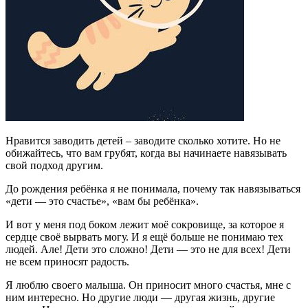
Нравится заводить детей – заводите сколько хотите. Но не
обижайтесь, что вам грубят, когда вы начинаете навязывать
свой подход другим.
До рождения ребёнка я не понимала, почему так навязываться
«дети — это счастье», «вам бы ребёнка».
И вот у меня под боком лежит моё сокровище, за которое я
сердце своё вырвать могу. И я ещё больше не понимаю тех
людей. Але! Дети это сложно! Дети — это не для всех! Дети
не всем приносят радость.
Я люблю своего малыша. Он приносит много счастья, мне с
ним интересно. Но другие люди — другая жизнь, другие