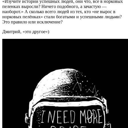
«Изучите истории успешных людей, они что, все в норковых
пеленках выросли? Ничего подобного, а зачастую —
наоборот.» А сколько всего людей из тех, кто «не вырос в
норковых пелёнках» стали богатыми и успешными людьми?
Это правило или исключение?
Дмитрий, «это другое»)