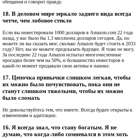
обещания и говорит правду.
18. В деловом мире зеркало заднего вида всегда
четче, чем лобовое стекло
Если вы инвестировали 1000 долларов в Amazon.com 22 года
назад, у вас было бы 1,3 миллиона долларов сегодня. Да, но
можете ли вы сказать мне, сколько Amazon будет стоить в 2033
году? Нет, вы не можете предсказать будущее. Я тоже не могу.
За последние 22 года Amazon испытал многочисленные
просадки более чем на 50%, и большинство инвесторов в
какой-то момент продавали свои активы в панике.
17. Цепочка привычки слишком легкая, чтобы
их можно было почувствовать, пока они не
станут слишком тяжелыми, чтобы их можно
было сломать
Не довольствуйтесь тем, что имеете. Всегда будьте открыты к
изменениям и адаптации.
16. Я всегда знал, что стану богатым. Я не
думаю, что когда-либо сомневался в этом хоть