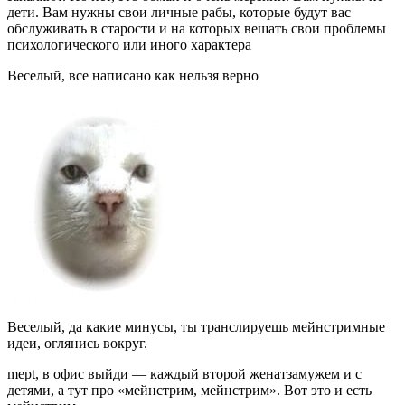
дети. Вам нужны свои личные рабы, которые будут вас
обслуживать в старости и на которых вешать свои проблемы
психологического или иного характера
Веселый, все написано как нельзя верно
Веселый, да какие минусы, ты транслируешь мейнстримные
идеи, оглянись вокруг.
mept, в офис выйди — каждый второй женатзамужем и с
детями, а тут про «мейнстрим, мейнстрим». Вот это и есть