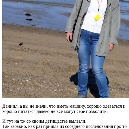
Даниил, а вы не знали, что иметь машину, хорошо одеваться и
хорошо питаться далеко не все могут себе позволить?
И тут на тж со своим детищастье вылезли.
Так забавно, как раз пришла из соседнего исследования про то