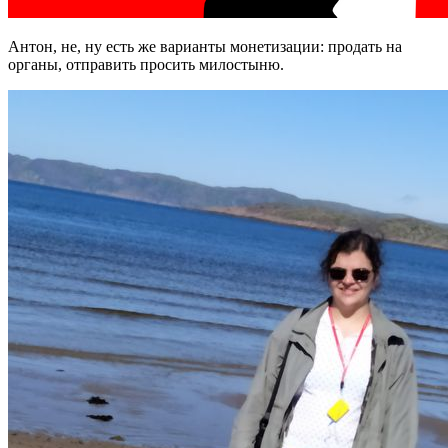
Антон, не, ну есть же варианты монетизации: продать на
органы, отправить просить милостыню.