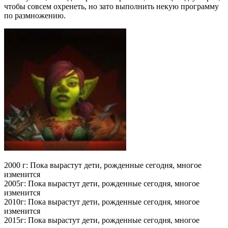
чтобы совсем охренеть, но зато выполнить некую программу
по размножению.
2000 г: Пока вырастут дети, рожденные сегодня, многое
изменится
2005г: Пока вырастут дети, рожденные сегодня, многое
изменится
2010г: Пока вырастут дети, рожденные сегодня, многое
изменится
2015г: Пока вырастут дети, рожденные сегодня, многое