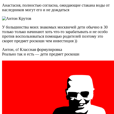
Анастасия, полностью согласна, ожидающие стакана воды от
наследников могут его и не дождаться
У большинства моих знакомых москвичей дети обычно в 30
только только начинают хоть что-то зарабатывать и не особо
против воспользоваться помощью родителей поэтому это
скорее предмет роскоши чем инвестиция ))
Антон, о! Классная формулировка
Реально так и есть — дети предмет роскоши