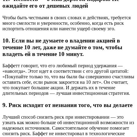
ожидайте его от дешевых людей
Чтобы быть честными в своих словах и действиях, требуется
много смелости и уверенности, особенно, когда есть риск
испортить отношения или нанести ущерб своему эго.
10. Если вы не думаете о владении акцией в
течение 10 лет, даже не думайте о том, чтобы
владеть ей в течение 10 минут.
Баффетт говорит, что его любимый период удержания —
«навсегда». Этот идет в соответствии с его другой цитатой:
«Покупайте только то, что вы были бы совершенно счастливы
оставить себе, если рынок закроется на 10 лет». Он считает,
что покупает большие акции. И держать их в течение
длительных периодов — лучшая инвестиционная стратегия.
9. Риск исходит от незнания того, что вы делаете
Лучший способ снизить риск при инвестировании — это
узнать как можно больше об инвестиционной возможности из
надежных источников. Самостоятельное обучение помогает
снизить риск. Баффет не инвестировал в технологические