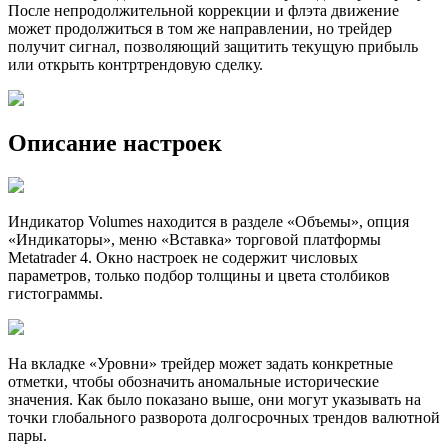
После непродолжительной коррекции и флэта движение
может продолжиться в том же направлении, но трейдер
получит сигнал, позволяющий защитить текущую прибыль
или открыть контртрендовую сделку.
Описание настроек
Индикатор Volumes находится в разделе «Объемы», опция
«Индикаторы», меню «Вставка» торговой платформы
Metatrader 4. Окно настроек не содержит числовых
параметров, только подбор толщины и цвета столбиков
гистограммы.
На вкладке «Уровни» трейдер может задать конкретные
отметки, чтобы обозначить аномальные исторические
значения. Как было показано выше, они могут указывать на
точки глобального разворота долгосрочных трендов валютной
пары.