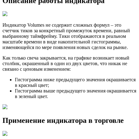
Описание работы индикатора
Индикатор Volumes не содержит сложных формул – это
счетчик тиков за конкретный промежуток времени, равный
выбранному таймфрейму. Тики отображаются в реальном
масштабе времени в виде накопительной гистограммы,
изменяющейся по мере появления новых сделок на рынке.
Как только свеча закрывается, на графике возникает новый
столбик, окрашенный в один из двух цветов, что никак не
связано с ценовым изменением:
Гистограмма ниже предыдущего значения окрашивается
в красный цвет;
Гистограмма выше предыдущего значения окрашивается
в зеленый цвет.
Применение индикатора в торговле