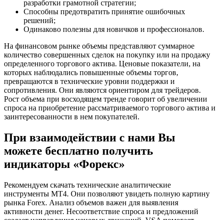
разработки грамотной стратегии;
Способны предотвратить принятие ошибочных
решений;
Одинаково полезны для новичков и профессионалов.
На финансовом рынке объемы представляют суммарное
количество совершенных сделок на покупку или на продажу
определенного торгового актива. Ценовые показатели, на
которых наблюдались повышенные объемы торгов,
превращаются в технические уровни поддержки и
сопротивления. Они являются ориентиром для трейдеров.
Рост объема при восходящем тренде говорит об увеличении
спроса на приобретение рассматриваемого торгового актива и
заинтересованности в нем покупателей.
При взаимодействии с нами Вы
можете бесплатно получить
индикаторы «Форекс»
Рекомендуем скачать технические аналитические
инструменты MT4. Они позволяют увидеть полную картину
рынка Forex. Анализ объемов важен для выявления
активности денег. Несоответствие спроса и предложений