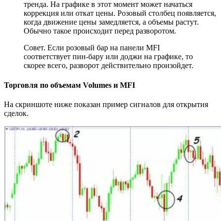
тренда. На графике в этот момент может начаться
коррекция или откат цены. Розовый столбец появляется,
когда движение цены замедляется, а объемы растут.
Обычно такое происходит перед разворотом.
Совет. Если розовый бар на панели MFI
соответствует пин-бару или доджи на графике, то
скорее всего, разворот действительно произойдет.
Торговля по объемам Volumes и MFI
На скриншоте ниже показан пример сигналов для открытия
сделок.