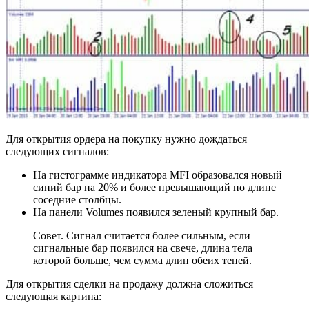
Для открытия ордера на покупку нужно дождаться
следующих сигналов:
На гистограмме индикатора MFI образовался новый
синий бар на 20% и более превышающий по длине
соседние столбцы.
На панели Volumes появился зеленый крупный бар.
Совет. Сигнал считается более сильным, если
сигнальные бар появился на свече, длина тела
которой больше, чем сумма длин обеих теней.
Для открытия сделки на продажу должна сложиться
следующая картина: