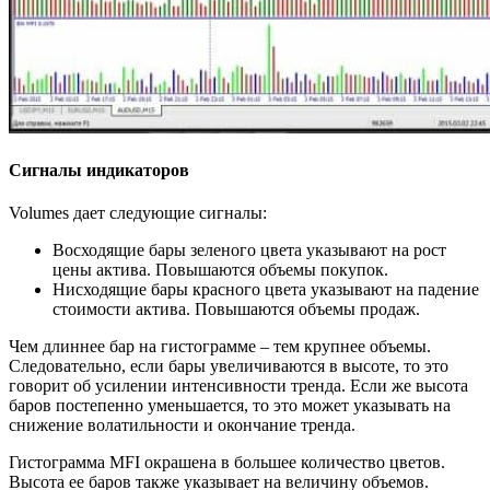
Сигналы индикаторов
Volumes дает следующие сигналы:
Восходящие бары зеленого цвета указывают на рост
цены актива. Повышаются объемы покупок.
Нисходящие бары красного цвета указывают на падение
стоимости актива. Повышаются объемы продаж.
Чем длиннее бар на гистограмме – тем крупнее объемы.
Следовательно, если бары увеличиваются в высоте, то это
говорит об усилении интенсивности тренда. Если же высота
баров постепенно уменьшается, то это может указывать на
снижение волатильности и окончание тренда.
Гистограмма MFI окрашена в большее количество цветов.
Высота ее баров также указывает на величину объемов.