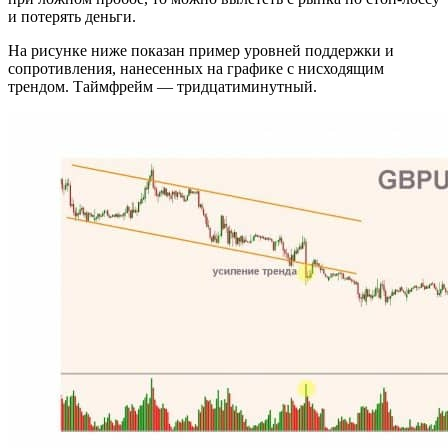
и потерять деньги.
На рисунке ниже показан пример уровней поддержки и
сопротивления, нанесенных на графике с нисходящим
трендом. Таймфрейм — тридцатиминутный.