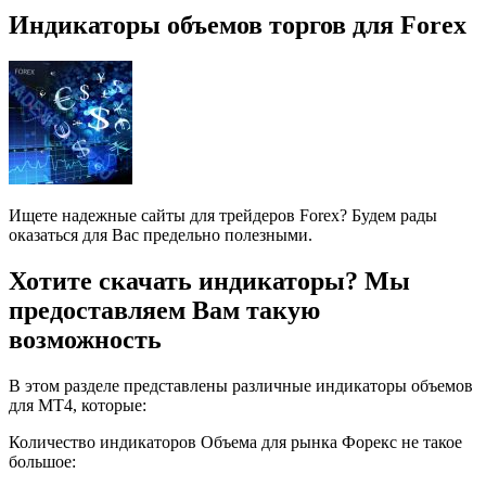
Индикаторы объемов торгов для Forex
Ищете надежные сайты для трейдеров Forex? Будем рады
оказаться для Вас предельно полезными.
Хотите скачать индикаторы? Мы
предоставляем Вам такую
возможность
В этом разделе представлены различные индикаторы объемов
для МТ4, которые:
Количество индикаторов Объема для рынка Форекс не такое
большое: