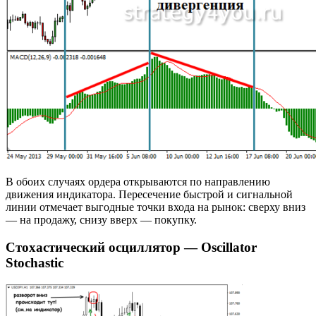
В обоих случаях ордера открываются по направлению
движения индикатора. Пересечение быстрой и сигнальной
линии отмечает выгодные точки входа на рынок: сверху вниз
— на продажу, снизу вверх — покупку.
Стохастический осциллятор — Oscillator
Stochastic