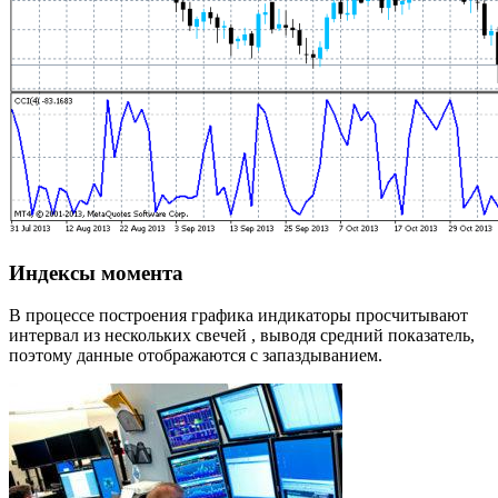
Индексы момента
В процессе построения графика индикаторы просчитывают
интервал из нескольких свечей , выводя средний показатель,
поэтому данные отображаются с запаздыванием.