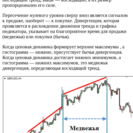
пропорционален его силе.
Пересечение нулевого уровня сверху вниз является сигналом
к продаже, наоборот — к покупке. Дивергенция, которая
проявляется в расхождении движения тренда и графика
индикатора, указывает на благоприятное время для продажи
(медвежья) или покупки (бычья).
Когда ценовая динамика формирует верхние максимумы , а
гистограмма — нижние, присутствует бычья дивергенция.
Когда ценовая динамика достигает нижних минимумов, а
гистограмма — нижних максимумов, это медвежья
дивергенция, определяющая восходящий тренд.