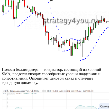
Полосы Боллинджера — индикатор, состоящий из 3 линий
SMA, представляющих своеобразные уровни поддержки и
сопротивления. Определяет ценовой канал и отмечает
трендовую динамику.