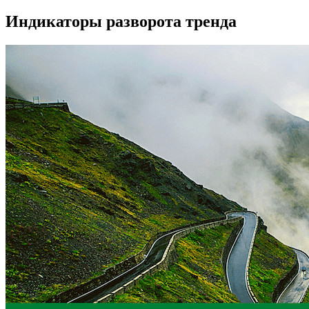
Индикаторы разворота тренда