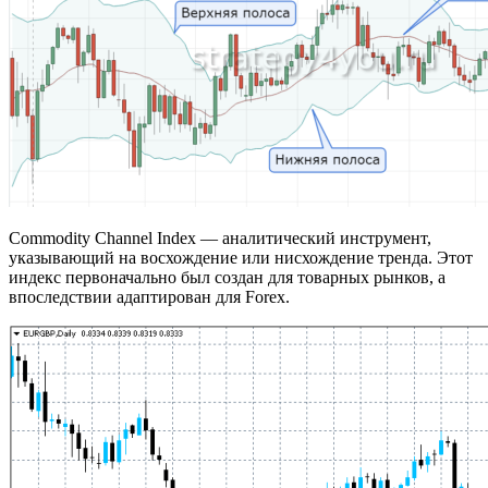
Commodity Channel Index — аналитический инструмент,
указывающий на восхождение или нисхождение тренда. Этот
индекс первоначально был создан для товарных рынков, а
впоследствии адаптирован для Forex.