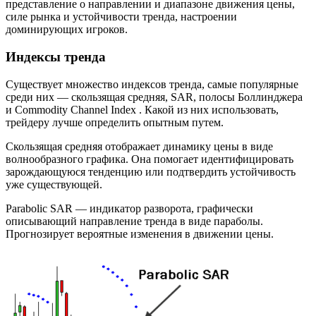
представление о направлении и диапазоне движения цены,
силе рынка и устойчивости тренда, настроении
доминирующих игроков.
Индексы тренда
Существует множество индексов тренда, самые популярные
среди них — скользящая средняя, SAR, полосы Боллинджера
и Commodity Channel Index . Какой из них использовать,
трейдеру лучше определить опытным путем.
Скользящая средняя отображает динамику цены в виде
волнообразного графика. Она помогает идентифицировать
зарождающуюся тенденцию или подтвердить устойчивость
уже существующей.
Parabolic SAR — индикатор разворота, графически
описывающий направление тренда в виде параболы.
Прогнозирует вероятные изменения в движении цены.