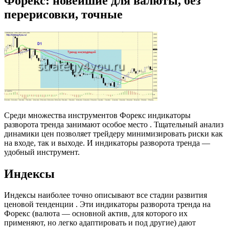
Форекс: новейшие для валюты, без
перерисовки, точные
Среди множества инструментов Форекс индикаторы
разворота тренда занимают особое место . Тщательный анализ
динамики цен позволяет трейдеру минимизировать риски как
на входе, так и выходе. И индикаторы разворота тренда —
удобный инструмент.
Индексы
Индексы наиболее точно описывают все стадии развития
ценовой тенденции . Эти индикаторы разворота тренда на
Форекс (валюта — основной актив, для которого их
применяют, но легко адаптировать и под другие) дают