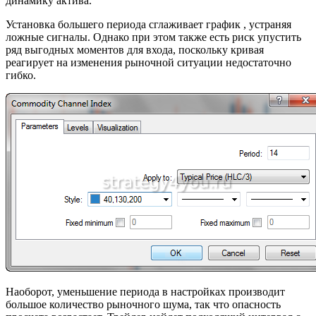
динамику актива.
Установка большего периода сглаживает график , устраняя
ложные сигналы. Однако при этом также есть риск упустить
ряд выгодных моментов для входа, поскольку кривая
реагирует на изменения рыночной ситуации недостаточно
гибко.
Наоборот, уменьшение периода в настройках производит
большое количество рыночного шума, так что опасность