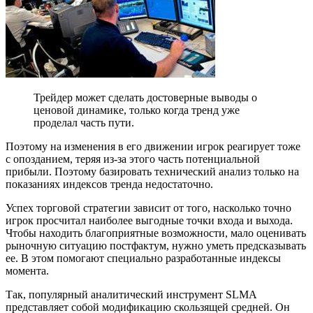
Трейдер может сделать достоверные выводы о
ценовой динамике, только когда тренд уже
проделал часть пути.
Поэтому на изменения в его движении игрок реагирует тоже
с опозданием, теряя из-за этого часть потенциальной
прибыли. Поэтому базировать технический анализ только на
показаниях индексов тренда недостаточно.
Успех торговой стратегии зависит от того, насколько точно
игрок просчитал наиболее выгодные точки входа и выхода.
Чтобы находить благоприятные возможности, мало оценивать
рыночную ситуацию постфактум, нужно уметь предсказывать
ее. В этом помогают специально разработанные индексы
момента.
Так, популярный аналитический инструмент SLMA
представляет собой модификацию скользящей средней. Он