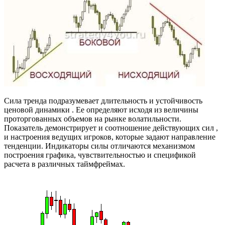
Сила тренда подразумевает длительность и устойчивость
ценовой динамики . Ее определяют исходя из величины
проторгованных объемов на рынке волатильности.
Показатель демонстрирует и соотношение действующих сил ,
и настроения ведущих игроков, которые задают направление
тенденции. Индикаторы силы отличаются механизмом
построения графика, чувствительностью и спецификой
расчета в различных таймфреймах.