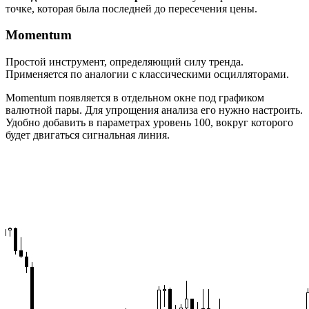
точке, которая была последней до пересечения цены.
Momentum
Простой инструмент, определяющий силу тренда.
Применяется по аналогии с классическими осцилляторами.
Momentum появляется в отдельном окне под графиком
валютной пары. Для упрощения анализа его нужно настроить.
Удобно добавить в параметрах уровень 100, вокруг которого
будет двигаться сигнальная линия.