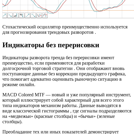
Стохастический осциллятор преимущественно используется
для прогнозирования трендовых разворотов .
Индикаторы без перерисовки
Индикаторы разворота тренда без перерисовки имеют
преимущество, если применяются для разработки
долгосрочной торговой стратегии . Они отображают вновь
поступающие данные без коррекции предыдущего графика,
что помогает адекватно оценивать рыночную ситуацию в
режиме онлайн.
MACD Colored MTF — новый и уже популярный инструмент,
который иллюстрирует собой характерный для всего этого
типа индикаторов механизм работы. Данные выводятся в
виде классической гистограммы , где сигналы подразделяются
на «медвежьи» (красные столбцы) и «бычьи» (зеленые
столбцы).
Преобладание тех или иных показателей демонстрирует