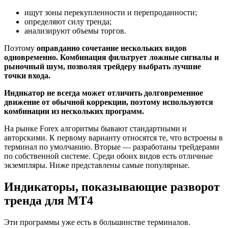
ищут зоны перекупленности и перепроданности;
определяют силу тренда;
анализируют объемы торгов.
Поэтому
оправданно сочетание нескольких видов
одновременно. Комбинация фильтрует ложные сигналы и
рыночный шум, позволяя трейдеру выбрать лучшие
точки входа.
Индикатор не всегда может отличить долговременное
движение от обычной коррекции, поэтому используются
комбинации из нескольких программ.
На рынке Forex алгоритмы бывают стандартными и
авторскими. К первому варианту относятся те, что встроены в
терминал по умолчанию. Вторые ― разработаны трейдерами
по собственной системе. Среди обоих видов есть отличные
экземпляры. Ниже представлены самые популярные.
Индикаторы, показывающие разворот
тренда для МТ4
Эти программы уже есть в большинстве терминалов.