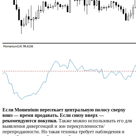
Если Momentum пересекает центральную полосу сверху
вниз ― время продавать. Если снизу вверх ―
рекомендуются покупки.
Также можно использовать его для
выявления дивергенций и зон перекупленности/
перепроданности. Но такая техника требует наблюдения и