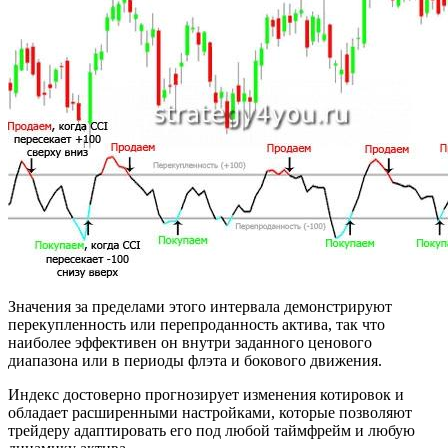
Значения за пределами этого интервала демонстрируют
перекупленность или перепроданность актива, так что
наиболее эффективен он внутри заданного ценового
диапазона или в периоды флэта и бокового движения.
Индекс достоверно прогнозирует изменения котировок и
обладает расширенными настройками, которые позволяют
трейдеру адаптировать его под любой таймфрейм и любую