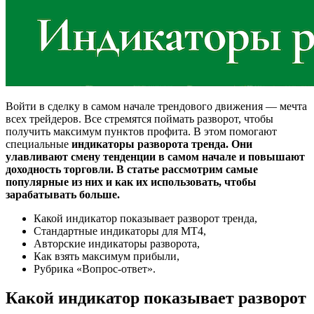
Войти в сделку в самом начале трендового движения ― мечта
всех трейдеров. Все стремятся поймать разворот, чтобы
получить максимум пунктов профита. В этом помогают
специальные
индикаторы разворота тренда. Они
улавливают смену тенденции в самом начале и повышают
доходность торговли. В статье рассмотрим самые
популярные из них и как их использовать, чтобы
зарабатывать больше.
Какой индикатор показывает разворот тренда,
Стандартные индикаторы для МТ4,
Авторские индикаторы разворота,
Как взять максимум прибыли,
Рубрика «Вопрос-ответ».
Какой индикатор показывает разворот