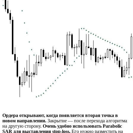
Ордера открывают, когда появляется вторая точка в
новом направлении.
Закрытие ― после перехода алгоритма
на другую сторону.
Очень удобно использовать Parabolic
SAR для выставления stop-loss.
Его нужно разместить на