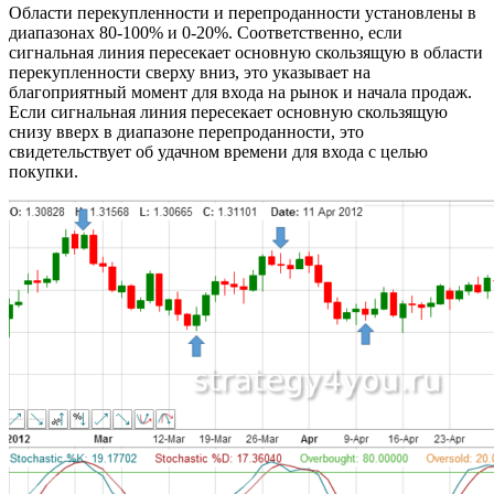
Области перекупленности и перепроданности установлены в
диапазонах 80-100% и 0-20%. Соответственно, если
сигнальная линия пересекает основную скользящую в области
перекупленности сверху вниз, это указывает на
благоприятный момент для входа на рынок и начала продаж.
Если сигнальная линия пересекает основную скользящую
снизу вверх в диапазоне перепроданности, это
свидетельствует об удачном времени для входа с целью
покупки.