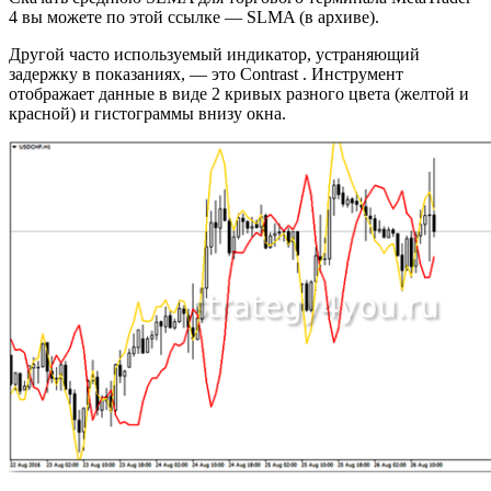
4 вы можете по этой ссылке — SLMA (в архиве).
Другой часто используемый индикатор, устраняющий
задержку в показаниях, — это Contrast . Инструмент
отображает данные в виде 2 кривых разного цвета (желтой и
красной) и гистограммы внизу окна.