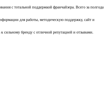
ования с тотальной поддержкой франчайзера. Всего за полгода
информации для работы, методическую поддержку, сайт и
ь к сильному бренду с отличной репутацией и отзывами.