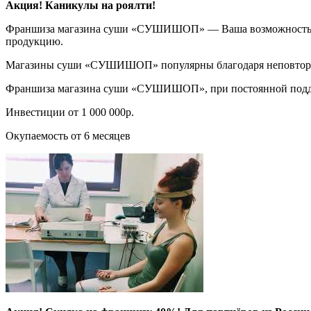
Акция! Каникулы на роялти!
Франшиза магазина суши «СУШИШОП» — Ваша возможность отк
продукцию.
Магазины суши «СУШИШОП» популярны благодаря неповторимом
Франшиза магазина суши «СУШИШОП», при постоянной поддержк
Инвестиции от 1 000 000р.
Окупаемость от 6 месяцев