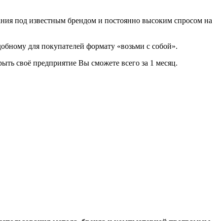
ия под известным брендом и постоянно высоким спросом на
бному для покупателей формату «возьми с собой».
ть своё предприятие Вы сможете всего за 1 месяц.