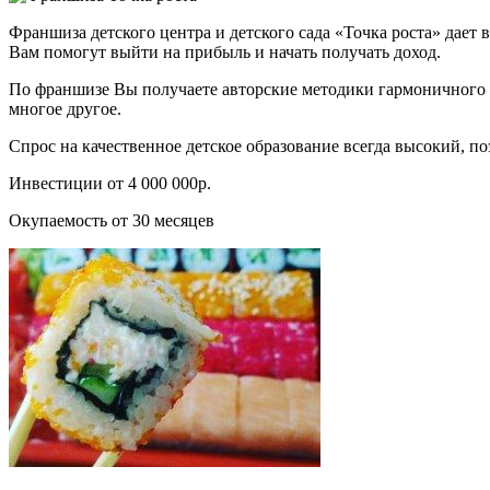
Франшиза детского центра и детского сада «Точка роста» дает 
Вам помогут выйти на прибыль и начать получать доход.
По франшизе Вы получаете авторские методики гармоничного ра
многое другое.
Спрос на качественное детское образование всегда высокий, п
Инвестиции от 4 000 000р.
Окупаемость от 30 месяцев