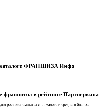
 в каталоге ФРАНШИЗА Инфо
ие франшизы в рейтинге Партнеркина
ня рост экономики за счет малого и среднего бизнеса