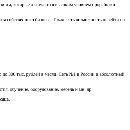
инга, которые отличаются высоким уровнем проработки
ия собственного бизнеса. Также есть возможность перейти на
 до 300 тыс. рублей в месяц. Сеть №1 в России и абсолютный
я, обучение, оборудование, мебель и мн. др.
сяца.