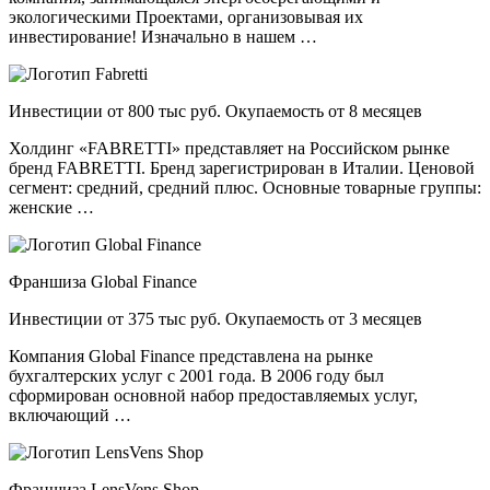
экологическими Проектами, организовывая их
инвестирование! Изначально в нашем …
Инвестиции от 800 тыс руб. Окупаемость от 8 месяцев
Холдинг «FABRETTI» представляет на Российском рынке
бренд FABRETTI. Бренд зарегистрирован в Италии. Ценовой
сегмент: средний, средний плюс. Основные товарные группы:
женские …
Франшиза Global Finance
Инвестиции от 375 тыс руб. Окупаемость от 3 месяцев
Компания Global Finance представлена на рынке
бухгалтерских услуг с 2001 года. В 2006 году был
сформирован основной набор предоставляемых услуг,
включающий …
Франшиза LensVens Shop