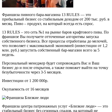
Франшиза пивного бара-магазина 13 RULES — это
прибыльный бизнес со стабильным доходом от 200 тыс. руб. в
месяц. Пиво – продукт, на который всегда есть спрос.
13 RULES – это сеть №1 на рынке баров крафтового пива. По
франшизе Вы получаете отточенные алгоритмы запуска
собственного бизнеса. Все процессы отработаны до мелочей,
что позволяет с максимальной экономией (инвестиции от 1,2
млн. руб.) запустить собственный бар-магазин всего за 5
недель.
Персональный менеджер будет сопровождать Вас и Ваш
бизнес до и после открытия, а также поможет выйти на точку
безубыточности через 3-5 месяцев.
Инвестиции от 1 200 000р.
Окупаемость от 16 месяцев
Франшиза центра патронажных услуг «Близкие люди» — это
стабильный бизнес без сезонных спадов, на который не