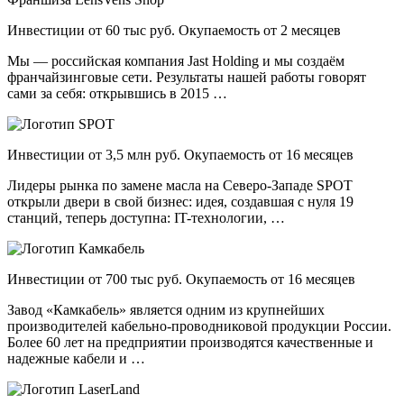
Инвестиции от 60 тыс руб. Окупаемость от 2 месяцев
Мы — российская компания Jast Holding и мы создаём
франчайзинговые сети. Результаты нашей работы говорят
сами за себя: открывшись в 2015 …
Инвестиции от 3,5 млн руб. Окупаемость от 16 месяцев
Лидеры рынка по замене масла на Северо-Западе SPOT
открыли двери в свой бизнес: идея, создавшая с нуля 19
станций, теперь доступна: IT-технологии, …
Инвестиции от 700 тыс руб. Окупаемость от 16 месяцев
Завод «Камкабель» является одним из крупнейших
производителей кабельно-проводниковой продукции России.
Более 60 лет на предприятии производятся качественные и
надежные кабели и …