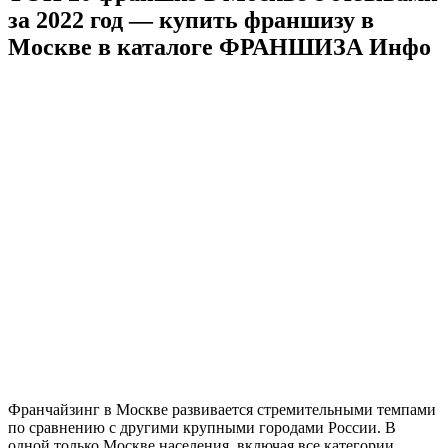
за 2022 год — купить франшизу в
Москве в каталоге ФРАНШИЗА Инфо
Франчайзинг в Москве развивается стремительными темпами
по сравнению с другими крупными городами России. В
одной только Москве населения, включая все категории