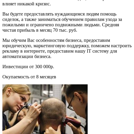
влияет никакой кризис.
Вы будете предоставлять нуждающимся людям помощь
сиделок, а также заниматься обучением правилам ухода за
пожилыми и ограничено подвижными людьми. Средняя
чистая прибыль в месяц 70 тыс. руб.
Мы обучим Вас особенностям бизнеса, предоставим
юридическую, маркетинговую поддержку, поможем настроить
рекламу в интернете, предоставим нашу IT систему для
автоматизации бизнеса.
Инвестиции от 300 000р.
Окупаемость от 8 месяцев