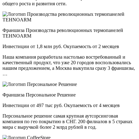
общего роста и развития сети.
Франшиза Производства революционных термопанелей
TEHNOARM
Инвестиции от 1,8 млн руб. Окупаемость от 2 месяцев
Наша компания разработала настолько востребованный и
качественный продукт, что уже 20 городов воспользовались
нашим предложением, а Москва выкупила сразу 3 франшизы,
…
Франшиза Персональное Решение
Инвестиции от 497 тыс руб. Окупаемость от 4 месяцев
Персональное решение самая крупная аутсорсинговая
компания по гео покрытию в СНГ. 200 филиалов в 5 странах
мира с выручкой более 2 млрд рублей в год.