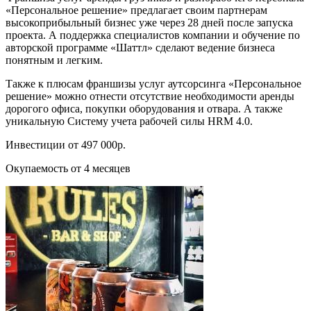
«Персональное решение» предлагает своим партнерам
высокоприбыльный бизнес уже через 28 дней после запуска
проекта. А поддержка специалистов компании и обучение по
авторской программе «Шаттл» сделают ведение бизнеса
понятным и легким.
Также к плюсам франшизы услуг аутсорсинга «Персональное
решение» можно отнести отсутствие необходимости аренды
дорогого офиса, покупки оборудования и отвара. А также
уникальную Систему учета рабочей силы HRM 4.0.
Инвестиции от 497 000р.
Окупаемость от 4 месяцев