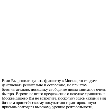
Если Вы решили купить франшизу в Москве, то следует
действовать решительно и осторожно, но при этом
безотлагательно, поскольку свободные нишы занимают очень
быстро. Вероятнее всего предложение о покупке франшизы в
Москве дёшево Вы не встретите, поскольку здесь каждый вид
бизнеса принесёт своему покупателю гарантированную
прибыль благодаря высокому уровню рентабельности,