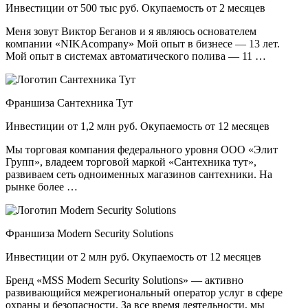
Инвестиции от 500 тыс руб. Окупаемость от 2 месяцев
Меня зовут Виктор Беганов и я являюсь основателем
компании «NIKAcompany» Мой опыт в бизнесе — 13 лет.
Мой опыт в системах автоматического полива — 11 …
Франшиза Сантехника Тут
Инвестиции от 1,2 млн руб. Окупаемость от 12 месяцев
Мы торговая компания федерального уровня ООО «Элит
Групп», владеем торговой маркой «Сантехника тут»,
развиваем сеть одноименных магазинов сантехники. На
рынке более …
Франшиза Modern Security Solutions
Инвестиции от 2 млн руб. Окупаемость от 12 месяцев
Бренд «MSS Modern Security Solutions» — активно
развивающийся межрегиональный оператор услуг в сфере
охраны и безопасности. За все время деятельности, мы