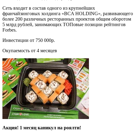
Сеть входит в состав одного из крупнейших
франчайзинговых холдинга «BCA HOLDING», развивающего
более 200 различных ресторанных проектов общим оборотом
5 млрд рублей, занимающих ТОПовые позиции рейтингов
Forbes.
Инвестиции от 750 000р.
Окупаемость от 4 месяцев
Акция! 1 месяц каникул на роялти!