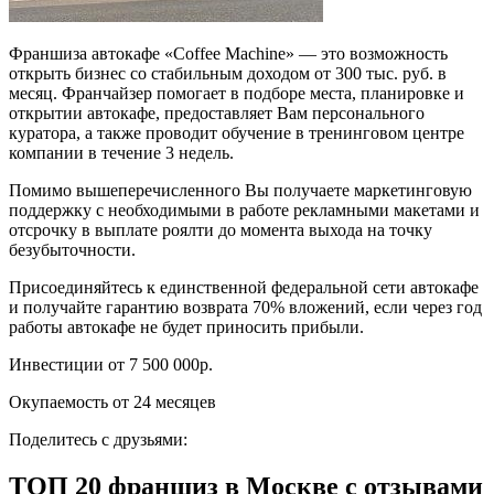
Франшиза автокафе «Coffee Machine» — это возможность
открыть бизнес со стабильным доходом от 300 тыс. руб. в
месяц. Франчайзер помогает в подборе места, планировке и
открытии автокафе, предоставляет Вам персонального
куратора, а также проводит обучение в тренинговом центре
компании в течение 3 недель.
Помимо вышеперечисленного Вы получаете маркетинговую
поддержку с необходимыми в работе рекламными макетами и
отсрочку в выплате роялти до момента выхода на точку
безубыточности.
Присоединяйтесь к единственной федеральной сети автокафе
и получайте гарантию возврата 70% вложений, если через год
работы автокафе не будет приносить прибыли.
Инвестиции от 7 500 000р.
Окупаемость от 24 месяцев
Поделитесь с друзьями:
ТОП 20 франшиз в Москве с отзывами