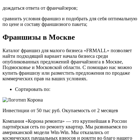
дождаться ответа от франчайзеров;
сравнить условия франшиз и подобрать для себя оптимальную
по цене и составу франшизного пакета;
Франшизы в Москве
Каталог франшиз для малого бизнеса «FRMALL» позволяет
найти подходящий вариант начала бизнеса среди
опубликованных предложений франчайзинга в Москве,
Подмосковье и Московской области. С помощью нас можно
купить франшизу или разместить предложения по продаже
коммерческих прав на ваших условиях.
Сортировать по:
Инвестиции от 50 тыс руб. Окупаемость от 2 месяцев
Компания «Корона ремонта» — это крупнейшая в России
партнёрская сеть по ремонту квартир. Мы развиваемся по
американской модели Win-Win. Мы отказались от
космических паушальных взносов и роялти во благо нашего