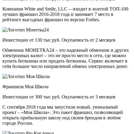
Компания White and Smile, LLC —входит в золотой ТОП-100
лучших франшиз 2016-2018 года и занимает 7 место в
рейтинге выгодных франшиз по версии Forbes.
Инвестиции от 130 тыс руб. Окупаемость от 2 месяцев
Обменник МОНЕТКА24 – это надежный обменник и других
электронных валют – это не просто место в сети, где можно
купить биткоины или продать биткоины. Сервис включает в
себя большое число направлений обмена электронных денег.
Франшиза Моя Школа
Инвестиции от 300 тыс руб. Окупаемость от 3 месяцев
С сентября 2018 года мы запустили новый, уникальный
проект – «Моя Школа». Это пакет франшиз, позволяющий
открыть прибыльную школу под своим брендом в любом
городе России.