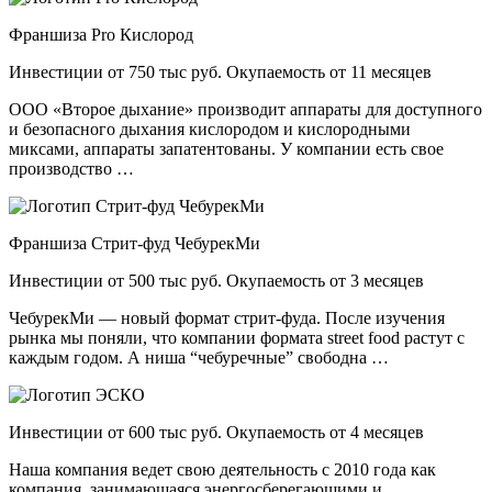
Франшиза Pro Кислород
Инвестиции от 750 тыс руб. Окупаемость от 11 месяцев
ООО «Второе дыхание» производит аппараты для доступного
и безопасного дыхания кислородом и кислородными
миксами, аппараты запатентованы. У компании есть свое
производство …
Франшиза Стрит-фуд ЧебурекМи
Инвестиции от 500 тыс руб. Окупаемость от 3 месяцев
ЧебурекМи — новый формат стрит-фуда. После изучения
рынка мы поняли, что компании формата street food растут с
каждым годом. А ниша “чебуречные” свободна …
Инвестиции от 600 тыс руб. Окупаемость от 4 месяцев
Наша компания ведет свою деятельность с 2010 года как
компания, занимающаяся энергосберегающими и