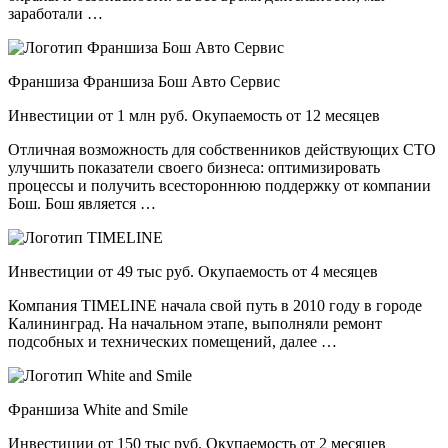
заработали …
Франшиза Франшиза Бош Авто Сервис
Инвестиции от 1 млн руб. Окупаемость от 12 месяцев
Отличная возможность для собственников действующих СТО
улучшить показатели своего бизнеса: оптимизировать
процессы и получить всестороннюю поддержку от компании
Бош. Бош является …
Инвестиции от 49 тыс руб. Окупаемость от 4 месяцев
Компания TIMELINE начала свой путь в 2010 году в городе
Калининград. На начальном этапе, выполняли ремонт
подсобных и технических помещений, далее …
Франшиза White and Smile
Инвестиции от 150 тыс руб. Окупаемость от 2 месяцев