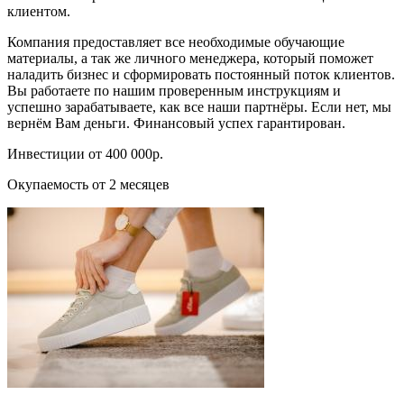
клиентом.
Компания предоставляет все необходимые обучающие
материалы, а так же личного менеджера, который поможет
наладить бизнес и сформировать постоянный поток клиентов.
Вы работаете по нашим проверенным инструкциям и
успешно зарабатываете, как все наши партнёры. Если нет, мы
вернём Вам деньги. Финансовый успех гарантирован.
Инвестиции от 400 000р.
Окупаемость от 2 месяцев