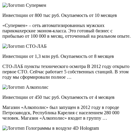
Инвестиции от 800 тыс руб. Окупаемость от 10 месяцев
«Супермен» – сеть автоматизированных мужских
парикмахерские эконом-класса. Это готовый бизнес с
прибылью от 100 000 в месяц, отточенный на реальном опыте.
Инвестиции от 1,3 млн руб. Окупаемость от 8 месяцев
СТО-ЛАБ пункты технического осмотра В 2012 году открыто
первое СТО. Сейчас работает 5 собственных станций. В этом
году мы сформировали полное …
Инвестиции от 450 тыс руб. Окупаемость от 4 месяцев
Магазин «Алкополис» был запущен в 2012 году в городе
Петрозаводск, Республика Карелия с населением 280 000
человек. Магазин «Алкополис» входит в группу …