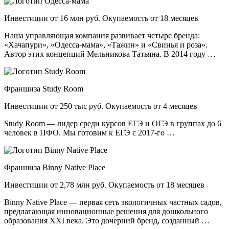
Инвестиции от 16 млн руб. Окупаемость от 18 месяцев
Наша управляющая компания развивает четыре бренда:
«Хачапури», «Одесса-мама», «Тажин» и «Свинья и роза».
Автор этих концепций Мельникова Татьяна. В 2014 году …
Франшиза Study Room
Инвестиции от 250 тыс руб. Окупаемость от 4 месяцев
Study Room — лидер среди курсов ЕГЭ и ОГЭ в группах до 6
человек в ПФО. Мы готовим к ЕГЭ с 2017-го …
Франшиза Binny Native Place
Инвестиции от 2,78 млн руб. Окупаемость от 18 месяцев
Binny Native Place — первая сеть экологичных частных садов,
предлагающая инновационные решения для дошкольного
образования XXI века. Это дочерний бренд, созданный …