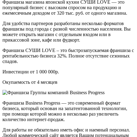
Франшиза магазина японской кухни СУШИ LOVE — это
популярный бизнес с высоким спросом на продукцию и
ежемесячным доходом от 320 тыс. руб. от одного магазина.
Для удобства партнеров разработаны несколько форматов
франшизы под города с разной численностью населения. Вы
можете открыть магазин с отдельным входом или в
прикассовой зоне, кафе или фудкорт.
Франшиза СУШИ LOVE – это быстрозапускаемая франшиза с
рентабельностью бизнеса 32%. Полное отсутствие сезонных
спадов.
Инвестиции от 1 000 000р.
Окупаемость от 4 месяцев
Франшиза Business Progress — это современный формат
бизнеса, который основан на запатентованной технологии,
при помощи которой можно в несколько раз увеличить
количество интернет-продаж.
Для работы не обязательно иметь офис и наемный персонал.
Любой коммерческий сайт является Вашим потенциальным