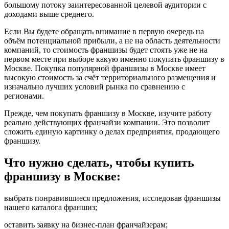
большому потоку заинтересованной целевой аудитории с
доходами выше среднего.
Если Вы будете обращать внимание в первую очередь на
объём потенциальной прибыли, а не на область деятельности
компаний, то стоимость франшизы будет стоять уже не на
первом месте при выборе какую именно покупать франшизу в
Москве. Покупка популярной франшизы в Москве имеет
высокую стоимость за счёт территориального размещения и
изначально лучших условий рынка по сравнению с
регионами.
Прежде, чем покупать франшизу в Москве, изучите работу
реально действующих франчайзи компании. Это позволит
сложить единую картинку о делах предприятия, продающего
франшизу.
Что нужно сделать, чтобы купить
франшизу в Москве:
выбрать понравившиеся предложения, исследовав франшизы
нашего каталога франшиз;
оставить заявку на бизнес-план франчайзерам;