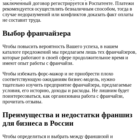
заключенный договор регистрируется в Роспатенте. Платежи
рекомендуется осуществлять безналичным способом, тогда в
случае недоразумений или конфликтов доказать факт оплаты
не составит труда.
Выбор франчайзера
Чтобы повысить вероятность Вашего успеха, в нашем
каталоге предложений мы предлагаем лишь тех франчайзеров,
которые работают в своей сфере продолжительное время и
имеют опыт работы с франчайзи.
Чтобы избежать форс-мажор и не приобрести плохо
соответствующую ожиданиям бизнес-модель, нужно
тщательно изучить предприятие франчайзера, предлагаемые
условия, его историю, доходы и расходы. Не лишним будет
поинтересоваться, как организована работа с франчайзи,
прочитать отзывы.
Преимущества и недостатки франшиз
для бизнеса в России
Чтобы определиться и выбрать между франшизой и