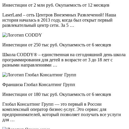
Инвестиции от 2 млн руб. Окупаемость от 12 месяцев
LaserLand – сеть Центров Внеземных Развлечений! Наша
история началась в 2013 году, когда был открыт первый
развлекательный центр сети. За 5 …
Инвестиции от 250 тыс руб. Окупаемость от 6 месяцев
Школа CODDY® – единственная на сегодняшний день школа
программирования для детей в возрасте от 3 до 18 лет с
разными направлениями …
Франшиза Глобал Консалтинг Групп
Инвестиции от 180 тыс руб. Окупаемость от 6 месяцев
Глобал Консалтинг Групп — это первый в России
комплексный оператор бизнес-услуг. Это сервис для
предпринимателей, который позволяет получать все услуги
для …