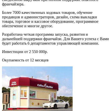
франчайзера.
Более 7000 качественных ходовых товаров, обучение
продавцов и администраторов, дизайн, схема выкладки
товара, торговое и кассовое оборудование, программное
обеспечение и многое другое.
Разработана четкая программа запуска, развития и
дальнейшей поддержки франчайзи. Для Вашего успеха с Вами
будет работать 6 департаментов управляющей компании.
Инвестиции от 2 550 000р.
Окупаемость от 12 месяцев