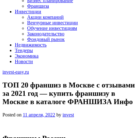
Бизнес планирование
Франшиза
Инвестиции
Акции компаний
Венчурные инвестиции
Обучение инвестициям
Законодательство
Фондовый рынок
Недвижимость
Тендеры
Экономика
Новости
invest-easy.ru
ТОП 20 франшиз в Москве с отзывами
за 2021 год — купить франшизу в
Москве в каталоге ФРАНШИЗА Инфо
Posted on
11 апреля, 2022
by
invest