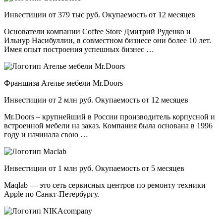
Инвестиции от 379 тыс руб. Окупаемость от 12 месяцев
Основатели компании Coffee Store Дмитрий Руденко и
Ильнур Насибуллин, в совместном бизнесе они более 10 лет.
Имея опыт построения успешных бизнес …
Франшиза Ателье мебели Mr.Doors
Инвестиции от 2 млн руб. Окупаемость от 12 месяцев
Mr.Doors – крупнейший в России производитель корпусной и
встроенной мебели на заказ. Компания была основана в 1996
году и начинала свою …
Инвестиции от 1 млн руб. Окупаемость от 5 месяцев
Maqlab — это сеть сервисных центров по ремонту техники
Apple по Санкт-Петербургу.