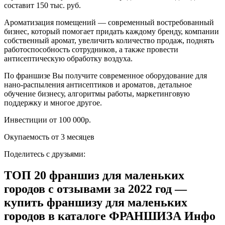
составит 150 тыс. руб.
Ароматизация помещений — современный востребованный
бизнес, который помогает придать каждому бренду, компании
собственный аромат, увеличить количество продаж, поднять
работоспособность сотрудников, а также провести
антисептическую обработку воздуха.
По франшизе Вы получите современное оборудование для
нано-распыления антисептиков и ароматов, детальное
обучение бизнесу, алгоритмы работы, маркетинговую
поддержку и многое другое.
Инвестиции от 100 000р.
Окупаемость от 3 месяцев
Поделитесь с друзьями:
ТОП 20 франшиз для маленьких
городов с отзывами за 2022 год —
купить франшизу для маленьких
городов в каталоге ФРАНШИЗА Инфо