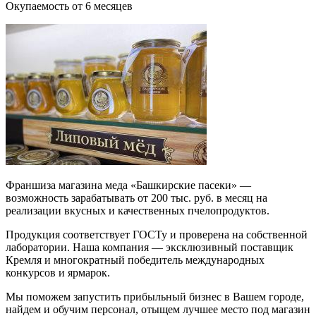
Окупаемость от 6 месяцев
Франшиза магазина меда «Башкирские пасеки» —
возможность зарабатывать от 200 тыс. руб. в месяц на
реализации вкусных и качественных пчелопродуктов.
Продукция соответствует ГОСТу и проверена на собственной
лаборатории. Наша компания — эксклюзивный поставщик
Кремля и многократный победитель международных
конкурсов и ярмарок.
Мы поможем запустить прибыльный бизнес в Вашем городе,
найдем и обучим персонал, отыщем лучшее место под магазин