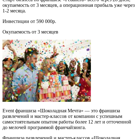
окупаемость от 3 месяцев, а операционная прибыль уже через
1-2 месяца.
Инвестиции от 590 000р.
Окупаемость от 3 месяцев
Event франшиза «Шоколадная Мечта» — это франшиза
развлечений и мастер-классов от компании с успешным
самостоятельным опытом работы более 12 лет и отточенной
до мелочей программой франчайзинга.
Франшиза развлечений и мастер-классов «Шоколадная