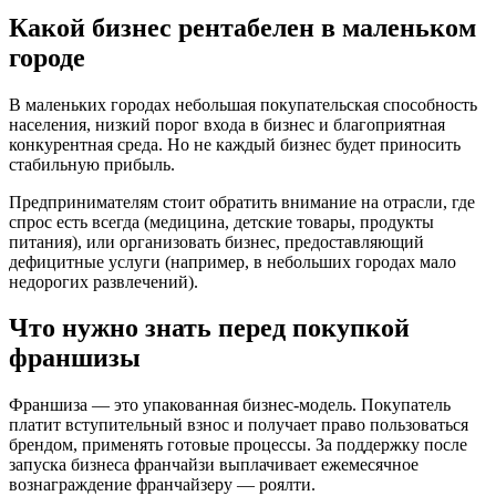
Какой бизнес рентабелен в маленьком
городе
В маленьких городах небольшая покупательская способность
населения, низкий порог входа в бизнес и благоприятная
конкурентная среда. Но не каждый бизнес будет приносить
стабильную прибыль.
Предпринимателям стоит обратить внимание на отрасли, где
спрос есть всегда (медицина, детские товары, продукты
питания), или организовать бизнес, предоставляющий
дефицитные услуги (например, в небольших городах мало
недорогих развлечений).
Что нужно знать перед покупкой
франшизы
Франшиза — это упакованная бизнес-модель. Покупатель
платит вступительный взнос и получает право пользоваться
брендом, применять готовые процессы. За поддержку после
запуска бизнеса франчайзи выплачивает ежемесячное
вознаграждение франчайзеру — роялти.