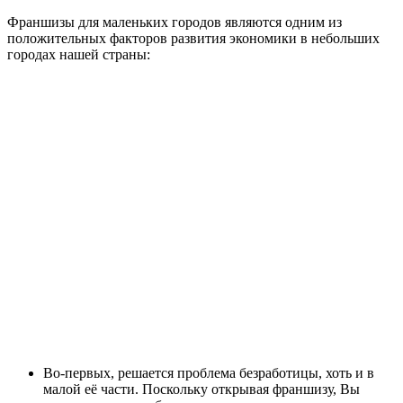
Франшизы для маленьких городов являются одним из
положительных факторов развития экономики в небольших
городах нашей страны:
Во-первых, решается проблема безработицы, хоть и в
малой её части. Поскольку открывая франшизу, Вы