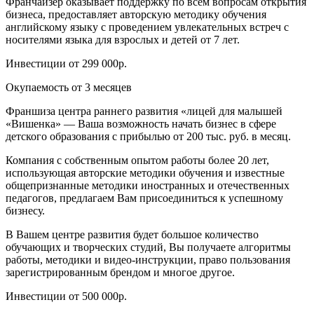
Франчайзер оказывает поддержку по всем вопросам открытия
бизнеса, предоставляет авторскую методику обучения
английскому языку с проведением увлекательных встреч с
носителями языка для взрослых и детей от 7 лет.
Инвестиции от 299 000р.
Окупаемость от 3 месяцев
Франшиза центра раннего развития «лицей для малышей
«Вишенка» — Ваша возможность начать бизнес в сфере
детского образования с прибылью от 200 тыс. руб. в месяц.
Компания с собственным опытом работы более 20 лет,
использующая авторские методики обучения и известные
общепризнанные методики иностранных и отечественных
педагогов, предлагаем Вам присоединиться к успешному
бизнесу.
В Вашем центре развития будет большое количество
обучающих и творческих студий, Вы получаете алгоритмы
работы, методики и видео-инструкции, право пользования
зарегистрированным брендом и многое другое.
Инвестиции от 500 000р.