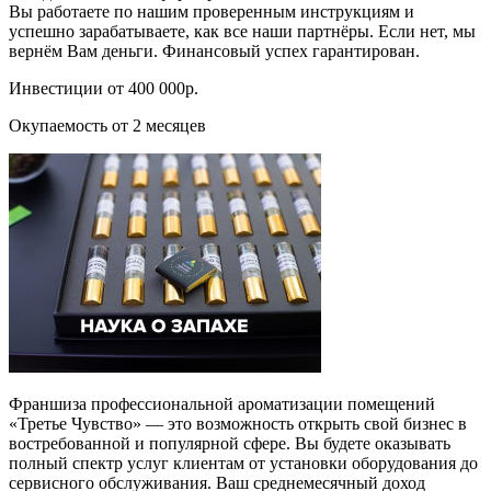
Вы работаете по нашим проверенным инструкциям и
успешно зарабатываете, как все наши партнёры. Если нет, мы
вернём Вам деньги. Финансовый успех гарантирован.
Инвестиции от 400 000р.
Окупаемость от 2 месяцев
Франшиза профессиональной ароматизации помещений
«Третье Чувство» — это возможность открыть свой бизнес в
востребованной и популярной сфере. Вы будете оказывать
полный спектр услуг клиентам от установки оборудования до
сервисного обслуживания. Ваш среднемесячный доход