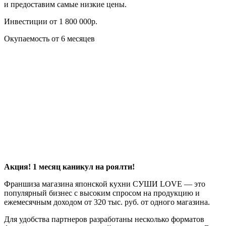
и предоставим самые низкие цены.
Инвестиции от 1 800 000р.
Окупаемость от 6 месяцев
Акция! 1 месяц каникул на роялти!
Франшиза магазина японской кухни СУШИ LOVE — это
популярный бизнес с высоким спросом на продукцию и
ежемесячным доходом от 320 тыс. руб. от одного магазина.
Для удобства партнеров разработаны несколько форматов