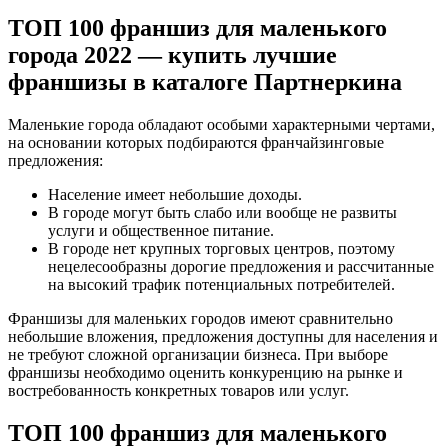
ТОП 100 франшиз для маленького
города 2022 — купить лучшие
франшизы в каталоге Партнеркина
Маленькие города обладают особыми характерными чертами,
на основании которых подбираются франчайзинговые
предложения:
Население имеет небольшие доходы.
В городе могут быть слабо или вообще не развиты
услуги и общественное питание.
В городе нет крупных торговых центров, поэтому
нецелесообразны дорогие предложения и рассчитанные
на высокий трафик потенциальных потребителей.
Франшизы для маленьких городов имеют сравнительно
небольшие вложения, предложения доступны для населения и
не требуют сложной организации бизнеса. При выборе
франшизы необходимо оценить конкуренцию на рынке и
востребованность конкретных товаров или услуг.
ТОП 100 франшиз для маленького