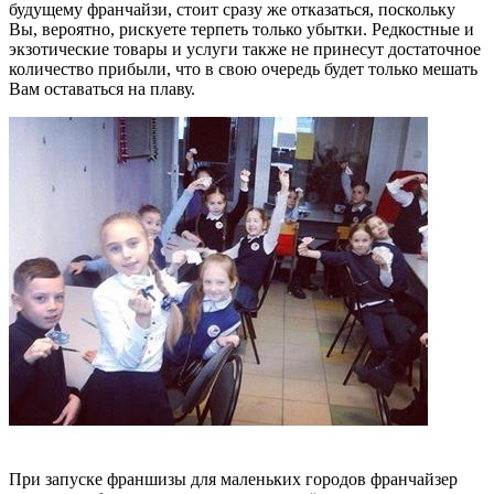
будущему франчайзи, стоит сразу же отказаться, поскольку
Вы, вероятно, рискуете терпеть только убытки. Редкостные и
экзотические товары и услуги также не принесут достаточное
количество прибыли, что в свою очередь будет только мешать
Вам оставаться на плаву.
При запуске франшизы для маленьких городов франчайзер