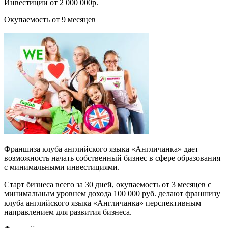
Инвестиции от 2 000 000р.
Окупаемость от 9 месяцев
Франшиза клуба английского языка «Англичанка» дает
возможность начать собственный бизнес в сфере образования
с минимальными инвестициями.
Старт бизнеса всего за 30 дней, окупаемость от 3 месяцев с
минимальным уровнем дохода 100 000 руб. делают франшизу
клуба английского языка «Англичанка» перспективным
направлением для развития бизнеса.