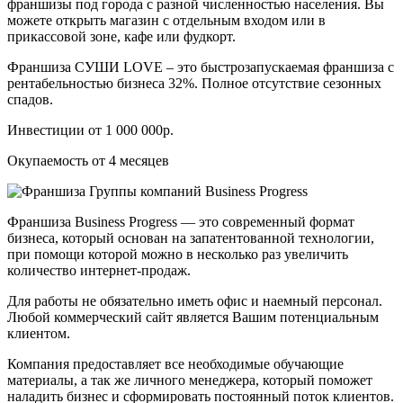
франшизы под города с разной численностью населения. Вы
можете открыть магазин с отдельным входом или в
прикассовой зоне, кафе или фудкорт.
Франшиза СУШИ LOVE – это быстрозапускаемая франшиза с
рентабельностью бизнеса 32%. Полное отсутствие сезонных
спадов.
Инвестиции от 1 000 000р.
Окупаемость от 4 месяцев
Франшиза Business Progress — это современный формат
бизнеса, который основан на запатентованной технологии,
при помощи которой можно в несколько раз увеличить
количество интернет-продаж.
Для работы не обязательно иметь офис и наемный персонал.
Любой коммерческий сайт является Вашим потенциальным
клиентом.
Компания предоставляет все необходимые обучающие
материалы, а так же личного менеджера, который поможет
наладить бизнес и сформировать постоянный поток клиентов.